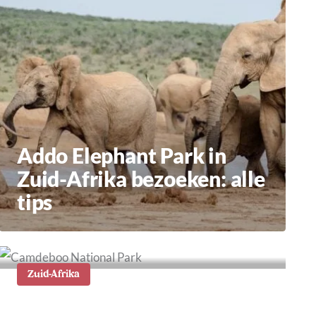
Addo Elephant Park in
Zuid-Afrika bezoeken: alle
tips
Zuid-Afrika