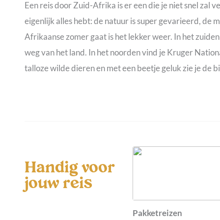
Een reis door Zuid-Afrika is er een die je niet snel zal
eigenlijk alles hebt: de natuur is super gevarieerd, de me
Afrikaanse zomer gaat is het lekker weer. In het zuide
weg van het land. In het noorden vind je Kruger Nationa
talloze wilde dieren en met een beetje geluk zie je de bi
Handig voor
jouw reis
Pakketreizen