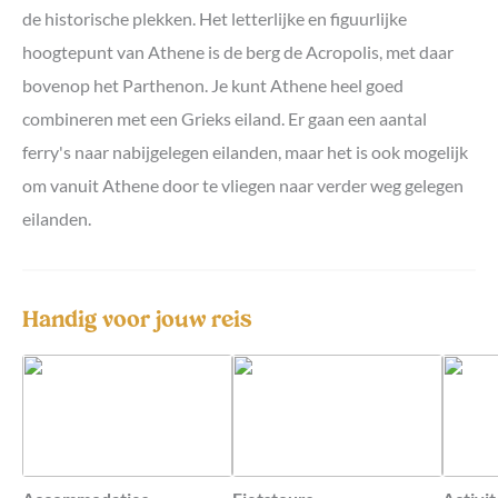
de historische plekken. Het letterlijke en figuurlijke
hoogtepunt van Athene is de berg de Acropolis, met daar
bovenop het Parthenon. Je kunt Athene heel goed
combineren met een Grieks eiland. Er gaan een aantal
ferry's naar nabijgelegen eilanden, maar het is ook mogelijk
om vanuit Athene door te vliegen naar verder weg gelegen
eilanden.
Handig voor jouw reis