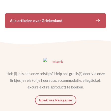
Alle artikelen over
Griekenland
Heb jij iets aan onze reistips? Help ons gratis(!) door via onze
linkjes je reis (of je huurauto, accommodatie, vliegticket,
excursie of reisproduct) te boeken.
Boek via Reisgenie