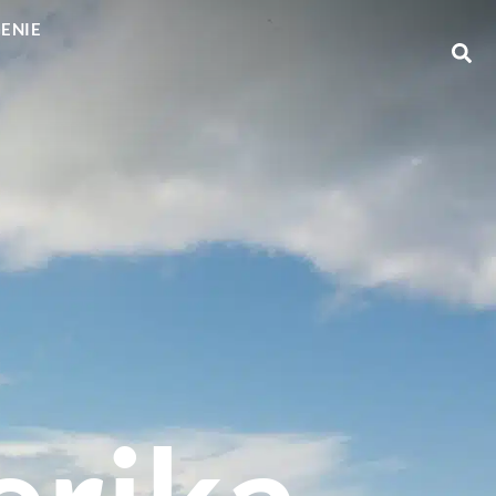
GENIE