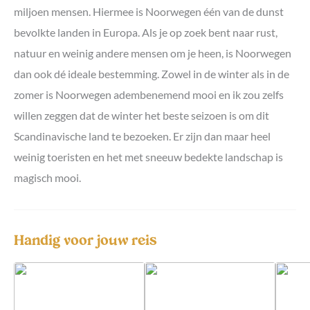
miljoen mensen. Hiermee is Noorwegen één van de dunst
bevolkte landen in Europa. Als je op zoek bent naar rust,
natuur en weinig andere mensen om je heen, is Noorwegen
dan ook dé ideale bestemming. Zowel in de winter als in de
zomer is Noorwegen adembenemend mooi en ik zou zelfs
willen zeggen dat de winter het beste seizoen is om dit
Scandinavische land te bezoeken. Er zijn dan maar heel
weinig toeristen en het met sneeuw bedekte landschap is
magisch mooi.
Handig voor jouw reis