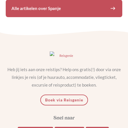
Alle artikelen over
Spanje
Heb jij iets aan onze reistips? Help ons gratis(!) door via onze
linkjes je reis (of je huurauto, accommodatie, vliegticket,
excursie of reisproduct) te boeken.
Boek via Reisgenie