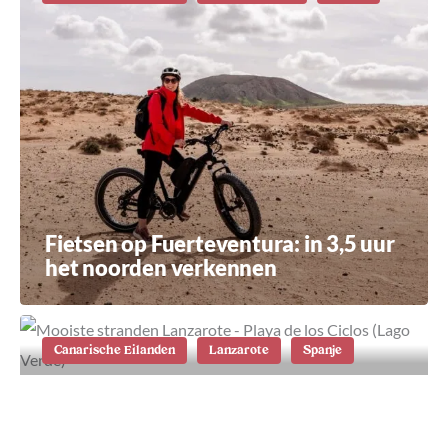
Fietsen op Fuerteventura: in 3,5 uur
het noorden verkennen
Canarische Eilanden
Lanzarote
Spanje