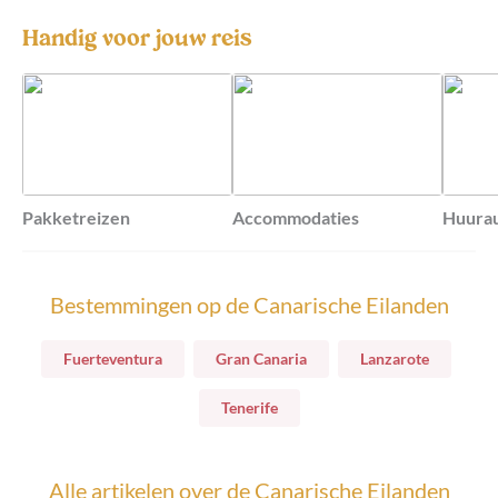
Handig voor jouw reis
Pakketreizen
Accommodaties
Huura
Fuerteventura
Gran Canaria
Lanzarote
Tenerife
Alle artikelen over
Canarische Eilanden