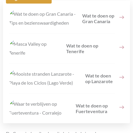
Wat te doen op
Gran Canaria
Wat te doen op
Tenerife
Wat te doen
op Lanzarote
Wat te doen op
Fuerteventura