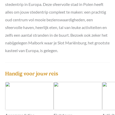
stedentrip in Europa. Deze sfeervolle stad in Polen heeft
alles om jouw stedentrip compleet te maken: een prachtig
oud centrum vol mooie bezienswaardigheden, een
sfeervolle haven, heerlijk eten, tal van leuke activiteiten en
zelfs een aantal stranden in de buurt. Bezoek ook zeker het
nabijgelegen Malbork waar je Slot Mariënburg, het grootste
kasteel van Europa, is gelegen.
Handig voor jouw reis