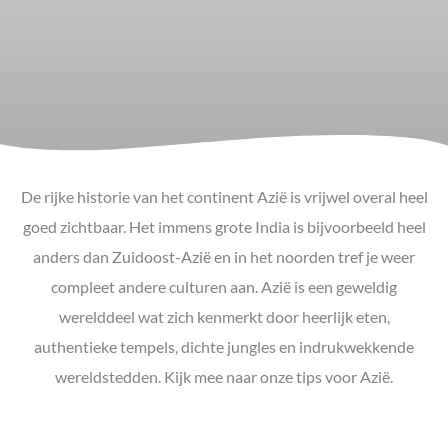
De rijke historie van het continent Azië is vrijwel overal heel
goed zichtbaar. Het immens grote India is bijvoorbeeld heel
anders dan Zuidoost-Azië en in het noorden tref je weer
compleet andere culturen aan. Azië is een geweldig
werelddeel wat zich kenmerkt door heerlijk eten,
authentieke tempels, dichte jungles en indrukwekkende
wereldstedden. Kijk mee naar onze tips voor Azië.