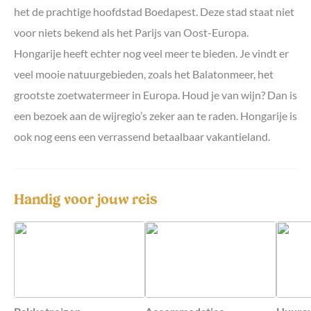
het de prachtige hoofdstad Boedapest. Deze stad staat niet
voor niets bekend als het Parijs van Oost-Europa.
Hongarije heeft echter nog veel meer te bieden. Je vindt er
veel mooie natuurgebieden, zoals het Balatonmeer, het
grootste zoetwatermeer in Europa. Houd je van wijn? Dan is
een bezoek aan de wijregio’s zeker aan te raden. Hongarije is
ook nog eens een verrassend betaalbaar vakantieland.
Handig voor jouw reis