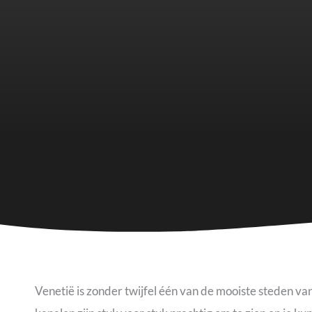
Venetië is zonder twijfel één van de mooiste steden van