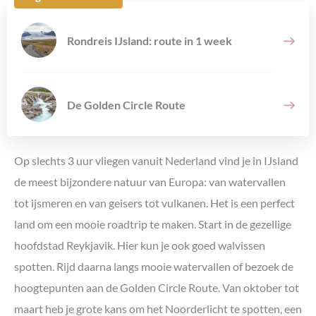
Rondreis IJsland: route in 1 week
De Golden Circle Route
Op slechts 3 uur vliegen vanuit Nederland vind je in IJsland
de meest bijzondere natuur van Europa: van watervallen
tot ijsmeren en van geisers tot vulkanen. Het is een perfect
land om een mooie roadtrip te maken. Start in de gezellige
hoofdstad Reykjavik. Hier kun je ook goed walvissen
spotten. Rijd daarna langs mooie watervallen of bezoek de
hoogtepunten aan de Golden Circle Route. Van oktober tot
maart heb je grote kans om het Noorderlicht te spotten, een