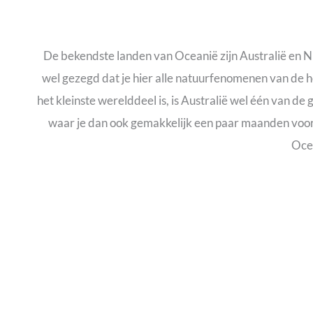
De bekendste landen van Oceanië zijn Australië en
wel gezegd dat je hier alle natuurfenomenen van de h
het kleinste werelddeel is, is Australië wel één van de
waar je dan ook gemakkelijk een paar maanden voor 
Oce