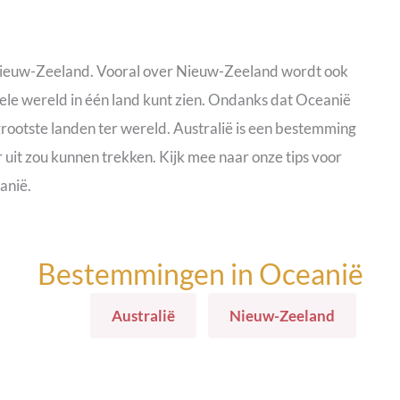
 Nieuw-Zeeland. Vooral over Nieuw-Zeeland wordt ook
ele wereld in één land kunt zien. Ondanks dat Oceanië
 grootste landen ter wereld. Australië is een bestemming
uit zou kunnen trekken. Kijk mee naar onze tips voor
anië.
Bestemmingen in Oceanië
Australië
Nieuw-Zeeland