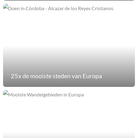
25x de mooiste steden van Europa