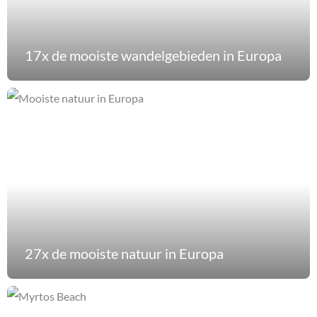
17x de mooiste wandelgebieden in Europa
27x de mooiste natuur in Europa