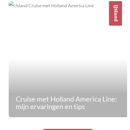
IJsland
Cruise met Holland America Line:
mijn ervaringen en tips