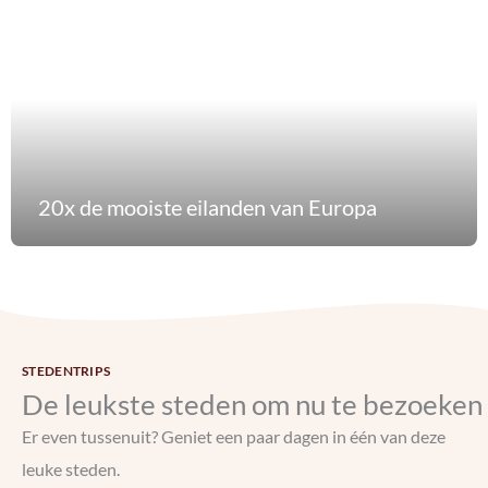
20x de mooiste eilanden van Europa
STEDENTRIPS
De leukste steden om nu te bezoeken
Er even tussenuit? Geniet een paar dagen in één van deze
leuke steden.