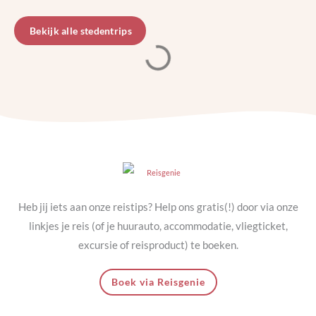
Bekijk alle stedentrips
Heb jij iets aan onze reistips? Help ons gratis(!) door via onze
linkjes je reis (of je huurauto, accommodatie, vliegticket,
excursie of reisproduct) te boeken.
Boek via Reisgenie