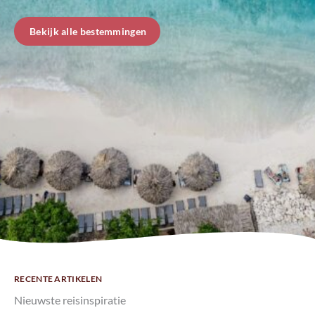
Bekijk alle bestemmingen
RECENTE ARTIKELEN
Nieuwste reisinspiratie