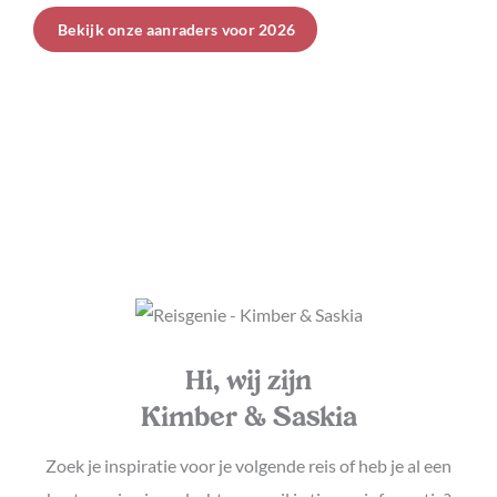
Bekijk onze aanraders voor 2026
Hi, wij zijn
Kimber & Saskia
Zoek je inspiratie voor je volgende reis of heb je al een