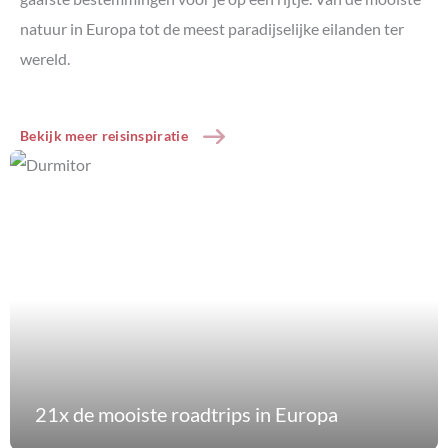
natuur in Europa tot de meest paradijselijke eilanden ter
wereld.
Bekijk meer reisinspiratie
21x de mooiste roadtrips in Europa