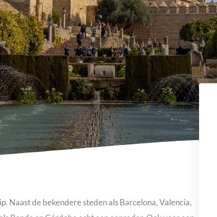
rip. Naast de bekendere steden als Barcelona, Valencia,