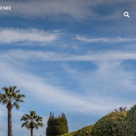
GENIE