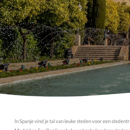
In Spanje vind je tal van leuke steden voor een stedent