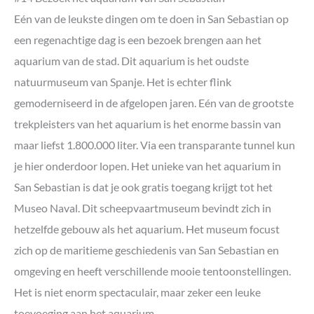
Eén van de leukste dingen om te doen in San Sebastian op
een regenachtige dag is een bezoek brengen aan het
aquarium van de stad. Dit aquarium is het oudste
natuurmuseum van Spanje. Het is echter flink
gemoderniseerd in de afgelopen jaren. Eén van de grootste
trekpleisters van het aquarium is het enorme bassin van
maar liefst 1.800.000 liter. Via een transparante tunnel kun
je hier onderdoor lopen. Het unieke van het aquarium in
San Sebastian is dat je ook gratis toegang krijgt tot het
Museo Naval. Dit scheepvaartmuseum bevindt zich in
hetzelfde gebouw als het aquarium. Het museum focust
zich op de maritieme geschiedenis van San Sebastian en
omgeving en heeft verschillende mooie tentoonstellingen.
Het is niet enorm spectaculair, maar zeker een leuke
toevoeging aan het aquarium.