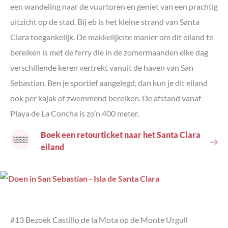
een wandeling naar de vuurtoren en geniet van een prachtig
uitzicht op de stad. Bij eb is het kleine strand van Santa
Clara toegankelijk. De makkelijkste manier om dit eiland te
bereiken is met de ferry die in de zomermaanden elke dag
verschillende keren vertrekt vanuit de haven van San
Sebastian. Ben je sportief aangelegd, dan kun je dit eiland
ook per kajak of zwemmend bereiken. De afstand vanaf
Playa de La Concha is zo’n 400 meter.
Boek een retourticket naar het Santa Clara
eiland
#13 Bezoek Castillo de la Mota op de Monte Urgull