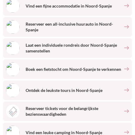
Vind een fijne accommodatie
in
Noord-Spanje
Reserveer een all-inclusive huurauto
in
Noord-
Spanje
Laat een individuele rondreis door
Noord-Spanje
samenstellen
Boek een fietstocht om
Noord-Spanje
te verkennen
Ontdek de leukste tours
in
Noord-Spanje
Reserveer tickets voor de belangrijkste
bezienswaardigheden
Vind een leuke camping
in
Noord-Spanje