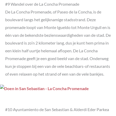
#9 Wandel over de La Concha Promenade
De La Concha Promenade, of Paseo de la Concha, is de
boulevard langs het gelijknamige stadsstrand. Deze
promenade loopt van Monte Igueldo tot Monte Urgull en is
één van de bekendste bezienswaardigheden van de stad. De
boulevard is zo’n 2 kilometer lang, dus je kunt hem prima in
een klein half uurtje helemaal aflopen. De La Concha
Promenade geeft je een goed beeld van de stad. Onderweg
kun je stoppen bij een van de vele beachbars-of restaurants
of even relaxen op het strand of een van de vele bankjes.
#10 Ayuntamiento de San Sebastian & Alderdi Eder Parkea