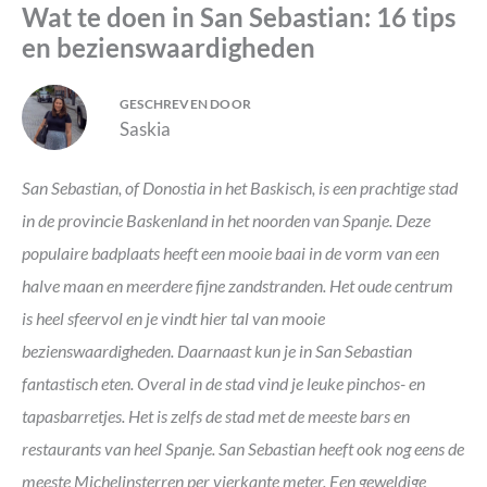
Wat te doen in San Sebastian: 16 tips
en bezienswaardigheden
GESCHREVEN DOOR
Saskia
San Sebastian, of Donostia in het Baskisch, is een prachtige stad
in de provincie Baskenland in het noorden van Spanje. Deze
populaire badplaats heeft een mooie baai in de vorm van een
halve maan en meerdere fijne zandstranden. Het oude centrum
is heel sfeervol en je vindt hier tal van mooie
bezienswaardigheden. Daarnaast kun je in San Sebastian
fantastisch eten. Overal in de stad vind je leuke pinchos- en
tapasbarretjes. Het is zelfs de stad met de meeste bars en
restaurants van heel Spanje. San Sebastian heeft ook nog eens de
meeste Michelinsterren per vierkante meter. Een geweldige