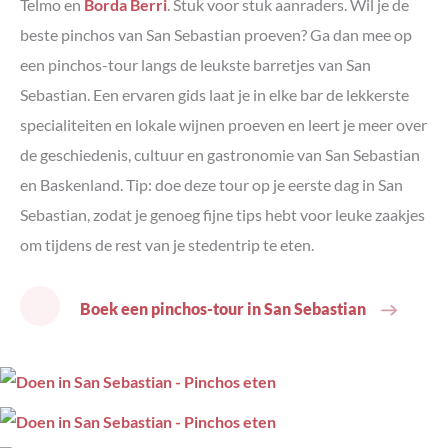
Telmo en
Borda Berri
. Stuk voor stuk aanraders. Wil je de
beste pinchos van San Sebastian proeven? Ga dan mee op
een pinchos-tour langs de leukste barretjes van San
Sebastian. Een ervaren gids laat je in elke bar de lekkerste
specialiteiten en lokale wijnen proeven en leert je meer over
de geschiedenis, cultuur en gastronomie van San Sebastian
en Baskenland. Tip: doe deze tour op je eerste dag in San
Sebastian, zodat je genoeg fijne tips hebt voor leuke zaakjes
om tijdens de rest van je stedentrip te eten.
Boek een pinchos-tour in San Sebastian