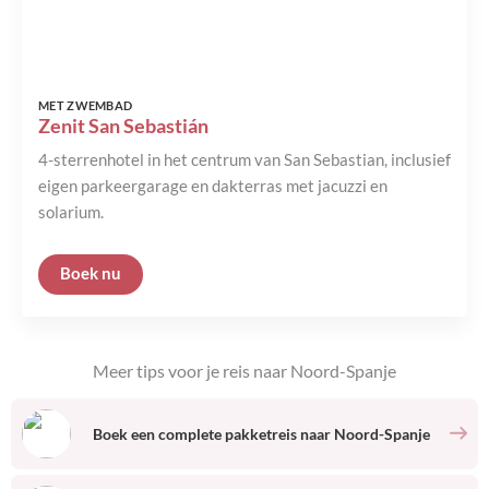
MET ZWEMBAD
Zenit San Sebastián
4-sterrenhotel in het centrum van San Sebastian, inclusief
eigen parkeergarage en dakterras met jacuzzi en
solarium.
Meer tips voor je reis naar
Noord-Spanje
Boek een complete pakketreis naar
Noord-Spanje