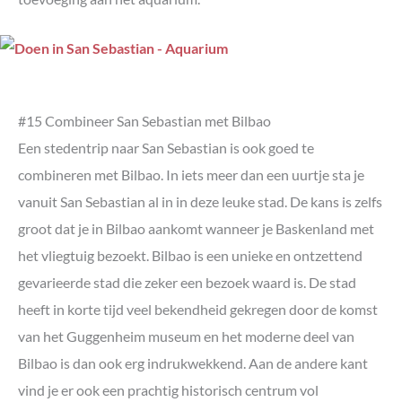
#15 Combineer San Sebastian met Bilbao
Een stedentrip naar San Sebastian is ook goed te
combineren met Bilbao. In iets meer dan een uurtje sta je
vanuit San Sebastian al in in deze leuke stad. De kans is zelfs
groot dat je in Bilbao aankomt wanneer je Baskenland met
het vliegtuig bezoekt. Bilbao is een unieke en ontzettend
gevarieerde stad die zeker een bezoek waard is. De stad
heeft in korte tijd veel bekendheid gekregen door de komst
van het Guggenheim museum en het moderne deel van
Bilbao is dan ook erg indrukwekkend. Aan de andere kant
vind je er ook een prachtig historisch centrum vol