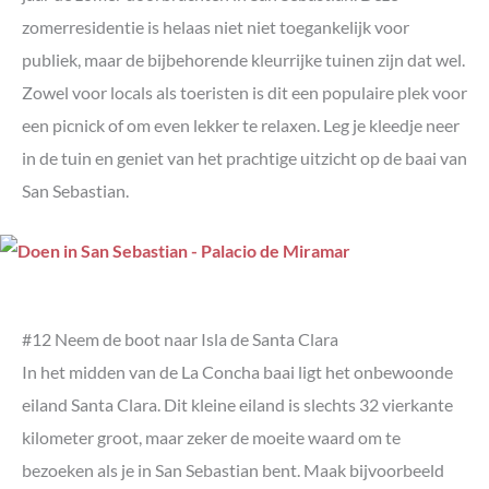
zomerresidentie is helaas niet niet toegankelijk voor
publiek, maar de bijbehorende kleurrijke tuinen zijn dat wel.
Zowel voor locals als toeristen is dit een populaire plek voor
een picnick of om even lekker te relaxen. Leg je kleedje neer
in de tuin en geniet van het prachtige uitzicht op de baai van
San Sebastian.
#12 Neem de boot naar Isla de Santa Clara
In het midden van de La Concha baai ligt het onbewoonde
eiland Santa Clara. Dit kleine eiland is slechts 32 vierkante
kilometer groot, maar zeker de moeite waard om te
bezoeken als je in San Sebastian bent. Maak bijvoorbeeld