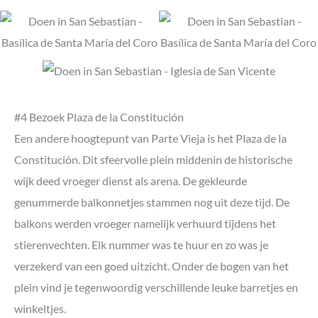
#4 Bezoek Plaza de la Constitución
Een andere hoogtepunt van Parte Vieja is het Plaza de la
Constitución. Dit sfeervolle plein middenin de historische
wijk deed vroeger dienst als arena. De gekleurde
genummerde balkonnetjes stammen nog uit deze tijd. De
balkons werden vroeger namelijk verhuurd tijdens het
stierenvechten. Elk nummer was te huur en zo was je
verzekerd van een goed uitzicht. Onder de bogen van het
plein vind je tegenwoordig verschillende leuke barretjes en
winkeltjes.