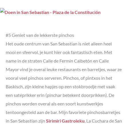
#5 Geniet van de lekkerste pinchos
Het oude centrum van San Sebastian is niet alleen heel
mooi en sfeervol, je kunt hier ook fantastisch eten. Met
name in de straten Calle de Fermín Calbetón en Calle
Mayor vind je overal leuke restaurants en barretjes, waar ze
vooral veel pinchos serveren. Pinchos, of pintxos in het
Baskisch, zijn kleine hapjes op een stokbroodje met vaak
een satéprikker erin (pinchar betekent doorprikken). De
pinchos worden overal als een soort kunstwerkjes
tentoongesteld aan de bar. Mijn favoriete pinchosbarretjes
in San Sebastian zijn
Sirimiri Gastroleku
, La Cuchara de San