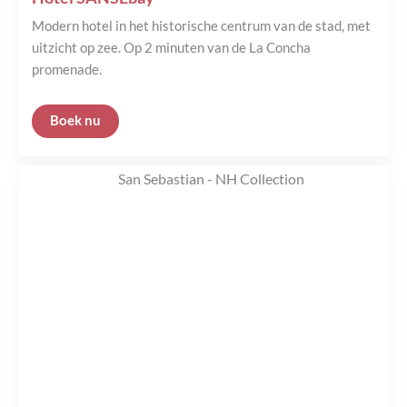
Modern hotel in het historische centrum van de stad, met
uitzicht op zee. Op 2 minuten van de La Concha
promenade.