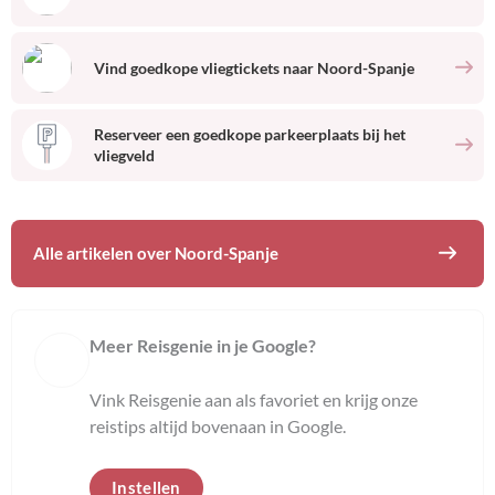
Vind goedkope vliegtickets naar
Noord-Spanje
Reserveer een goedkope parkeerplaats bij het
vliegveld
Alle artikelen over
Noord-Spanje
Meer Reisgenie in je Google?
Vink Reisgenie aan als favoriet en krijg onze
reistips altijd bovenaan in Google.
Instellen