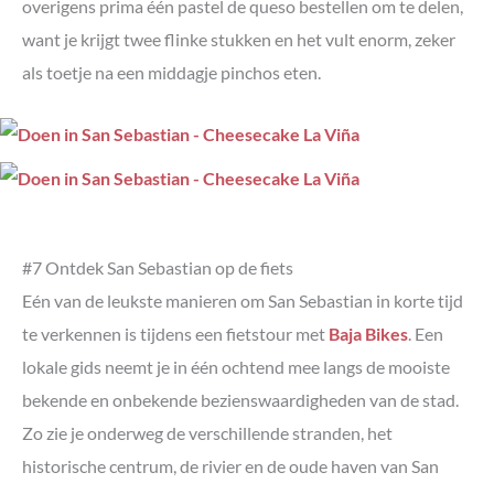
overigens prima één pastel de queso bestellen om te delen,
want je krijgt twee flinke stukken en het vult enorm, zeker
als toetje na een middagje pinchos eten.
#7 Ontdek San Sebastian op de fiets
Eén van de leukste manieren om San Sebastian in korte tijd
te verkennen is tijdens een fietstour met
Baja Bikes
. Een
lokale gids neemt je in één ochtend mee langs de mooiste
bekende en onbekende bezienswaardigheden van de stad.
Zo zie je onderweg de verschillende stranden, het
historische centrum, de rivier en de oude haven van San