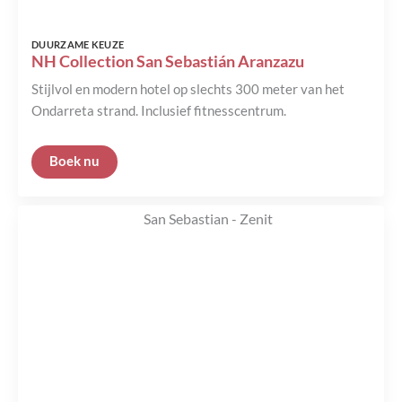
DUURZAME KEUZE
NH Collection San Sebastián Aranzazu
Stijlvol en modern hotel op slechts 300 meter van het
Ondarreta strand. Inclusief fitnesscentrum.