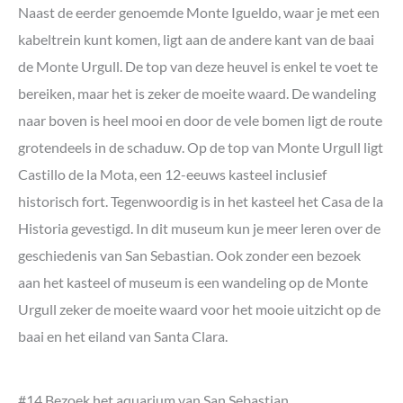
Naast de eerder genoemde Monte Igueldo, waar je met een
kabeltrein kunt komen, ligt aan de andere kant van de baai
de Monte Urgull. De top van deze heuvel is enkel te voet te
bereiken, maar het is zeker de moeite waard. De wandeling
naar boven is heel mooi en door de vele bomen ligt de route
grotendeels in de schaduw. Op de top van Monte Urgull ligt
Castillo de la Mota, een 12-eeuws kasteel inclusief
historisch fort. Tegenwoordig is in het kasteel het Casa de la
Historia gevestigd. In dit museum kun je meer leren over de
geschiedenis van San Sebastian. Ook zonder een bezoek
aan het kasteel of museum is een wandeling op de Monte
Urgull zeker de moeite waard voor het mooie uitzicht op de
baai en het eiland van Santa Clara.
#14 Bezoek het aquarium van San Sebastian