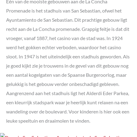
Eén van de mooiste gebouwen aan de La Concha
Promenade is het stadhuis van San Sebastian, ofwel het
Ayuntamiento de San Sebastian. Dit prachtige gebouw ligt
recht aan de La Concha promenade. Grappig feitje is dat dit
vroeger, vanaf 1887, het casino van de stad was. In 1924
werd het gokken echter verboden, waardoor het casino
sloot. In 1947 is het uiteindelijk een stadhuis geworden. Als
je goed kijkt zie je trouwens in de gevel van dit gebouw nog
een aantal kogelgaten van de Spaanse Burgeroorlog, maar
gelukkig is het gebouw verder onbeschadigd gebleven.
Aangrenzend aan het stadhuis ligt het Alderdi Eder Parkea,
een kleurrijk stadspark waar je heerlijk kunt relaxen na een
wandeling over de boulevard. Voor kinderen is hier ook een
leuke speeltuin en draaimolen te vinden.