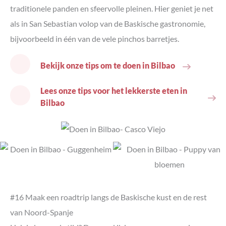
traditionele panden en sfeervolle pleinen. Hier geniet je net
als in San Sebastian volop van de Baskische gastronomie,
bijvoorbeeld in één van de vele pinchos barretjes.
Bekijk onze tips om te doen in Bilbao
Lees onze tips voor het lekkerste eten in
Bilbao
#16 Maak een roadtrip langs de Baskische kust en de rest
van Noord-Spanje