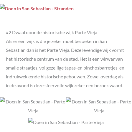
#2 Dwaal door de historische wijk Parte Vieja
Als er één wijk is die je zeker moet bezoeken in San
Sebastian dan is het Parte Vieja. Deze levendige wijk vormt
het historische centrum van de stad. Het is een wirwar van
smalle straatjes, vol gezellige tapas-en pinchosbarretjes en
indrukwekkende historische gebouwen. Zowel overdag als
in de avond is deze sfeervolle wijk zeker een bezoek waard.