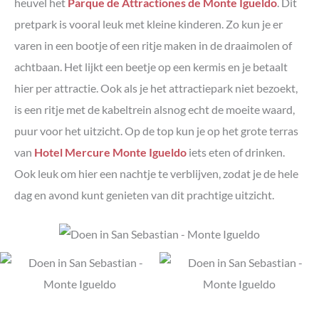
heuvel het
Parque de Attractiones de Monte Igueldo
. Dit
pretpark is vooral leuk met kleine kinderen. Zo kun je er
varen in een bootje of een ritje maken in de draaimolen of
achtbaan. Het lijkt een beetje op een kermis en je betaalt
hier per attractie. Ook als je het attractiepark niet bezoekt,
is een ritje met de kabeltrein alsnog echt de moeite waard,
puur voor het uitzicht. Op de top kun je op het grote terras
van
Hotel Mercure Monte Igueldo
iets eten of drinken.
Ook leuk om hier een nachtje te verblijven, zodat je de hele
dag en avond kunt genieten van dit prachtige uitzicht.