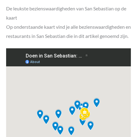
De leukste bezienswaardigheden van San Sebastian op de
kaart
Op onderstaande kaart vind je alle bezienswaardigheden en
restaurants in San Sebastian die in dit artikel genoemd zijn.