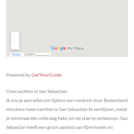
Powered by
GetYourGuide
Overnachten in San Sebastian
Ik zou je aanraden om tijdens een rondreis door Baskenland
minstens twee nachten in San Sebastian te verblijven, zodat
je minimaal één volle dag hebt om de stad te verkennen. San
Sebastian heeft een groot aanbod aan fijne hotels en