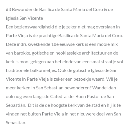
#3 Bewonder de Basílica de Santa María del Coro & de
Iglesia San Vicente
Een bezienswaardigheid die je zeker niet mag overslaan in
Parte Vieja is de prachtige Basílica de Santa María del Coro.
Deze indrukwekkende 18e eeuwse kerk is een mooie mix
van barokke, gotische en neoklassieke architectuur en de
kerk is mooi gelegen aan het einde van een smal straatje vol
traditionele balkonnetjes. Ook de gotische Iglesia de San
Vicente in Parte Vieja is zeker een bezoekje waard. Wil je
meer kerken in San Sebastian bewonderen? Wandel dan
ook nog even langs de Catedral del Buen Pastor de San
Sebastián. Dit is de de hoogste kerk van de stad en hij is te
vinden net buiten Parte Vieja in het nieuwere deel van San
Sebastian.