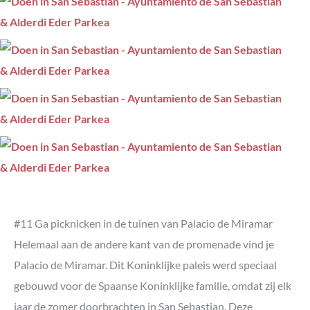
#11 Ga picknicken in de tuinen van Palacio de Miramar
Helemaal aan de andere kant van de promenade vind je
Palacio de Miramar. Dit Koninklijke paleis werd speciaal
gebouwd voor de Spaanse Koninklijke familie, omdat zij elk
jaar de zomer doorbrachten in San Sebastian. Deze