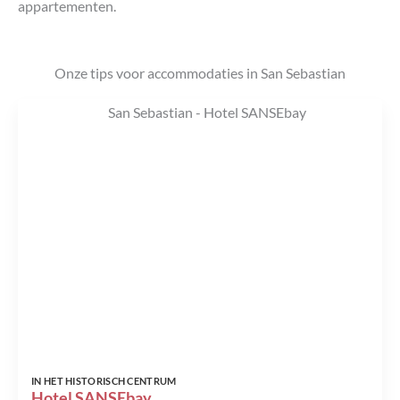
appartementen.
Onze tips voor accommodaties in San Sebastian
IN HET HISTORISCH CENTRUM
Hotel SANSEbay