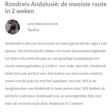
Rondreis Andalusië: de mooiste route
in 2 weken
GESCHREVEN DOOR
Saskia
Andalusië is één van de mooiste en meest gevarieerde regio’s van
Spanje. Van fantastische steden vol mooie bezienswaardigheden
tot sfeervolle witte dorpjes en van gezellige kustplaatsjes tot
mooie natuurgebieden; je vindt er voor ieder wat wils. Andalusië
leent zich ook perfect voor het maken van een mooie rondreis,
zowel met de auto als met het openbaar vervoer. Wil je de
hoogtepunten van Andalusië in twee weken zien? Wij hebben de
perfecte route door Andalusië voor je samengesteld. Kijk mee
naar de mooiste route door Andalusië in 2 weken!