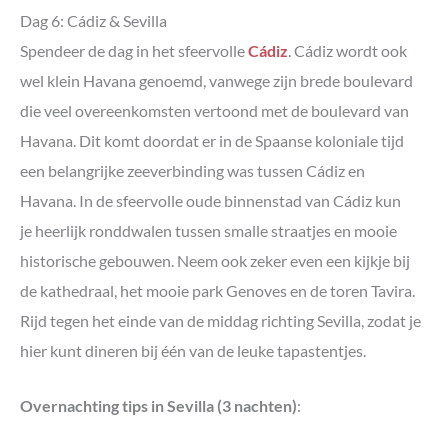
Dag 6: Cádiz & Sevilla
Spendeer de dag in het sfeervolle
Cádiz
. Cádiz wordt ook
wel klein Havana genoemd, vanwege zijn brede boulevard
die veel overeenkomsten vertoond met de boulevard van
Havana. Dit komt doordat er in de Spaanse koloniale tijd
een belangrijke zeeverbinding was tussen Cádiz en
Havana. In de sfeervolle oude binnenstad van Cádiz kun
je heerlijk ronddwalen tussen smalle straatjes en mooie
historische gebouwen. Neem ook zeker even een kijkje bij
de kathedraal, het mooie park Genoves en de toren Tavira.
Rijd tegen het einde van de middag richting Sevilla, zodat je
hier kunt dineren bij één van de leuke tapastentjes.
Overnachting tips in Sevilla (3 nachten)
: