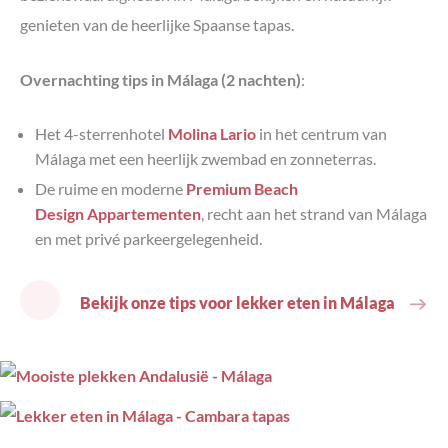
genieten van de heerlijke Spaanse tapas.
Overnachting tips in Málaga (2 nachten)
:
Het 4-sterrenhotel
Molina Lario
in het centrum van
Málaga met een heerlijk zwembad en zonneterras.
De ruime en moderne
Premium Beach
Design Appartementen
, recht aan het strand van Málaga
en met privé parkeergelegenheid.
Bekijk onze tips voor lekker eten in Málaga