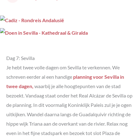
Dag 7: Sevilla
Je hebt twee volle dagen om Sevilla te verkennen. We
schreven eerder al een handige
planning voor Sevilla in
twee dagen,
waarbij je alle hoogtepunten van de stad
bezoekt. Vandaag staat onder het Real Alcázar de Sevilla op
de planning. In dit voormalig Koninklijk Paleis zul je je ogen
uitkijken. Wandel daarna langs de Guadalquivir richting de
hippe wijk Triana aan de overkant van de rivier. Relax nog
even in het fijne stadspark en bezoek tot slot Plaza de