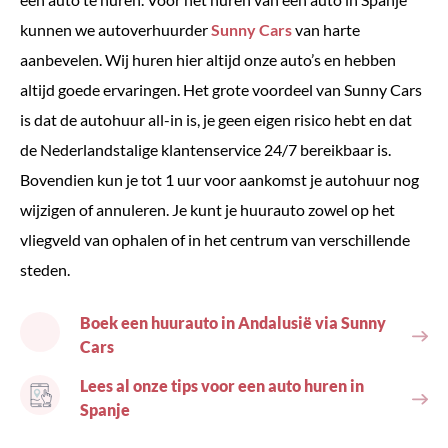
kunnen we autoverhuurder
Sunny Cars
van harte
aanbevelen. Wij huren hier altijd onze auto’s en hebben
altijd goede ervaringen. Het grote voordeel van Sunny Cars
is dat de autohuur all-in is, je geen eigen risico hebt en dat
de Nederlandstalige klantenservice 24/7 bereikbaar is.
Bovendien kun je tot 1 uur voor aankomst je autohuur nog
wijzigen of annuleren. Je kunt je huurauto zowel op het
vliegveld van ophalen of in het centrum van verschillende
steden.
Boek een huurauto in Andalusië via Sunny
Cars
Lees al onze tips voor een auto huren in
Spanje