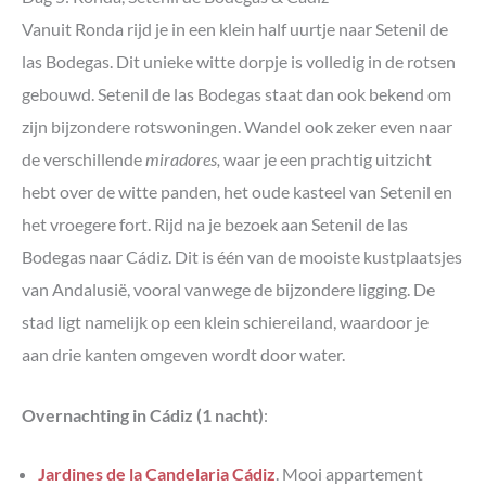
Vanuit Ronda rijd je in een klein half uurtje naar Setenil de
las Bodegas. Dit unieke witte dorpje is volledig in de rotsen
gebouwd. Setenil de las Bodegas staat dan ook bekend om
zijn bijzondere rotswoningen. Wandel ook zeker even naar
de verschillende
miradores,
waar je een prachtig uitzicht
hebt over de witte panden, het oude kasteel van Setenil en
het vroegere fort. Rijd na je bezoek aan Setenil de las
Bodegas naar Cádiz.
Dit is één van de mooiste kustplaatsjes
van Andalusië, vooral vanwege de bijzondere ligging. De
stad ligt namelijk op een klein schiereiland, waardoor je
aan drie kanten omgeven wordt door water.
Overnachting in Cádiz (1 nacht)
:
Jardines de la Candelaria Cádiz
. Mooi appartement