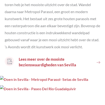
toren heb je het mooiste uitzicht over de stad. Wandel
daarna naar Metropol Parasol, een groot en modern
kunstwerk. Het bestaat uit zes grote houten parasols met
een rasterpatroon die aan elkaar bevestigd zijn. Bovenop de
houten constructie is een indrukwekkend wandelpad
gebouwd vanaf waar je een mooi uitzicht hebt over de stad.
’s Avonds wordt dit kunstwerk ook mooi verlicht.
Lees meer over de mooiste
bezienswaardigheden van Sevilla