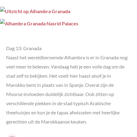
Dag 13: Granada
Naast het wereldberoemde Alhambra is er in Granada nog
veel meer te beleven. Vandaag heb je een volle dag om de
stad zelf te bekijken. Het voelt hier haast alsof je in
Marokko bent in plaats van in Spanje. Overal zijn de
Moorse invloeden duidelijk zichtbaar. Ook zitten op
verschillende plekken in de stad typisch Arabische
theehuisjes en kun je de tapas afwisselen met heerlijke
gerechten uit de Marokkaanse keuken.