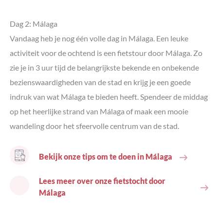
Dag 2: Málaga
Vandaag heb je nog één volle dag in Málaga. Een leuke
activiteit voor de ochtend is een fietstour door Málaga. Zo
zie je in 3 uur tijd de belangrijkste bekende en onbekende
bezienswaardigheden van de stad en krijg je een goede
indruk van wat Málaga te bieden heeft. Spendeer de middag
op het heerlijke strand van Málaga of maak een mooie
wandeling door het sfeervolle centrum van de stad.
Bekijk onze tips om te doen in Málaga
Lees meer over onze fietstocht door
Málaga