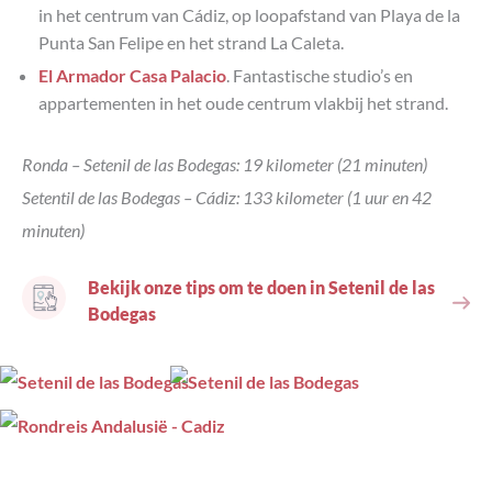
in het centrum van Cádiz, op loopafstand van Playa de la
Punta San Felipe en het strand La Caleta.
El Armador Casa Palacio
. Fantastische studio’s en
appartementen in het oude centrum vlakbij het strand.
Ronda – Setenil de las Bodegas: 19 kilometer (21 minuten)
Setentil de las Bodegas – Cádiz: 133 kilometer (1 uur en 42
minuten)
Bekijk onze tips om te doen in Setenil de las
Bodegas