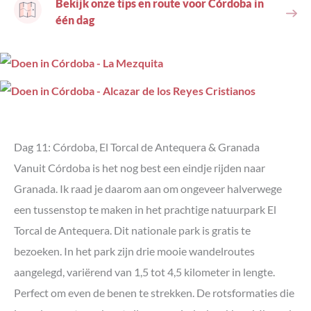
Bekijk onze tips en route voor Córdoba in
één dag
Dag 11: Córdoba, El Torcal de Antequera & Granada
Vanuit Córdoba is het nog best een eindje rijden naar
Granada. Ik raad je daarom aan om ongeveer halverwege
een tussenstop te maken in het prachtige natuurpark El
Torcal de Antequera. Dit nationale park is gratis te
bezoeken
. In het park zijn drie mooie wandelroutes
aangelegd, variërend van 1,5 tot 4,5 kilometer in lengte.
Perfect om even de benen te strekken. De rotsformaties die