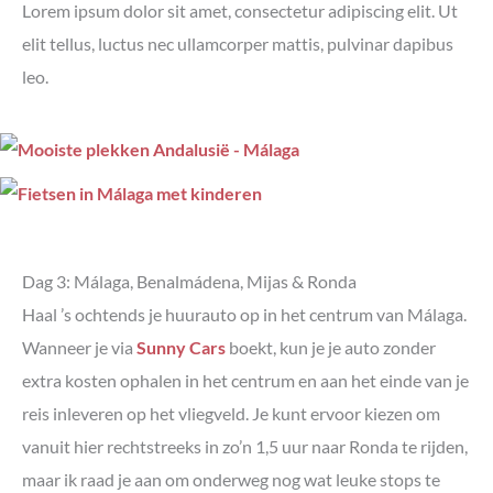
Lorem ipsum dolor sit amet, consectetur adipiscing elit. Ut
elit tellus, luctus nec ullamcorper mattis, pulvinar dapibus
leo.
Dag 3: Málaga, Benalmádena, Mijas & Ronda
Haal ’s ochtends je huurauto op in het centrum van Málaga.
Wanneer je via
Sunny Cars
boekt, kun je je auto zonder
extra kosten ophalen in het centrum en aan het einde van je
reis inleveren op het vliegveld. Je kunt ervoor kiezen om
vanuit hier rechtstreeks in zo’n 1,5 uur naar Ronda te rijden,
maar ik raad je aan om onderweg nog wat leuke stops te