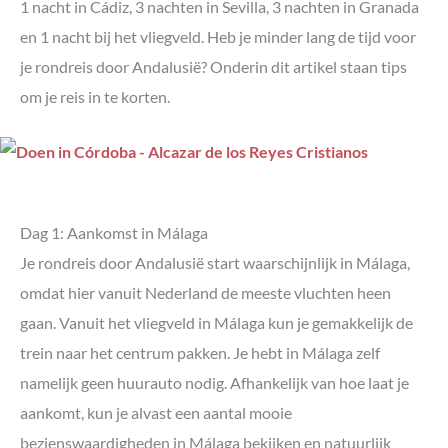
1 nacht in Cádiz, 3 nachten in Sevilla, 3 nachten in Granada
en 1 nacht bij het vliegveld. Heb je minder lang de tijd voor
je rondreis door Andalusië? Onderin dit artikel staan tips
om je reis in te korten.
Dag 1: Aankomst in Málaga
Je rondreis door Andalusië start waarschijnlijk in Málaga,
omdat hier vanuit Nederland de meeste vluchten heen
gaan. Vanuit het vliegveld in Málaga kun je gemakkelijk de
trein naar het centrum pakken. Je hebt in Málaga zelf
namelijk geen huurauto nodig. Afhankelijk van hoe laat je
aankomt, kun je alvast een aantal mooie
bezienswaardigheden in Málaga bekijken en natuurlijk