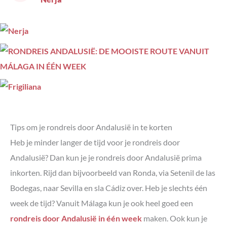
Tips om je rondreis door Andalusië in te korten
Heb je minder langer de tijd voor je rondreis door
Andalusië? Dan kun je je rondreis door Andalusië prima
inkorten. Rijd dan bijvoorbeeld van Ronda, via Setenil de las
Bodegas, naar Sevilla en sla Cádiz over. Heb je slechts één
week de tijd? Vanuit Málaga kun je ook heel goed een
rondreis door Andalusië in één week
maken. Ook kun je