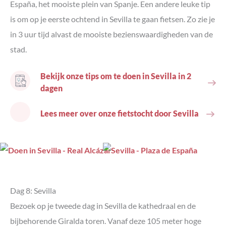
España, het mooiste plein van Spanje. Een andere leuke tip
is om op je eerste ochtend in Sevilla te gaan fietsen. Zo zie je
in 3 uur tijd alvast de mooiste bezienswaardigheden van de
stad.
Bekijk onze tips om te doen in Sevilla in 2
dagen
Lees meer over onze fietstocht door Sevilla
Dag 8: Sevilla
Bezoek op je tweede dag in Sevilla de kathedraal en de
bijbehorende Giralda toren. Vanaf deze 105 meter hoge