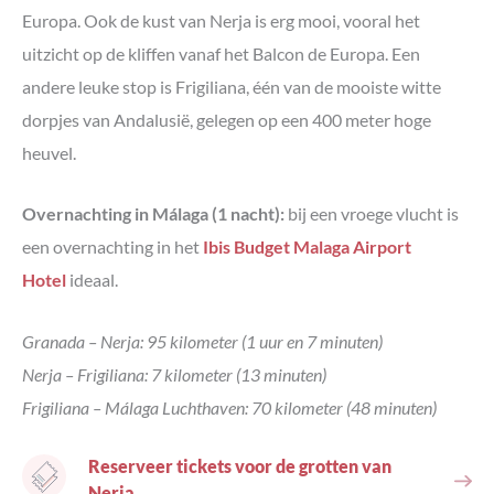
Europa. Ook de kust van Nerja is erg mooi, vooral het
uitzicht op de kliffen vanaf het Balcon de Europa. Een
andere leuke stop is Frigiliana, één van de mooiste witte
dorpjes van Andalusië, gelegen op een 400 meter hoge
heuvel.
Overnachting in Málaga (1 nacht):
bij een vroege vlucht is
een overnachting in het
Ibis Budget Malaga Airport
Hotel
ideaal.
Granada – Nerja: 95 kilometer (1 uur en 7 minuten)
Nerja – Frigiliana: 7 kilometer (13 minuten)
Frigiliana – Málaga Luchthaven: 70 kilometer (48 minuten)
Reserveer tickets voor de grotten van
Nerja