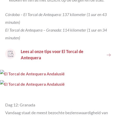
Córdoba – El Torcal de Antequera: 137 kilometer (1 uur en 43
minuten)
El Torcal de Antequera – Granada: 114 kilometer (1 uur en 34
minuten)
Lees al onze tips voor El Torcal de
Antequera
Dag 12: Granada
Vandaag staat de meest bezochte bezienswaardigheid van