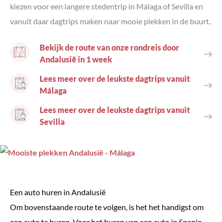
kiezen voor een langere stedentrip in Málaga of Sevilla en
vanuit daar dagtrips maken naar mooie plekken in de buurt.
Bekijk de route van onze rondreis door
Andalusië in 1 week
Lees meer over de leukste dagtrips vanuit
Málaga
Lees meer over de leukste dagtrips vanuit
Sevilla
Een auto huren in Andalusië
Om bovenstaande route te volgen, is het het handigst om
een auto te huren. Voor het huren van een auto in Spanje