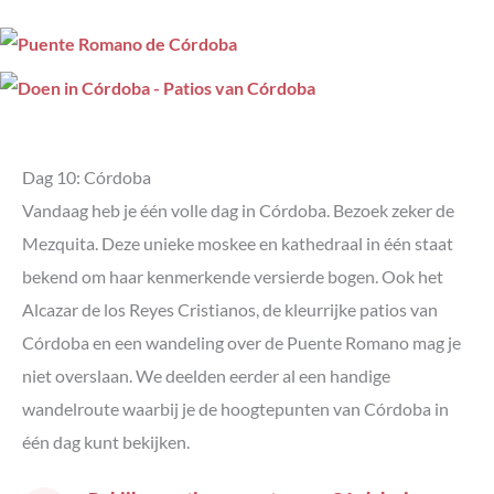
Dag 10: Córdoba
Vandaag heb je één volle dag in Córdoba. Bezoek zeker de
Mezquita. Deze unieke moskee en kathedraal in één staat
bekend om haar kenmerkende versierde bogen. Ook het
Alcazar de los Reyes Cristianos, de kleurrijke patios van
Córdoba en een wandeling over de Puente Romano mag je
niet overslaan. We deelden eerder al een handige
wandelroute waarbij je de hoogtepunten van Córdoba in
één dag kunt bekijken.