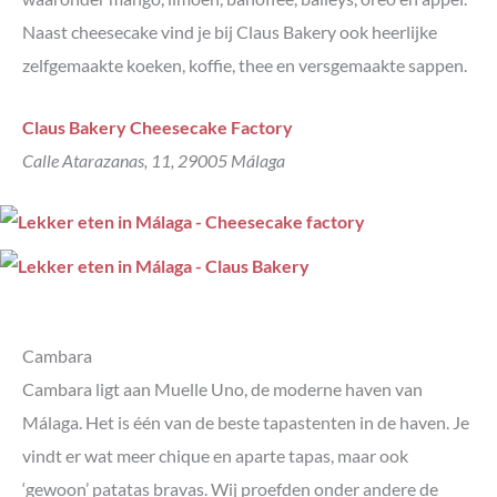
Naast cheesecake vind je bij Claus Bakery ook heerlijke
zelfgemaakte koeken, koffie, thee en versgemaakte sappen.
Claus Bakery Cheesecake Factory
Calle Atarazanas, 11, 29005 Málaga
Cambara
Cambara ligt aan Muelle Uno, de moderne haven van
Málaga. Het is één van de beste tapastenten in de haven. Je
vindt er wat meer chique en aparte tapas, maar ook
‘gewoon’ patatas bravas. Wij proefden onder andere de