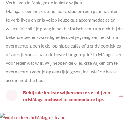
Verblijven in Málaga: de leukste wijken
Málaga is een ontzettend leuke stad om een paar nachten
te verblijven en er is volop keuze qua accommodaties en
wijken. Verblijf je graag in het historisch centrum dichtbij de
bekende bezienswaardigheden, wil je graag aan het strand
overnachten, ben je dol op hippe cafés of trendy boetiekjes
of zoek je vooral naar de beste budgetoptie? In Málaga is er
voor ieder wat wils. Wij hebben de 6 leukste wijken om te
overnachten voor je op een rijtje gezet, inclusief de beste
accommodatie tips!
Bekijk de leukste wijken om te verblijven
in Málaga inclusief accommodatie tips