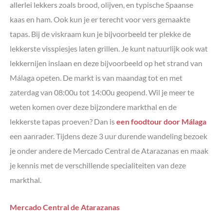
allerlei lekkers zoals brood, olijven, en typische Spaanse
kaas en ham. Ook kun je er terecht voor vers gemaakte
tapas. Bij de viskraam kun je bijvoorbeeld ter plekke de
lekkerste visspiesjes laten grillen. Je kunt natuurlijk ook wat
lekkernijen inslaan en deze bijvoorbeeld op het strand van
Málaga opeten. De markt is van maandag tot en met
zaterdag van 08:00u tot 14:00u geopend. Wil je meer te
weten komen over deze bijzondere markthal en de
lekkerste tapas proeven? Dan is
een foodtour door Málaga
een aanrader. Tijdens deze 3 uur durende wandeling bezoek
je onder andere de Mercado Central de Atarazanas en maak
je kennis met de verschillende specialiteiten van deze
markthal.
Mercado Central de Atarazanas