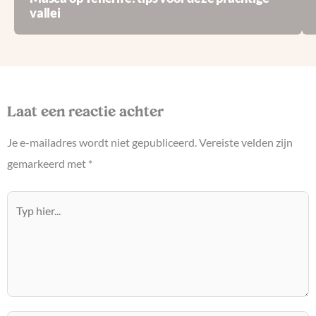
vallei
Laat een reactie achter
Je e-mailadres wordt niet gepubliceerd.
Vereiste velden zijn
gemarkeerd met
*
Typ
hier...