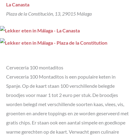
La Canasta
Plaza de la Constitución, 13, 29015 Málaga
Cerveceria 100 montaditos
Cerveceria 100 Montaditos is een populaire keten in
Spanje. Op de kaart staan 100 verschillende belegde
broodjes voor maar 1 tot 2 euro per stuk. De broodjes
worden belegd met verschillende soorten kaas, vlees, vis,
groenten en andere toppings en ze worden geserveerd met
gratis chips. Er staan ook een aantal simpele en goedkope
warme gerechten op de kaart. Verwacht geen culinaire