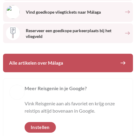
Vind goedkope vliegtickets naar
Málaga
Reserveer een goedkope parkeerplaats bij het
vliegveld
Alle artikelen over
Málaga
Meer Reisgenie in je Google?
Vink Reisgenie aan als favoriet en krijg onze
reistips altijd bovenaan in Google.
Instellen