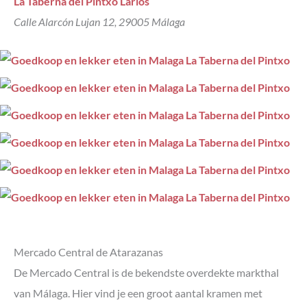
La Taberna del Pintxo Larios
Calle Alarcón Lujan 12, 29005 Málaga
Mercado Central de Atarazanas
De Mercado Central is de bekendste overdekte markthal
van Málaga. Hier vind je een groot aantal kramen met