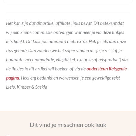
Het kan zijn dat dit artikel affiliate links bevat. Dit betekent dat
wij een kleine commissie ontvangen wanneer je via deze linkjes
iets boekt. Dit kost jou uiteraard niets extra. Heb je iets aan onze
tips gehad? Dan zouden we het super vinden als je je reis (of je
huurauto, accommodatie, vliegticket, excursie of reisproduct) via
de linkjes in dit artikel wil boeken of via de
ondersteun Reisgenie
pagina
. Heel erg bedankt en we wensen je een geweldige reis!
Liefs, Kimber & Saskia
Dit vind je misschien ook leuk