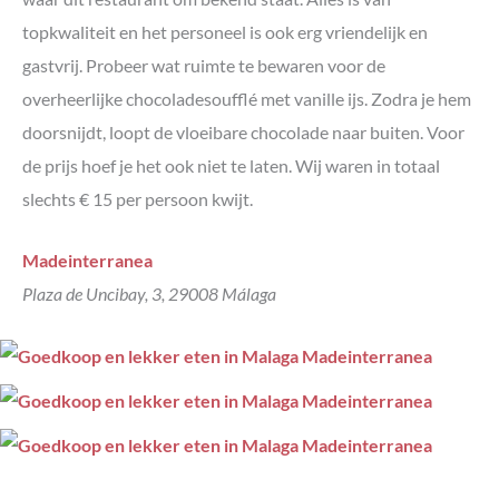
topkwaliteit en het personeel is ook erg vriendelijk en
gastvrij. Probeer wat ruimte te bewaren voor de
overheerlijke chocoladesoufflé met vanille ijs. Zodra je hem
doorsnijdt, loopt de vloeibare chocolade naar buiten. Voor
de prijs hoef je het ook niet te laten. Wij waren in totaal
slechts € 15 per persoon kwijt.
Madeinterranea
Plaza de Uncibay, 3, 29008 Málaga