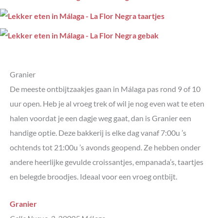
Granier
De meeste ontbijtzaakjes gaan in Málaga pas rond 9 of 10
uur open. Heb je al vroeg trek of wil je nog even wat te eten
halen voordat je een dagje weg gaat, dan is Granier een
handige optie. Deze bakkerij is elke dag vanaf 7:00u ’s
ochtends tot 21:00u ’s avonds geopend. Ze hebben onder
andere heerlijke gevulde croissantjes, empanada’s, taartjes
en belegde broodjes. Ideaal voor een vroeg ontbijt.
Granier