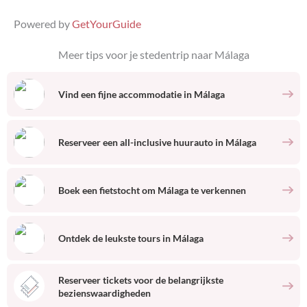
Powered by
GetYourGuide
Meer tips voor je stedentrip naar
Málaga
Vind een fijne accommodatie
in
Málaga
Reserveer een all-inclusive huurauto
in
Málaga
Boek een fietstocht om
Málaga
te verkennen
Ontdek de leukste tours
in
Málaga
Reserveer tickets voor de belangrijkste
bezienswaardigheden