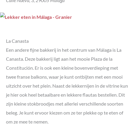
Calle Nueva, 3, 29005 Málaga
La Canasta
Een andere fijne bakkerij in het centrum van Málaga is La
Canasta. Deze bakkerij ligt aan het mooie Plaza de la
Constitución. Er is ook een kleine bovenverdieping met
twee franse balkons, waar je kunt ontbijten met een mooi
uitzicht over het plein. Naast de lekkernijen in de vitrine kun
je hier ook heel betaalbare en lekkere flautas bestellen. Dit
zijn kleine stokbroodjes met allerlei verschillende soorten
beleg. Je kunt ervoor kiezen om ze ter plekke op te eten of
om ze mee te nemen.