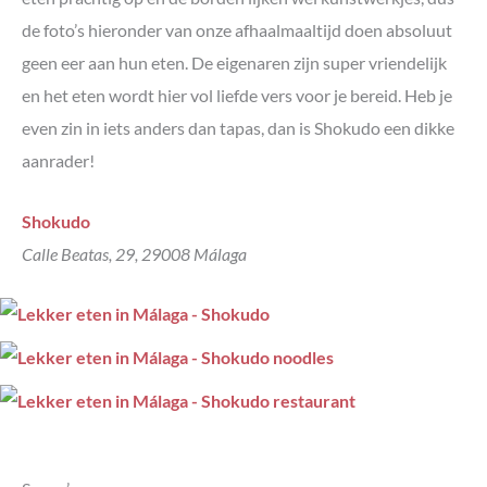
de foto’s hieronder van onze afhaalmaaltijd doen absoluut
geen eer aan hun eten. De eigenaren zijn super vriendelijk
en het eten wordt hier vol liefde vers voor je bereid. Heb je
even zin in iets anders dan tapas, dan is Shokudo een dikke
aanrader!
Shokudo
Calle Beatas, 29, 29008 Málaga