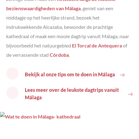
bezienswaardigheden van Málaga
, geniet van een
middagje op het heerlijke strand, bezoek het
indrukwekkende Alcazaba, bewonder de prachtige
kathedraal of maak een mooie dagtrip vanuit Málaga, naar
bijvoorbeeld het natuurgebied
El Torcal de Antequera
of
de verrassende stad
Córdoba
.
Bekijk al onze tips om te doen in Málaga
Lees meer over de leukste dagtrips vanuit
Málaga