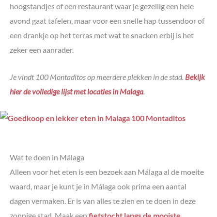
hoogstandjes of een restaurant waar je gezellig een hele
avond gaat tafelen, maar voor een snelle hap tussendoor of
een drankje op het terras met wat te snacken erbij is het
zeker een aanrader.
Je vindt 100 Montaditos op meerdere plekken in de stad.
Bekijk
hier de volledige lijst met locaties in Malaga
.
Wat te doen in Málaga
Alleen voor het eten is een bezoek aan Málaga al de moeite
waard, maar je kunt je in Málaga ook prima een aantal
dagen vermaken. Er is van alles te zien en te doen in deze
zonnige stad. Maak een
fietstocht langs de mooiste