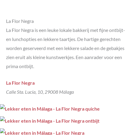
La Flor Negra
La Flor Negra is een leuke lokale bakkerij met fijne ontbijt-
en lunchopties en lekkere taartjes. De hartige gerechten
worden geserveerd met een lekkere salade en de gebakjes
zien eruit als kleine kunstwerkjes. Een aanrader voor een
prima ontbijt.
La Flor Negra
Calle Sta. Lucía, 10, 29008 Málaga