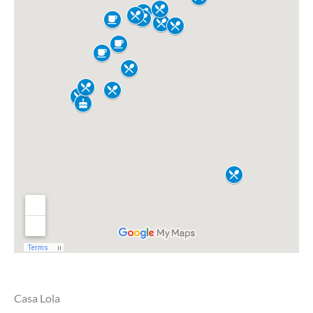
Casa Lola