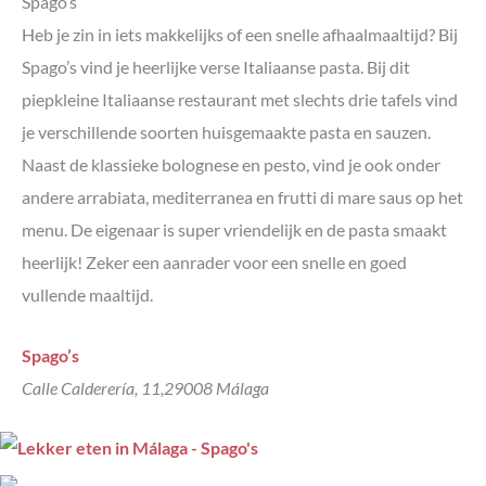
Spago’s
Heb je zin in iets makkelijks of een snelle afhaalmaaltijd? Bij
Spago’s vind je heerlijke verse Italiaanse pasta. Bij dit
piepkleine Italiaanse restaurant met slechts drie tafels vind
je verschillende soorten huisgemaakte pasta en sauzen.
Naast de klassieke bolognese en pesto, vind je ook onder
andere arrabiata, mediterranea en frutti di mare saus op het
menu. De eigenaar is super vriendelijk en de pasta smaakt
heerlijk! Zeker een aanrader voor een snelle en goed
vullende maaltijd.
Spago’s
Calle Calderería, 11,29008 Málaga