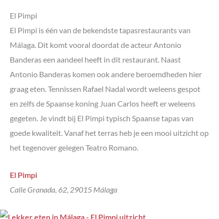
El Pimpi
El Pimpi is één van de bekendste tapasrestaurants van
Málaga. Dit komt vooral doordat de acteur Antonio
Banderas een aandeel heeft in dit restaurant. Naast
Antonio Banderas komen ook andere beroemdheden hier
graag eten. Tennissen Rafael Nadal wordt weleens gespot
en zelfs de Spaanse koning Juan Carlos heeft er weleens
gegeten. Je vindt bij El Pimpi typisch Spaanse tapas van
goede kwaliteit. Vanaf het terras heb je een mooi uitzicht op
het tegenover gelegen Teatro Romano.
El Pimpi
Calle Granada, 62, 29015 Málaga