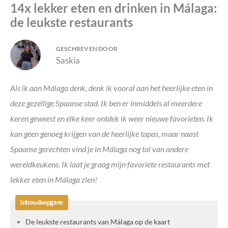
14x lekker eten en drinken in Málaga:
de leukste restaurants
GESCHREVEN DOOR
Saskia
Als ik aan Málaga denk, denk ik vooral aan het heerlijke eten in
deze gezellige Spaanse stad. Ik ben er inmiddels al meerdere
keren geweest en elke keer ontdek ik weer nieuwe favorieten. Ik
kan geen genoeg krijgen van de heerlijke tapas, maar naast
Spaanse gerechten vind je in Málaga nog tal van andere
wereldkeukens. Ik laat je graag mijn favoriete restaurants met
lekker eten in Málaga zien!
Inhoudsopgave
De leukste restaurants van Málaga op de kaart