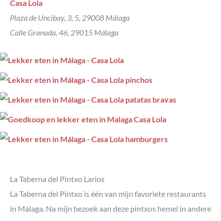
Casa Lola
Plaza de Uncibay, 3, 5, 29008 Málaga
Calle Granada, 46, 29015 Málaga
La Taberna del Pintxo Larios
La Taberna del Pintxo is één van mijn favoriete restaurants
in Málaga. Na mijn bezoek aan deze pintxos hemel in andere