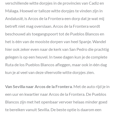
verschillende witte dorpjes in de provincies van Cadiz en
Málaga. Hoewel er talloze witte dorpjes te vinden zijn in
Andalusië, is Arcos de la Frontera een dorp dat je wat mij
betreft niet mag overslaan. Arcos de la Frontera wordt
beschouwd als toegangspoort tot de Pueblos Blancos en
het is één van de mooiste dorpen van heel Spanje. Wandel
hier ook zeker even naar de kerk van San Pedro die prachtig
gelegen is op een heuvel. In twee dagen kun je de complete
Ruta de los Pueblos Blancos afleggen, maar ook in één dag
kun je al veel van deze sfeervolle witte dorpjes zien.
Van Sevilla naar Arcos de la Frontera
. Met de auto rijd je in
een uur en kwartier naar Arcos de la Frontera. De Pueblos
Blancos zijn met het openbaar vervoer helaas minder goed
te bereiken vanuit Sevilla. De beste optie is daarom een