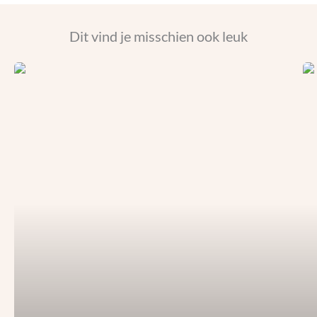
Dit vind je misschien ook leuk