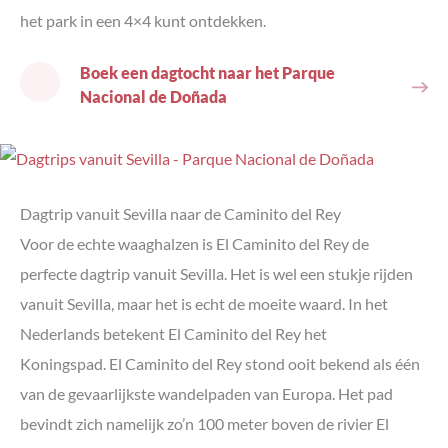
het park in een 4×4 kunt ontdekken.
Boek een dagtocht naar het Parque
Nacional de Doñada
Dagtrip vanuit Sevilla naar de Caminito del Rey
Voor de echte waaghalzen is El Caminito del Rey de
perfecte dagtrip vanuit Sevilla. Het is wel een stukje rijden
vanuit Sevilla, maar het is echt de moeite waard. In het
Nederlands betekent El Caminito del Rey het
Koningspad. El Caminito del Rey stond ooit bekend als één
van de gevaarlijkste wandelpaden van Europa. Het pad
bevindt zich namelijk zo’n 100 meter boven de rivier El