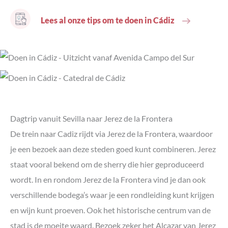
Lees al onze tips om te doen in Cádiz
Dagtrip
vanuit Sevilla
naar Jerez de la Frontera
De trein naar Cadiz rijdt via Jerez de la Frontera, waardoor
je een bezoek aan deze steden goed kunt combineren. Jerez
staat vooral bekend om de sherry die hier geproduceerd
wordt. In en rondom Jerez de la Frontera vind je dan ook
verschillende bodega’s waar je een rondleiding kunt krijgen
en wijn kunt proeven. Ook het historische centrum van de
stad is de moeite waard. Bezoek zeker het Alcazar van Jerez