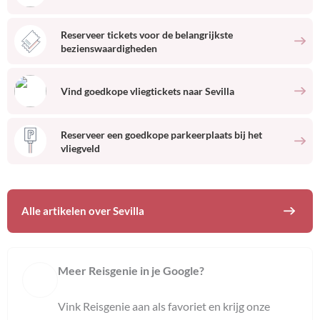
Reserveer tickets voor de belangrijkste
bezienswaardigheden
Vind goedkope vliegtickets naar
Sevilla
Reserveer een goedkope parkeerplaats bij het
vliegveld
Alle artikelen over
Sevilla
Meer Reisgenie in je Google?
Vink Reisgenie aan als favoriet en krijg onze