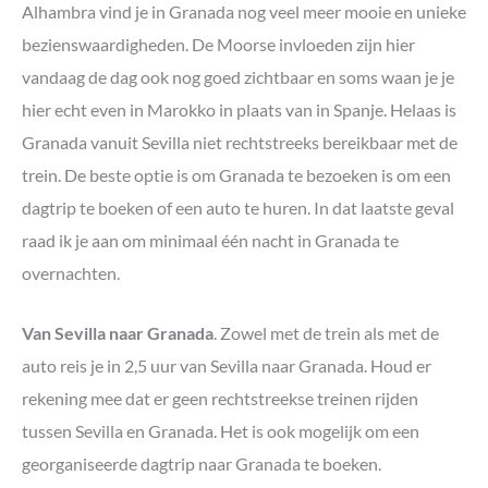
Alhambra vind je in Granada nog veel meer mooie en unieke
bezienswaardigheden. De Moorse invloeden zijn hier
vandaag de dag ook nog goed zichtbaar en soms waan je je
hier echt even in Marokko in plaats van in Spanje. Helaas is
Granada vanuit Sevilla niet rechtstreeks bereikbaar met de
trein. De beste optie is om Granada te bezoeken is om een
dagtrip te boeken of een auto te huren. In dat laatste geval
raad ik je aan om minimaal één nacht in Granada te
overnachten.
Van Sevilla naar Granada
. Zowel met de trein als met de
auto reis je in 2,5 uur van Sevilla naar Granada. Houd er
rekening mee dat er geen rechtstreekse treinen rijden
tussen Sevilla en Granada. Het is ook mogelijk om een
georganiseerde dagtrip naar Granada te boeken.