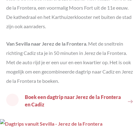
de la Frontera, een voormalig Moors Fort uit de 11e eeuw.
De kathedraal en het Karthuizerklooster net buiten de stad
zijn ook aanraders.
Van Sevilla naar Jerez de la Frontera
. Met de sneltrein
richting Cadiz sta je in 50 minuten in Jerez de la Frontera.
Met de auto rijd je er een uur en een kwartier op. Het is ook
mogelijk om een gecombineerde dagtrip naar Cadiz en Jerez
de la Frontera te boeken.
Boek een dagtrip naar Jerez de la Frontera
en Cadiz