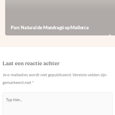
Parc Natural de Mondragó op Mallorca
Laat een reactie achter
Je e-mailadres wordt niet gepubliceerd.
Vereiste velden zijn
gemarkeerd met
*
Typ
hier...