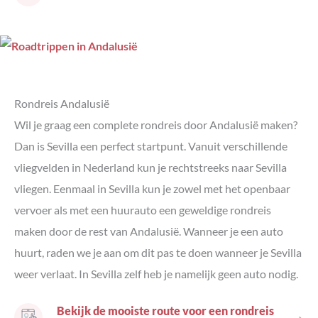
Rondreis Andalusië
Wil je graag een complete rondreis door Andalusië maken?
Dan is Sevilla een perfect startpunt. Vanuit verschillende
vliegvelden in Nederland kun je rechtstreeks naar Sevilla
vliegen. Eenmaal in Sevilla kun je zowel met het openbaar
vervoer als met een huurauto een geweldige rondreis
maken door de rest van Andalusië. Wanneer je een auto
huurt, raden we je aan om dit pas te doen wanneer je Sevilla
weer verlaat. In Sevilla zelf heb je namelijk geen auto nodig.
Bekijk de mooiste route voor een rondreis