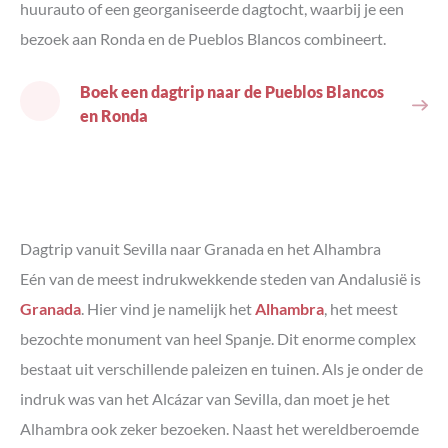
huurauto of een georganiseerde dagtocht, waarbij je een
bezoek aan Ronda en de Pueblos Blancos combineert.
Boek een dagtrip naar de Pueblos Blancos
en Ronda
Dagtrip vanuit Sevilla naar Granada en het Alhambra
Eén van de meest indrukwekkende steden van Andalusië is
Granada
. Hier vind je namelijk het
Alhambra
, het meest
bezochte monument van heel Spanje. Dit enorme complex
bestaat uit verschillende paleizen en tuinen. Als je onder de
indruk was van het Alcázar van Sevilla, dan moet je het
Alhambra ook zeker bezoeken. Naast het wereldberoemde