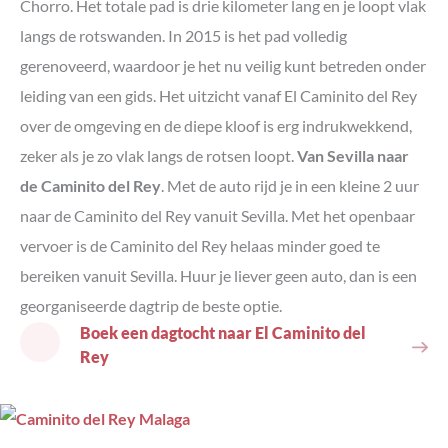
Chorro. Het totale pad is drie kilometer lang en je loopt vlak
langs de rotswanden. In 2015 is het pad volledig
gerenoveerd, waardoor je het nu veilig kunt betreden onder
leiding van een gids. Het uitzicht vanaf El Caminito del Rey
over de omgeving en de diepe kloof is erg indrukwekkend,
zeker als je zo vlak langs de rotsen loopt.
Van Sevilla naar
de Caminito del Rey
. Met de auto rijd je in een kleine 2 uur
naar de Caminito del Rey vanuit Sevilla. Met het openbaar
vervoer is de Caminito del Rey helaas minder goed te
bereiken vanuit Sevilla. Huur je liever geen auto, dan is een
georganiseerde dagtrip de beste optie.
Boek een dagtocht naar El Caminito del
Rey