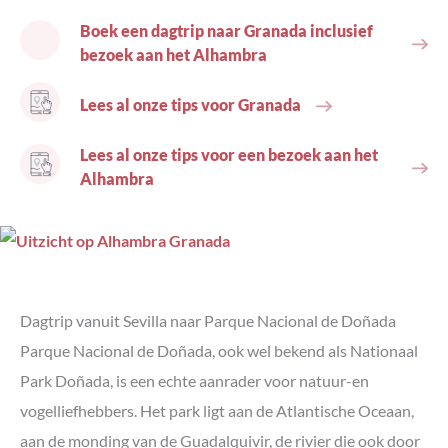
Boek een dagtrip naar Granada inclusief
bezoek aan het Alhambra
Lees al onze tips voor Granada
Lees al onze tips voor een bezoek aan het
Alhambra
Dagtrip
vanuit Sevilla
naar Parque Nacional de Doñada
Parque Nacional de Doñada, ook wel bekend als Nationaal
Park Doñada, is een echte aanrader voor natuur-en
vogelliefhebbers. Het park ligt aan de Atlantische Oceaan,
aan de monding van de Guadalquivir, de rivier die ook door