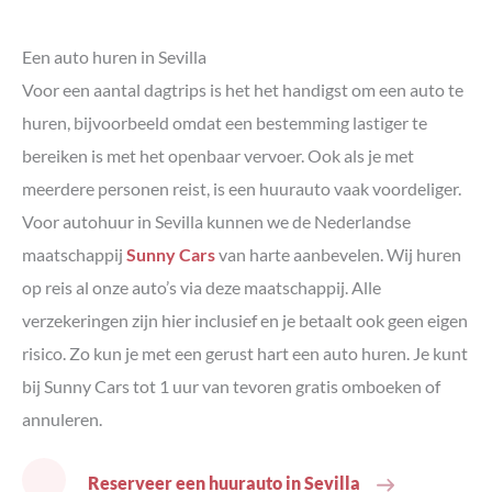
Een auto huren in Sevilla
Voor een aantal dagtrips is het het handigst om een auto te
huren, bijvoorbeeld omdat een bestemming lastiger te
bereiken is met het openbaar vervoer. Ook als je met
meerdere personen reist, is een huurauto vaak voordeliger.
Voor autohuur in Sevilla kunnen we de Nederlandse
maatschappij
Sunny Cars
van harte aanbevelen. Wij huren
op reis al onze auto’s via deze maatschappij. Alle
verzekeringen zijn hier inclusief en je betaalt ook geen eigen
risico. Zo kun je met een gerust hart een auto huren. Je kunt
bij Sunny Cars tot 1 uur van tevoren gratis omboeken of
annuleren.
Reserveer een huurauto in Sevilla