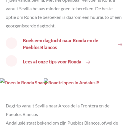
vanuit Sevilla helaas minder goed te bereiken. De beste
optie om Ronda te bezoeken is daarom een huurauto of een
georganiseerde dagtocht.
Boek een dagtocht naar Ronda en de
Pueblos Blancos
Lees al onze tips voor Ronda
Dagtrip
vanuit Sevilla
naar Arcos de la Frontera en de
Pueblos Blancos
Andalusië staat bekend om zijn Pueblos Blancos, ofwel de