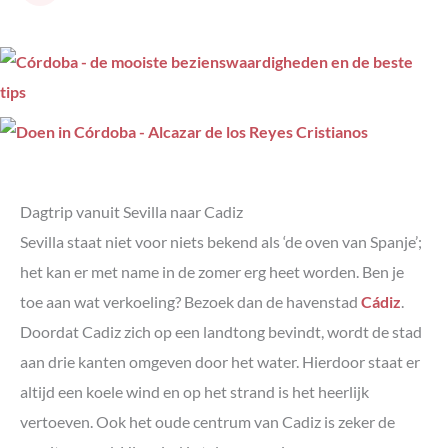
Dagtrip vanuit Sevilla naar Cadiz
Sevilla staat niet voor niets bekend als ‘de oven van Spanje’;
het kan er met name in de zomer erg heet worden. Ben je
toe aan wat verkoeling? Bezoek dan de havenstad
Cádiz
.
Doordat Cadiz zich op een landtong bevindt, wordt de stad
aan drie kanten omgeven door het water. Hierdoor staat er
altijd een koele wind en op het strand is het heerlijk
vertoeven. Ook het oude centrum van Cadiz is zeker de