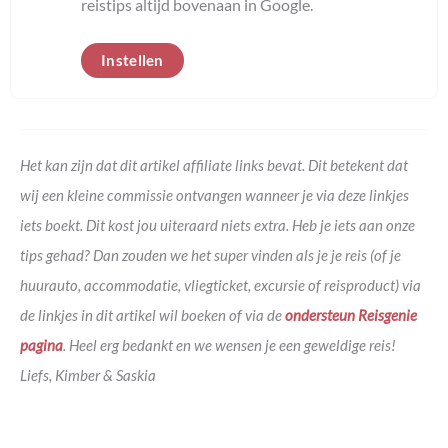
reistips altijd bovenaan in Google.
Instellen
Het kan zijn dat dit artikel affiliate links bevat. Dit betekent dat
wij een kleine commissie ontvangen wanneer je via deze linkjes
iets boekt. Dit kost jou uiteraard niets extra. Heb je iets aan onze
tips gehad? Dan zouden we het super vinden als je je reis (of je
huurauto, accommodatie, vliegticket, excursie of reisproduct) via
de linkjes in dit artikel wil boeken of via de
ondersteun Reisgenie
pagina
. Heel erg bedankt en we wensen je een geweldige reis!
Liefs, Kimber & Saskia