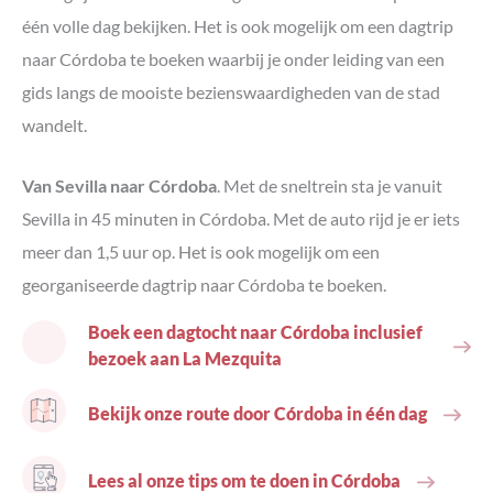
één volle dag bekijken. Het is ook mogelijk om een dagtrip
naar Córdoba te boeken waarbij je onder leiding van een
gids langs de mooiste bezienswaardigheden van de stad
wandelt.
Van Sevilla naar Córdoba
. Met de sneltrein sta je vanuit
Sevilla in 45 minuten in Córdoba. Met de auto rijd je er iets
meer dan 1,5 uur op. Het is ook mogelijk om een
georganiseerde dagtrip naar Córdoba te boeken.
Boek een dagtocht naar Córdoba inclusief
bezoek aan La Mezquita
Bekijk onze route door Córdoba in één dag
Lees al onze tips om te doen in Córdoba