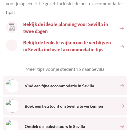
voor je op een rijtje gezet, inclusief de beste accommodatie
tips!
Bekijk de ideale planning voor Sevilla in
twee dagen
Bekijk de leukste wijken om te verblijven
in Sevilla inclusief accommodatie tips
Meer tips voor je stedentrip naar
Sevilla
Vind een fijne accommodatie
in
Sevilla
Boek een fietstocht om
Sevilla
te verkennen
Ontdek de leukste tours
in
Sevilla