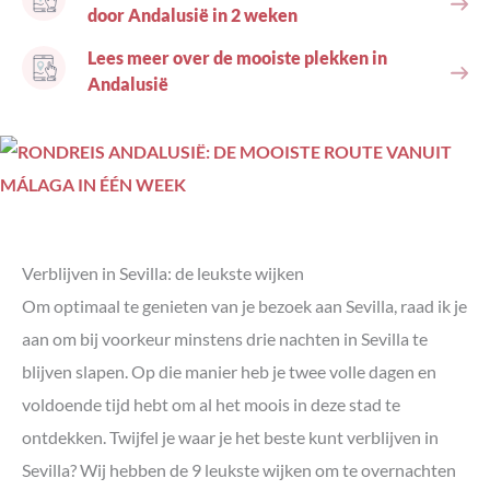
door Andalusië in 2 weken
Lees meer over de mooiste plekken in
Andalusië
Verblijven in Sevilla: de leukste wijken
Om optimaal te genieten van je bezoek aan Sevilla, raad ik je
aan om bij voorkeur minstens drie nachten in Sevilla te
blijven slapen. Op die manier heb je twee volle dagen en
voldoende tijd hebt om al het moois in deze stad te
ontdekken. Twijfel je waar je het beste kunt verblijven in
Sevilla? Wij hebben de 9 leukste wijken om te overnachten