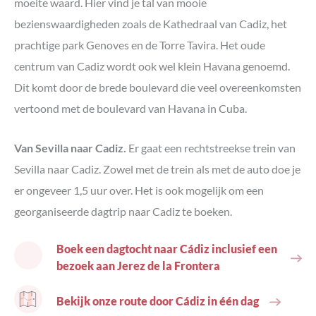
moeite waard. Hier vind je tal van mooie
bezienswaardigheden zoals de Kathedraal van Cadiz, het
prachtige park Genoves en de Torre Tavira. Het oude
centrum van Cadiz wordt ook wel klein Havana genoemd.
Dit komt door de brede boulevard die veel overeenkomsten
vertoond met de boulevard van Havana in Cuba.
Van Sevilla naar Cadiz.
Er gaat een rechtstreekse trein van
Sevilla naar Cadiz. Zowel met de trein als met de auto doe je
er ongeveer 1,5 uur over. Het is ook mogelijk om een
georganiseerde dagtrip naar Cadiz te boeken.
Boek een dagtocht naar Cádiz inclusief een
bezoek aan Jerez de la Frontera
Bekijk onze route door Cádiz in één dag