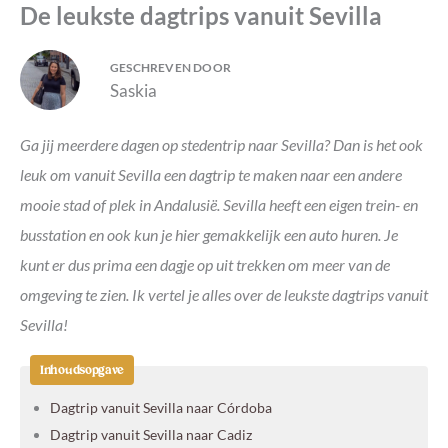
De leukste dagtrips vanuit Sevilla
GESCHREVEN DOOR
Saskia
Ga jij meerdere dagen op stedentrip naar Sevilla? Dan is het ook
leuk om vanuit Sevilla een dagtrip te maken naar een andere
mooie stad of plek in Andalusië. Sevilla heeft een eigen trein- en
busstation en ook kun je hier gemakkelijk een auto huren. Je
kunt er dus prima een dagje op uit trekken om meer van de
omgeving te zien. Ik vertel je alles over de leukste dagtrips vanuit
Sevilla!
Inhoudsopgave
Dagtrip vanuit Sevilla naar Córdoba
Dagtrip vanuit Sevilla naar Cadiz