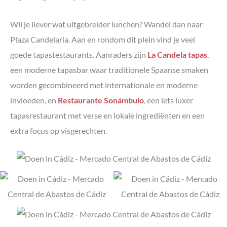
Wil je liever wat uitgebreider lunchen? Wandel dan naar
Plaza Candelaria. Aan en rondom dit plein vind je veel
goede tapastestaurants. Aanraders zijn
La Candela tapas
,
een moderne tapasbar waar traditionele Spaanse smaken
worden gecombineerd met internationale en moderne
invloeden, en
Restaurante Sonámbulo
, een iets luxer
tapasrestaurant met verse en lokale ingrediënten en een
extra focus op visgerechten.