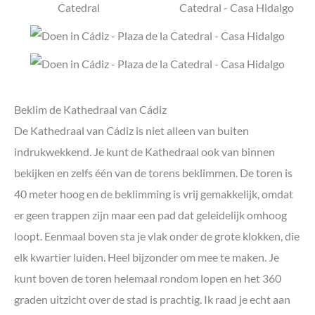
Beklim de Kathedraal van Cádiz
De Kathedraal van Cádiz is niet alleen van buiten
indrukwekkend. Je kunt de Kathedraal ook van binnen
bekijken en zelfs één van de torens beklimmen. De toren is
40 meter hoog en de beklimming is vrij gemakkelijk, omdat
er geen trappen zijn maar een pad dat geleidelijk omhoog
loopt. Eenmaal boven sta je vlak onder de grote klokken, die
elk kwartier luiden. Heel bijzonder om mee te maken. Je
kunt boven de toren helemaal rondom lopen en het 360
graden uitzicht over de stad is prachtig. Ik raad je echt aan