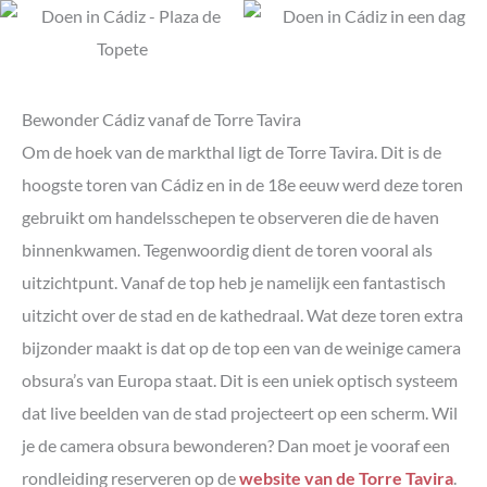
Bewonder Cádiz vanaf de Torre Tavira
Om de hoek van de markthal ligt de Torre Tavira. Dit is de
hoogste toren van Cádiz en in de 18e eeuw werd deze toren
gebruikt om handelsschepen te observeren die de haven
binnenkwamen. Tegenwoordig dient de toren vooral als
uitzichtpunt. Vanaf de top heb je namelijk een fantastisch
uitzicht over de stad en de kathedraal. Wat deze toren extra
bijzonder maakt is dat op de top een van de weinige camera
obsura’s van Europa staat. Dit is een uniek optisch systeem
dat live beelden van de stad projecteert op een scherm. Wil
je de camera obsura bewonderen? Dan moet je vooraf een
rondleiding reserveren op de
website van de Torre Tavira
.