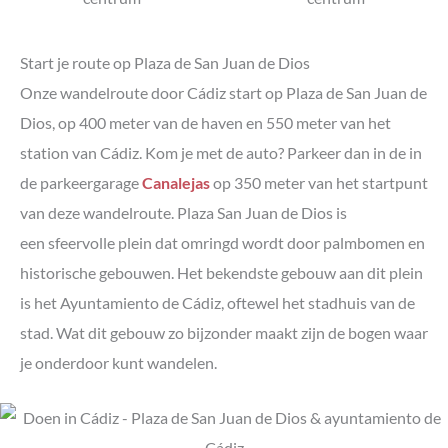
Start je route op Plaza de San Juan de Dios
Onze wandelroute door Cádiz start op Plaza de San Juan de
Dios, op 400 meter van de haven en 550 meter van het
station van Cádiz. Kom je met de auto? Parkeer dan in de in
de parkeergarage
Canalejas
op 350 meter van het startpunt
van deze wandelroute. Plaza San Juan de Dios is
een sfeervolle plein dat omringd wordt door palmbomen en
historische gebouwen. Het bekendste gebouw aan dit plein
is het Ayuntamiento de Cádiz, oftewel het stadhuis van de
stad. Wat dit gebouw zo bijzonder maakt zijn de bogen waar
je onderdoor kunt wandelen.