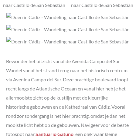
Bewonder het uitzicht vanaf de Avenida Campo del Sur
Wandel vanaf het strand terug naar het historisch centrum
via Avenida Campo del Sur. Deze prachtige boulevard loopt
recht langs de Atlantische Oceaan en vanaf hier heb je het
allermooiste zicht op de kustlijn met de kleurrijke
historische gebouwen en de Kathedraal van Cádiz. Vooral
rond zonsondergang is het hier prachtig, omdat je dan het
mooiste licht hebt op de gebouwen. Navigeer voor de beste
fotospot naar
Santuario Gatuno
, een plek waar kleine