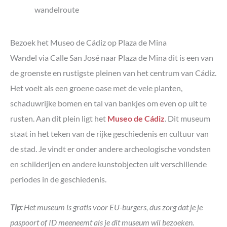
Bezoek het Museo de Cádiz op Plaza de Mina
Wandel via Calle San José naar Plaza de Mina dit is een van
de groenste en rustigste pleinen van het centrum van Cádiz.
Het voelt als een groene oase met de vele planten,
schaduwrijke bomen en tal van bankjes om even op uit te
rusten. Aan dit plein ligt het
Museo de Cádiz
. Dit museum
staat in het teken van de rijke geschiedenis en cultuur van
de stad. Je vindt er onder andere archeologische vondsten
en schilderijen en andere kunstobjecten uit verschillende
periodes in de geschiedenis.
Tip:
Het museum is gratis voor EU-burgers, dus zorg dat je je
paspoort of ID meeneemt als je dit museum wil bezoeken.