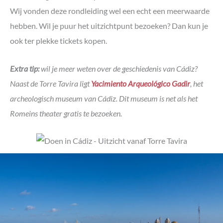
Wij vonden deze rondleiding wel een echt een meerwaarde
hebben. Wil je puur het uitzichtpunt bezoeken? Dan kun je
ook ter plekke tickets kopen.
Extra tip:
wil je meer weten over de geschiedenis van Cádiz?
Naast de Torre Tavira ligt
Yacimiento Arqueológico Gadir
, het
archeologisch museum van Cádiz. Dit museum is net als het
Romeins theater gratis te bezoeken.