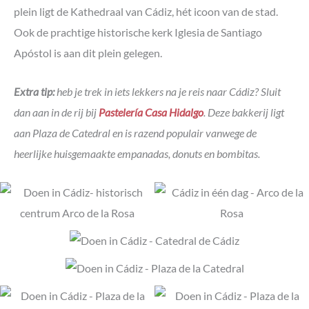
plein ligt de Kathedraal van Cádiz, hét icoon van de stad.
Ook de prachtige historische kerk Iglesia de Santiago
Apóstol is aan dit plein gelegen.
Extra tip:
heb je trek in iets lekkers na je reis naar Cádiz? Sluit
dan aan in de rij bij
Pastelería Casa Hidalgo
. Deze bakkerij ligt
aan Plaza de Catedral en is razend populair vanwege de
heerlijke huisgemaakte empanadas, donuts en bombitas.