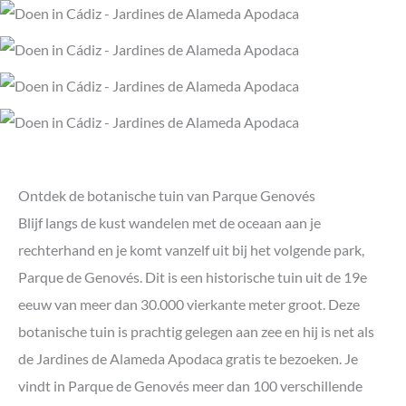
Ontdek de botanische tuin van Parque Genovés
Blijf langs de kust wandelen met de oceaan aan je
rechterhand en je komt vanzelf uit bij het volgende park,
Parque de Genovés. Dit is een historische tuin uit de 19e
eeuw van meer dan 30.000 vierkante meter groot. Deze
botanische tuin is prachtig gelegen aan zee en hij is net als
de Jardines de Alameda Apodaca gratis te bezoeken. Je
vindt in Parque de Genovés meer dan 100 verschillende