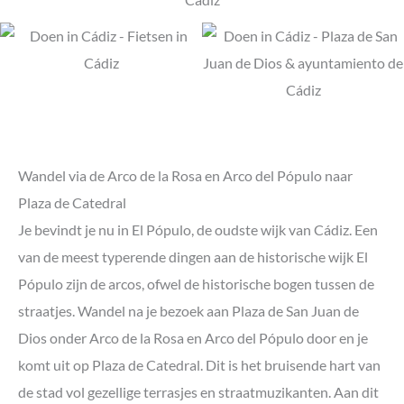
Wandel via de Arco de la Rosa en Arco del Pópulo naar
Plaza de Catedral
Je bevindt je nu in El Pópulo, de oudste wijk van Cádiz. Een
van de meest typerende dingen aan de historische wijk El
Pópulo zijn de arcos, ofwel de historische bogen tussen de
straatjes. Wandel na je bezoek aan Plaza de San Juan de
Dios onder Arco de la Rosa en Arco del Pópulo door en je
komt uit op Plaza de Catedral. Dit is het bruisende hart van
de stad vol gezellige terrasjes en straatmuzikanten. Aan dit