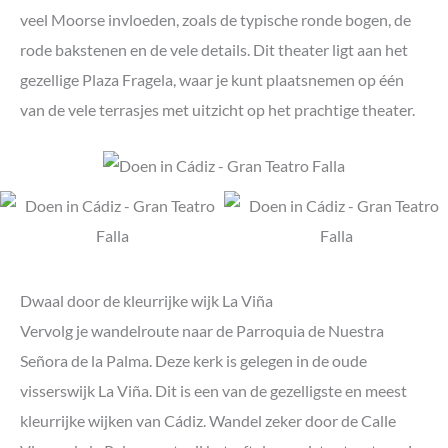
veel Moorse invloeden, zoals de typische ronde bogen, de
rode bakstenen en de vele details. Dit theater ligt aan het
gezellige Plaza Fragela, waar je kunt plaatsnemen op één
van de vele terrasjes met uitzicht op het prachtige theater.
Dwaal door de kleurrijke wijk La Viña
Vervolg je wandelroute naar de Parroquia de Nuestra
Señora de la Palma. Deze kerk is gelegen in de oude
visserswijk La Viña. Dit is een van de gezelligste en meest
kleurrijke wijken van Cádiz. Wandel zeker door de Calle