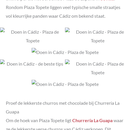
Rondom Plaza Topete liggen veel typische smalle straatjes
vol kleurrijke panden waar Cádiz om bekend staat.
Proef de lekkerste churros met chocolade bij Churrería La
Guapa
Om de hoek van Plaza Topete ligt
Churrería La Guapa
waar
ze de lekkerste verse churros van Cádiz verkopen. Dit