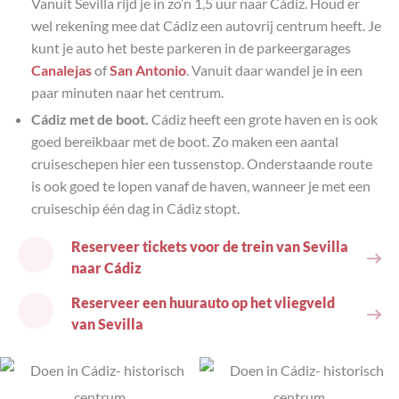
Vanuit Sevilla rijd je in zo’n 1,5 uur naar Cádiz. Houd er
wel rekening mee dat Cádiz een autovrij centrum heeft. Je
kunt je auto het beste parkeren in de parkeergarages
Canalejas
of
San Antonio
. Vanuit daar wandel je in een
paar minuten naar het centrum.
Cádiz met de boot.
Cádiz heeft een grote haven en is ook
goed bereikbaar met de boot. Zo maken een aantal
cruiseschepen hier een tussenstop. Onderstaande route
is ook goed te lopen vanaf de haven, wanneer je met een
cruiseschip één dag in Cádiz stopt.
Reserveer tickets voor de trein van Sevilla
naar Cádiz
Reserveer een huurauto op het vliegveld
van Sevilla