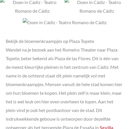
Bekijk de bloemenkraampjes op Plaza Topete
Wandel na je bezoek aan het Romeins Theater naar Plaza
Topete, beter bekend als Plaza de las Flores. Dit is één van
de meest kleurrijke pleinen in het centrum van Cádiz. Met
name in de ochtend staat dit plein namelijk vol met
bloemenkraampjes. Mensen vanuit de hele stad komen hier
om hun bloemen te kopen. Het plein zelf is maar klein, maar
het is wel leuk om hier even overheen te lopen. Aan het
plein vind je ook het postkantoor van de stad. Dit
indrukwekkende gebouw is ontworpen door dezelfde
ontwerper als het beroemde Plaza de España in
Sevilla
.