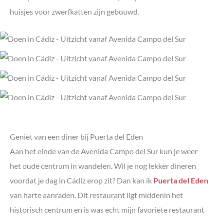
huisjes voor zwerfkatten zijn gebouwd.
Geniet van een diner bij Puerta del Eden
Aan het einde van de Avenida Campo del Sur kun je weer
het oude centrum in wandelen. Wil je nog lekker dineren
voordat je dag in Cádiz erop zit? Dan kan ik
Puerta del Eden
van harte aanraden. Dit restaurant ligt middenin het
historisch centrum en is was echt mijn favoriete restaurant