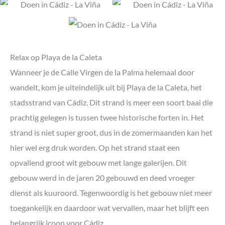
Relax op Playa de la Caleta
Wanneer je de Calle Virgen de la Palma helemaal door
wandelt, kom je uiteindelijk uit bij Playa de la Caleta, het
stadsstrand van Cádiz. Dit strand is meer een soort baai die
prachtig gelegen is tussen twee historische forten in. Het
strand is niet super groot, dus in de zomermaanden kan het
hier wel erg druk worden. Op het strand staat een
opvallend groot wit gebouw met lange galerijen. Dit
gebouw werd in de jaren 20 gebouwd en deed vroeger
dienst als kuuroord. Tegenwoordig is het gebouw niet meer
toegankelijk en daardoor wat vervallen, maar het blijft een
belangrijk icoon voor Cádiz.