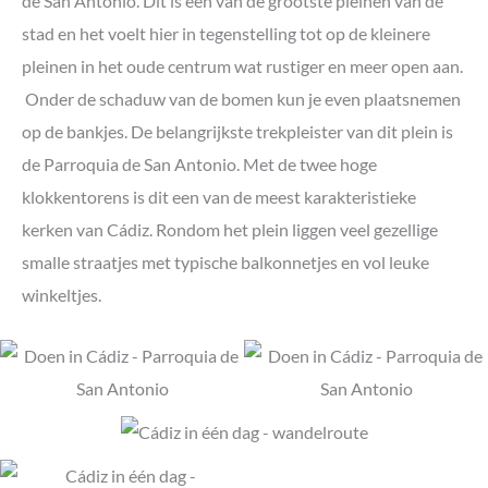
de San Antonio. Dit is een van de grootste pleinen van de
stad en het voelt hier in tegenstelling tot op de kleinere
pleinen in het oude centrum wat rustiger en meer open aan.
Onder de schaduw van de bomen kun je even plaatsnemen
op de bankjes. De belangrijkste trekpleister van dit plein is
de
Parroquia de San Antonio. Met de twee hoge
klokkentorens is dit
een van de meest karakteristieke
kerken van Cádiz. Rondom het plein liggen veel gezellige
smalle straatjes met typische balkonnetjes en vol leuke
winkeltjes.