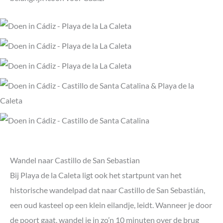
Wandel naar Castillo de San Sebastian
Bij Playa de la Caleta ligt ook het startpunt van het
historische wandelpad dat naar Castillo de San Sebastián,
een oud kasteel op een klein eilandje, leidt. Wanneer je door
de poort gaat, wandel je in zo’n 10 minuten over de brug