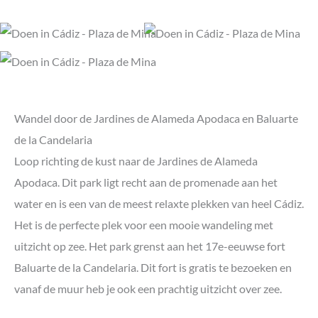
Wandel door de Jardines de Alameda Apodaca en Baluarte
de la Candelaria
Loop richting de kust naar de Jardines de Alameda
Apodaca. Dit park ligt recht aan de promenade aan het
water en is een van de meest relaxte plekken van heel Cádiz.
Het is de perfecte plek voor een mooie wandeling met
uitzicht op zee. Het park grenst aan het 17e-eeuwse fort
Baluarte de la Candelaria. Dit fort is gratis te bezoeken en
vanaf de muur heb je ook een prachtig uitzicht over zee.