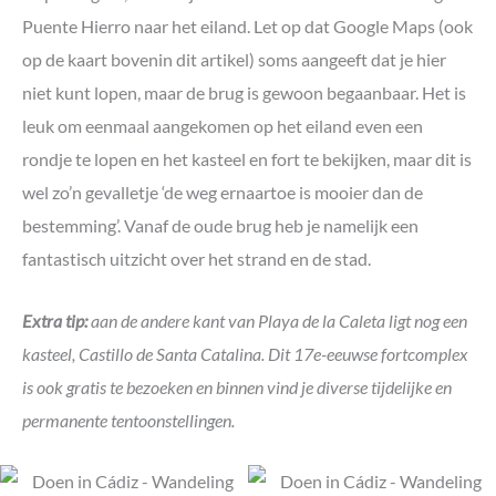
Puente Hierro naar het eiland. Let op dat Google Maps (ook
op de kaart bovenin dit artikel) soms aangeeft dat je hier
niet kunt lopen, maar de brug is gewoon begaanbaar. Het is
leuk om eenmaal aangekomen op het eiland even een
rondje te lopen en het kasteel en fort te bekijken, maar dit is
wel zo’n gevalletje ‘de weg ernaartoe is mooier dan de
bestemming’. Vanaf de oude brug heb je namelijk een
fantastisch uitzicht over het strand en de stad.
Extra tip:
aan de andere kant van Playa de la Caleta ligt nog een
kasteel, Castillo de Santa Catalina. Dit 17e-eeuwse fortcomplex
is ook gratis te bezoeken en binnen vind je diverse tijdelijke en
permanente tentoonstellingen.