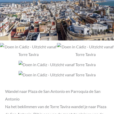
Wandel naar Plaza de San Antonio en Parroquia de San
Antonio
Na het beklimmen van de Torre Tavira wandel je naar Plaza