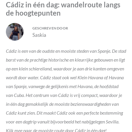
Cádiz in één dag: wandelroute langs
de hoogtepunten
GESCHREVEN DOOR
Saskia
Cádiz is een van de oudste en mooiste steden van Spanje. De stad
barst van de prachtige historische en kleurrijke gebouwen en ligt
op een klein schiereiland, waardoor je aan drie kanten omgeven
wordt door water. Cádiz staat ook wel Klein Havana of Havana
van Spanje, vanwege de gelijkenis met Havana, de hoofdstad
van Cuba. Het centrum van Cádiz is vrij compact, waardoor je
in één dag gemakkelijk de mooiste bezienswaardigheden van
Cádiz kunt zien. Dit maakt Cádiz ook een perfecte bestemming
voor een dagtrip vanuit bijvoorbeeld het nabijgelegen Sevilla.
Kijk mee naar de mooiste route door Cádiz in één dag!