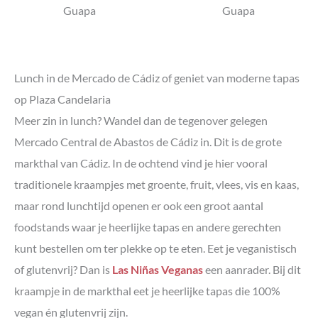
Lunch in de Mercado de Cádiz of geniet van moderne tapas
op Plaza Candelaria
Meer zin in lunch? Wandel dan de tegenover gelegen
Mercado Central de Abastos de Cádiz in. Dit is de grote
markthal van Cádiz. In de ochtend vind je hier vooral
traditionele kraampjes met groente, fruit, vlees, vis en kaas,
maar rond lunchtijd openen er ook een groot aantal
foodstands waar je heerlijke tapas en andere gerechten
kunt bestellen om ter plekke op te eten. Eet je veganistisch
of glutenvrij? Dan is
Las Niñas Veganas
een aanrader. Bij dit
kraampje in de markthal eet je heerlijke tapas die 100%
vegan én glutenvrij zijn.