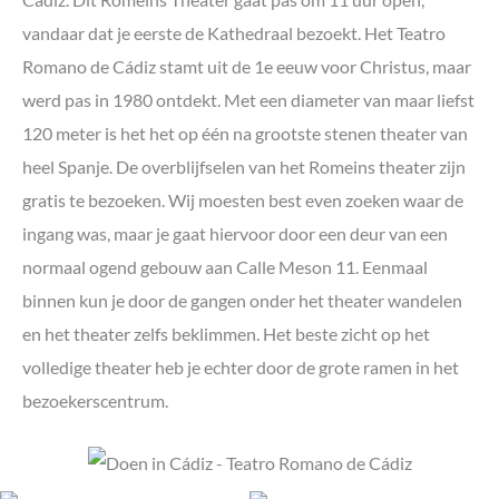
vandaar dat je eerste de Kathedraal bezoekt. Het Teatro
Romano de Cádiz stamt uit de 1e eeuw voor Christus, maar
werd pas in 1980 ontdekt. Met een diameter van maar liefst
120 meter is het het op één na grootste stenen theater van
heel Spanje. De overblijfselen van het Romeins theater zijn
gratis te bezoeken. Wij moesten best even zoeken waar de
ingang was, maar je gaat hiervoor door een deur van een
normaal ogend gebouw aan Calle Meson 11. Eenmaal
binnen kun je door de gangen onder het theater wandelen
en het theater zelfs beklimmen. Het beste zicht op het
volledige theater heb je echter door de grote ramen in het
bezoekerscentrum.