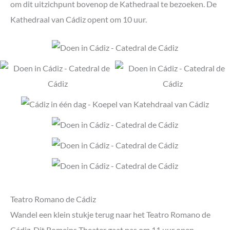
om dit uitzichpunt bovenop de Kathedraal te bezoeken. De
Kathedraal van Cádiz opent om 10 uur.
Teatro Romano de Cádiz
Wandel een klein stukje terug naar het Teatro Romano de
Cádiz. Dit Romeins Theater gaat pas om 11 uur open,