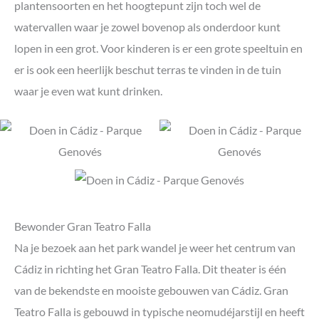
plantensoorten en het hoogtepunt zijn toch wel de
watervallen waar je zowel bovenop als onderdoor kunt
lopen in een grot. Voor kinderen is er een grote speeltuin en
er is ook een heerlijk beschut terras te vinden in de tuin
waar je even wat kunt drinken.
Bewonder Gran Teatro Falla
Na je bezoek aan het park wandel je weer het centrum van
Cádiz in richting het Gran Teatro Falla. Dit theater is één
van de bekendste en mooiste gebouwen van Cádiz. Gran
Teatro Falla is gebouwd in typische neomudéjarstijl en heeft