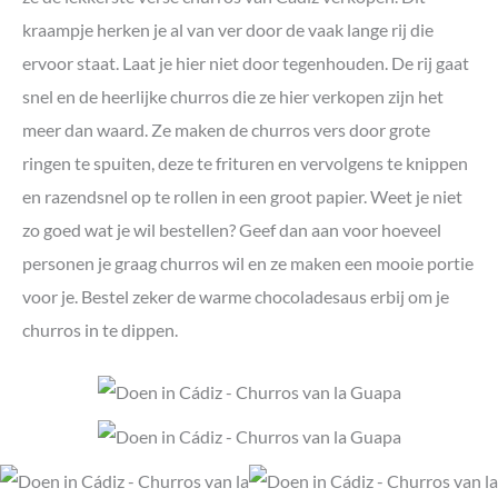
kraampje herken je al van ver door de vaak lange rij die
ervoor staat. Laat je hier niet door tegenhouden. De rij gaat
snel en de heerlijke churros die ze hier verkopen zijn het
meer dan waard. Ze maken de churros vers door grote
ringen te spuiten, deze te frituren en vervolgens te knippen
en razendsnel op te rollen in een groot papier. Weet je niet
zo goed wat je wil bestellen? Geef dan aan voor hoeveel
personen je graag churros wil en ze maken een mooie portie
voor je. Bestel zeker de warme chocoladesaus erbij om je
churros in te dippen.