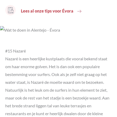
Lees al onze tips voor Évora
#15 Nazaré
Nazaré is een heerlijke kustplaats die vooral bekend staat
om haar enorme golven. Het is dan ook een populaire
bestemming voor surfers. Ook als je zelf niet graag op het
water staat, is Nazaré de moeite waard om te bezoeken.
Natuurlijk is het leuk om de surfers in hun element te ziet,
maar ook de rest van het stadje is een bezoekje waard. Aan
het brede strand liggen tal van leuke terrasjes en
restaurants en je kunt er heerlijk dwalen door de kleine