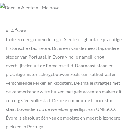
#14 Évora
In de eerder genoemde regio Alentejo ligt ook de prachtige
historische stad Évora. Dit is één van de meest bijzondere
steden van Portugal. In Évora vind je namelijk nog
overblijfselen uit de Romeinse tijd. Daarnaast staan er
prachtige historische gebouwen zoals een kathedraal en
verschillende kerken en kloosters. De smalle straatjes met
de kenmerkende witte huizen met gele accenten maken dit
een erg sfeervolle stad. De hele ommuurde binnenstad
staat bovendien op de werelderfgoedlijst van UNESCO.
Évora is absoluut één van de mooiste en meest bijzondere
plekken in Portugal.