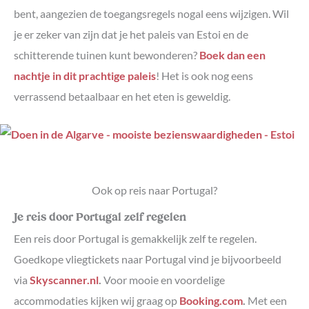
bent, aangezien de toegangsregels nogal eens wijzigen. Wil
je er zeker van zijn dat je het paleis van Estoi en de
schitterende tuinen kunt bewonderen?
Boek dan een
nachtje in dit prachtige paleis
! Het is ook nog eens
verrassend betaalbaar en het eten is geweldig.
Ook op reis naar Portugal?
Je reis door Portugal zelf regelen
Een reis door Portugal is gemakkelijk zelf te regelen.
Goedkope vliegtickets naar Portugal vind je bijvoorbeeld
via
Skyscanner.nl
.
Voor mooie en voordelige
accommodaties kijken wij graag op
Booking.com
.
Met een