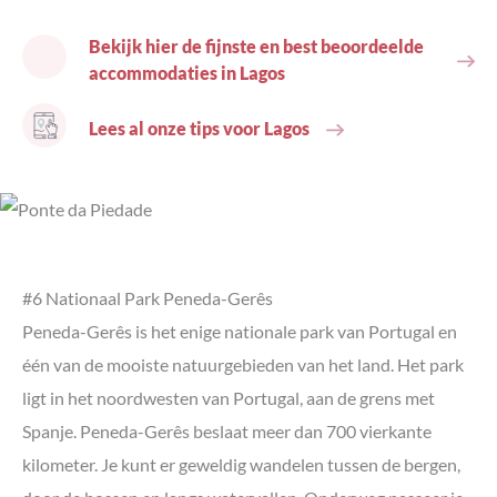
Bekijk hier de fijnste en best beoordeelde
accommodaties in Lagos
Lees al onze tips voor Lagos
#6 Nationaal Park Peneda-Gerês
Peneda-Gerês is het enige nationale park van Portugal en
één van de mooiste natuurgebieden van het land. Het park
ligt in het noordwesten van Portugal, aan de grens met
Spanje. Peneda-Gerês beslaat meer dan 700 vierkante
kilometer. Je kunt er geweldig wandelen tussen de bergen,