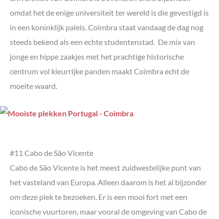
omdat het de enige universiteit ter wereld is die gevestigd is
in een koninklijk paleis. Coimbra staat vandaag de dag nog
steeds bekend als een echte studentenstad. De mix van
jonge en hippe zaakjes met het prachtige historische
centrum vol kleurrijke panden maakt Coimbra echt de
moeite waard.
#11 Cabo de São Vicente
Cabo de São Vicente is het meest zuidwestelijke punt van
het vasteland van Europa. Alleen daarom is het al bijzonder
om deze plek te bezoeken. Er is een mooi fort met een
iconische vuurtoren, maar vooral de omgeving van Cabo de