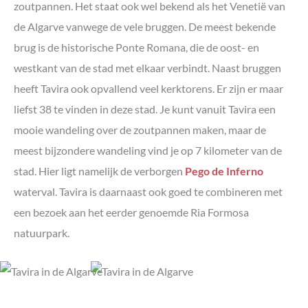
zoutpannen. Het staat ook wel bekend als het Venetië van
de Algarve vanwege de vele bruggen. De meest bekende
brug is de historische Ponte Romana, die de oost- en
westkant van de stad met elkaar verbindt. Naast bruggen
heeft Tavira ook opvallend veel kerktorens. Er zijn er maar
liefst 38 te vinden in deze stad. Je kunt vanuit Tavira een
mooie wandeling over de zoutpannen maken, maar de
meest bijzondere wandeling vind je op 7 kilometer van de
stad. Hier ligt namelijk de verborgen
Pego de Inferno
waterval.
Tavira is daarnaast ook goed te combineren met
een bezoek aan het eerder genoemde Ria Formosa
natuurpark.