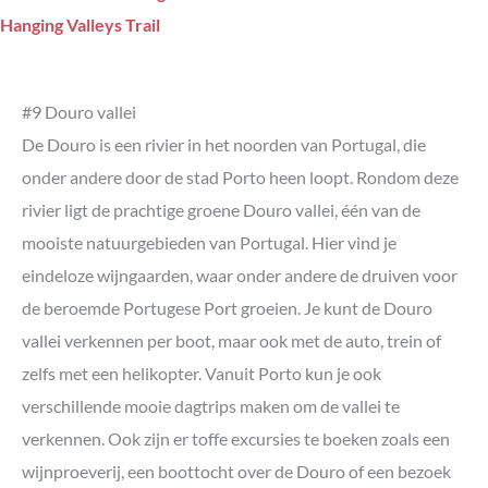
#9 Douro vallei
De Douro is een rivier in het noorden van Portugal, die
onder andere door de stad Porto heen loopt. Rondom deze
rivier ligt de prachtige groene Douro vallei, één van de
mooiste natuurgebieden van Portugal. Hier vind je
eindeloze wijngaarden, waar onder andere de druiven voor
de beroemde Portugese Port groeien. Je kunt de Douro
vallei verkennen per boot, maar ook met de auto, trein of
zelfs met een helikopter. Vanuit Porto kun je ook
verschillende mooie dagtrips maken om de vallei te
verkennen. Ook zijn er toffe excursies te boeken zoals een
wijnproeverij, een boottocht over de Douro of een bezoek