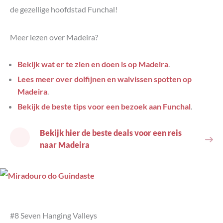
de gezellige hoofdstad Funchal!
Meer lezen over Madeira?
Bekijk wat er te zien en doen is op Madeira
.
Lees meer over dolfijnen en walvissen spotten op
Madeira
.
Bekijk de beste tips voor een bezoek aan Funchal
.
Bekijk hier de beste deals voor een reis
naar Madeira
#8 Seven Hanging Valleys