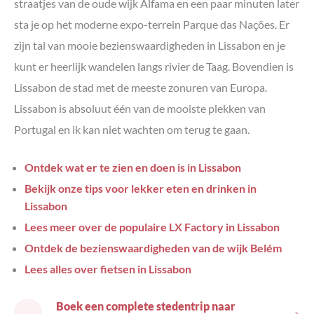
straatjes van de oude wijk Alfama en een paar minuten later
sta je op het moderne expo-terrein Parque das Nações. Er
zijn tal van mooie bezienswaardigheden in Lissabon en je
kunt er heerlijk wandelen langs rivier de Taag. Bovendien is
Lissabon de stad met de meeste zonuren van Europa.
Lissabon is absoluut één van de mooiste plekken van
Portugal en ik kan niet wachten om terug te gaan.
Ontdek wat er te zien en doen is in Lissabon
Bekijk onze tips voor lekker eten en drinken in
Lissabon
Lees meer over de populaire LX Factory in Lissabon
Ontdek de bezienswaardigheden van de wijk Belém
Lees alles over fietsen in Lissabon
Boek een complete stedentrip naar