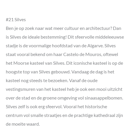
#21 Silves
Ben je op zoek naar wat meer cultuur en architectuur? Dan
is Silves de ideale bestemming! Dit sfeervolle middeleeuwse
stadje is de voormalige hoofdstad van de Algarve. Silves
staat vooral bekend om haar Castelo de Mouros, oftewel
het Moorse kasteel van Silves. Dit iconische kasteel is op de
hoogste top van Silves gebouwd. Vandaag de dag is het
kasteel nog steeds te bezoeken. Vanaf de oude
vestingsmuren van het kasteel heb je ook een mooi uitzicht
over de stad en de groene omgeving vol sinaasappelbomen.
Silves zelf is ook erg sfeervol. Vooral het historische
centrum vol smalle straatjes en de prachtige kathedraal zijn
de moeite waard.