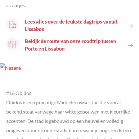
straatjes.
Lees alles over de leukste dagtrips vanuit
Lissabon
Bekijk de route van onze roadtrip tussen
Porto en Lissabon
#16 Óbidos
Óbidos is een prachtige Middeleeuwse stad die vooral
bekend staat vanwege haar witte gebouwen met kleurrijke
accenten. De stad is gebouwd op een heuvel en volledig
omgeven door de oude stadsmuren, waar je nog steeds een