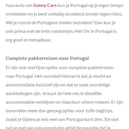
huurauto van
Sunny Cars
kun je Portugal op je eigen tempo
ontdekken en je bent volledig verzekerd zonder eigen risico.
Wil je vooral de Portugese steden bezoeken? Dan kun je
ook prima met de trein rondreizen. Het OV in Portugal is
erg goed en betaalbaar.
Complete pakketreizen naar Portugal
Er zijn ook veel fijne opties voor complete pakketreizen
naar Portugal. Het voordeel hiervan is dat je vlucht en
accommodatie inclusief zijn en dat er vaak voordelige
aanbiedingen zijn. Je kunt de hele reis in dezelfde
accommodatie verblijven en daardoor ultiem relaxen. Er zijn
bovendien meer dan genoeg opties voor toffe dagtrips,
zodat je tijdens je reis veel van Portugal kunt zien. Tot slot
heb je met een reisorganisatie altijd de garantie dat je