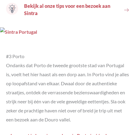
Bekijk al onze tips voor een bezoek aan
Sintra
#3 Porto
Ondanks dat Porto de tweede grootste stad van Portugal
is, voelt het hier haast als een dorp aan. In Porto vind je alles
op loopafstand van elkaar. Dwaal door de authentieke
straatjes, ontdek de verrassende bezienswaardigheden en
strijk neer bij één van de vele geweldige eettentjes. Sla ook
zeker de prachtige haven niet over of breid je trip uit met
een bezoek aan de Douro vallei.