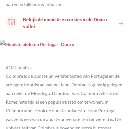
aan verschillende wijnhuizen.
Bekijk de mooiste excursies in de Douro
vallei
#10 Coimbra
Coimbra is de oudste universiteitsstad van Portugal en de
vroegere hoofdstad van het land. De stad is gunstig gelegen
aan rivier de Mondego. Daardoor was Coimbra zelfs in de
Romeinste tijd al een populaire stad om te wonen. In
Coimbra vind je ook de oudste universiteit van Portugal,
wat zelfs één van de oudste universiteiten ter wereld is. De
universiteit van Coimbra is bovendien extra bijzonder,