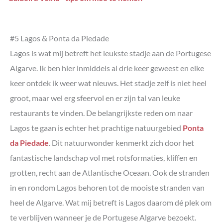
#5 Lagos & Ponta da Piedade
Lagos is wat mij betreft het leukste stadje aan de Portugese
Algarve. Ik ben hier inmiddels al drie keer geweest en elke
keer ontdek ik weer wat nieuws. Het stadje zelf is niet heel
groot, maar wel erg sfeervol en er zijn tal van leuke
restaurants te vinden. De belangrijkste reden om naar
Lagos te gaan is echter het prachtige natuurgebied
Ponta
da Piedade
. Dit natuurwonder kenmerkt zich door het
fantastische landschap vol met rotsformaties, kliffen en
grotten, recht aan de Atlantische Oceaan. Ook de stranden
in en rondom Lagos behoren tot de mooiste stranden van
heel de Algarve. Wat mij betreft is Lagos daarom dé plek om
te verblijven wanneer je de Portugese Algarve bezoekt.