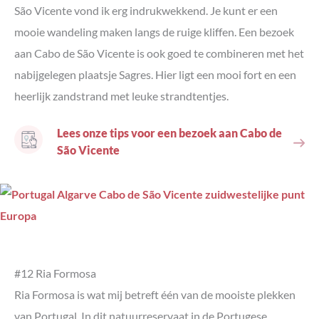
São Vicente vond ik erg indrukwekkend. Je kunt er een
mooie wandeling maken langs de ruige kliffen. Een bezoek
aan Cabo de São Vicente is ook goed te combineren met het
nabijgelegen plaatsje Sagres. Hier ligt een mooi fort en een
heerlijk zandstrand met leuke strandtentjes.
Lees onze tips voor een bezoek aan Cabo de
São Vicente
#12 Ria Formosa
Ria Formosa is wat mij betreft één van de mooiste plekken
van Portugal. In dit natuurreservaat in de Portugese