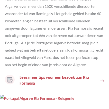
Algarve leven meer dan 1500 verschillende diersoorten,
waaronder tal van flamingo’s. Het gehele gebied is ruim 60
kilometer lang en bestaat uit verschillende eilanden
omgeven door lagunes en moerassen. Ria Formosa is recent
ook uitgeroepen tot één van de zeven natuurwonderen van
Portugal. Als je de Portugese Algarve bezoekt, mag je dit
gebied wat mij betreft niet overslaan. Ria Formosa ligt recht
naast het vliegveld van Faro, dus het is een perfecte stop
aan het begin of einde van je reis door de Algarve.
Lees meer tips voor een bezoek aan Ria
Formosa