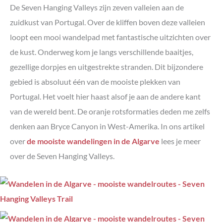
De Seven Hanging Valleys zijn zeven valleien aan de
zuidkust van Portugal. Over de kliffen boven deze valleien
loopt een mooi wandelpad met fantastische uitzichten over
de kust. Onderweg kom je langs verschillende baaitjes,
gezellige dorpjes en uitgestrekte stranden. Dit bijzondere
gebied is absoluut één van de mooiste plekken van
Portugal. Het voelt hier haast alsof je aan de andere kant
van de wereld bent. De oranje rotsformaties deden me zelfs
denken aan Bryce Canyon in West-Amerika.
In ons artikel
over
de mooiste wandelingen in de Algarve
lees je meer
over de Seven Hanging Valleys.