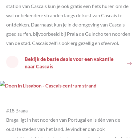
station van Cascais kun je ook gratis een fiets huren om de
wat onbekendere stranden langs de kust van Cascais te
ontdekken. Daarnaast kun je in de omgeving van Cascais
goed surfen, bijvoorbeeld bij Praia de Guincho ten noorden
van de stad. Cascais zelf is ook erg gezellig en sfeervol.
Bekijk de beste deals voor een vakantie
naar Cascais
#18 Braga
Braga ligt in het noorden van Portugal en is één van de
oudste steden van het land. Je vindt er dan ook