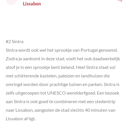
Lissabon
#2 Sintra
Sintra wordt ook wel het sprookje van Portugal genoemd.
Zodra je aankomt in deze stad, voelt het ook daadwerkelijk
alsof je in een sprookje bent beland. Heel Sintra staat vol
met schitterende kastelen, paleizen en landhuizen die
omringd worden door prachtige tuinen en parken. Sintra is
zelfs uitgeroepen tot UNESCO werelderfgoed. Een bezoek
aan Sintra is ook goed te combineren met een stedentrip
naar Lissabon, aangezien de stad slechts 40 minuten van
Lissabon af ligt.