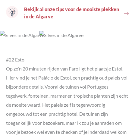
Bekijk al onze tips voor de mooiste plekken
in de Algarve
#22 Estoi
Op zo’n 20 minuten rijden van Faro ligt het plaatsje Estoi.
Hier vind je het Palácio de Estoi, een prachtig oud paleis vol
bijzondere details. Vooral de tuinen vol Portugees
tegelwerk, fonteinen, marmer en tropische planten zijn echt
de moeite waard. Het paleis zelf is tegenwoordig
omgebouwd tot een prachtig hotel. De tuinen zijn
toegankelijk voor bezoekers, maar ik zou je aanraden om
voor je bezoek wel even te checken of je inderdaad welkom