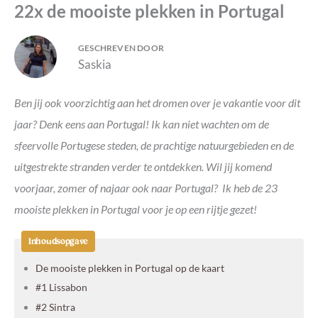
22x de mooiste plekken in Portugal
GESCHREVEN DOOR
Saskia
Ben jij ook voorzichtig aan het dromen over je vakantie voor dit
jaar
? Denk eens aan Portugal! Ik kan niet wachten om de
sfeervolle Portugese steden, de prachtige natuurgebieden en de
uitgestrekte stranden verder te ontdekken. Wil jij komend
voorjaar, zomer of najaar ook naar Portugal?
Ik heb de 23
mooiste plekken in Portugal voor je op een rijtje gezet!
Inhoudsopgave
De mooiste plekken in Portugal op de kaart
#1 Lissabon
#2 Sintra