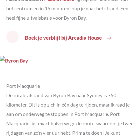
het centrum en in 15 minuten loop je naar het strand. Een
heel fijne uitvalsbasis voor Byron Bay.
Boek je verblijf bij Arcadia House
Port Macquarie
De totale afstand van Byron Bay naar Sydney is 750
kilometer. Dit is op zich in één dag te rijden, maar ik raad je
aan om onderweg te stoppen in Port Macquarie. Port
Macquarie ligt exact halverwege de route, waardoor je twee
rijdagen van zo’n vier uur hebt. Prima te doen! Je kunt