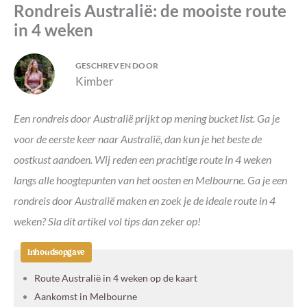
Rondreis Australië: de mooiste route
in 4 weken
GESCHREVEN DOOR
Kimber
Een rondreis door Australië prijkt op mening bucket list. Ga je
voor de eerste keer naar Australië, dan kun je het beste de
oostkust aandoen. Wij reden een prachtige route in 4 weken
langs alle hoogtepunten van het oosten en Melbourne. Ga je een
rondreis door Australië maken en zoek je de ideale route in 4
weken? Sla dit artikel vol tips dan zeker op!
Inhoudsopgave
Route Australië in 4 weken op de kaart
Aankomst in Melbourne