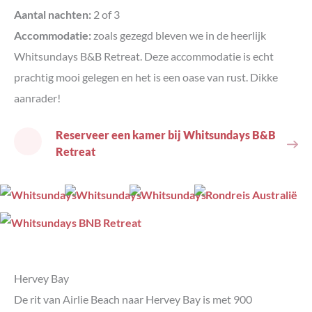
Aantal nachten:
2 of 3
Accommodatie:
zoals gezegd bleven we in de heerlijk
Whitsundays B&B Retreat. Deze accommodatie is echt
prachtig mooi gelegen en het is een oase van rust. Dikke
aanrader!
Reserveer een kamer bij Whitsundays B&B
Retreat
Hervey Bay
De rit van Airlie Beach naar Hervey Bay is met 900