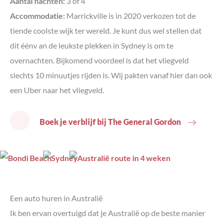
Aantal nachten:
3 of 4
Accommodatie:
Marrickville is in 2020 verkozen tot de
tiende coolste wijk ter wereld. Je kunt dus wel stellen dat
dit éénv an de leukste plekken in Sydney is om te
overnachten. Bijkomend voordeel is dat het vliegveld
slechts 10 minuutjes rijden is. Wij pakten vanaf hier dan ook
een Uber naar het vliegveld.
Boek je verblijf bij The General Gordon
Een auto huren in Australië
Ik ben ervan overtuigd dat je Australië op de beste manier