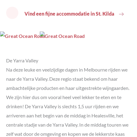
Vind een fijne accommodatie in St. Kilda
De Yarra Valley
Na deze leuke en veelzijdige dagen in Melbourne rijden we
naar de Yarra Valley. Deze regio staat bekend om haar
ambachtelijke producten en haar uitgestrekte wijngaarden.
We zijn hier dus om vooral heel veel lekker te eten en te
drinken! De Yarra Valley is slechts 1,5 uur rijden en we
arriveren aan het begin van de middag in Healesville, het
centrale stadje van de Yarra Valley. In de middag touren we
zelf wat door de omgeving en kopen we de lekkerste kaas