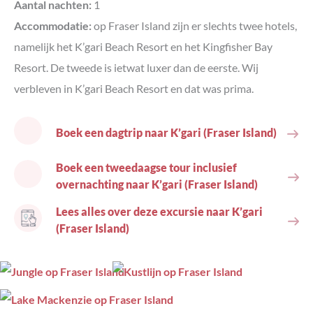
Aantal nachten:
1
Accommodatie:
op Fraser Island zijn er slechts twee hotels,
namelijk het K’gari Beach Resort en het Kingfisher Bay
Resort. De tweede is ietwat luxer dan de eerste. Wij
verbleven in K’gari Beach Resort en dat was prima.
Boek een dagtrip naar K’gari (Fraser Island)
Boek een tweedaagse tour inclusief
overnachting naar K’gari (Fraser Island)
Lees alles over deze excursie naar K’gari
(Fraser Island)