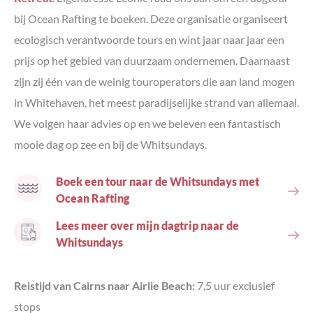
bij Ocean Rafting te boeken. Deze organisatie organiseert
ecologisch verantwoorde tours en wint jaar naar jaar een
prijs op het gebied van duurzaam ondernemen. Daarnaast
zijn zij één van de weinig touroperators die aan land mogen
in Whitehaven, het meest paradijselijke strand van allemaal.
We volgen haar advies op en we beleven een fantastisch
mooie dag op zee en bij de Whitsundays.
Boek een tour naar de Whitsundays met
Ocean Rafting
Lees meer over mijn dagtrip naar de
Whitsundays
Reistijd van Cairns naar Airlie Beach:
7,5 uur exclusief
stops