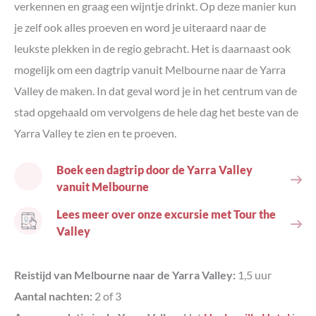
verkennen en graag een wijntje drinkt. Op deze manier kun
je zelf ook alles proeven en word je uiteraard naar de
leukste plekken in de regio gebracht. Het is daarnaast ook
mogelijk om een dagtrip vanuit Melbourne naar de Yarra
Valley de maken. In dat geval word je in het centrum van de
stad opgehaald om vervolgens de hele dag het beste van de
Yarra Valley te zien en te proeven.
Boek een dagtrip door de Yarra Valley
vanuit Melbourne
Lees meer over onze excursie met Tour the
Valley
Reistijd van Melbourne naar de Yarra Valley:
1,5 uur
Aantal nachten:
2 of 3