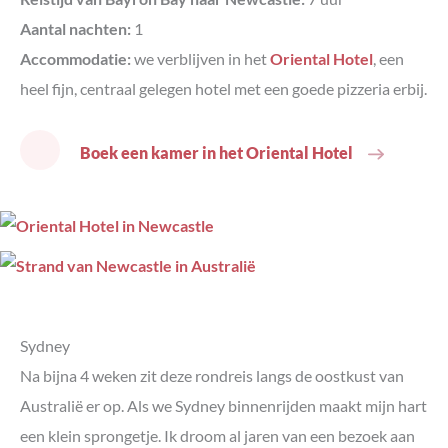
Aantal nachten:
1
Accommodatie:
we verblijven in het
Oriental Hotel
, een
heel fijn, centraal gelegen hotel met een goede pizzeria erbij.
Boek een kamer in het Oriental Hotel
Sydney
Na bijna 4 weken zit deze rondreis langs de oostkust van
Australië er op. Als we Sydney binnenrijden maakt mijn hart
een klein sprongetje. Ik droom al jaren van een bezoek aan