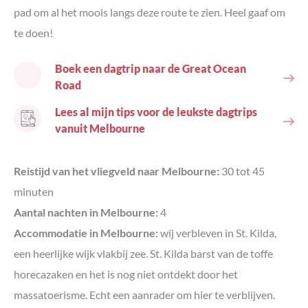
pad om al het moois langs deze route te zien. Heel gaaf om
te doen!
Boek een dagtrip naar de Great Ocean
Road
Lees al mijn tips voor de leukste dagtrips
vanuit Melbourne
Reistijd van het vliegveld naar Melbourne:
30 tot 45
minuten
Aantal nachten in Melbourne:
4
Accommodatie in Melbourne:
wij verbleven in St. Kilda,
een heerlijke wijk vlakbij zee. St. Kilda barst van de toffe
horecazaken en het is nog niet ontdekt door het
massatoerisme. Echt een aanrader om hier te verblijven.