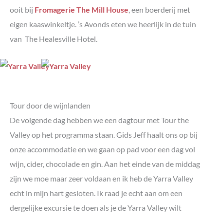
ooit bij
Fromagerie The Mill House
, een boerderij met
eigen kaaswinkeltje. ’s Avonds eten we heerlijk in de tuin
van The Healesville Hotel.
Tour door de wijnlanden
De volgende dag hebben we een dagtour met Tour the
Valley op het programma staan. Gids Jeff haalt ons op bij
onze accommodatie en we gaan op pad voor een dag vol
wijn, cider, chocolade en gin. Aan het einde van de middag
zijn we moe maar zeer voldaan en ik heb de Yarra Valley
echt in mijn hart gesloten. Ik raad je echt aan om een
dergelijke excursie te doen als je de Yarra Valley wilt