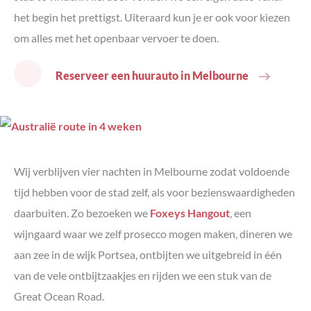
het begin het prettigst. Uiteraard kun je er ook voor kiezen
om alles met het openbaar vervoer te doen.
Reserveer een huurauto in Melbourne
Wij verblijven vier nachten in Melbourne zodat voldoende
tijd hebben voor de stad zelf, als voor bezienswaardigheden
daarbuiten. Zo bezoeken we
Foxeys Hangout
, een
wijngaard waar we zelf prosecco mogen maken, dineren we
aan zee in de wijk Portsea, ontbijten we uitgebreid in één
van de vele ontbijtzaakjes en rijden we een stuk van de
Great Ocean Road.