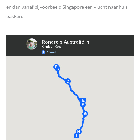
Georganiseerde rondreizen door Australië
en dan vanaf bijvoorbeeld Singapore een vlucht naar huis
pakken.