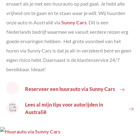
ervaart als je met een huurauto op pad gaat. Je hebt alle
vrijheid om te gaan en te staan waar je wilt. Wij huurden
onze auto in Australië via
Sunny Cars
. Dit is een
Nederlands bedrijf waarmee we vanuit eerdere reizen erg
goede ervaringen hebben. Het grote voordeel van het
huren via Sunny Cars is dat je all-in verzekerd bent en geen
eigen risico hebt. Daarnaast is de klantenservice 24/7
bereikbaar. Ideaal!
Reserveer een huurauto via Sunny Cars
Lees al mijn tips voor autorijden in
Australië