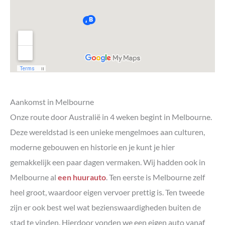
Aankomst in Melbourne
Onze route door Australië in 4 weken begint in Melbourne.
Deze wereldstad is een unieke mengelmoes aan culturen,
moderne gebouwen en historie en je kunt je hier
gemakkelijk een paar dagen vermaken. Wij hadden ook in
Melbourne al
een huurauto
. Ten eerste is Melbourne zelf
heel groot, waardoor eigen vervoer prettig is. Ten tweede
zijn er ook best wel wat bezienswaardigheden buiten de
stad te vinden. Hierdoor vonden we een eigen auto vanaf