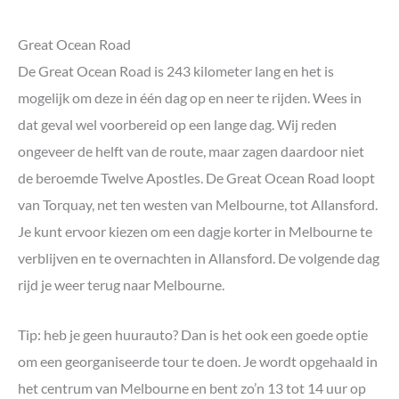
Great Ocean Road
De Great Ocean Road is 243 kilometer lang en het is
mogelijk om deze in één dag op en neer te rijden. Wees in
dat geval wel voorbereid op een lange dag. Wij reden
ongeveer de helft van de route, maar zagen daardoor niet
de beroemde Twelve Apostles. De Great Ocean Road loopt
van Torquay, net ten westen van Melbourne, tot Allansford.
Je kunt ervoor kiezen om een dagje korter in Melbourne te
verblijven en te overnachten in Allansford. De volgende dag
rijd je weer terug naar Melbourne.
Tip: heb je geen huurauto? Dan is het ook een goede optie
om een georganiseerde tour te doen. Je wordt opgehaald in
het centrum van Melbourne en bent zo’n 13 tot 14 uur op