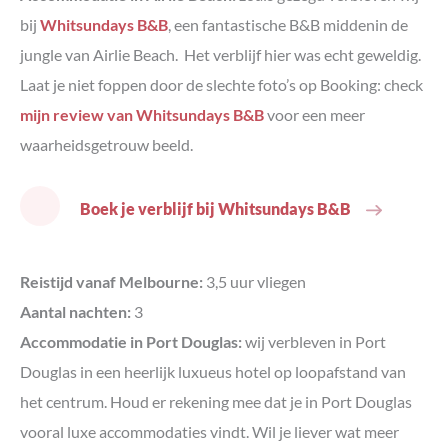
bij
Whitsundays B&B
, een fantastische B&B middenin de
jungle van Airlie Beach. Het verblijf hier was echt geweldig.
Laat je niet foppen door de slechte foto’s op Booking: check
mijn review van Whitsundays B&B
voor een meer
waarheidsgetrouw beeld.
Boek je verblijf bij Whitsundays B&B
Reistijd vanaf Melbourne:
3,5 uur vliegen
Aantal nachten:
3
Accommodatie in Port Douglas:
wij verbleven in Port
Douglas in een heerlijk luxueus hotel op loopafstand van
het centrum. Houd er rekening mee dat je in Port Douglas
vooral luxe accommodaties vindt. Wil je liever wat meer