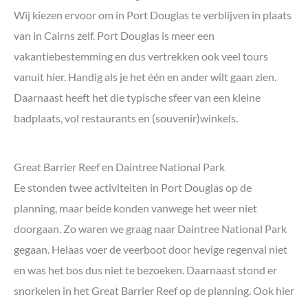
Wij kiezen ervoor om in Port Douglas te verblijven in plaats
van in Cairns zelf. Port Douglas is meer een
vakantiebestemming en dus vertrekken ook veel tours
vanuit hier. Handig als je het één en ander wilt gaan zien.
Daarnaast heeft het die typische sfeer van een kleine
badplaats, vol restaurants en (souvenir)winkels.
Great Barrier Reef en Daintree National Park
Ee stonden twee activiteiten in Port Douglas op de
planning, maar beide konden vanwege het weer niet
doorgaan. Zo waren we graag naar Daintree National Park
gegaan. Helaas voer de veerboot door hevige regenval niet
en was het bos dus niet te bezoeken. Daarnaast stond er
snorkelen in het Great Barrier Reef op de planning. Ook hier