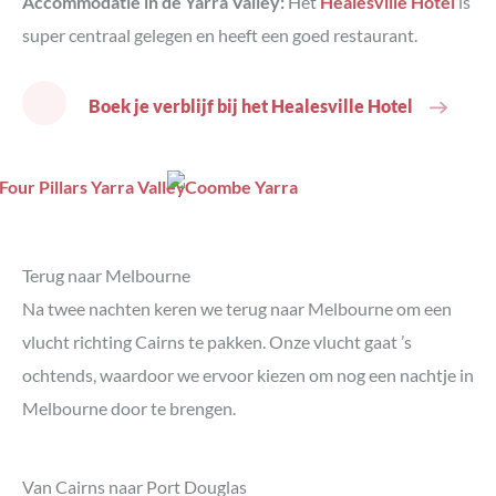
Accommodatie in de Yarra Valley:
Het
Healesville Hotel
is
super centraal gelegen en heeft een goed restaurant.
Boek je verblijf bij het Healesville Hotel
Terug naar Melbourne
Na twee nachten keren we terug naar Melbourne om een
vlucht richting Cairns te pakken. Onze vlucht gaat ’s
ochtends, waardoor we ervoor kiezen om nog een nachtje in
Melbourne door te brengen.
Van Cairns naar Port Douglas