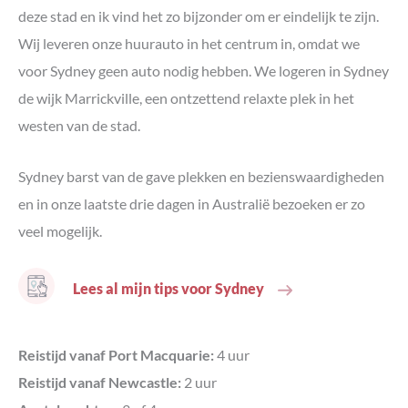
deze stad en ik vind het zo bijzonder om er eindelijk te zijn.
Wij leveren onze huurauto in het centrum in, omdat we
voor Sydney geen auto nodig hebben. We logeren in Sydney
de wijk Marrickville, een ontzettend relaxte plek in het
westen van de stad.
Sydney barst van de gave plekken en bezienswaardigheden
en in onze laatste drie dagen in Australië bezoeken er zo
veel mogelijk.
Lees al mijn tips voor Sydney
Reistijd vanaf Port Macquarie:
4 uur
Reistijd vanaf Newcastle:
2 uur