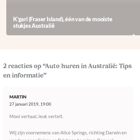
K’gari (Fraser Island), één van de mooiste
stukjes Australië
2 reacties op “Auto huren in Australië: Tips
en informatie”
MARTIN
27 januari 2019, 19:00
Mooi verhaal, leuk vertelt.
Wij zijn voornemens van Alice Springs, richting Darwin en