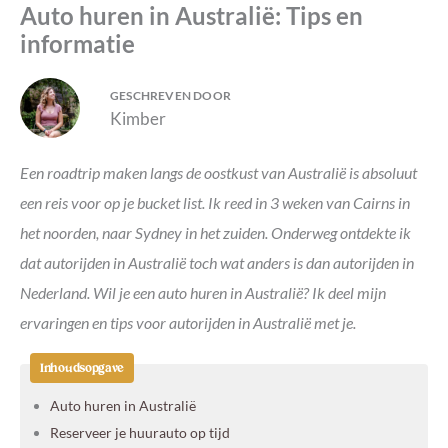
Auto huren in Australië: Tips en
informatie
GESCHREVEN DOOR
Kimber
Een roadtrip maken langs de oostkust van Australië is absoluut
een reis voor op je bucket list. Ik reed in 3 weken van Cairns in
het noorden, naar Sydney in het zuiden. Onderweg ontdekte ik
dat autorijden in Australië toch wat anders is dan autorijden in
Nederland. Wil je een auto huren in Australië? Ik deel mijn
ervaringen en tips voor autorijden in Australië met je.
Inhoudsopgave
Auto huren in Australië
Reserveer je huurauto op tijd