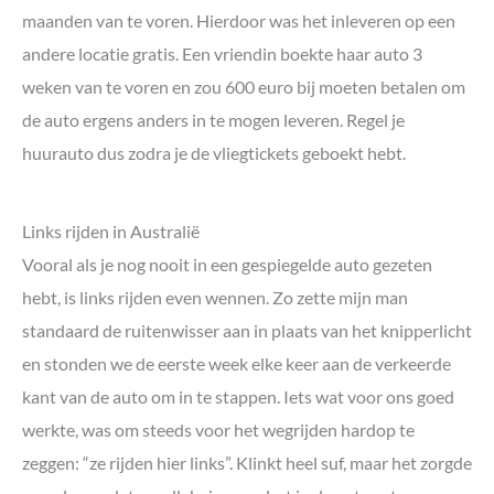
maanden van te voren. Hierdoor was het inleveren op een
andere locatie gratis. Een vriendin boekte haar auto 3
weken van te voren en zou 600 euro bij moeten betalen om
de auto ergens anders in te mogen leveren. Regel je
huurauto dus zodra je de vliegtickets geboekt hebt.
Links rijden in Australië
Vooral als je nog nooit in een gespiegelde auto gezeten
hebt, is links rijden even wennen. Zo zette mijn man
standaard de ruitenwisser aan in plaats van het knipperlicht
en stonden we de eerste week elke keer aan de verkeerde
kant van de auto om in te stappen. Iets wat voor ons goed
werkte, was om steeds voor het wegrijden hardop te
zeggen: “ze rijden hier links”. Klinkt heel suf, maar het zorgde