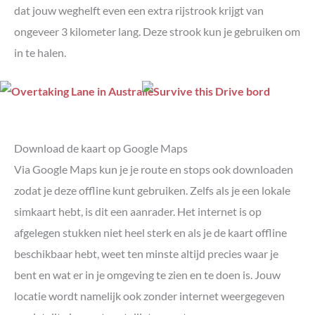
dat jouw weghelft even een extra rijstrook krijgt van
ongeveer 3 kilometer lang. Deze strook kun je gebruiken om
in te halen.
Download de kaart op Google Maps
Via Google Maps kun je je route en stops ook downloaden
zodat je deze offline kunt gebruiken. Zelfs als je een lokale
simkaart hebt, is dit een aanrader. Het internet is op
afgelegen stukken niet heel sterk en als je de kaart offline
beschikbaar hebt, weet ten minste altijd precies waar je
bent en wat er in je omgeving te zien en te doen is. Jouw
locatie wordt namelijk ook zonder internet weergegeven