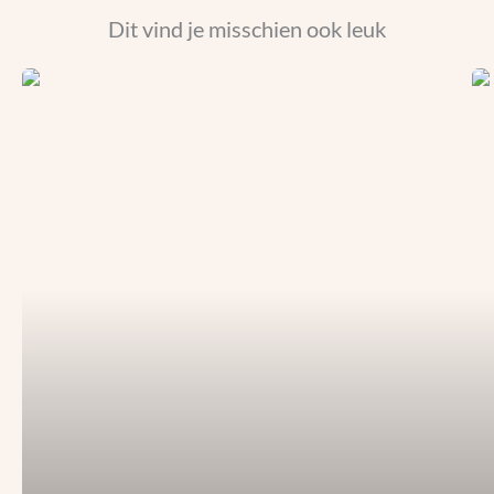
Dit vind je misschien ook leuk