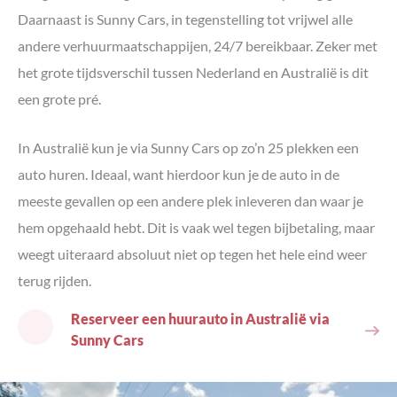
Daarnaast is Sunny Cars, in tegenstelling tot vrijwel alle
andere verhuurmaatschappijen, 24/7 bereikbaar. Zeker met
het grote tijdsverschil tussen Nederland en Australië is dit
een grote pré.
In Australië kun je via Sunny Cars op zo’n 25 plekken een
auto huren. Ideaal, want hierdoor kun je de auto in de
meeste gevallen op een andere plek inleveren dan waar je
hem opgehaald hebt. Dit is vaak wel tegen bijbetaling, maar
weegt uiteraard absoluut niet op tegen het hele eind weer
terug rijden.
Reserveer een huurauto in Australië via
Sunny Cars