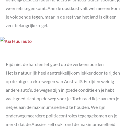
weer iets tegenkomt. Aan de oostkust valt wel mee en kom
je voldoende tegen, maar in de rest van het land is dit een
zeer belangrijke regel.
Rijd niet de hard en let goed op de verkeersborden
Het is natuurlijk heel aantrekkelijk om lekker door te rijden
op de uitgestrekte wegen van Australië. Er rijden weinig
andere auto’s, de wegen zijn in goede conditie en je hebt
vaak goed zicht op de weg voor je. Toch raad ik je aan om je
netjes aan de maximumsnelheid te houden. We zijn
onderweg meerdere politiecontroles tegengekomen en je
merkt dat de Aussies zelf ook rond de maximumsnelheid