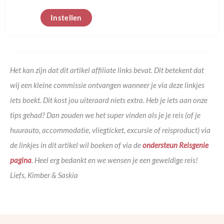
Instellen
Het kan zijn dat dit artikel affiliate links bevat. Dit betekent dat
wij een kleine commissie ontvangen wanneer je via deze linkjes
iets boekt. Dit kost jou uiteraard niets extra. Heb je iets aan onze
tips gehad? Dan zouden we het super vinden als je je reis (of je
huurauto, accommodatie, vliegticket, excursie of reisproduct) via
de linkjes in dit artikel wil boeken of via de
ondersteun Reisgenie
pagina
. Heel erg bedankt en we wensen je een geweldige reis!
Liefs, Kimber & Saskia