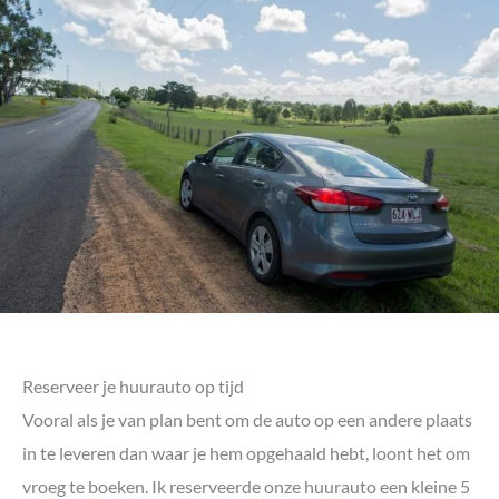
Reserveer je huurauto op tijd
Vooral als je van plan bent om de auto op een andere plaats
in te leveren dan waar je hem opgehaald hebt, loont het om
vroeg te boeken. Ik reserveerde onze huurauto een kleine 5