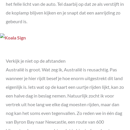
het felle licht van de auto. Tel daarbij op dat ze als verstijft in
de koplamp blijven kijken en je snapt dat een aanrijding zo
gebeurd is.
Verkijk je niet op de afstanden
Australië is groot. Wat zeg ik, Australië is reusachtig. Pas
wanneer je hier rijdt besef je hoe enorm uitgestrekt dit land
eigenlijk is. Iets wat op de kaart een uurtje rijden lijkt, kan zo
een halve dag in beslag nemen. Natuurlijk zocht ik voor
vertrek uit hoe lang we elke dag moesten rijden, maar dan
nog kan het soms even tegenvallen. Zo reden we in één dag
van Byron Bay naar Newcastle, een route van 600