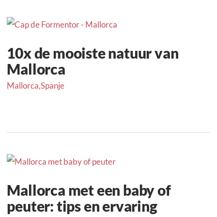
10x de mooiste natuur van
Mallorca
Mallorca
,
Spanje
Mallorca met een baby of
peuter: tips en ervaring