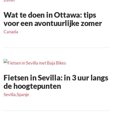
Wat te doen in Ottawa: tips
voor een avontuurlijke zomer
Canada
Fietsen in Sevilla: in 3 uur langs
de hoogtepunten
Sevilla
,
Spanje