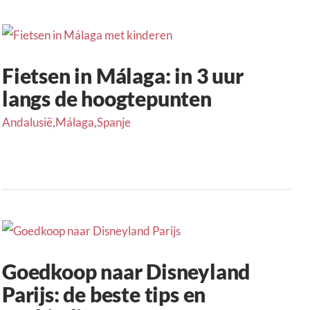
Fietsen in Málaga: in 3 uur
langs de hoogtepunten
Andalusië
,
Málaga
,
Spanje
Goedkoop naar Disneyland
Parijs: de beste tips en