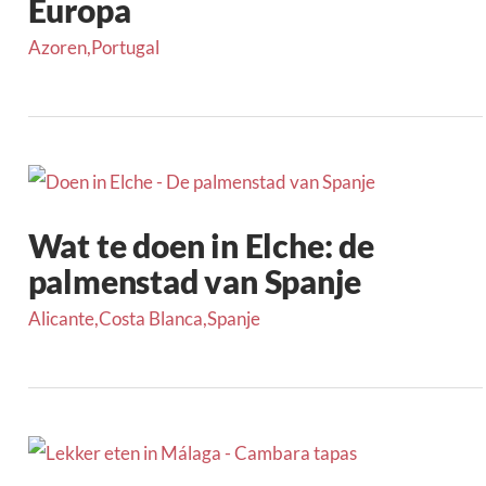
Europa
Azoren
,
Portugal
Wat te doen in Elche: de
palmenstad van Spanje
Alicante
,
Costa Blanca
,
Spanje