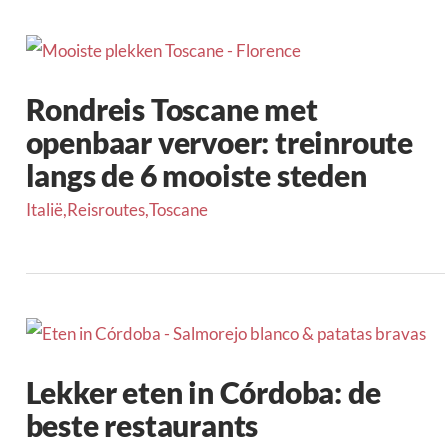
Rondreis Toscane met
openbaar vervoer: treinroute
langs de 6 mooiste steden
Italië
,
Reisroutes
,
Toscane
Lekker eten in Córdoba: de
beste restaurants