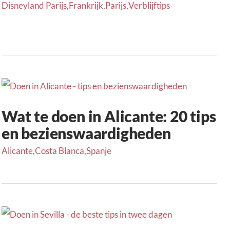
Disneyland Parijs
,
Frankrijk
,
Parijs
,
Verblijftips
Wat te doen in Alicante: 20 tips
en bezienswaardigheden
Alicante
,
Costa Blanca
,
Spanje