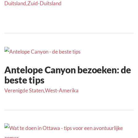
Duitsland
,
Zuid-Duitsland
Antelope Canyon bezoeken: de
beste tips
Verenigde Staten
,
West-Amerika