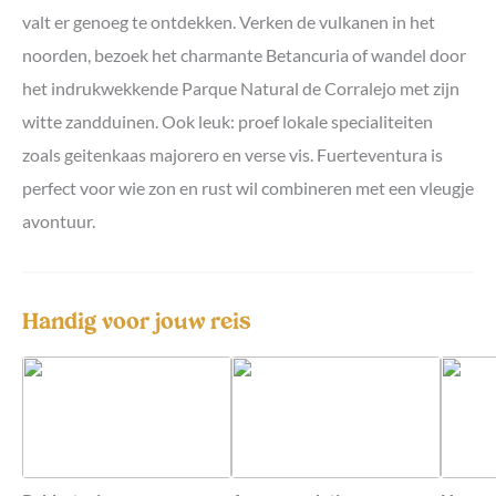
valt er genoeg te ontdekken. Verken de vulkanen in het
noorden, bezoek het charmante Betancuria of wandel door
het indrukwekkende Parque Natural de Corralejo met zijn
witte zandduinen. Ook leuk: proef lokale specialiteiten
zoals geitenkaas majorero en verse vis. Fuerteventura is
perfect voor wie zon en rust wil combineren met een vleugje
avontuur.
Handig voor jouw reis