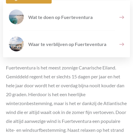
Wat te doen op Fuerteventura
Waar te verblijven op Fuerteventura
Fuerteventura is het meest zonnige Canarische Eiland.
Gemiddeld regent het er slechts 15 dagen per jaar en het
hele jaar door wordt het er overdag bijna nooit kouder dan
20 graden. Hierdoor is het een heerlijke
winterzonbestemming, maar is het er dankzij de Atlantische
wind die er altijd waait ook in de zomer fijn vertoeven. Door
die altijd aanwezige wind is Fuerteventura een populaire
kite- en windsurfbestemming. Naast relaxen op het strand