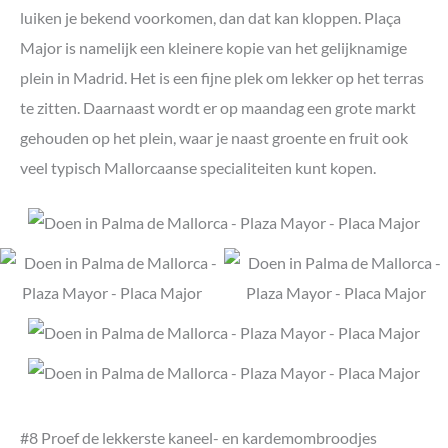
luiken je bekend voorkomen, dan dat kan kloppen. Plaça
Major is namelijk een kleinere kopie van het gelijknamige
plein in Madrid. Het is een fijne plek om lekker op het terras
te zitten. Daarnaast wordt er op maandag een grote markt
gehouden op het plein, waar je naast groente en fruit ook
veel typisch Mallorcaanse specialiteiten kunt kopen.
#8 Proef de lekkerste kaneel- en kardemombroodjes