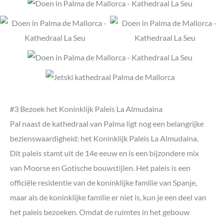
#3 Bezoek het Koninklijk Paleis La Almudaina
Pal naast de kathedraal van Palma ligt nog een belangrijke
bezienswaardigheid: het Koninklijk Paleis La Almudaina.
Dit paleis stamt uit de 14e eeuw en is een bijzondere mix
van Moorse en Gotische bouwstijlen. Het paleis is een
officiële residentie van de koninklijke familie van Spanje,
maar als de koninklijke familie er niet is, kun je een deel van
het paleis bezoeken. Omdat de ruimtes in het gebouw