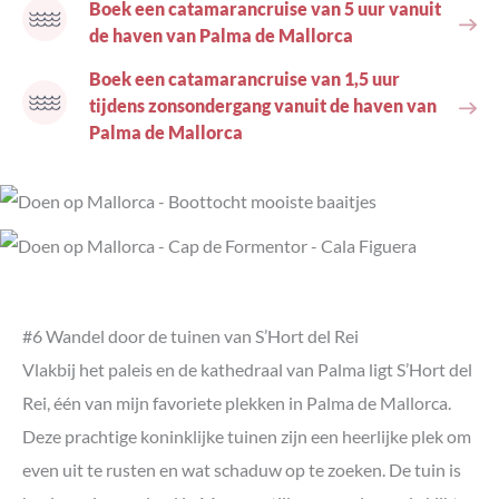
Boek een catamarancruise van 5 uur vanuit
de haven van Palma de Mallorca
Boek een catamarancruise van 1,5 uur
tijdens zonsondergang vanuit de haven van
Palma de Mallorca
#6 Wandel door de tuinen van S’Hort del Rei
Vlakbij het paleis en de kathedraal van Palma ligt S’Hort del
Rei, één van mijn favoriete plekken in Palma de Mallorca.
Deze prachtige koninklijke tuinen zijn een heerlijke plek om
even uit te rusten en wat schaduw op te zoeken. De tuin is