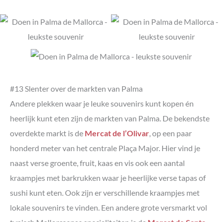
#13 Slenter over de markten van Palma
Andere plekken waar je leuke souvenirs kunt kopen én
heerlijk kunt eten zijn de markten van Palma. De bekendste
overdekte markt is de
Mercat de l’Olivar
, op een paar
honderd meter van het centrale Plaça Major. Hier vind je
naast verse groente, fruit, kaas en vis ook een aantal
kraampjes met barkrukken waar je heerlijke verse tapas of
sushi kunt eten. Ook zijn er verschillende kraampjes met
lokale souvenirs te vinden. Een andere grote versmarkt vol