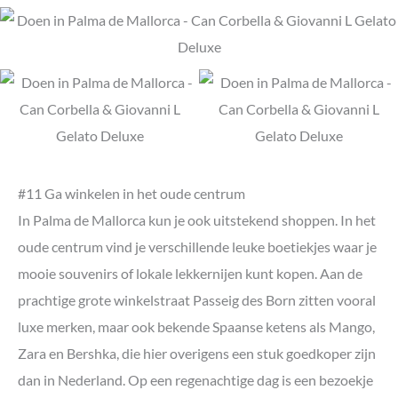
#11 Ga winkelen in het oude centrum
In Palma de Mallorca kun je ook uitstekend shoppen. In het
oude centrum vind je verschillende leuke boetiekjes waar je
mooie souvenirs of lokale lekkernijen kunt kopen. Aan de
prachtige grote winkelstraat Passeig des Born zitten vooral
luxe merken, maar ook bekende Spaanse ketens als Mango,
Zara en Bershka, die hier overigens een stuk goedkoper zijn
dan in Nederland. Op een regenachtige dag is een bezoekje