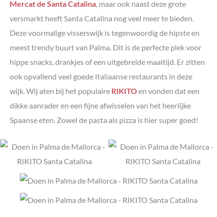
Mercat de Santa Catalina
, maar ook naast deze grote
versmarkt heeft Santa Catalina nog veel meer te bieden.
Deze voormalige visserswijk is tegenwoordig de hipste en
meest trendy buurt van Palma. Dit is de perfecte plek voor
hippe snacks, drankjes of een uitgebreide maaltijd. Er zitten
ook opvallend veel goede Italiaanse restaurants in deze
wijk. Wij aten bij het populaire
RIKITO
en vonden dat een
dikke aanrader en een fijne afwisselen van het heerlijke
Spaanse eten. Zowel de pasta als pizza is hier super goed!