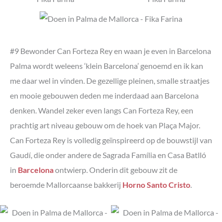
#9 Bewonder Can Forteza Rey en waan je even in Barcelona
Palma wordt weleens ‘klein Barcelona’ genoemd en ik kan
me daar wel in vinden. De gezellige pleinen, smalle straatjes
en mooie gebouwen deden me inderdaad aan Barcelona
denken. Wandel zeker even langs Can Forteza Rey, een
prachtig art niveau gebouw om de hoek van Plaça Major.
Can Forteza Rey is volledig geïnspireerd op de bouwstijl van
Gaudí, die onder andere de Sagrada Família en Casa Batlló
in
Barcelona
ontwierp. Onderin dit gebouw zit de
beroemde Mallorcaanse bakkerij
Horno Santo Cristo
.