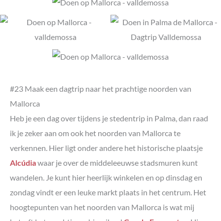
#23 Maak een dagtrip naar het prachtige noorden van
Mallorca
Heb je een dag over tijdens je stedentrip in Palma, dan raad
ik je zeker aan om ook het noorden van Mallorca te
verkennen. Hier ligt onder andere het historische plaatsje
Alcúdia
waar je over de middeleeuwse stadsmuren kunt
wandelen. Je kunt hier heerlijk winkelen en op dinsdag en
zondag vindt er een leuke markt plaats in het centrum. Het
hoogtepunten van het noorden van Mallorca is wat mij