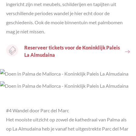
ingericht zijn met meubels, schilderijen en tapijten uit
verschillende periodes wandel je hier echt door de
geschiedenis. Ook de mooie binnentuin met palmbomen
mag je niet missen.
Reserveer tickets voor de Koninklijk Paleis
La Almudaina
#4 Wandel door Parc del Marc
Het mooiste uitzicht op zowel de kathedraal van Palma als
op La Almudaina heb je vanaf het uitgestrekte Parc del Mar