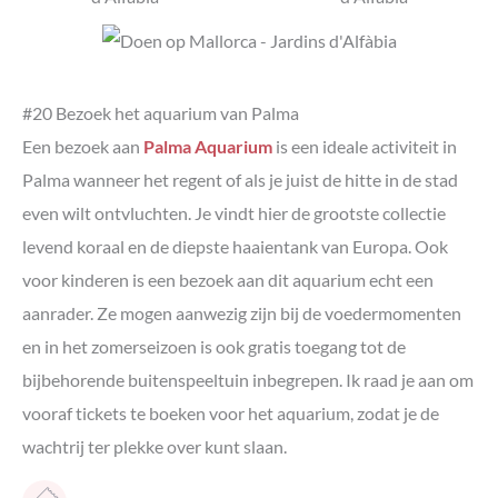
#20 Bezoek het aquarium van Palma
Een bezoek aan
Palma Aquarium
is een ideale activiteit in
Palma wanneer het regent of als je juist de hitte in de stad
even wilt ontvluchten. Je vindt hier de grootste collectie
levend koraal en de diepste haaientank van Europa. Ook
voor kinderen is een bezoek aan dit aquarium echt een
aanrader. Ze mogen aanwezig zijn bij de voedermomenten
en in het zomerseizoen is ook gratis toegang tot de
bijbehorende buitenspeeltuin inbegrepen. Ik raad je aan om
vooraf tickets te boeken voor het aquarium, zodat je de
wachtrij ter plekke over kunt slaan.