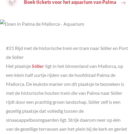
Boek tickets voor het aquarium van Palma
#21 Rijd met de historische trein en tram naar Sóller en Port
de Sóller
Het plaatsje
Sóller
ligt in het binnenland van Mallorca, op
een klein half uurtje rijden van de hoofdstad Palma de
Mallorca. De leukste manier om dit plaatsje te bezoeken is
met de historische houten trein die van Palma naar Sóller
rijdt door een prachtig groen landschap. Sóller zelf is een
gezellig plaatsje dat volledig tussen de
sinaasappelboomgaarden ligt. Strijk daarom neer op één
van de gezellige terrassen aan het plein bij de kerk en geniet