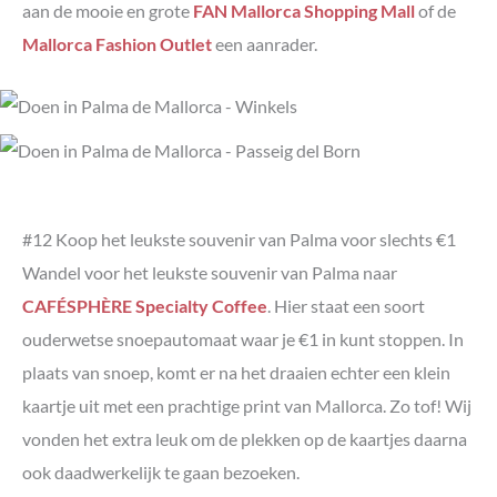
aan de mooie en grote
FAN Mallorca Shopping Mall
of de
Mallorca Fashion Outlet
een aanrader.
#12 Koop het leukste souvenir van Palma voor slechts €1
Wandel voor het leukste souvenir van Palma naar
CAFÉSPHÈRE Specialty Coffee
. Hier staat een soort
ouderwetse snoepautomaat waar je €1 in kunt stoppen. In
plaats van snoep, komt er na het draaien echter een klein
kaartje uit met een prachtige print van Mallorca. Zo tof! Wij
vonden het extra leuk om de plekken op de kaartjes daarna
ook daadwerkelijk te gaan bezoeken.