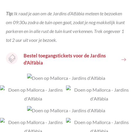
Tip:
Ik raad je aan om de Jardins d’Alfàbia meteen te bezoeken
om 09:30u zodra de tuin open gaat, zodat je nog makkelijk kunt
parkeren en in alle rust de tuin kunt verkennen. Trek ongeveer 1
tot 2 uur uit voor je bezoek.
Bestel toegangstickets voor de Jardins
d'Alfàbia