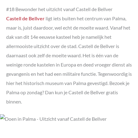
#18 Bewonder het uitzicht vanaf Castell de Bellver
Castell de Bellver
ligt iets buiten het centrum van Palma,
maar is, juist daardoor, wel echt de moeite waard. Vanaf het
dak van dit 14e eeuwse kasteel heb je namelijk het
allermooiste uitzicht over de stad. Castell de Bellver is
daarnaast ook zelf de moeite waard. Het is één van de
weinige ronde kastelen in Europa en deed vroeger dienst als
gevangenis en het had een militaire functie. Tegenwoordig is
hier het historisch museum van Palma gevestigd. Bezoek je
Palma op zondag? Dan kun je Castell de Bellver gratis
binnen.