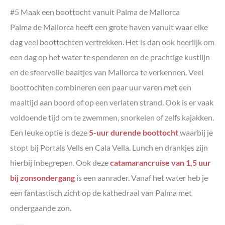
#5 Maak een boottocht vanuit Palma de Mallorca
Palma de Mallorca heeft een grote haven vanuit waar elke
dag veel boottochten vertrekken. Het is dan ook heerlijk om
een dag op het water te spenderen en de prachtige kustlijn
en de sfeervolle baaitjes van Mallorca te verkennen. Veel
boottochten combineren een paar uur varen met een
maaltijd aan boord of op een verlaten strand. Ook is er vaak
voldoende tijd om te zwemmen, snorkelen of zelfs kajakken.
Een leuke optie is deze
5-uur durende boottocht
waarbij je
stopt bij Portals Vells en Cala Vella. Lunch en drankjes zijn
hierbij inbegrepen. Ook deze
catamarancruise van 1,5 uur
bij zonsondergang
is een aanrader. Vanaf het water heb je
een fantastisch zicht op de kathedraal van Palma met
ondergaande zon.