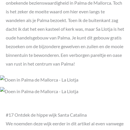
onbekende bezienswaardigheid in Palma de Mallorca. Toch
is het zeker de moeite waard om hier even langs te
wandelen als je Palma bezoekt. Toen ik de buitenkant zag
dacht ik dat het een kasteel of kerk was, maar Sa Llotja is het
oude handelsgebouw van Palma. Je kunt dit gebouw gratis
bezoeken om de bijzondere gewelven en zuilen en de mooie
binnentuin te bewonderen. Een verborgen pareltje en oase
van rust in het centrum van Palma!
#17 Ontdek de hippe wijk Santa Catalina
We noemden deze wijk eerder in dit artikel al even vanwege