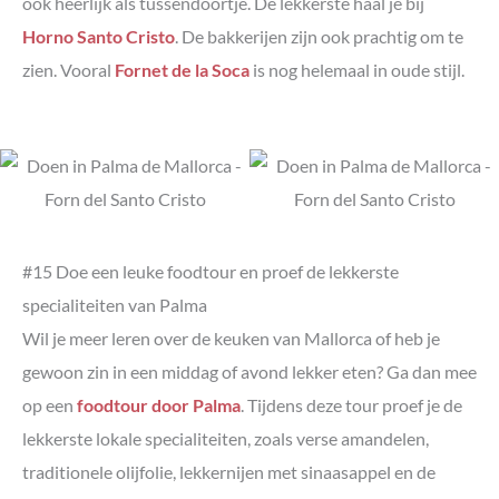
ook heerlijk als tussendoortje. De lekkerste haal je bij
Horno Santo Cristo
. De bakkerijen zijn ook prachtig om te
zien. Vooral
Fornet de la Soca
is nog helemaal in oude stijl.
#15 Doe een leuke foodtour en proef de lekkerste
specialiteiten van Palma
Wil je meer leren over de keuken van Mallorca of heb je
gewoon zin in een middag of avond lekker eten? Ga dan mee
op een
foodtour door Palma
. Tijdens deze tour proef je de
lekkerste lokale specialiteiten, zoals verse amandelen,
traditionele olijfolie, lekkernijen met sinaasappel en de