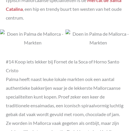
typisch Mallorcaanse specialiteiten is de
Mercat de Santa
Catalina
, een hip en trendy buurt ten westen van het oude
centrum.
#14 Koop iets lekker bij Fornet de la Soca of Horno Santo
Cristo
Palma heeft naast leuke lokale markten ook een aantal
authentieke bakkerijen waar je de lekkerste Mallorcaanse
specialiteiten kunt kopen. Proef zeker een keer de
traditionele ensaimadas, een iconisch spiraalvormig luchtig
gebak dat vaak wordt gevuld met room, chocolade of jam.
Ze worden in Mallorca vaak gegeten als ontbijt, maar zijn