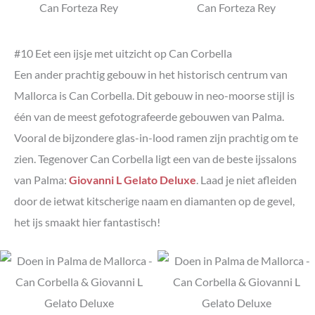
#10 Eet een ijsje met uitzicht op Can Corbella
Een ander prachtig gebouw in het historisch centrum van
Mallorca is Can Corbella. Dit gebouw in neo-moorse stijl is
één van de meest gefotografeerde gebouwen van Palma.
Vooral de bijzondere glas-in-lood ramen zijn prachtig om te
zien. Tegenover Can Corbella ligt een van de beste ijssalons
van Palma:
Giovanni L Gelato Deluxe
. Laad je niet afleiden
door de ietwat kitscherige naam en diamanten op de gevel,
het ijs smaakt hier fantastisch!