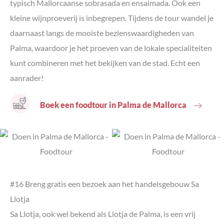
typisch Mallorcaanse sobrasada en ensaimada. Ook een
kleine wijnproeverij is inbegrepen. Tijdens de tour wandel je
daarnaast langs de mooiste bezienswaardigheden van
Palma, waardoor je het proeven van de lokale specialiteiten
kunt combineren met het bekijken van de stad. Echt een
aanrader!
Boek een foodtour in Palma de Mallorca
#16 Breng gratis een bezoek aan het handelsgebouw Sa
Llotja
Sa Llotja, ook wel bekend als Llotja de Palma, is een vrij