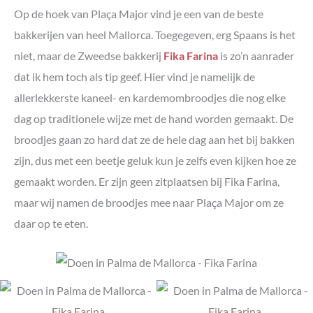
Op de hoek van Plaça Major vind je een van de beste
bakkerijen van heel Mallorca. Toegegeven, erg Spaans is het
niet, maar de Zweedse bakkerij
Fika Farina
is zo’n aanrader
dat ik hem toch als tip geef. Hier vind je namelijk de
allerlekkerste kaneel- en kardemombroodjes die nog elke
dag op traditionele wijze met de hand worden gemaakt. De
broodjes gaan zo hard dat ze de hele dag aan het bij bakken
zijn, dus met een beetje geluk kun je zelfs even kijken hoe ze
gemaakt worden. Er zijn geen zitplaatsen bij Fika Farina,
maar wij namen de broodjes mee naar Plaça Major om ze
daar op te eten.