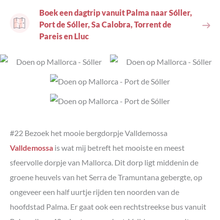
Boek een dagtrip vanuit Palma naar Sóller,
Port de Sóller, Sa Calobra, Torrent de
Pareis en Lluc
#22 Bezoek het mooie bergdorpje Valldemossa
Valldemossa
is wat mij betreft het mooiste en meest
sfeervolle dorpje van Mallorca. Dit dorp ligt middenin de
groene heuvels van het Serra de Tramuntana gebergte, op
ongeveer een half uurtje rijden ten noorden van de
hoofdstad Palma. Er gaat ook een rechtstreekse bus vanuit