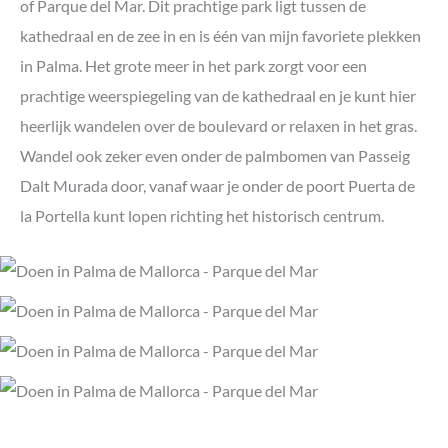
of Parque del Mar. Dit prachtige park ligt tussen de
kathedraal en de zee in en is één van mijn favoriete plekken
in Palma. Het grote meer in het park zorgt voor een
prachtige weerspiegeling van de kathedraal en je kunt hier
heerlijk wandelen over de boulevard or relaxen in het gras.
Wandel ook zeker even onder de palmbomen van Passeig
Dalt Murada door, vanaf waar je onder de poort Puerta de
la Portella kunt lopen richting het historisch centrum.