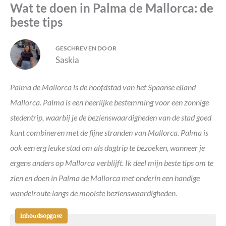
Wat te doen in Palma de Mallorca: de
beste tips
GESCHREVEN DOOR
Saskia
Palma de Mallorca is de hoofdstad van het Spaanse eiland
Mallorca. Palma is een heerlijke bestemming voor een zonnige
stedentrip, waarbij je de bezienswaardigheden van de stad goed
kunt combineren met de fijne stranden van Mallorca. Palma is
ook een erg leuke stad om als dagtrip te bezoeken, wanneer je
ergens anders op Mallorca verblijft.
Ik deel mijn beste tips om te
zien en doen in Palma de Mallorca met onderin een handige
wandelroute langs de mooiste bezienswaardigheden.
Inhoudsopgave