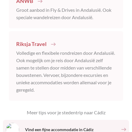
ANWB
Groot aanbod in Fly & Drives in Andalusië. Ook
speciale wandelreizen door Andalusië.
Riksja Travel
Volledige en flexibele rondreizen door Andalusië.
Ook mogelijk om je reis door Andalusië zelf
samen te stellen door midden van verschillende
bouwstenen. Vervoer, bijzondere excursies en
unieke accommodaties worden allemaal voor je
geregeld.
Meer tips voor je stedentrip naar
Cádiz
Vind een fijne accommodatie
in
Cádiz