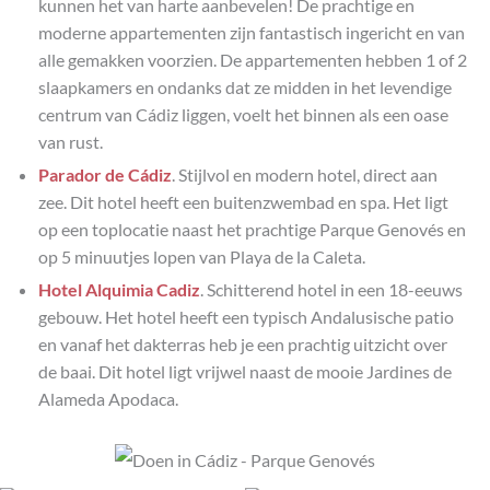
kunnen het van harte aanbevelen! De prachtige en
moderne appartementen zijn fantastisch ingericht en van
alle gemakken voorzien. De appartementen hebben 1 of 2
slaapkamers en ondanks dat ze midden in het levendige
centrum van Cádiz liggen, voelt het binnen als een oase
van rust.
Parador de Cádiz
. Stijlvol en modern hotel, direct aan
zee. Dit hotel heeft een buitenzwembad en spa. Het ligt
op een toplocatie naast het prachtige Parque Genovés en
op 5 minuutjes lopen van Playa de la Caleta.
Hotel Alquimia Cadiz
. Schitterend hotel in een 18-eeuws
gebouw. Het hotel heeft een typisch Andalusische patio
en vanaf het dakterras heb je een prachtig uitzicht over
de baai. Dit hotel ligt vrijwel naast de mooie Jardines de
Alameda Apodaca.