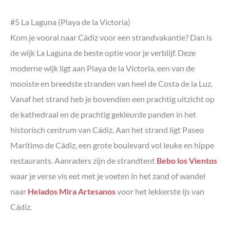
#5 La Laguna (Playa de la Victoria)
Kom je vooral naar Cádiz voor een strandvakantie? Dan is
de wijk La Laguna de beste optie voor je verblijf. Deze
moderne wijk ligt aan Playa de la Victoria, een van de
mooiste en breedste stranden van heel de Costa de la Luz.
Vanaf het strand heb je bovendien een prachtig uitzicht op
de kathedraal en de prachtig gekleurde panden in het
historisch centrum van Cádiz. Aan het strand ligt Paseo
Marítimo de Cádiz, een grote boulevard vol leuke en hippe
restaurants. Aanraders zijn de strandtent
Bebo los Vientos
waar je verse vis eet met je voeten in het zand of wandel
naar
Helados Mira Artesanos
voor het lekkerste ijs van
Cádiz.