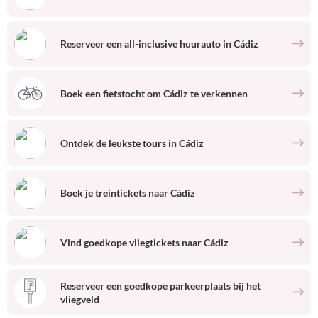
Reserveer een all-inclusive huurauto
in
Cádiz
Boek een fietstocht om
Cádiz
te verkennen
Ontdek de leukste tours
in
Cádiz
Boek je treintickets naar
Cádiz
Vind goedkope vliegtickets naar
Cádiz
Reserveer een goedkope parkeerplaats bij het
vliegveld