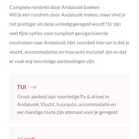
Complete rondreis door Andalusië boeken
Wil je een rondreis door Andalusië maken, maar vind je
het prettiger als deze volledig geregeld wordt? Er zijn
veel fijne opties voor compleet georganiseerde
rondreizen naar Andalusië. Het voordeel hiervan is dat je
vlucht, accommodaties en huurauto inclusief zijn en dat
er vaak erg voordelige aanbiedingen zijn.
TUI
Groot aanbod aan voordelige fly & drives in
Andalusië. Vlucht, huurauto, accommodatie en
een handige route zijn allemaal voor je geregeld.