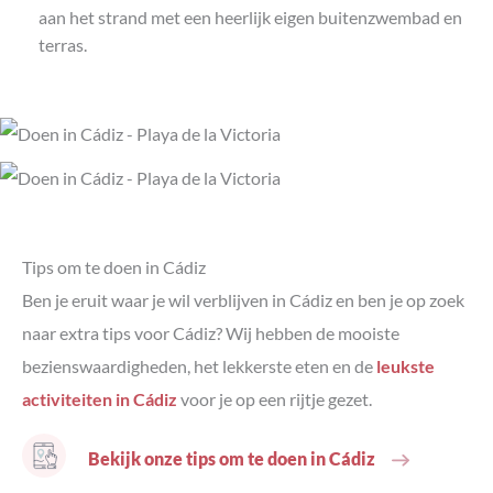
aan het strand met een heerlijk eigen buitenzwembad en
terras.
Tips om te doen in Cádiz
Ben je eruit waar je wil verblijven in Cádiz en ben je op zoek
naar extra tips voor Cádiz? Wij hebben de mooiste
bezienswaardigheden, het lekkerste eten en de
leukste
activiteiten in Cádiz
voor je op een rijtje gezet.
Bekijk onze tips om te doen in Cádiz