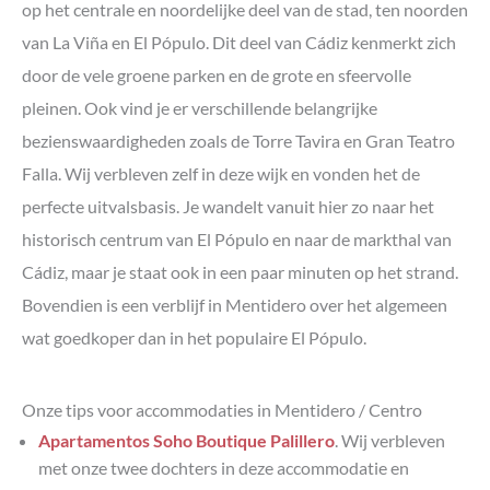
op het centrale en noordelijke deel van de stad, ten noorden
van La Viña en El Pópulo. Dit deel van Cádiz kenmerkt zich
door de vele groene parken en de grote en sfeervolle
pleinen. Ook vind je er verschillende belangrijke
bezienswaardigheden zoals de Torre Tavira en Gran Teatro
Falla. Wij verbleven zelf in deze wijk en vonden het de
perfecte uitvalsbasis. Je wandelt vanuit hier zo naar het
historisch centrum van El Pópulo en naar de markthal van
Cádiz, maar je staat ook in een paar minuten op het strand.
Bovendien is een verblijf in Mentidero over het algemeen
wat goedkoper dan in het populaire El Pópulo.
Onze tips voor accommodaties in Mentidero / Centro
Apartamentos Soho Boutique Palillero
. Wij verbleven
met onze twee dochters in deze accommodatie en