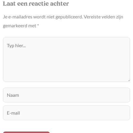
Laat een reactie achter
Je e-mailadres wordt niet gepubliceerd.
Vereiste velden zijn
gemarkeerd met
*
Typ
hier...
Naam
E-
mail