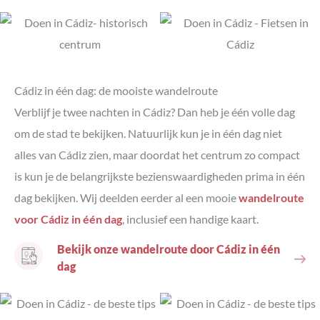
Cádiz in één dag: de mooiste wandelroute
Verblijf je twee nachten in Cádiz? Dan heb je één volle dag
om de stad te bekijken. Natuurlijk kun je in één dag niet
alles van Cádiz zien, maar doordat het centrum zo compact
is kun je de belangrijkste bezienswaardigheden prima in één
dag bekijken. Wij deelden eerder al een mooie
wandelroute
voor Cádiz in één dag
, inclusief een handige kaart.
Bekijk onze wandelroute door Cádiz in één
dag