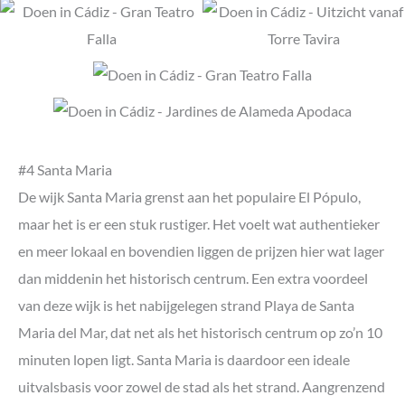
#4 Santa Maria
De wijk Santa Maria grenst aan het populaire El Pópulo,
maar het is er een stuk rustiger. Het voelt wat authentieker
en meer lokaal en bovendien liggen de prijzen hier wat lager
dan middenin het historisch centrum. Een extra voordeel
van deze wijk is het nabijgelegen strand Playa de Santa
Maria del Mar, dat net als het historisch centrum op zo’n 10
minuten lopen ligt. Santa Maria is daardoor een ideale
uitvalsbasis voor zowel de stad als het strand. Aangrenzend