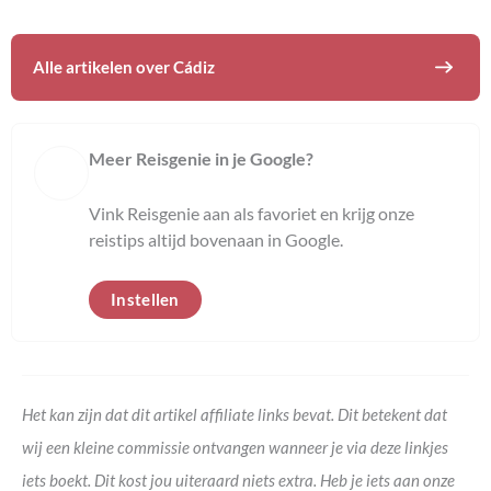
Alle artikelen over
Cádiz
Meer Reisgenie in je Google?
Vink Reisgenie aan als favoriet en krijg onze
reistips altijd bovenaan in Google.
Instellen
Het kan zijn dat dit artikel affiliate links bevat. Dit betekent dat
wij een kleine commissie ontvangen wanneer je via deze linkjes
iets boekt. Dit kost jou uiteraard niets extra. Heb je iets aan onze