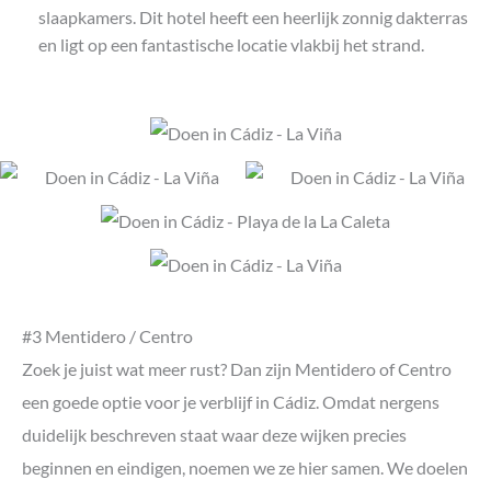
slaapkamers. Dit hotel heeft een heerlijk zonnig dakterras
en ligt op een fantastische locatie vlakbij het strand.
#3 Mentidero / Centro
Zoek je juist wat meer rust? Dan zijn Mentidero of Centro
een goede optie voor je verblijf in Cádiz. Omdat nergens
duidelijk beschreven staat waar deze wijken precies
beginnen en eindigen, noemen we ze hier samen. We doelen