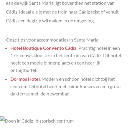
aan de wijk Santa Maria ligt bovendien het station van
Cádiz, ideaal als je met de trein naar Cádiz reist of vanuit
Cádiz een dagtrip wil maken in de omgeving.
Onze tips voor accommodaties in Santa Maria
Hotel Boutique Convento Cádiz
. Prachtig hotel in een
17e-eeuws klooster in het centrum van Cádiz. Dit hotel
heeft een mooie binnenplaats en een heerlijk
ontbijtbuffet.
Dormos Hotel
. Modern en schoon hotel dichtbij het
centrum. Dithotel heeft met ruime kamers en een groot
dakterras met klein zwembad.