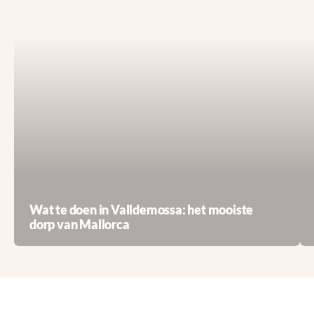
Wat te doen in Valldemossa: het mooiste
dorp van Mallorca