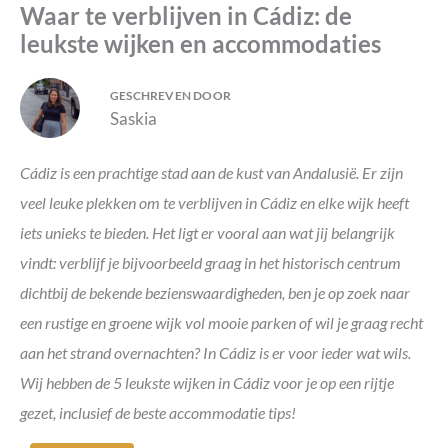
Waar te verblijven in Cádiz: de
leukste wijken en accommodaties
GESCHREVEN DOOR
Saskia
Cádiz is een prachtige stad aan de kust van Andalusië. Er zijn
veel leuke plekken om te verblijven in Cádiz en elke wijk heeft
iets unieks te bieden. Het ligt er vooral aan wat jij belangrijk
vindt: verblijf je bijvoorbeeld graag in het historisch centrum
dichtbij de bekende bezienswaardigheden, ben je op zoek naar
een rustige en groene wijk vol mooie parken of wil je graag recht
aan het strand overnachten? In Cádiz is er voor ieder wat wils.
Wij hebben de 5 leukste wijken in Cádiz voor je op een rijtje
gezet, inclusief de beste accommodatie tips!