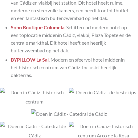
van Cádiz en vlakbij het station. Dit hotel heeft ruime,
moderne en sfeervolle kamers, een heerlijk ontbijtbuffet
en een fantastisch buitenzwembad op het dak.
Soho Boutique Columela
. Schitterend modern hotel op
een toplocatie middenin Cádiz, vlakbij Plaza Topete en de
centrale markthal. Dit hotel heeft een heerlijk
buitenzwembad op het dak.
BYPILLOW La Sal
. Modern en sfeervol hotel middenin
het historisch centrum van Cádiz. Inclusief heerlijk
dakterras.