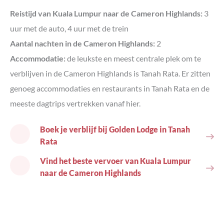
Reistijd van Kuala Lumpur naar de Cameron Highlands:
3
uur met de auto, 4 uur met de trein
Aantal nachten in de Cameron Highlands:
2
Accommodatie:
de leukste en meest centrale plek om te
verblijven in de Cameron Highlands is Tanah Rata. Er zitten
genoeg accommodaties en restaurants in Tanah Rata en de
meeste dagtrips vertrekken vanaf hier.
Boek je verblijf bij Golden Lodge in Tanah
Rata
Vind het beste vervoer van Kuala Lumpur
naar de Cameron Highlands