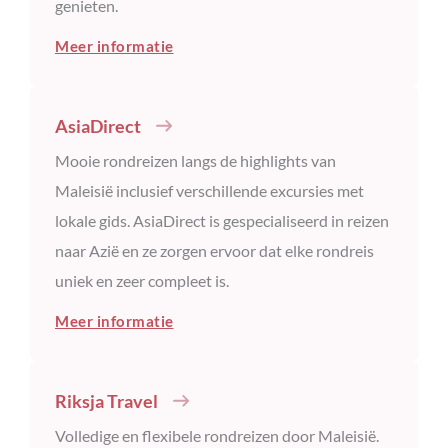
genieten.
Meer informatie
AsiaDirect
Mooie rondreizen langs de highlights van
Maleisië inclusief verschillende excursies met
lokale gids. AsiaDirect is gespecialiseerd in reizen
naar Azië en ze zorgen ervoor dat elke rondreis
uniek en zeer compleet is.
Meer informatie
Riksja Travel
Volledige en flexibele rondreizen door Maleisië.