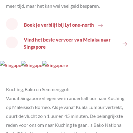
meer tijd, maar het kan wel veel geld besparen.
Boek je verblijf bij Lyf one-north
Vind het beste vervoer van Melaka naar
Singapore
Kuching, Bako en Semmenggoh
Vanuit Singapore vliegen we in anderhalf uur naar Kuching
op Maleisisch Borneo. Als je vanaf Kuala Lumpur vertrekt,
duurt de vlucht zo’n 1 uur en 45 minuten. De belangrijkste
reden voor ons om naar Kuching te gaan, is Bako National