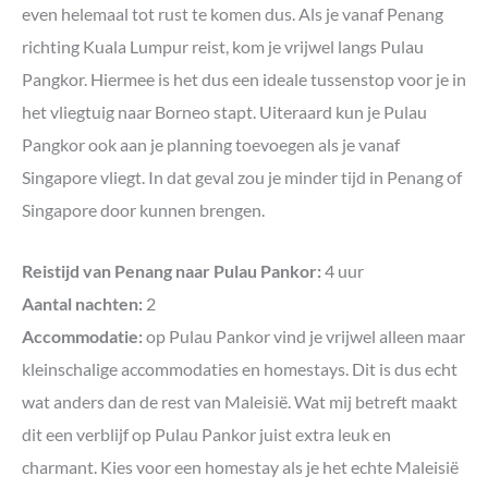
even helemaal tot rust te komen dus. Als je vanaf Penang
richting Kuala Lumpur reist, kom je vrijwel langs Pulau
Pangkor. Hiermee is het dus een ideale tussenstop voor je in
het vliegtuig naar Borneo stapt. Uiteraard kun je Pulau
Pangkor ook aan je planning toevoegen als je vanaf
Singapore vliegt. In dat geval zou je minder tijd in Penang of
Singapore door kunnen brengen.
Reistijd van Penang naar Pulau Pankor:
4 uur
Aantal nachten:
2
Accommodatie:
op Pulau Pankor vind je vrijwel alleen maar
kleinschalige accommodaties en homestays. Dit is dus echt
wat anders dan de rest van Maleisië. Wat mij betreft maakt
dit een verblijf op Pulau Pankor juist extra leuk en
charmant. Kies voor een homestay als je het echte Maleisië