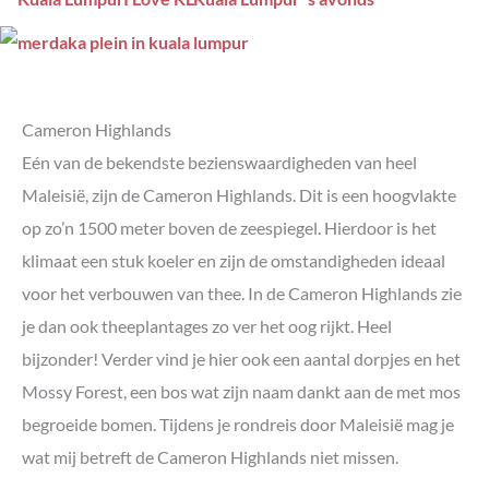
Cameron Highlands
Eén van de bekendste bezienswaardigheden van heel
Maleisië, zijn de Cameron Highlands. Dit is een hoogvlakte
op zo’n 1500 meter boven de zeespiegel. Hierdoor is het
klimaat een stuk koeler en zijn de omstandigheden ideaal
voor het verbouwen van thee. In de Cameron Highlands zie
je dan ook theeplantages zo ver het oog rijkt. Heel
bijzonder! Verder vind je hier ook een aantal dorpjes en het
Mossy Forest, een bos wat zijn naam dankt aan de met mos
begroeide bomen. Tijdens je rondreis door Maleisië mag je
wat mij betreft de Cameron Highlands niet missen.