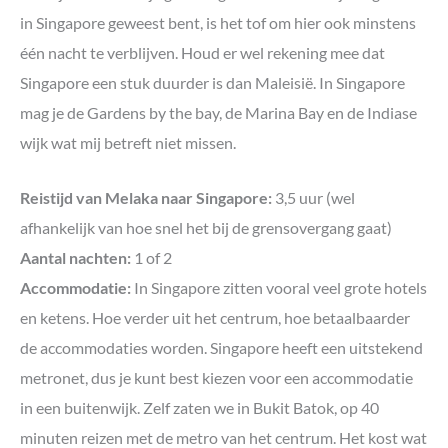
in Singapore geweest bent, is het tof om hier ook minstens
één nacht te verblijven. Houd er wel rekening mee dat
Singapore een stuk duurder is dan Maleisië. In Singapore
mag je de Gardens by the bay, de Marina Bay en de Indiase
wijk wat mij betreft niet missen.
Reistijd van Melaka naar Singapore:
3,5 uur (wel
afhankelijk van hoe snel het bij de grensovergang gaat)
Aantal nachten:
1 of 2
Accommodatie:
In Singapore zitten vooral veel grote hotels
en ketens. Hoe verder uit het centrum, hoe betaalbaarder
de accommodaties worden. Singapore heeft een uitstekend
metronet, dus je kunt best kiezen voor een accommodatie
in een buitenwijk. Zelf zaten we in Bukit Batok, op 40
minuten reizen met de metro van het centrum. Het kost wat