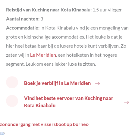
Reistijd van Kuching naar Kota Kinabalu:
1,5 uur vliegen
Aantal nachten:
3
Accommodatie:
in Kota Kinabalu vind je een mengeling van
grote en kleinschalige accommodaties. Het leuke is dat je
hier heel betaalbaar bij de luxere hotels kunt verblijven. Zo
zaten wij in
Le Meridien
, een hotelketen in het hogere
segment. Leuk om eens lekker luxe te zitten.
Boek je verblijf in Le Meridien
Vind het beste vervoer van Kuching naar
Kota Kinabalu