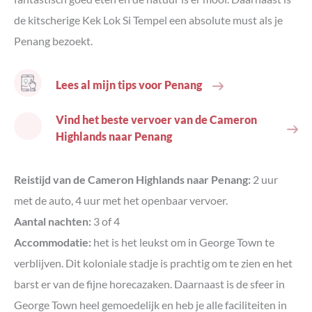
de kitscherige Kek Lok Si Tempel een absolute must als je
Penang bezoekt.
Lees al mijn tips voor Penang
Vind het beste vervoer van de Cameron
Highlands naar Penang
Reistijd van de Cameron Highlands naar Penang:
2 uur
met de auto, 4 uur met het openbaar vervoer.
Aantal nachten:
3 of 4
Accommodatie:
het is het leukst om in George Town te
verblijven. Dit koloniale stadje is prachtig om te zien en het
barst er van de fijne horecazaken. Daarnaast is de sfeer in
George Town heel gemoedelijk en heb je alle faciliteiten in