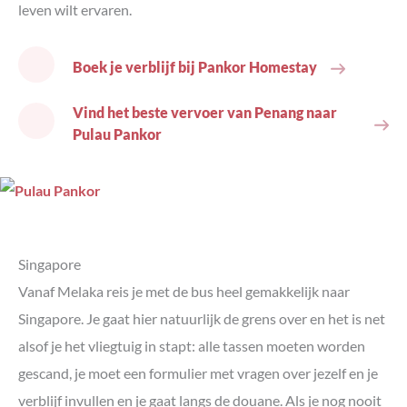
leven wilt ervaren.
Boek je verblijf bij Pankor Homestay
Vind het beste vervoer van Penang naar
Pulau Pankor
Singapore
Vanaf Melaka reis je met de bus heel gemakkelijk naar
Singapore. Je gaat hier natuurlijk de grens over en het is net
alsof je het vliegtuig in stapt: alle tassen moeten worden
gescand, je moet een formulier met vragen over jezelf en je
verblijf invullen en je gaat langs de douane. Als je nog nooit