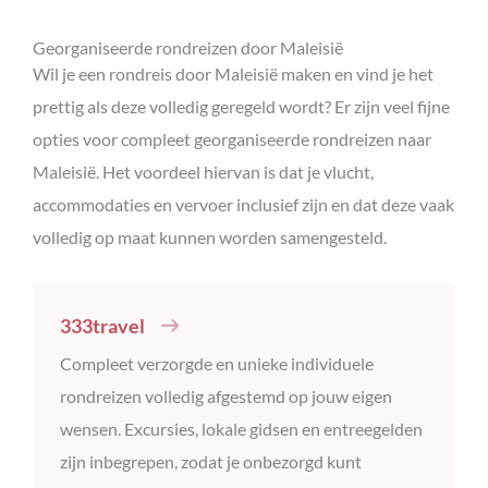
Georganiseerde rondreizen door Maleisië
Wil je een rondreis door Maleisië maken en vind je het
prettig als deze volledig geregeld wordt? Er zijn veel fijne
opties voor compleet georganiseerde rondreizen naar
Maleisië. Het voordeel hiervan is dat je vlucht,
accommodaties en vervoer inclusief zijn en dat deze vaak
volledig op maat kunnen worden samengesteld.
333travel
Compleet verzorgde en unieke individuele
rondreizen volledig afgestemd op jouw eigen
wensen. Excursies, lokale gidsen en entreegelden
zijn inbegrepen, zodat je onbezorgd kunt