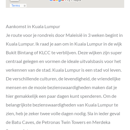
Aankomst in Kuala Lumpur
Je route voor je rondreis door Maleisië in 3 weken begint in
Kuala Lumpur. Ik raad je aan om in Kuala Lumpur in de wijk
Bukit Bintang of KLCC te verblijven. Deze wijken zijn super
centraal gelegen en vormen de ideale uitvalsbasis voor het
verkennen van de stad. Kuala Lumpur is een stad vol leven.
De verschillende culturen, de levendigheid, de vriendelijke
mensen en de mooie bezienswaardigheden maken dat je
hier gemakkelijk een paar dagen kunt spenderen. Om de
belangrijkste bezienswaardigheden van Kuala Lumpur te
zien, heb je zeker twee volle dagen nodig. Sla in ieder geval
de Batu Caves, de Petronas Twin Towers en Merdeka