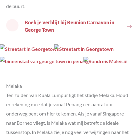
de buurt.
Boek je verblijf bij Reunion Carnavon in
George Town
Melaka
Ten zuiden van Kuala Lumpur ligt het stadje Melaka. Houd
er rekening mee dat je vanaf Penang een aantal uur
onderweg bent om hier te komen. Als je vanaf Singapore
naar Borneo vliegt, is Melaka wat mij betreft de ideale
tussenstop. In Melaka zie je nog veel verwijzingen naar het