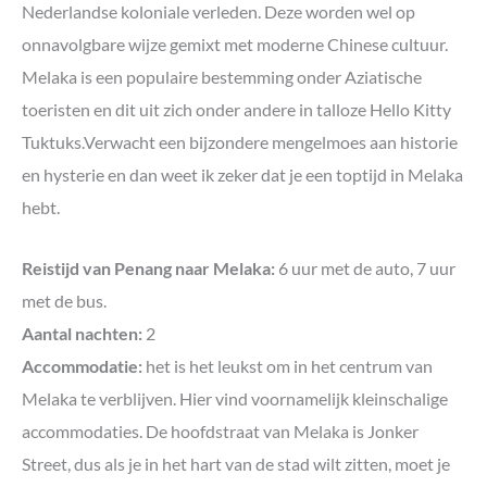
Nederlandse koloniale verleden. Deze worden wel op
onnavolgbare wijze gemixt met moderne Chinese cultuur.
Melaka is een populaire bestemming onder Aziatische
toeristen en dit uit zich onder andere in talloze Hello Kitty
Tuktuks.Verwacht een bijzondere mengelmoes aan historie
en hysterie en dan weet ik zeker dat je een toptijd in Melaka
hebt.
Reistijd van Penang naar Melaka:
6 uur met de auto, 7 uur
met de bus.
Aantal nachten:
2
Accommodatie:
het is het leukst om in het centrum van
Melaka te verblijven. Hier vind voornamelijk kleinschalige
accommodaties. De hoofdstraat van Melaka is Jonker
Street, dus als je in het hart van de stad wilt zitten, moet je