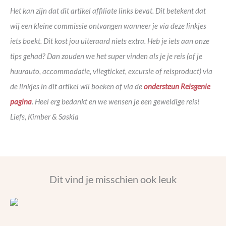
Het kan zijn dat dit artikel affiliate links bevat. Dit betekent dat
wij een kleine commissie ontvangen wanneer je via deze linkjes
iets boekt. Dit kost jou uiteraard niets extra. Heb je iets aan onze
tips gehad? Dan zouden we het super vinden als je je reis (of je
huurauto, accommodatie, vliegticket, excursie of reisproduct) via
de linkjes in dit artikel wil boeken of via de
ondersteun Reisgenie
pagina
. Heel erg bedankt en we wensen je een geweldige reis!
Liefs, Kimber & Saskia
Dit vind je misschien ook leuk