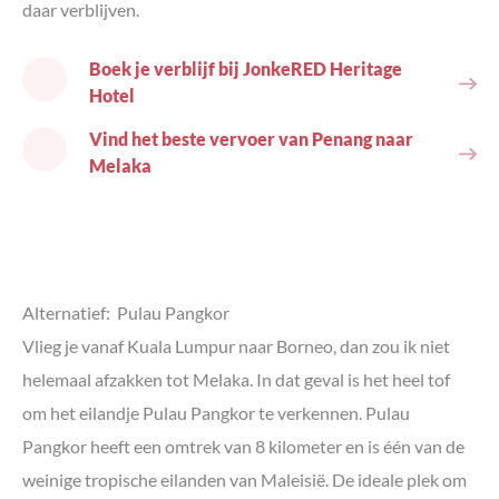
daar verblijven.
Boek je verblijf bij JonkeRED Heritage
Hotel
Vind het beste vervoer van Penang naar
Melaka
Alternatief: Pulau Pangkor
Vlieg je vanaf Kuala Lumpur naar Borneo, dan zou ik niet
helemaal afzakken tot Melaka. In dat geval is het heel tof
om het eilandje Pulau Pangkor te verkennen. Pulau
Pangkor heeft een omtrek van 8 kilometer en is één van de
weinige tropische eilanden van Maleisië. De ideale plek om