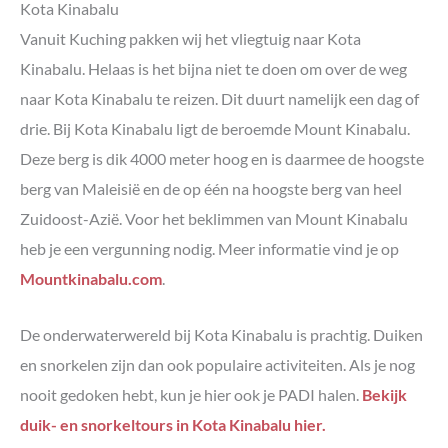
Kota Kinabalu
Vanuit Kuching pakken wij het vliegtuig naar Kota
Kinabalu. Helaas is het bijna niet te doen om over de weg
naar Kota Kinabalu te reizen. Dit duurt namelijk een dag of
drie. Bij Kota Kinabalu ligt de beroemde Mount Kinabalu.
Deze berg is dik 4000 meter hoog en is daarmee de hoogste
berg van Maleisië en de op één na hoogste berg van heel
Zuidoost-Azië. Voor het beklimmen van Mount Kinabalu
heb je een vergunning nodig. Meer informatie vind je op
Mountkinabalu.com
.
De onderwaterwereld bij Kota Kinabalu is prachtig. Duiken
en snorkelen zijn dan ook populaire activiteiten. Als je nog
nooit gedoken hebt, kun je hier ook je PADI halen.
Bekijk
duik- en snorkeltours in Kota Kinabalu hier.