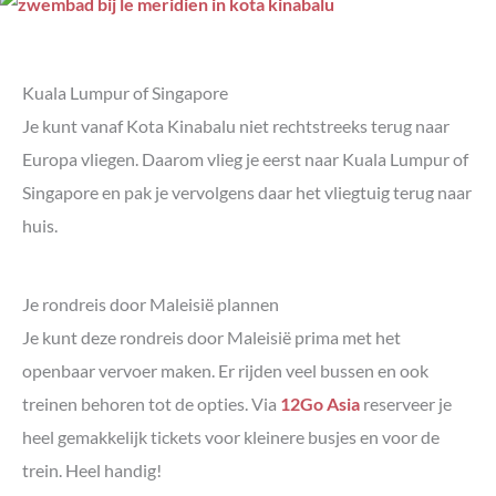
Kuala Lumpur of Singapore
Je kunt vanaf Kota Kinabalu niet rechtstreeks terug naar
Europa vliegen. Daarom vlieg je eerst naar Kuala Lumpur of
Singapore en pak je vervolgens daar het vliegtuig terug naar
huis.
Je rondreis door Maleisië plannen
Je kunt deze rondreis door Maleisië prima met het
openbaar vervoer maken. Er rijden veel bussen en ook
treinen behoren tot de opties. Via
12Go Asia
reserveer je
heel gemakkelijk tickets voor kleinere busjes en voor de
trein. Heel handig!