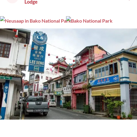
Lodge