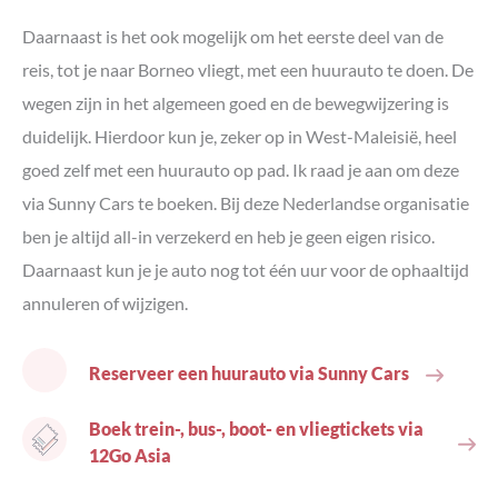
Daarnaast is het ook mogelijk om het eerste deel van de
reis, tot je naar Borneo vliegt, met een huurauto te doen. De
wegen zijn in het algemeen goed en de bewegwijzering is
duidelijk. Hierdoor kun je, zeker op in West-Maleisië, heel
goed zelf met een huurauto op pad. Ik raad je aan om deze
via Sunny Cars te boeken. Bij deze Nederlandse organisatie
ben je altijd all-in verzekerd en heb je geen eigen risico.
Daarnaast kun je je auto nog tot één uur voor de ophaaltijd
annuleren of wijzigen.
Reserveer een huurauto via Sunny Cars
Boek trein-, bus-, boot- en vliegtickets via
12Go Asia