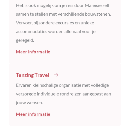
Het is ook mogelijk om je reis door Maleisië zelf
samen te stellen met verschillende bouwstenen.
Vervoer, bijzondere excursies en unieke
accommodaties worden allemaal voor je
geregeld.
Meer informatie
Tenzing Travel
Ervaren kleinschalige organisatie met volledige
verzorgde individuele rondreizen aangepast aan
jouw wensen.
Meer informatie