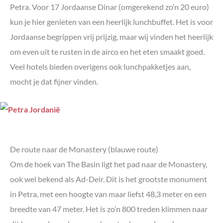
Petra. Voor 17 Jordaanse Dinar (omgerekend zo’n 20 euro)
kun je hier genieten van een heerlijk lunchbuffet. Het is voor
Jordaanse begrippen vrij prijzig, maar wij vinden het heerlijk
om even uit te rusten in de airco en het eten smaakt goed.
Veel hotels bieden overigens ook lunchpakketjes aan,
mocht je dat fijner vinden.
De route naar de Monastery (blauwe route)
Om de hoek van The Basin ligt het pad naar de Monastery,
ook wel bekend als Ad-Deir. Dit is het grootste monument
in Petra, met een hoogte van maar liefst 48,3 meter en een
breedte van 47 meter. Het is zo’n 800 treden klimmen naar