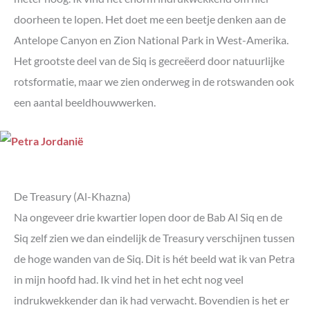
doorheen te lopen. Het doet me een beetje denken aan de
Antelope Canyon en Zion National Park in West-Amerika.
Het grootste deel van de Siq is gecreëerd door natuurlijke
rotsformatie, maar we zien onderweg in de rotswanden ook
een aantal beeldhouwwerken.
De Treasury (Al-Khazna)
Na ongeveer drie kwartier lopen door de Bab Al Siq en de
Siq zelf zien we dan eindelijk de Treasury verschijnen tussen
de hoge wanden van de Siq. Dit is hét beeld wat ik van Petra
in mijn hoofd had. Ik vind het in het echt nog veel
indrukwekkender dan ik had verwacht. Bovendien is het er