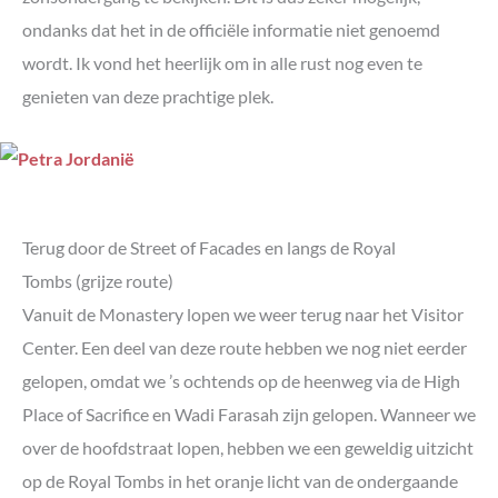
ondanks dat het in de officiële informatie niet genoemd
wordt. Ik vond het heerlijk om in alle rust nog even te
genieten van deze prachtige plek.
Terug door de Street of Facades en langs de Royal
Tombs (grijze route)
Vanuit de Monastery lopen we weer terug naar het Visitor
Center. Een deel van deze route hebben we nog niet eerder
gelopen, omdat we ’s ochtends op de heenweg via de High
Place of Sacrifice en Wadi Farasah zijn gelopen. Wanneer we
over de hoofdstraat lopen, hebben we een geweldig uitzicht
op de Royal Tombs in het oranje licht van de ondergaande