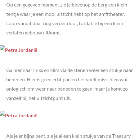
Op een gegeven moment zie je bovenop de berg een klein
tentje waar je een mooi uitzicht hebt op het amfitheater.
Loop vanuit daar nog verder door, totdat je bij een klein
verlaten gebouw uitkomt.
Ga hier naar links en klim via de stenen weer een stukje naar
beneden. Hier is geen echt pad en het voelt misschien wat
onlogisch om weer naar beneden te gaan, maar je komt zo
vanzelf bij het uitzichtpunt uit.
Als je er bijna bent, zie je al een klein stukje van de Treasury