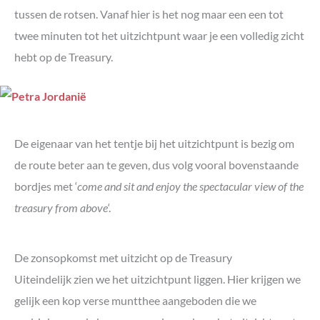
tussen de rotsen. Vanaf hier is het nog maar een een tot
twee minuten tot het uitzichtpunt waar je een volledig zicht
hebt op de Treasury.
De eigenaar van het tentje bij het uitzichtpunt is bezig om
de route beter aan te geven, dus volg vooral bovenstaande
bordjes met ‘
come and sit and enjoy the spectacular view of the
treasury from above
‘.
De zonsopkomst met uitzicht op de Treasury
Uiteindelijk zien we het uitzichtpunt liggen. Hier krijgen we
gelijk een kop verse muntthee aangeboden die we