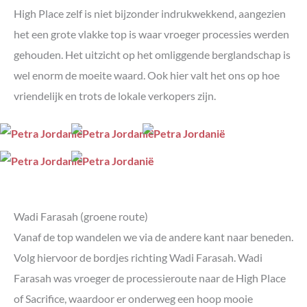
High Place zelf is niet bijzonder indrukwekkend, aangezien
het een grote vlakke top is waar vroeger processies werden
gehouden. Het uitzicht op het omliggende berglandschap is
wel enorm de moeite waard. Ook hier valt het ons op hoe
vriendelijk en trots de lokale verkopers zijn.
Wadi Farasah (groene route)
Vanaf de top wandelen we via de andere kant naar beneden.
Volg hiervoor de bordjes richting Wadi Farasah. Wadi
Farasah was vroeger de processieroute naar de High Place
of Sacrifice, waardoor er onderweg een hoop mooie