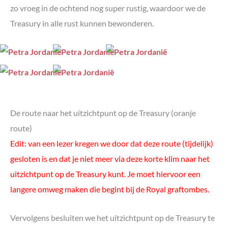
zo vroeg in de ochtend nog super rustig, waardoor we de
Treasury in alle rust kunnen bewonderen.
De route naar het uitzichtpunt op de Treasury (oranje
route)
Edit: van een lezer kregen we door dat deze route (tijdelijk)
gesloten is en dat je niet meer via deze korte klim naar het
uitzichtpunt op de Treasury kunt. Je moet hiervoor een
langere omweg maken die begint bij de Royal graftombes.
Vervolgens besluiten we het uitzichtpunt op de Treasury te