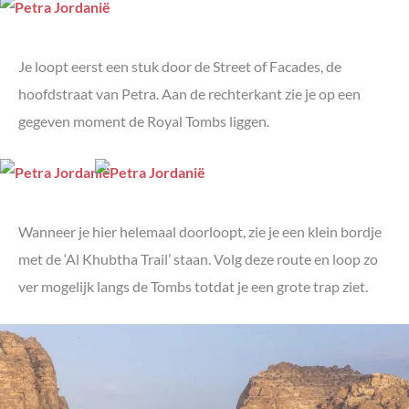
Je loopt eerst een stuk door de Street of Facades, de
hoofdstraat van Petra. Aan de rechterkant zie je op een
gegeven moment de Royal Tombs liggen.
Wanneer je hier helemaal doorloopt, zie je een klein bordje
met de ‘Al Khubtha Trail’ staan. Volg deze route en loop zo
ver mogelijk langs de Tombs totdat je een grote trap ziet.