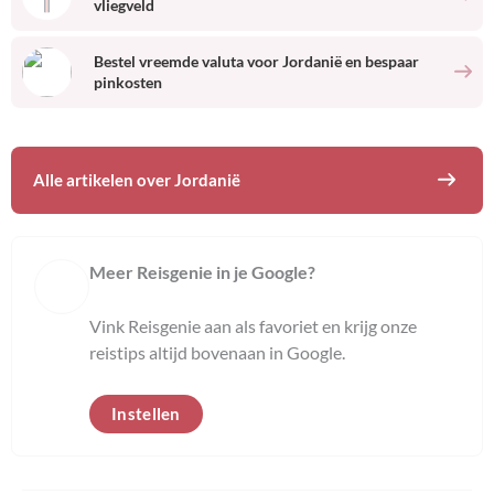
vliegveld
Bestel vreemde valuta voor
Jordanië
en bespaar
pinkosten
Alle artikelen over
Jordanië
Meer Reisgenie in je Google?
Vink Reisgenie aan als favoriet en krijg onze
reistips altijd bovenaan in Google.
Instellen