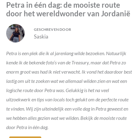
Petra in één dag: de mooiste route
door het wereldwonder van Jordanië
GESCHREVEN DOOR
Saskia
Petra is een plek die ik al jarenlang wilde bezoeken. Natuurlijk
kende ik de bekende foto’s van de Treasury, maar dat Petra zo
enorm groot was had ik niet verwacht. Ik vond het daardoor best
lastig om uit te zoeken wat we allemaal wilden zien en wat een
logische route door Petra was.
Gelukkig is het na veel
uitzoekwerk en tips van locals toch gelukt om de perfecte route
te vinden. Wij zijn uiteindelijk een volle dag in Petra geweest en
we hebben alles gezien wat we wilden. Bekijk de mooiste route
door Petra in één dag.