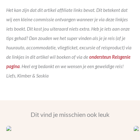
Het kan zijn dat dit artikel affiliate links bevat. Dit betekent dat
wij een kleine commissie ontvangen wanneer je via deze linkjes
iets boekt. Dit kost jou uiteraard niets extra. Heb je iets aan onze
tips gehad? Dan zouden we het super vinden als je je reis (of je
huurauto, accommodatie, vliegticket, excursie of reisproduct) via
de linkjes in dit artikel wil boeken of via de
ondersteun Reisgenie
pagina
. Heel erg bedankt en we wensen je een geweldige reis!
Liefs, Kimber & Saskia
Dit vind je misschien ook leuk