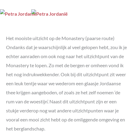
Het mooiste uitzicht op de Monastery (paarse route)
Ondanks dat je waarschijnlijk al veel gelopen hebt, zou ik je
echter aanraden om ook nog naar het uitzichtpunt van de
Monastery te lopen. Zo met de bergen er omheen vond ik
het nog indrukwekkender. Ook bij dit uitzichtpunt zit weer
een leuk tentje waar we wederom een glaasje Jordaanse
thee krijgen aangeboden, of zoals ze het zelf noemen ‘de
rum van de woestijn’. Naast dit uitzichtpunt zijn er een
stukje verderop nog wat andere uitzichtpunten waar je
vooral een mooi zicht hebt op de omliggende omgeving en
het berglandschap.