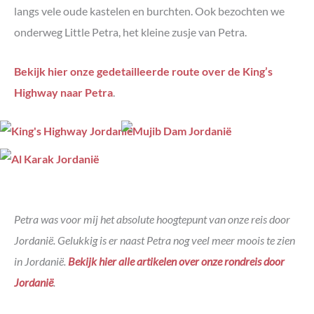
langs vele oude kastelen en burchten. Ook bezochten we
onderweg Little Petra, het kleine zusje van Petra.
Bekijk hier onze gedetailleerde route over de King’s
Highway naar Petra
.
Petra was voor mij het absolute hoogtepunt van onze reis door
Jordanië. Gelukkig is er naast Petra nog veel meer moois te zien
in Jordanië.
Bekijk hier alle artikelen over onze rondreis door
Jordanië
.