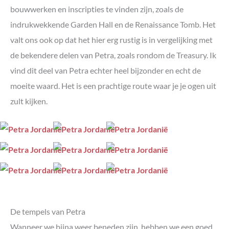
bouwwerken en inscripties te vinden zijn, zoals de
indrukwekkende Garden Hall en de Renaissance Tomb. Het
valt ons ook op dat het hier erg rustig is in vergelijking met
de bekendere delen van Petra, zoals rondom de Treasury. Ik
vind dit deel van Petra echter heel bijzonder en echt de
moeite waard. Het is een prachtige route waar je je ogen uit
zult kijken.
De tempels van Petra
Wanneer we bijna weer beneden zijn, hebben we een goed