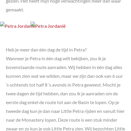
gezien. Het heeft mijn hoge verwachtingen meer dan waar
gemaakt.
Heb je meer dan één dag de tijd in Petra?
Wanneer je Petra in één dag wilt bekijken, zou ik je
bovenstaande route aanraden. Wij hebben in één dag alles
kunnen zien wat we wilden, maar we zijn dan ook van 6 uur
’s ochtends tot half 8 ’s avonds in Petra geweest. Mocht je
twee dagen de tijd hebben, dan zou ik je aanraden om de
eerste dag enkel de route tot aan de Basin te lopen. Op je
tweede dag kun je dan naar Little Petra rijden en vanuit hier
naar de Monastery lopen. Deze route is een stuk minder
zwaar en zo kun je ook Little Petra zien. Wij bezochten Little