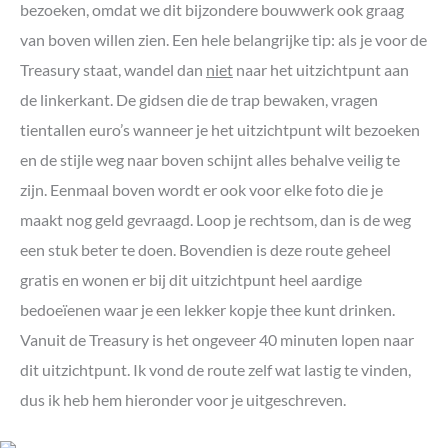
bezoeken, omdat we dit bijzondere bouwwerk ook graag
van boven willen zien. Een hele belangrijke tip: als je voor de
Treasury staat, wandel dan
niet
naar het uitzichtpunt aan
de linkerkant. De gidsen die de trap bewaken, vragen
tientallen euro’s wanneer je het uitzichtpunt wilt bezoeken
en de stijle weg naar boven schijnt alles behalve veilig te
zijn. Eenmaal boven wordt er ook voor elke foto die je
maakt nog geld gevraagd. Loop je rechtsom, dan is de weg
een stuk beter te doen. Bovendien is deze route geheel
gratis en wonen er bij dit uitzichtpunt heel aardige
bedoeïenen waar je een lekker kopje thee kunt drinken.
Vanuit de Treasury is het ongeveer 40 minuten lopen naar
dit uitzichtpunt. Ik vond de route zelf wat lastig te vinden,
dus ik heb hem hieronder voor je uitgeschreven.