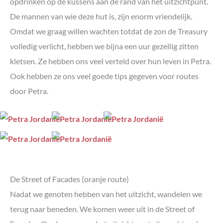
opdrinken op de kussens aan de rand van het uitzichtpunt.
De mannen van wie deze hut is, zijn enorm vriendelijk.
Omdat we graag willen wachten totdat de zon de Treasury
volledig verlicht, hebben we bijna een uur gezellig zitten
kletsen. Ze hebben ons veel verteld over hun leven in Petra.
Ook hebben ze ons veel goede tips gegeven voor routes
door Petra.
De Street of Facades (oranje route)
Nadat we genoten hebben van het uitzicht, wandelen we
terug naar beneden. We komen weer uit in de Street of