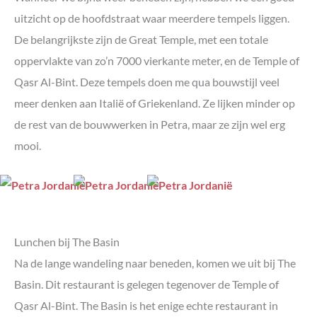
uitzicht op de hoofdstraat waar meerdere tempels liggen.
De belangrijkste zijn de Great Temple, met een totale
oppervlakte van zo’n 7000 vierkante meter, en de Temple of
Qasr Al-Bint. Deze tempels doen me qua bouwstijl veel
meer denken aan Italië of Griekenland. Ze lijken minder op
de rest van de bouwwerken in Petra, maar ze zijn wel erg
mooi.
Lunchen bij The Basin
Na de lange wandeling naar beneden, komen we uit bij The
Basin. Dit restaurant is gelegen tegenover de Temple of
Qasr Al-Bint. The Basin is het enige echte restaurant in