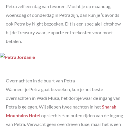
Petra zelf een dag van tevoren. Mocht je op maandag,
woensdag of donderdag in Petra zijn, dan kun je ’s avonds
ook Petra by Night bezoeken. Dit is een speciale lichtshow
bij de Treasury waar je aparte entreekosten voor moet
betalen.
Overnachten in de buurt van Petra
Wanneer je Petra gaat bezoeken, kun je het beste
overnachten in Wadi Musa, het dorpje waar de ingang van
Petra is gelegen. Wij sliepen twee nachten in het
Sharah
Mountains Hotel
op slechts 5 minuten rijden van de ingang
van Petra. Verwacht geen overdreven luxe, maar het is een