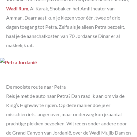
Wadi Rum
, Al Karak, Shobak en het Amfitheater van
Amman. Daarnaast kun je kiezen voor één, twee of drie
dagen toegang tot Petra. Zelfs als je alleen Petra bezoekt,
haal je de aanschafkosten van 70 Jordaanse Dinar er al
makkelijk uit.
De mooiste route naar Petra
Reis je met de auto naar Petra? Dan raad ik aan om via de
King’s Highway te rijden. Op deze manier doe je er
misschien iets langer over, maar onderweg kun je aantal
prachtige plekken bezoeken. Wij reden onder andere door
de Grand Canyon van Jordanië, over de Wadi Mujib Dam en