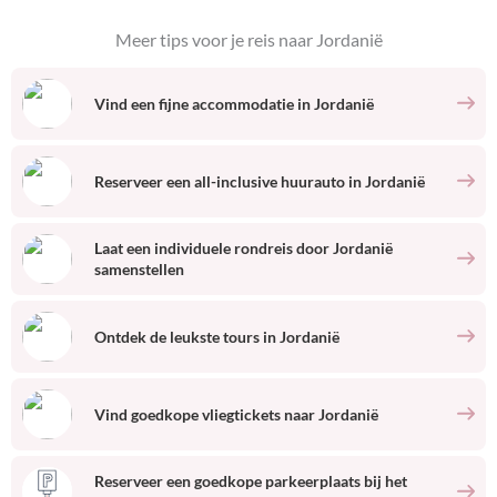
Meer tips voor je reis naar
Jordanië
Vind een fijne accommodatie
in
Jordanië
Reserveer een all-inclusive huurauto
in
Jordanië
Laat een individuele rondreis door
Jordanië
samenstellen
Ontdek de leukste tours
in
Jordanië
Vind goedkope vliegtickets naar
Jordanië
Reserveer een goedkope parkeerplaats bij het