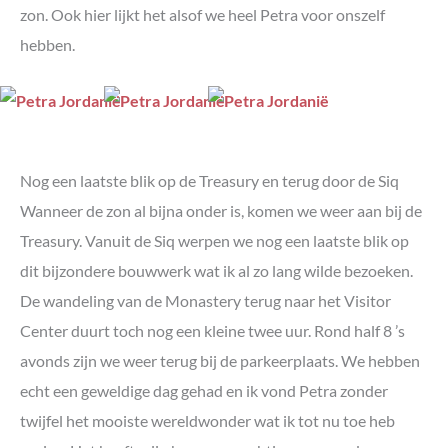
zon. Ook hier lijkt het alsof we heel Petra voor onszelf
hebben.
Nog een laatste blik op de Treasury en terug door de Siq
Wanneer de zon al bijna onder is, komen we weer aan bij de
Treasury. Vanuit de Siq werpen we nog een laatste blik op
dit bijzondere bouwwerk wat ik al zo lang wilde bezoeken.
De wandeling van de Monastery terug naar het Visitor
Center duurt toch nog een kleine twee uur. Rond half 8 ’s
avonds zijn we weer terug bij de parkeerplaats. We hebben
echt een geweldige dag gehad en ik vond Petra zonder
twijfel het mooiste wereldwonder wat ik tot nu toe heb