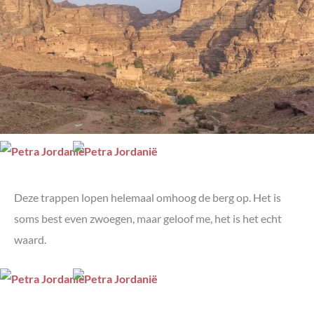
Deze trappen lopen helemaal omhoog de berg op. Het is
soms best even zwoegen, maar geloof me, het is het echt
waard.