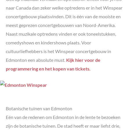
naar Canada dan zeker welke optredens er in het Winspear
concertgebouw plaatsvinden. Dit is één van de mooiste en
meest geprezen concertgebouwen van Noord-Amerika.
Naast muzikale optredens vinden er ook toneelstukken,
comedyshows en kindershows plaats. Voor
cultuurliefhebbers is het Winspear concertgebouw in
Edmonton een absolute must.
Kijk hier voor de
programmering en het kopen van tickets.
Botanische tuinen van Edmonton
Eén van de redenen om Edmonton in de lente te bezoeken
zijn de botanische tuinen. De stad heeft er maar liefst drie,