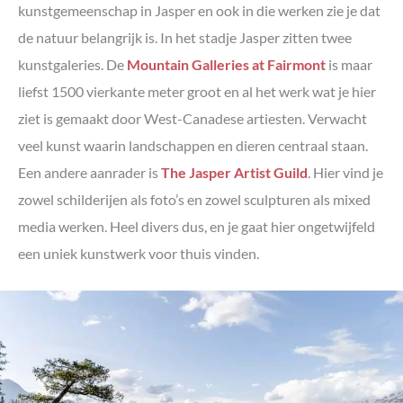
kunstgemeenschap in Jasper en ook in die werken zie je dat
de natuur belangrijk is. In het stadje Jasper zitten twee
kunstgaleries. De
Mountain Galleries at Fairmont
is maar
liefst 1500 vierkante meter groot en al het werk wat je hier
ziet is gemaakt door West-Canadese artiesten. Verwacht
veel kunst waarin landschappen en dieren centraal staan.
Een andere aanrader is
The Jasper Artist Guild
. Hier vind je
zowel schilderijen als foto’s en zowel sculpturen als mixed
media werken. Heel divers dus, en je gaat hier ongetwijfeld
een uniek kunstwerk voor thuis vinden.