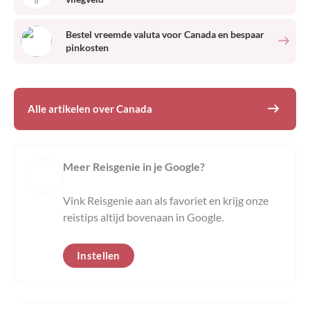
Bestel vreemde valuta voor
Canada
en bespaar
pinkosten
Alle artikelen over
Canada
Meer Reisgenie in je Google?
Vink Reisgenie aan als favoriet en krijg onze
reistips altijd bovenaan in Google.
Instellen