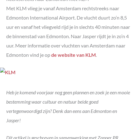
Met KLM vlieg je vanaf Amsterdam rechtstreeks naar
Edmonton International Airport. De vlucht duurt zo’n 8,5
uur en vanaf het vliegveld rijd je in slechts 40 minuten naar
de binnenstad van Edmonton. Naar Jasper rijdt je in zo’n 4
uur. Meer informatie over vluchten van Amsterdam naar
Edmonton vind je op
de website van KLM
.
Heb je komend voorjaar nog geen plannen en zoek je een mooie
bestemming waar cultuur en natuur beide goed
vertegenwoordigd zijn? Denk dan eens aan Edmonton en
Jasper!
Dit artikel is geschreven in samenwerking met Zapper PR.