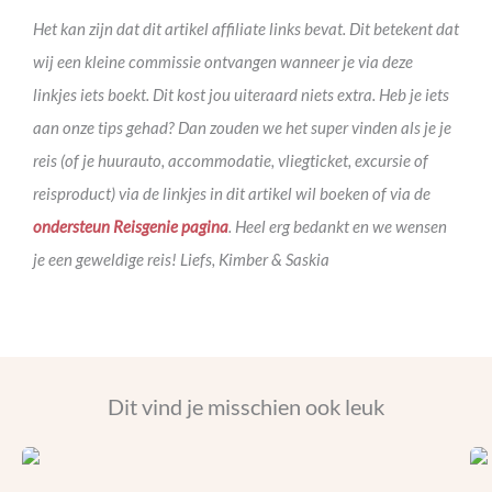
Het kan zijn dat dit artikel affiliate links bevat. Dit betekent dat
wij een kleine commissie ontvangen wanneer je via deze
linkjes iets boekt. Dit kost jou uiteraard niets extra. Heb je iets
aan onze tips gehad? Dan zouden we het super vinden als je je
reis (of je huurauto, accommodatie, vliegticket, excursie of
reisproduct) via de linkjes in dit artikel wil boeken of via de
ondersteun Reisgenie pagina
. Heel erg bedankt en we wensen
je een geweldige reis! Liefs, Kimber & Saskia
Dit vind je misschien ook leuk