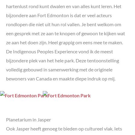
hartenlust rond kunt dwalen en van alles kunt leren. Het
bijzondere aan Fort Edmonton is dat er veel acteurs
rondlopen die niet uit hun rol vallen. Je bent welkom om
een gesprek met ze aan te knopen of gewoon te kijken wat
ze aan het doen zijn. Heel grappig om eens mee te maken.
De Indigenous Peoples Experience vond ik de meest
bijzondere plek van het hele park. Deze tentoonstelling
volledig gebouwd in samenwerking met de originele
bewoners van Canada en maakte diepe indruk op mij.
Planetarium in Jasper
Ook Jasper heeft genoeg te bieden op cultureel vlak. Iets