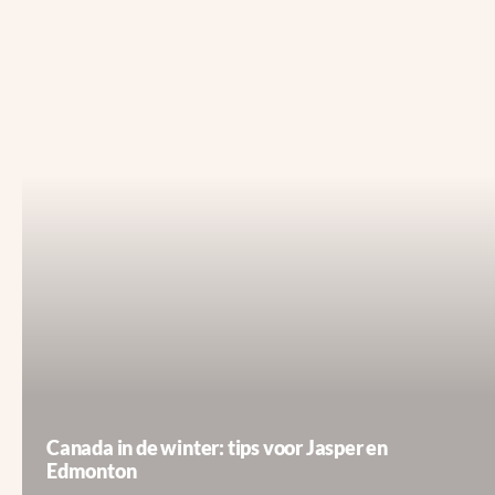
Canada in de winter: tips voor Jasper en
Edmonton