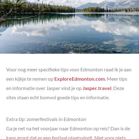
Voor nog meer specifieke tips voor Edmonton raad ik je aan
een kijkje te nemen op
ExploreEdmonton.com
. Meer tips
en informatie over Jasper vind je op
Jasper.travel
. Deze
sites staan echt bomvol goede tips en informatie.
Extra tip: zomerfestivals in Edmonton
Ga je net na het voorjaar naar Edmonton op reis? Dan is de
kans groot dat er een festival plaatsvindt. Niet voor niets