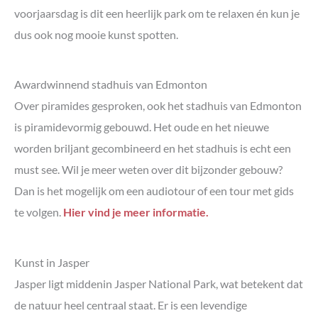
voorjaarsdag is dit een heerlijk park om te relaxen én kun je
dus ook nog mooie kunst spotten.
Awardwinnend stadhuis van Edmonton
Over piramides gesproken, ook het stadhuis van Edmonton
is piramidevormig gebouwd. Het oude en het nieuwe
worden briljant gecombineerd en het stadhuis is echt een
must see. Wil je meer weten over dit bijzonder gebouw?
Dan is het mogelijk om een audiotour of een tour met gids
te volgen.
Hier vind je meer informatie.
Kunst in Jasper
Jasper ligt middenin Jasper National Park, wat betekent dat
de natuur heel centraal staat. Er is een levendige