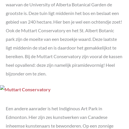
waarvan de University of Alberta Botanical Garden de
grootste is. Deze tuin ligt middenin het bos en beslaat een
gebied van 240 hectare. Hier ben je wel een ochtendje zoet!
Ook de Muttart Conservatory en het St. Albert Botanic
park zijn de moeite van een bezoekje waard. Deze laatste
ligt middenin de stad en is daardoor het gemakkelijkst te
bereiken. Bij de Muttart Conservatory zijn vooral de kassen
heel opvallend: deze zijn namelijk piramidevormig! Heel
bijzonder om te zien.
Een andere aanrader is het Indiginous Art Park in
Edmonton. Hier zijn zes kunstwerken van Canadese
inheemse kunstenaars te bewonderen. Op een zonnige