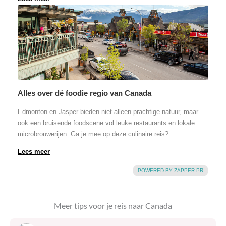
Meer tips voor je reis naar
Canada