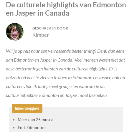
De culturele highlights van Edmonton
en Jasper in Canada
GESCHREVEN DOOR
Kimber
Wil je op reis naar een verrassende bestemming? Denk dan eens
aan Edmonton en Jasper in Canada! Veel mensen weten niet dat
deze bestemmingen barsten van de culturele highlights. Er is
ontzettend veel te zien en te doen in Edmonton en Jasper, ook op
cultureel vlak. Ik laat je heel graag zien waarom je als
cultuurliefhebber Edmonton en Jasper moet bezoeken.
Inhoudsopgave
Meer dan 25 musea
Fort Edmonton