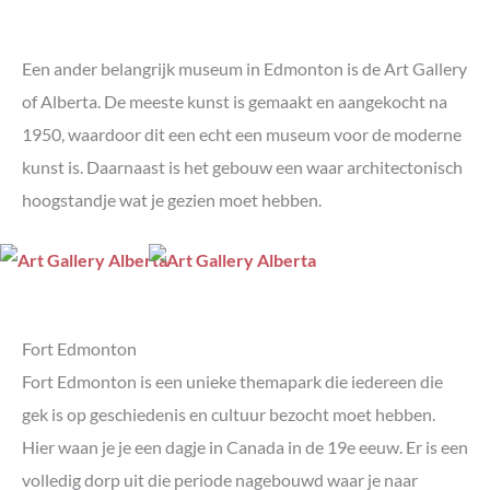
Een ander belangrijk museum in Edmonton is de Art Gallery
of Alberta. De meeste kunst is gemaakt en aangekocht na
1950, waardoor dit een echt een museum voor de moderne
kunst is. Daarnaast is het gebouw een waar architectonisch
hoogstandje wat je gezien moet hebben.
Fort Edmonton
Fort Edmonton is een unieke themapark die iedereen die
gek is op geschiedenis en cultuur bezocht moet hebben.
Hier waan je je een dagje in Canada in de 19e eeuw. Er is een
volledig dorp uit die periode nagebouwd waar je naar