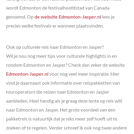
wordt Edmonton de festivalhoofdstad van Canada
genoemd. Op
de website Edmonton-Jasper.nl
lees je
precies welke festivals er wanneer plaatsvinden.
Ook op culturele reis naar Edmonton en Jasper?
Wil je nou nog meer tips voor culturele highlights in en
rondom Edmonton en Jasper? Check dan zeker de website
Edmonton-Jasper.nl
voor nog veel meer inspiratie. Hier
vind je daarnaast ook informatie over reispakketten van
touroperators die reizen naar Edmonton en Jasper
aanbieden. Heel handig als je graag deze lente op reis wilt
naar Edmonton en Jasper. Het grote voordeel van een
pakketreis is natuurlijk dat je niks meer zelf hoeft uit te
zoeken of te regelen. Verder schreef ik ook nog twee andere