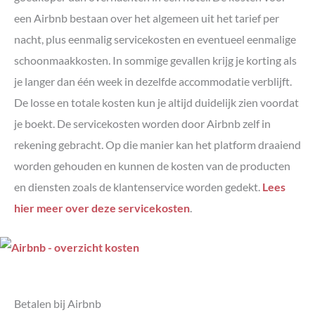
een Airbnb bestaan over het algemeen uit het tarief per
nacht, plus eenmalig servicekosten en eventueel eenmalige
schoonmaakkosten. In sommige gevallen krijg je korting als
je langer dan één week in dezelfde accommodatie verblijft.
De losse en totale kosten kun je altijd duidelijk zien voordat
je boekt. De servicekosten worden door Airbnb zelf in
rekening gebracht. Op die manier kan het platform draaiend
worden gehouden en kunnen de kosten van de producten
en diensten zoals de klantenservice worden gedekt.
Lees
hier meer over deze servicekosten
.
Betalen bij Airbnb