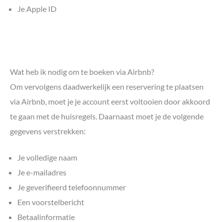
Je Apple ID
Wat heb ik nodig om te boeken via Airbnb?
Om vervolgens daadwerkelijk een reservering te plaatsen
via Airbnb, moet je je account eerst voltooien door akkoord
te gaan met de huisregels. Daarnaast moet je de volgende
gegevens verstrekken:
Je volledige naam
Je e-mailadres
Je geverifieerd telefoonnummer
Een voorstelbericht
Betaalinformatie