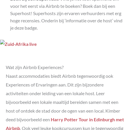
voor het eerst via Airbnb te boeken? Boek dan bij een
Superhost! Superhosts zijn ervaren verhuurders met erg
hoge recensies. Onderin bij ‘informatie over de host’ vind
je deze badge.
Wat zijn Airbnb Experiences?
Naast accommodaties biedt Airbnb tegenwoordig ook
Experiences of Ervaringen aan. Dit zijn bijzondere
activiteiten onder leiding van een lokale host. Leer
bijvoorbeeld een lokale maaltijd bereiden samen met een
host of ontdek de stad door de ogen van een local. Kimber
deed bijvoorbeeld een
Harry Potter Tour in Edinburgh met
Airbnb
. Ook veel leuke kookcursussen kun je tegenwoordig