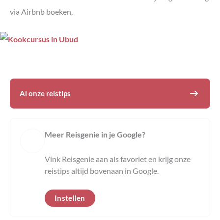
via Airbnb boeken.
Al onze reistips
Meer Reisgenie in je Google?
Vink Reisgenie aan als favoriet en krijg onze
reistips altijd bovenaan in Google.
Instellen