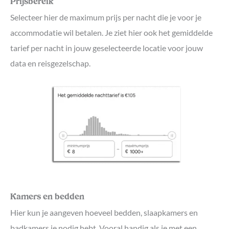
Prijsbereik
Selecteer hier de maximum prijs per nacht die je voor je
accommodatie wil betalen. Je ziet hier ook het gemiddelde
tarief per nacht in jouw geselecteerde locatie voor jouw
data en reisgezelschap.
Kamers en bedden
Hier kun je aangeven hoeveel bedden, slaapkamers en
badkamers je nodig hebt. Vooral handig als je met een