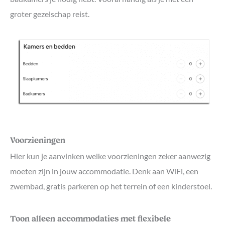
groter gezelschap reist.
Voorzieningen
Hier kun je aanvinken welke voorzieningen zeker aanwezig
moeten zijn in jouw accommodatie. Denk aan WiFi, een
zwembad, gratis parkeren op het terrein of een kinderstoel.
Toon alleen accommodaties met flexibele