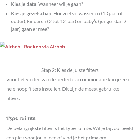
Kies je data:
Wanneer wil je gaan?
Kies je gezelschap:
Hoeveel volwassenen (13 jaar of
ouder), kinderen (2 tot 12 jaar) en baby’s (jonger dan 2
jaar) gaan er mee?
Stap 2: Kies de juiste filters
Voor het vinden van de perfecte accommodatie kun je een
hele hoop filters instellen. Dit zijn de meest gebruikte
filters:
Type ruimte
De belangrijkste filter is het type ruimte. Wil je bijvoorbeeld
een plek voor jou alleen of vind je het prima om