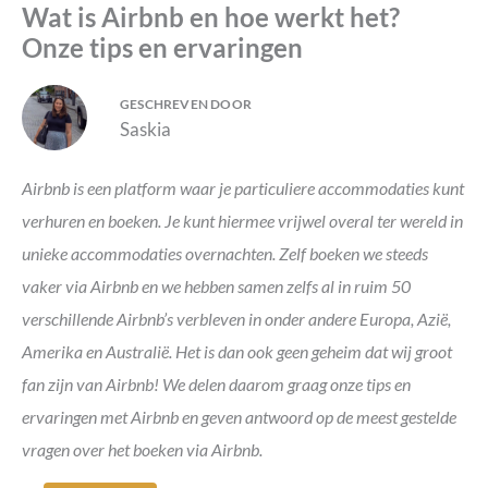
Wat is Airbnb en hoe werkt het?
Onze tips en ervaringen
GESCHREVEN DOOR
Saskia
Airbnb is een platform waar je particuliere accommodaties kunt
verhuren en boeken. Je kunt hiermee vrijwel overal ter wereld in
unieke accommodaties overnachten. Zelf boeken we steeds
vaker via Airbnb en we hebben samen zelfs al in ruim 50
verschillende Airbnb’s verbleven in onder andere Europa, Azië,
Amerika en Australië. Het is dan ook geen geheim dat wij groot
fan zijn van Airbnb!
We delen daarom graag onze tips en
ervaringen met Airbnb en geven antwoord op de meest gestelde
vragen over het boeken via Airbnb.