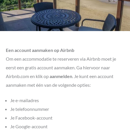
Een account aanmaken op Airbnb
Om een accommodatie te reserveren via Airbnb moet je
eerst een gratis account aanmaken. Ga hiervoor naar
Airbnb.com en klik op
aanmelden
. Je kunt een account
aanmaken met één van de volgende opties:
Je e-mailadres
Je telefoonnummer
Je Facebook-account
Je Google-account