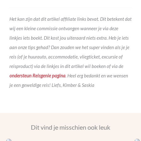
Het kan zijn dat dit artikel affiliate links bevat. Dit betekent dat
wij een kleine commissie ontvangen wanneer je via deze
linkjes iets boekt. Dit kost jou uiteraard niets extra. Heb je iets
aan onze tips gehad? Dan zouden we het super vinden als je je
reis (of je huurauto, accommodatie, vliegticket, excursie of
reisproduct) via de linkjes in dit artikel wil boeken of via de
ondersteun Reisgenie pagina
. Heel erg bedankt en we wensen
je een geweldige reis! Liefs, Kimber & Saskia
Dit vind je misschien ook leuk