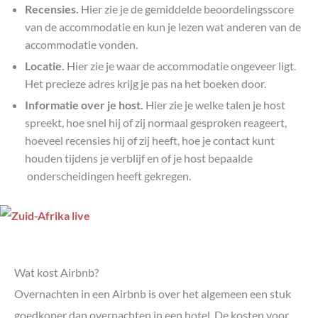
Recensies.
Hier zie je de gemiddelde beoordelingsscore
van de accommodatie en kun je lezen wat anderen van de
accommodatie vonden.
Locatie.
Hier zie je waar de accommodatie ongeveer ligt.
Het precieze adres krijg je pas na het boeken door.
Informatie over je host.
Hier zie je welke talen je host
spreekt, hoe snel hij of zij normaal gesproken reageert,
hoeveel recensies hij of zij heeft, hoe je contact kunt
houden tijdens je verblijf en of je host bepaalde
onderscheidingen heeft gekregen.
Wat kost Airbnb?
Overnachten in een Airbnb is over het algemeen een stuk
goedkoper dan overnachten in een hotel. De kosten voor