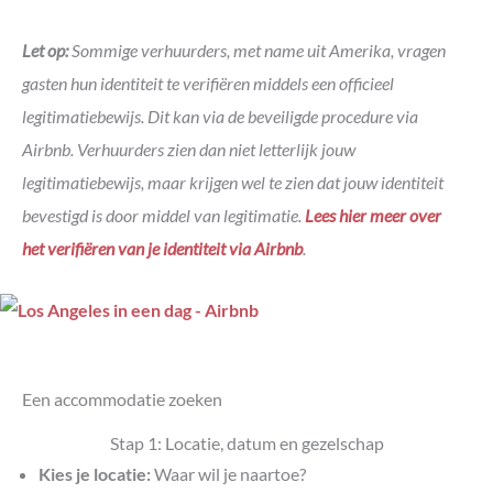
Let op:
Sommige verhuurders, met name uit Amerika, vragen
gasten hun identiteit te verifiëren middels een officieel
legitimatiebewijs. Dit kan via de beveiligde procedure via
Airbnb. Verhuurders zien dan niet letterlijk jouw
legitimatiebewijs, maar krijgen wel te zien dat jouw identiteit
bevestigd is door middel van legitimatie.
Lees hier meer over
het verifiëren van je identiteit via Airbnb
.
Een accommodatie zoeken
Stap 1: Locatie, datum en gezelschap
Kies je locatie:
Waar wil je naartoe?