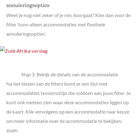
annuleringsopties
Weet je nog niet zeker of je reis doorgaat? Kies dan voor de
filter ’toon alleen accommodaties met flexibele
annuleringsopties’.
Stap 3: Bekijk de details van de accommodatie
Na het kiezen van de filters komt er een lijst met
accommodaties tevoorschijn die voldoen aan jouw filter. Je
kunt ook meteen zien waar deze accommodaties liggen op
de kaart. Klik vervolgens op een accommodatie naar keuze
om meer informatie over de accommodatie te bekijken,
zoals: