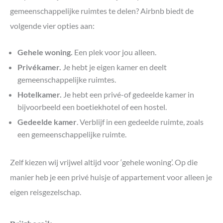
gemeenschappelijke ruimtes te delen? Airbnb biedt de
volgende vier opties aan:
Gehele woning.
Een plek voor jou alleen.
Privékamer.
Je hebt je eigen kamer en deelt
gemeenschappelijke ruimtes.
Hotelkamer.
Je hebt een privé-of gedeelde kamer in
bijvoorbeeld een boetiekhotel of een hostel.
Gedeelde kamer
. Verblijf in een gedeelde ruimte, zoals
een gemeenschappelijke ruimte.
Zelf kiezen wij vrijwel altijd voor ‘gehele woning’. Op die
manier heb je een privé huisje of appartement voor alleen je
eigen reisgezelschap.