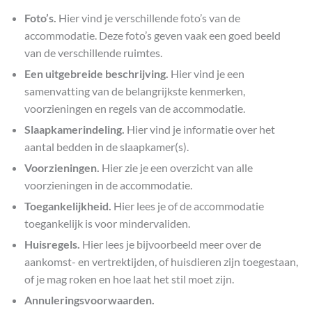
Foto’s.
Hier vind je verschillende foto’s van de
accommodatie. Deze foto’s geven vaak een goed beeld
van de verschillende ruimtes.
Een uitgebreide beschrijving.
Hier vind je een
samenvatting van de belangrijkste kenmerken,
voorzieningen en regels van de accommodatie.
Slaapkamerindeling.
Hier vind je informatie over het
aantal bedden in de slaapkamer(s).
Voorzieningen.
Hier zie je een overzicht van alle
voorzieningen in de accommodatie.
Toegankelijkheid.
Hier lees je of de accommodatie
toegankelijk is voor mindervaliden.
Huisregels.
Hier lees je bijvoorbeeld meer over de
aankomst- en vertrektijden, of huisdieren zijn toegestaan,
of je mag roken en hoe laat het stil moet zijn.
Annuleringsvoorwaarden.