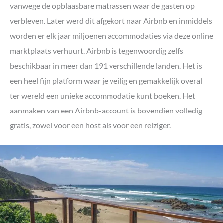
vanwege de opblaasbare matrassen waar de gasten op
verbleven. Later werd dit afgekort naar Airbnb en inmiddels
worden er elk jaar miljoenen accommodaties via deze online
marktplaats verhuurt. Airbnb is tegenwoordig zelfs
beschikbaar in meer dan 191 verschillende landen. Het is
een heel fijn platform waar je veilig en gemakkelijk overal
ter wereld een unieke accommodatie kunt boeken. Het
aanmaken van een Airbnb-account is bovendien volledig
gratis, zowel voor een host als voor een reiziger.