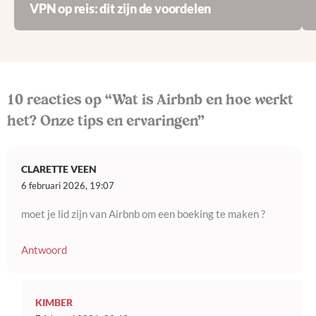
VPN op reis: dit zijn de voordelen
10 reacties op “Wat is Airbnb en hoe werkt
het? Onze tips en ervaringen”
CLARETTE VEEN
6 februari 2026, 19:07
moet je lid zijn van Airbnb om een boeking te maken ?
Antwoord
KIMBER