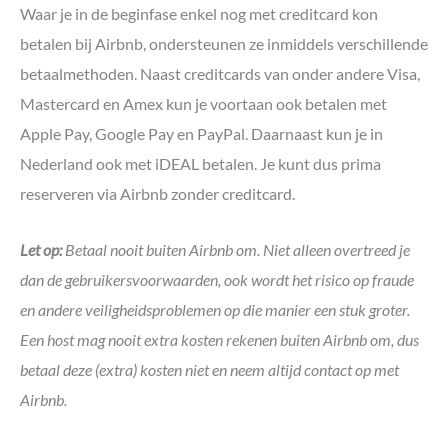
Waar je in de beginfase enkel nog met creditcard kon
betalen bij Airbnb, ondersteunen ze inmiddels verschillende
betaalmethoden. Naast creditcards van onder andere Visa,
Mastercard en Amex kun je voortaan ook betalen met
Apple Pay, Google Pay en PayPal. Daarnaast kun je in
Nederland ook met iDEAL betalen. Je kunt dus prima
reserveren via Airbnb zonder creditcard.
Let op:
Betaal nooit buiten Airbnb om. Niet alleen overtreed je
dan de gebruikersvoorwaarden, ook wordt het risico op fraude
en andere veiligheidsproblemen op die manier een stuk groter.
Een host mag nooit extra kosten rekenen buiten Airbnb om, dus
betaal deze (extra) kosten niet en neem altijd contact op met
Airbnb.