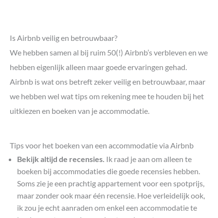
Is Airbnb veilig en betrouwbaar?
We hebben samen al bij ruim 50(!) Airbnb’s verbleven en we
hebben eigenlijk alleen maar goede ervaringen gehad.
Airbnb is wat ons betreft zeker veilig en betrouwbaar, maar
we hebben wel wat tips om rekening mee te houden bij het
uitkiezen en boeken van je accommodatie.
Tips voor het boeken van een accommodatie via Airbnb
Bekijk altijd de recensies.
Ik raad je aan om alleen te
boeken bij accommodaties die goede recensies hebben.
Soms zie je een prachtig appartement voor een spotprijs,
maar zonder ook maar één recensie. Hoe verleidelijk ook,
ik zou je echt aanraden om enkel een accommodatie te