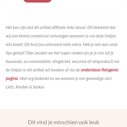
Het kan zijn dat dit artikel affiliate links bevat. Dit betekent dat
wij een kleine commissie ontvangen wanneer je via deze linkjes
iets boekt. Dit kost jou uiteraard niets extra. Heb je iets aan onze
tips gehad? Dan zouden we het super vinden als je je reis (of je
huurauto, accommodatie, vliegticket, excursie of reisproduct) via
de linkjes in dit artikel wil boeken of via de
ondersteun Reisgenie
pagina
. Heel erg bedankt en we wensen je een geweldige reis!
Liefs, Kimber & Saskia
Dit vind je misschien ook leuk