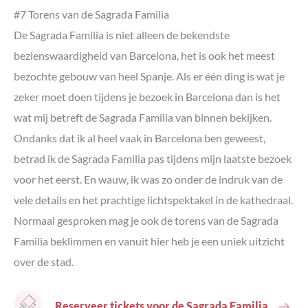
#7 Torens van de Sagrada Familia
De Sagrada Familia is niet alleen de bekendste
bezienswaardigheid van Barcelona, het is ook het meest
bezochte gebouw van heel Spanje. Als er één ding is wat je
zeker moet doen tijdens je bezoek in Barcelona dan is het
wat mij betreft de Sagrada Familia van binnen bekijken.
Ondanks dat ik al heel vaak in Barcelona ben geweest,
betrad ik de Sagrada Familia pas tijdens mijn laatste bezoek
voor het eerst. En wauw, ik was zo onder de indruk van de
vele details en het prachtige lichtspektakel in de kathedraal.
Normaal gesproken mag je ook de torens van de Sagrada
Familia beklimmen en vanuit hier heb je een uniek uitzicht
over de stad.
Reserveer tickets voor de Sagrada Familia