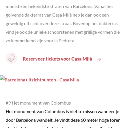
mooiste en bekendste straten van Barcelona. Vanaf het
golvende dakterras van Casa Milà heb je dan ook een
geweldig uitzicht over deze straat. Bovenop het dakterras
vind je ook de unieke schoorstenen met grillige vormen die
zo kenmerkend zijn voor la Pedrera.
Reserveer tickets voor Casa Milà
#9 Het monument van Colombus
Het monument van Columbus is niet te missen wanneer je
door Barcelona wandelt. Je vindt deze 60 meter hoge toren