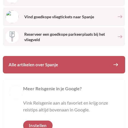
Vind goedkope vliegtickets naar
Spanje
Reserveer een goedkope parkeerplaats bij het
vliegveld
Alle artikelen over
Spanje
Meer Reisgenie in je Google?
Vink Reisgenie aan als favoriet en krijg onze
reistips altijd bovenaan in Google.
Instellen