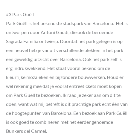
#3 Park Guëll
Park Guëll is het bekendste stadspark van Barcelona. Het is
ontworpen door Antoni Gaudí, die ook de beroemde
Sagrada Familia ontwierp. Doordat het park gelegen is op
een heuvel heb je vanuit verschillende plekken in het park
een geweldig uitzicht over Barcelona. Ook het park zelf is
erg indrukwekkend. Het staat vooral bekend om de
kleurrijke mozaïeken en bijzondere bouwwerken. Houd er
wel rekening mee dat je vooraf entreetickets moet kopen
om Park Guëll te bezoeken. Ik raad je zeker aan om dit te
doen, want wat mij betreft is dit prachtige park echt één van
de hoogtepunten van Barcelona. Een bezoek aan Park Guëll
is ook goed te combineren met het eerder genoemde
Bunkers del Carmel.