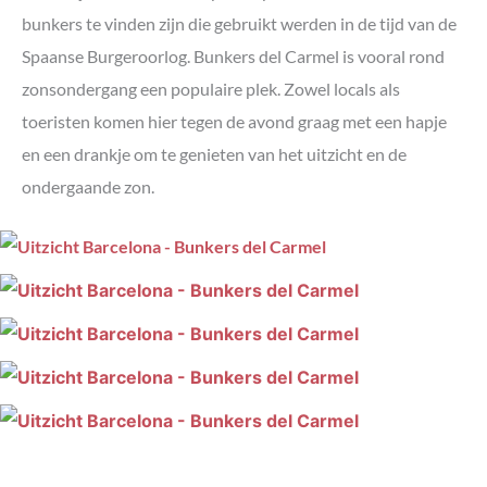
bunkers te vinden zijn die gebruikt werden in de tijd van de
Spaanse Burgeroorlog. Bunkers del Carmel is vooral rond
zonsondergang een populaire plek. Zowel locals als
toeristen komen hier tegen de avond graag met een hapje
en een drankje om te genieten van het uitzicht en de
ondergaande zon.