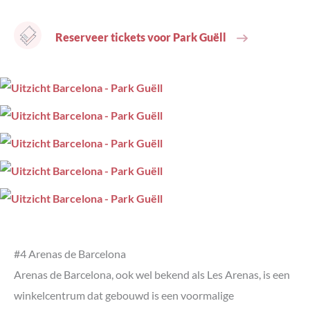
Reserveer tickets voor Park Guëll
#4 Arenas de Barcelona
Arenas de Barcelona, ook wel bekend als Les Arenas, is een
winkelcentrum dat gebouwd is een voormalige