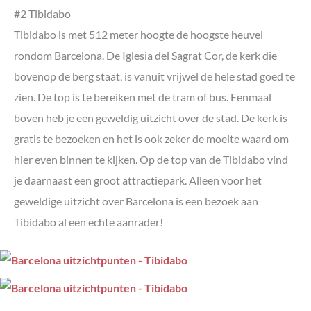
#2 Tibidabo
Tibidabo is met 512 meter hoogte de hoogste heuvel
rondom Barcelona. De Iglesia del Sagrat Cor, de kerk die
bovenop de berg staat, is vanuit vrijwel de hele stad goed te
zien. De top is te bereiken met de tram of bus. Eenmaal
boven heb je een geweldig uitzicht over de stad. De kerk is
gratis te bezoeken en het is ook zeker de moeite waard om
hier even binnen te kijken. Op de top van de Tibidabo vind
je daarnaast een groot attractiepark. Alleen voor het
geweldige uitzicht over Barcelona is een bezoek aan
Tibidabo al een echte aanrader!