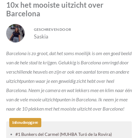
10x het mooiste uitzicht over
Barcelona
GESCHREVEN DOOR
Saskia
Barcelona is zo groot, dat het soms moeilijk is om een goed beeld
van de hele stad te krijgen.
Gelukkig is Barcelona omringd door
verschillende heuvels en zijn er ook een aantal torens en andere
uitzichtpunten waar je een geweldig zicht hebt over heel
Barcelona. Neem je camera en wat lekkers mee en klim naar één
van de vele mooie uitzichtpunten in Barcelona. Ik neem je mee
naar de 10 plekken met het mooiste uitzicht over Barcelona!
Inhoudsopgave
#1 Bunkers del Carmel (MUHBA Turó de la Rovira)