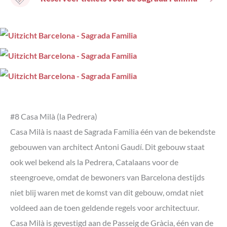
#8 Casa Milà (la Pedrera)
Casa Milà is naast de Sagrada Familia één van de bekendste
gebouwen van architect Antoni Gaudí. Dit gebouw staat
ook wel bekend als la Pedrera, Catalaans voor de
steengroeve, omdat de bewoners van Barcelona destijds
niet blij waren met de komst van dit gebouw, omdat niet
voldeed aan de toen geldende regels voor architectuur.
Casa Milà is gevestigd aan de Passeig de Gràcia, één van de