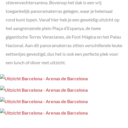
stierenvechtersarena. Bovenop het dak is een vrij
toegankelijk panoramaterras gelegen, waar je helemaal
rond kunt lopen. Vanaf hier heb je een geweldig uitzicht op
het aangrenzende plein Plaça d’Espanya, de twee
gigantische Torres Venecianes, de Font Màgica en het Palau
Nacional. Aan dit panoramaterras zitten verschillende leuke
eettentjes gevestigd, dus het is ook een perfecte plek voor
een lunch of diner met uitzicht.