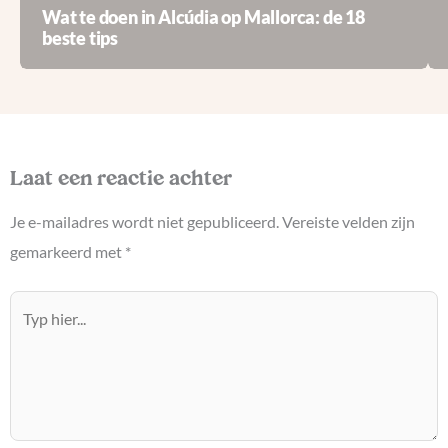
Wat te doen in Alcúdia op Mallorca: de 18
beste tips
Laat een reactie achter
Je e-mailadres wordt niet gepubliceerd.
Vereiste velden zijn
gemarkeerd met
*
Typ
hier...