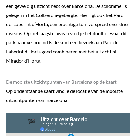
een geweldig uitzicht hebt over Barcelona. De schommel is
gelegen in het Collserola-gebergte. Hier ligt ook het Parc
del Laberint d’Horta, een prachtige tuin verspreid over drie
niveaus. Op het laagste niveau vind je het doolhof waar dit
park naar vernoemd is. Je kunt een bezoek aan Parc del
Laberint d’Horta goed combineren met het uitzicht bij
Mirador d’Horta.
De mooiste uitzichtpunten van Barcelona op de kaart
Op onderstaande kaart vind je de locatie van de mooiste
uitzichtpunten van Barcelona: