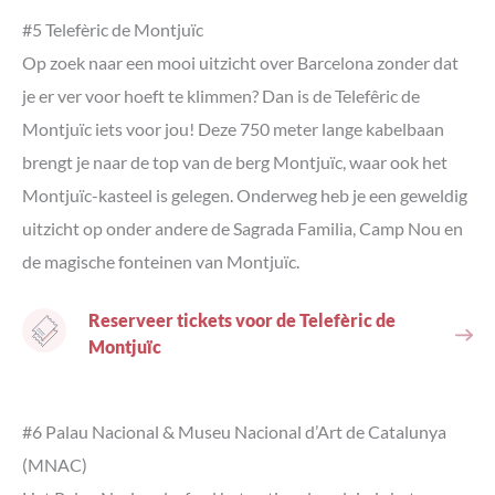
#5 Telefèric de Montjuïc
Op zoek naar een mooi uitzicht over Barcelona zonder dat
je er ver voor hoeft te klimmen? Dan is de Telefêric de
Montjuïc iets voor jou! Deze 750 meter lange kabelbaan
brengt je naar de top van de berg Montjuïc, waar ook het
Montjuïc-kasteel is gelegen. Onderweg heb je een geweldig
uitzicht op onder andere de Sagrada Familia, Camp Nou en
de magische fonteinen van Montjuïc.
Reserveer tickets voor de Telefèric de
Montjuïc
#6 Palau Nacional & Museu Nacional d’Art de Catalunya
(MNAC)