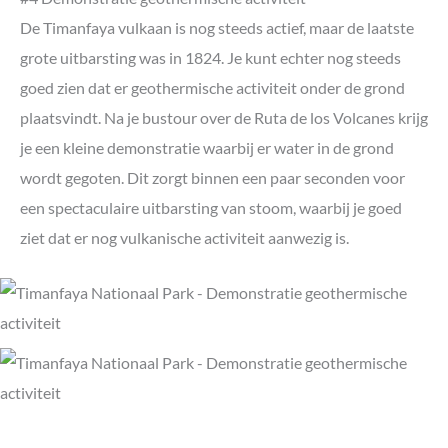
De Timanfaya vulkaan is nog steeds actief, maar de laatste
grote uitbarsting was in 1824. Je kunt echter nog steeds
goed zien dat er geothermische activiteit onder de grond
plaatsvindt. Na je bustour over de Ruta de los Volcanes krijg
je een kleine demonstratie waarbij er water in de grond
wordt gegoten. Dit zorgt binnen een paar seconden voor
een spectaculaire uitbarsting van stoom, waarbij je goed
ziet dat er nog vulkanische activiteit aanwezig is.