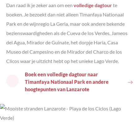
Dan raad ik je zeker aan om een
volledige dagtour
te
boeken. Je bezoekt dan niet alleen Timanfaya Nationaal
Park en de wijnregio La Geria, maar ook andere bekende
bezienswaardigheden als de Cueva de los Verdes, Jameos
del Agua, Mirador de Guinate, het dorpje Haría, Casa
Museo del Campesino en de Mirador del Charco de los
Clicos waar je uitzicht hebt op het unieke Lago Verde.
Boek een volledige dagtour naar
Timanfaya Nationaal Park en andere
hoogtepunten van Lanzarote