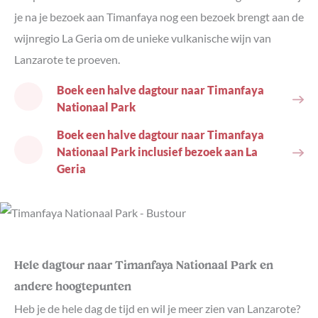
je na je bezoek aan Timanfaya nog een bezoek brengt aan de
wijnregio La Geria om de unieke vulkanische wijn van
Lanzarote te proeven.
Boek een halve dagtour naar Timanfaya
Nationaal Park
Boek een halve dagtour naar Timanfaya
Nationaal Park inclusief bezoek aan La
Geria
Hele dagtour naar Timanfaya Nationaal Park en
andere hoogtepunten
Heb je de hele dag de tijd en wil je meer zien van Lanzarote?