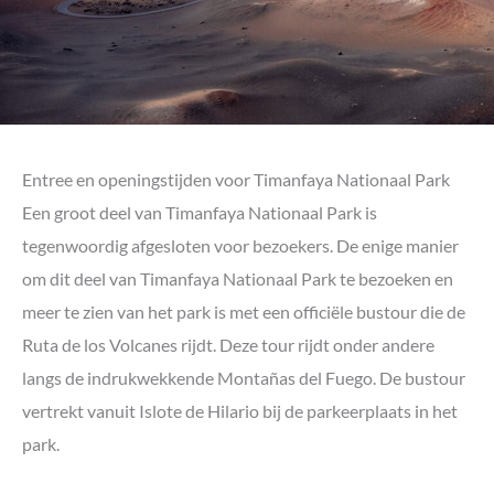
Entree en openingstijden voor Timanfaya Nationaal Park
Een groot deel van Timanfaya Nationaal Park is
tegenwoordig afgesloten voor bezoekers. De enige manier
om dit deel van Timanfaya Nationaal Park te bezoeken en
meer te zien van het park is met een officiële bustour die de
Ruta de los Volcanes rijdt. Deze tour rijdt onder andere
langs de indrukwekkende Montañas del Fuego. De bustour
vertrekt vanuit Islote de Hilario bij de parkeerplaats in het
park.