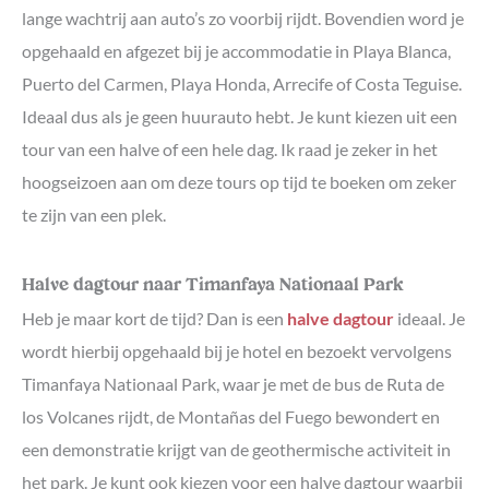
lange wachtrij aan auto’s zo voorbij rijdt. Bovendien word je
opgehaald en afgezet bij je accommodatie in Playa Blanca,
Puerto del Carmen, Playa Honda, Arrecife of Costa Teguise.
Ideaal dus als je geen huurauto hebt. Je kunt kiezen uit een
tour van een halve of een hele dag. Ik raad je zeker in het
hoogseizoen aan om deze tours op tijd te boeken om zeker
te zijn van een plek.
Halve dagtour naar Timanfaya Nationaal Park
Heb je maar kort de tijd? Dan is een
halve dagtour
ideaal. Je
wordt hierbij opgehaald bij je hotel en bezoekt vervolgens
Timanfaya Nationaal Park, waar je met de bus de Ruta de
los Volcanes rijdt, de Montañas del Fuego bewondert en
een demonstratie krijgt van de geothermische activiteit in
het park. Je kunt ook kiezen voor een halve dagtour waarbij