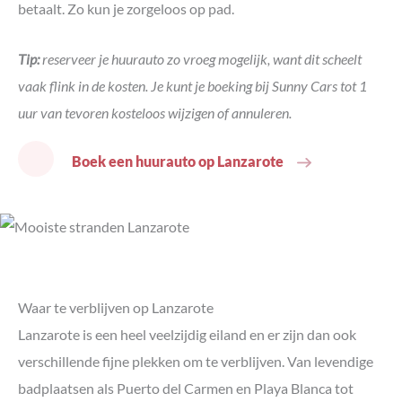
betaalt. Zo kun je zorgeloos op pad.
Tip:
reserveer je huurauto zo vroeg mogelijk, want dit scheelt
vaak flink in de kosten. Je kunt je boeking bij Sunny Cars tot 1
uur van tevoren kosteloos wijzigen of annuleren.
Boek een huurauto op Lanzarote
Waar te verblijven op Lanzarote
Lanzarote is een heel veelzijdig eiland en er zijn dan ook
verschillende fijne plekken om te verblijven. Van levendige
badplaatsen als Puerto del Carmen en Playa Blanca tot