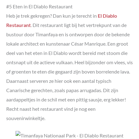
#5 Eten in El Diablo Restaurant
Heb je trek gekregen? Dan kun je terecht in
El Diablo
Restaurant
. Dit restaurant ligt bij het vertrekpunt van de
bustour door Timanfaya en is ontworpen door de bekende
lokale architect en kunstenaar César Manrique. Een groot
deel van het eten in El Diablo wordt bereid met stoom die
ontsnapt uit de actieve vulkaan. Heel bijzonder om vlees, vis
of groenten te eten die gegaard zijn boven borrelende lava.
Daarnaast serveren ze hier ook een aantal typisch
Canarische gerechten, zoals papas arrugadas. Dit zijn
aardappeltjes in de schil met een pittig sausje, erg lekker!
Recht naast het restaurant vind je nog een
souvenirwinkeltje.