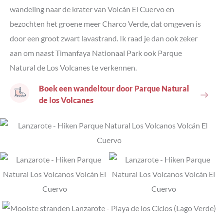
wandeling naar de krater van Volcán El Cuervo en
bezochten het groene meer Charco Verde, dat omgeven is
door een groot zwart lavastrand. Ik raad je dan ook zeker
aan om naast Timanfaya Nationaal Park ook Parque
Natural de Los Volcanes te verkennen.
Boek een wandeltour door Parque Natural
de los Volcanes