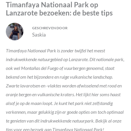
Timanfaya Nationaal Park op
Lanzarote bezoeken: de beste tips
GESCHREVEN DOOR
Saskia
Timanfaya Nationaal Park is zonder twijfel het meest
indrukwekkende natuurgebied op Lanzarote. Dit nationale park,
ook wel Montañas del Fuego of vuurbergen genoemd, staat
bekend om het bijzondere en ruige vulkanische landschap.
Zwarte lavarotsen en -vlaktes worden afwisselend met rood en
oranje bergen en vulkanische kraters. Het lijkt hier soms haast
alsof je op de maan loopt.
Je kunt het park niet zelfstandig
verkennen, maar gelukkig zijn er goede opties om toch optimaal
te genieten van dit indrukwekkende natuurpark. Bekijk al onze
tips voor een bezoek aan Timanfaya Nationaal Park!