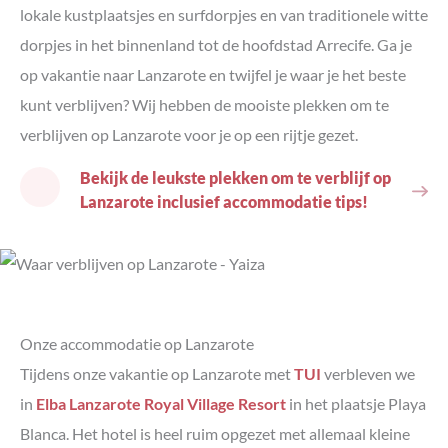
lokale kustplaatsjes en surfdorpjes en van traditionele witte
dorpjes in het binnenland tot de hoofdstad Arrecife. Ga je
op vakantie naar Lanzarote en twijfel je waar je het beste
kunt verblijven? Wij hebben de mooiste plekken om te
verblijven op Lanzarote voor je op een rijtje gezet.
Bekijk de leukste plekken om te verblijf op
Lanzarote inclusief accommodatie tips!
Onze accommodatie op Lanzarote
Tijdens onze vakantie op Lanzarote met
TUI
verbleven we
in
Elba Lanzarote Royal Village Resort
in het plaatsje Playa
Blanca. Het hotel is heel ruim opgezet met allemaal kleine