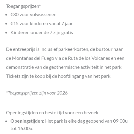
Toegangsprijzen*
€30 voor volwassenen
€15 voor kinderen vanaf 7 jaar
Kinderen onder de 7 zijn gratis
De entreeprijs is inclusief parkeerkosten, de bustour naar
de Montañas del Fuego via de Ruta de los Volcanes en een
demonstratie van de geothermische activiteit in het park.
Tickets zijn te koop bij de hoofdingang van het park.
*Toegangsprijzen zijn voor 2026
Openingstijden en beste tijd voor een bezoek
Openingstijden:
Het park is elke dag geopend van 09:00u
tot 16:00u.