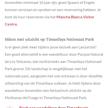
bovendien minimaal 16 jaar zijn, goed Spaans of Engels
kunnen verstaan en spreken en een reservering hebben. Je
kunt de tour reserveren via het
Mancha Blanca Visitor
Centre
.
Hiken met uitzicht op Timanfaya Nationaal Park
Is er geen plek meer tijdens jouw bezoek aan Lanzarote?
Een goed alternatief is een wandeltour door Parque Natural
de Los Volcanes, dat rechtstreeks aan Timanfaya Nationaal
Park grenst. Dit landschap is vergelijkbaar met het
nationale park, aangezien het ook ontstaan is door dezelfde
uitbarsting van de Timanfaya vulkaan. Je hebt tijdens deze
wandeltour bovendien een fantastisch uitzicht op de
Moñtanas del Fuego in Timanfaya Nationaal Park.
Boek een wandeltour door Timanfaya's