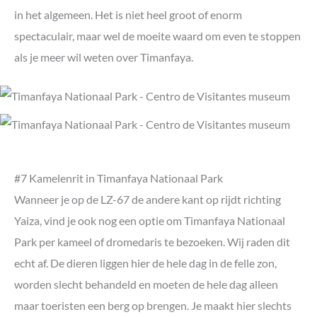
in het algemeen. Het is niet heel groot of enorm
spectaculair, maar wel de moeite waard om even te stoppen
als je meer wil weten over Timanfaya.
#7 Kamelenrit in Timanfaya Nationaal Park
Wanneer je op de LZ-67 de andere kant op rijdt richting
Yaiza, vind je ook nog een optie om Timanfaya Nationaal
Park per kameel of dromedaris te bezoeken. Wij raden dit
echt af. De dieren liggen hier de hele dag in de felle zon,
worden slecht behandeld en moeten de hele dag alleen
maar toeristen een berg op brengen. Je maakt hier slechts