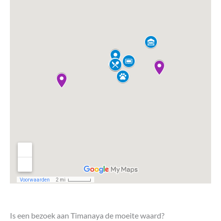
Is een bezoek aan Timanaya de moeite waard?