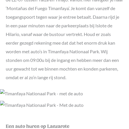
‘Montañas del Fuego Timanfaya’. Je komt dan vanzelf de
toegangspoort tegen waar je entree betaalt. Daarna rijd je
in een paar minuten naar de parkeerplaats bij Islote de
Hilario, vanaf waar de bustour vertrekt. Houd er zoals
eerder gezegd rekening mee dat dat het enorm druk kan
worden met auto’s in Timanfaya Nationaal Park. Wij
stonden om 09:00u bij de ingang en hebben meer dan een
uur gewacht tot we binnen mochten en konden parkeren,
omdat er al zo’n lange rij stond.
Een auto huren op Lanzarote