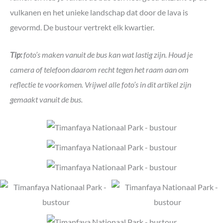
vulkanen en het unieke landschap dat door de lava is
gevormd. De bustour vertrekt elk kwartier.
Tip:
foto’s maken vanuit de bus kan wat lastig zijn. Houd je
camera of telefoon daarom recht tegen het raam aan om
reflectie te voorkomen. Vrijwel alle foto’s in dit artikel zijn
gemaakt vanuit de bus.