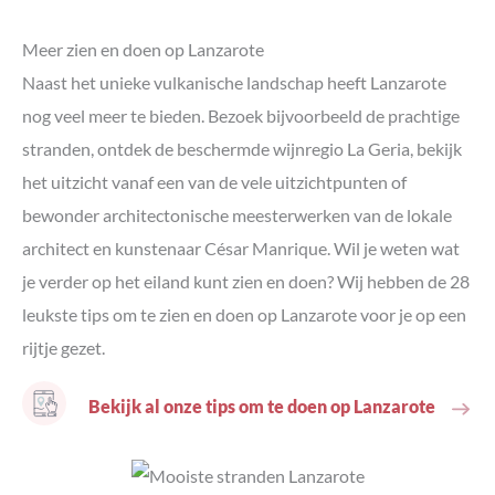
Meer zien en doen op Lanzarote
Naast het unieke vulkanische landschap heeft Lanzarote
nog veel meer te bieden. Bezoek bijvoorbeeld de prachtige
stranden, ontdek de beschermde wijnregio La Geria, bekijk
het uitzicht vanaf een van de vele uitzichtpunten of
bewonder architectonische meesterwerken van de lokale
architect en kunstenaar César Manrique. Wil je weten wat
je verder op het eiland kunt zien en doen? Wij hebben de 28
leukste tips om te zien en doen op Lanzarote voor je op een
rijtje gezet.
Bekijk al onze tips om te doen op Lanzarote