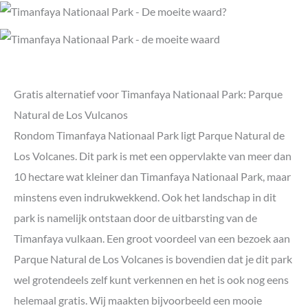
Gratis alternatief voor Timanfaya Nationaal Park: Parque
Natural de Los Vulcanos
Rondom Timanfaya Nationaal Park ligt Parque Natural de
Los Volcanes. Dit park is met een oppervlakte van meer dan
10 hectare wat kleiner dan Timanfaya Nationaal Park, maar
minstens even indrukwekkend. Ook het landschap in dit
park is namelijk ontstaan door de uitbarsting van de
Timanfaya vulkaan. Een groot voordeel van een bezoek aan
Parque Natural de Los Volcanes is bovendien dat je dit park
wel grotendeels zelf kunt verkennen en het is ook nog eens
helemaal gratis. Wij maakten bijvoorbeeld een mooie