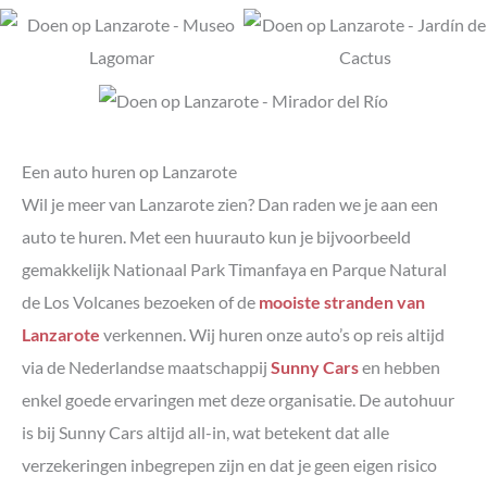
Een auto huren op Lanzarote
Wil je meer van Lanzarote zien? Dan raden we je aan een
auto te huren. Met een huurauto kun je bijvoorbeeld
gemakkelijk Nationaal Park Timanfaya en Parque Natural
de Los Volcanes bezoeken of de
mooiste stranden van
Lanzarote
verkennen. Wij huren onze auto’s op reis altijd
via de Nederlandse maatschappij
Sunny Cars
en hebben
enkel goede ervaringen met deze organisatie. De autohuur
is bij Sunny Cars altijd all-in, wat betekent dat alle
verzekeringen inbegrepen zijn en dat je geen eigen risico