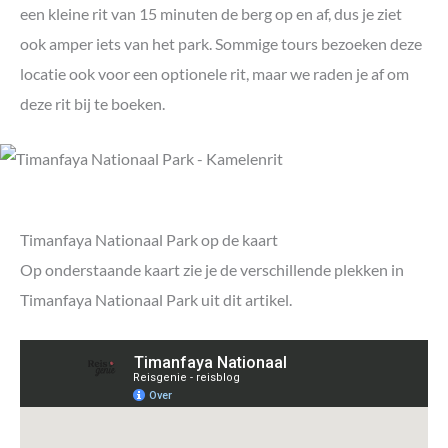
een kleine rit van 15 minuten de berg op en af, dus je ziet
ook amper iets van het park. Sommige tours bezoeken deze
locatie ook voor een optionele rit, maar we raden je af om
deze rit bij te boeken.
Timanfaya Nationaal Park op de kaart
Op onderstaande kaart zie je de verschillende plekken in
Timanfaya Nationaal Park uit dit artikel.