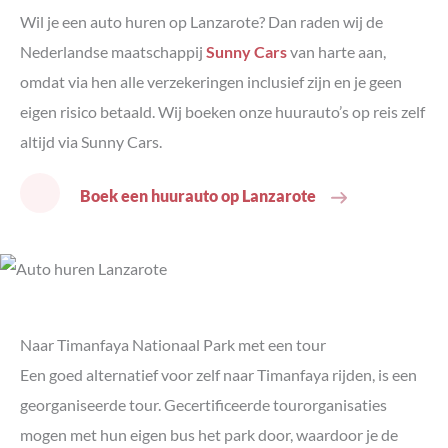
Wil je een auto huren op Lanzarote? Dan raden wij de
Nederlandse maatschappij
Sunny Cars
van harte aan,
omdat via hen alle verzekeringen inclusief zijn en je geen
eigen risico betaald. Wij boeken onze huurauto’s op reis zelf
altijd via Sunny Cars.
Boek een huurauto op Lanzarote
Naar Timanfaya Nationaal Park met een tour
Een goed alternatief voor zelf naar Timanfaya rijden, is een
georganiseerde tour. Gecertificeerde tourorganisaties
mogen met hun eigen bus het park door, waardoor je de