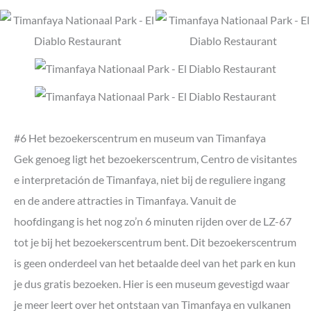
#6 Het bezoekerscentrum en museum van Timanfaya
Gek genoeg ligt het bezoekerscentrum, Centro de visitantes
e interpretación de Timanfaya, niet bij de reguliere ingang
en de andere attracties in Timanfaya. Vanuit de
hoofdingang is het nog zo’n 6 minuten rijden over de LZ-67
tot je bij het bezoekerscentrum bent. Dit bezoekerscentrum
is geen onderdeel van het betaalde deel van het park en kun
je dus gratis bezoeken. Hier is een museum gevestigd waar
je meer leert over het ontstaan van Timanfaya en vulkanen