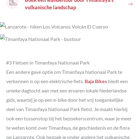
vulkanische landschap
#3 Fietsen in Timanfaya Nationaal Park
Een andere gave optie om Timanfaya Nationaal Park te
verkennen is op een elektrische fiets.
Baja Bikes
biedt een
unieke dagtocht aan met een ervaren lokale Nederlandse
gids, waarbij je op een e-bike door het vrij toegankelijke
deel van Timanfaya Nationaal Park fietst. Je maakt hierbij
ook een tussenstop bij het bezoekerscentrum, waar je meer
te weten komt over Timanfaya, de geschiedenis en de flora
op Lanzarote. Ook bezoek je onder andere het vulkanische