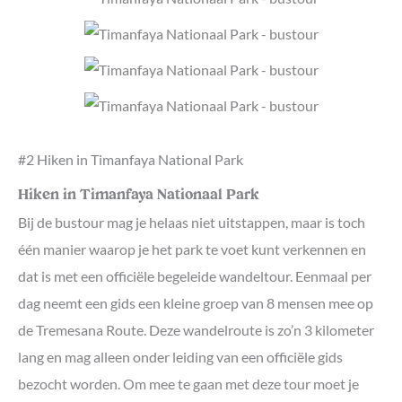
#2 Hiken in Timanfaya National Park
Hiken in Timanfaya Nationaal Park
Bij de bustour mag je helaas niet uitstappen, maar is toch
één manier waarop je het park te voet kunt verkennen en
dat is met een officiële begeleide wandeltour. Eenmaal per
dag neemt een gids een kleine groep van 8 mensen mee op
de Tremesana Route. Deze wandelroute is zo’n 3 kilometer
lang en mag alleen onder leiding van een officiële gids
bezocht worden. Om mee te gaan met deze tour moet je