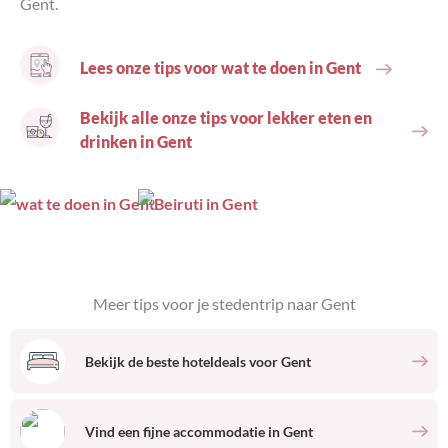
Gent.
Lees onze tips voor wat te doen in Gent
Bekijk alle onze tips voor lekker eten en
drinken in Gent
Meer tips voor je stedentrip naar
Gent
Bekijk de beste hoteldeals voor
Gent
Vind een fijne accommodatie
in
Gent