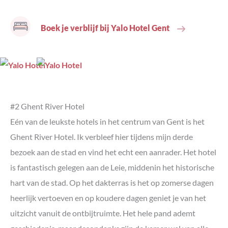
Boek je verblijf bij Yalo Hotel Gent
#2 Ghent River Hotel
Eén van de leukste hotels in het centrum van Gent is het
Ghent River Hotel. Ik verbleef hier tijdens mijn derde
bezoek aan de stad en vind het echt een aanrader. Het hotel
is fantastisch gelegen aan de Leie, middenin het historische
hart van de stad. Op het dakterras is het op zomerse dagen
heerlijk vertoeven en op koudere dagen geniet je van het
uitzicht vanuit de ontbijtruimte. Het hele pand ademt