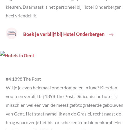
kleuren. Daarnaast is het personeel bij Hotel Onderbergen
heel vriendelijk.
Boek je verblijf bij Hotel Onderbergen
#4 1898 The Post
Wil je je even helemaal onderdompelen in luxe? Kies dan
voor een verblijf bij 1898 The Post. Dit iconische hotel is
misschien wel één van de meest gefotografeerde gebouwen
van Gent. Het staat namelijk aan de Graslei, recht naast de
brug waarover je het historische centrum binnenkomt. Het