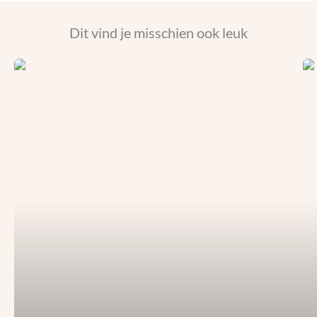
Dit vind je misschien ook leuk