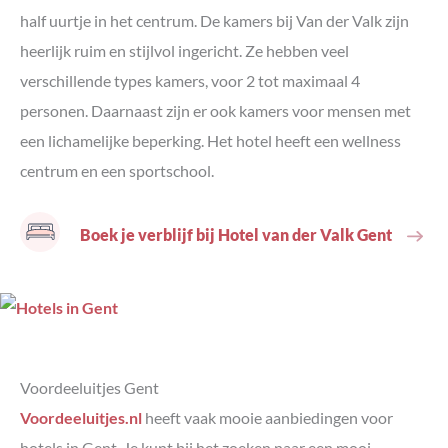
half uurtje in het centrum. De kamers bij Van der Valk zijn
heerlijk ruim en stijlvol ingericht. Ze hebben veel
verschillende types kamers, voor 2 tot maximaal 4
personen. Daarnaast zijn er ook kamers voor mensen met
een lichamelijke beperking. Het hotel heeft een wellness
centrum en een sportschool.
Boek je verblijf bij Hotel van der Valk Gent
Voordeeluitjes Gent
Voordeeluitjes.nl
heeft vaak mooie aanbiedingen voor
hotels in Gent. Je kunt bij het zoeken naar een mooi