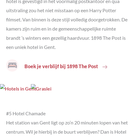
hotel is gevestigd in het voormalig postkantoor en qua
uitstraling zou het niet misstaan op een Harry Potter
filmset. Van binnen is deze stijl volledig doorgetrokken. De
kamers zijn ruim en in de gemeenschappelijke ruimte
brandt ’s winters een gezellig haardvuur. 1898 The Post is
een uniek hotel in Gent.
Boek je verblijf bij 1898 The Post
#5 Hotel Chamade
Het station van Gent ligt op zo’n 20 minuten lopen van het
centrum. Wil je hierbij in de buurt verblijven? Dan is Hotel