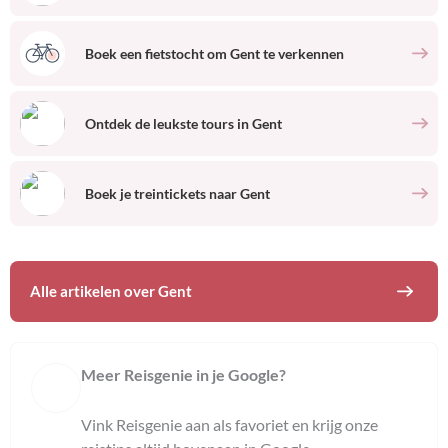
Boek een fietstocht om
Gent
te verkennen
Ontdek de leukste tours
in
Gent
Boek je treintickets naar
Gent
Alle artikelen over
Gent
Meer Reisgenie in je Google?
Vink Reisgenie aan als favoriet en krijg onze