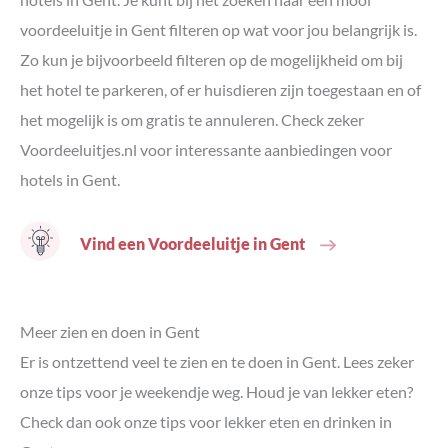
voordeeluitje in Gent filteren op wat voor jou belangrijk is.
Zo kun je bijvoorbeeld filteren op de mogelijkheid om bij
het hotel te parkeren, of er huisdieren zijn toegestaan en of
het mogelijk is om gratis te annuleren. Check zeker
Voordeeluitjes.nl voor interessante aanbiedingen voor
hotels in Gent.
Vind een Voordeeluitje in Gent
Meer zien en doen in Gent
Er is ontzettend veel te zien en te doen in Gent. Lees zeker
onze tips voor je weekendje weg. Houd je van lekker eten?
Check dan ook onze tips voor lekker eten en drinken in