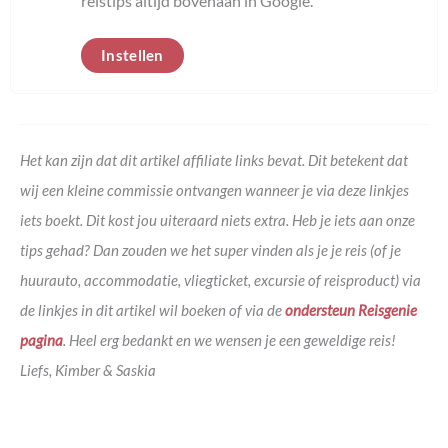
reistips altijd bovenaan in Google.
Instellen
Het kan zijn dat dit artikel affiliate links bevat. Dit betekent dat
wij een kleine commissie ontvangen wanneer je via deze linkjes
iets boekt. Dit kost jou uiteraard niets extra. Heb je iets aan onze
tips gehad? Dan zouden we het super vinden als je je reis (of je
huurauto, accommodatie, vliegticket, excursie of reisproduct) via
de linkjes in dit artikel wil boeken of via de
ondersteun Reisgenie
pagina
. Heel erg bedankt en we wensen je een geweldige reis!
Liefs, Kimber & Saskia