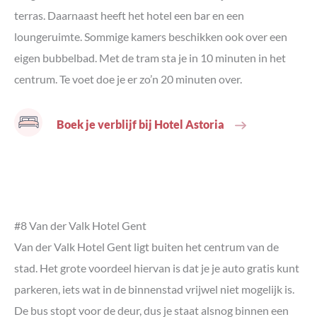
terras. Daarnaast heeft het hotel een bar en een
loungeruimte. Sommige kamers beschikken ook over een
eigen bubbelbad. Met de tram sta je in 10 minuten in het
centrum. Te voet doe je er zo’n 20 minuten over.
Boek je verblijf bij Hotel Astoria
#8 Van der Valk Hotel Gent
Van der Valk Hotel Gent ligt buiten het centrum van de
stad. Het grote voordeel hiervan is dat je je auto gratis kunt
parkeren, iets wat in de binnenstad vrijwel niet mogelijk is.
De bus stopt voor de deur, dus je staat alsnog binnen een