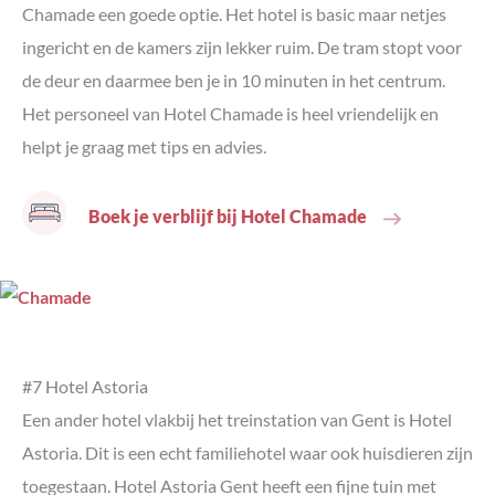
Chamade een goede optie. Het hotel is basic maar netjes
ingericht en de kamers zijn lekker ruim. De tram stopt voor
de deur en daarmee ben je in 10 minuten in het centrum.
Het personeel van Hotel Chamade is heel vriendelijk en
helpt je graag met tips en advies.
Boek je verblijf bij Hotel Chamade
#7 Hotel Astoria
Een ander hotel vlakbij het treinstation van Gent is Hotel
Astoria. Dit is een echt familiehotel waar ook huisdieren zijn
toegestaan. Hotel Astoria Gent heeft een fijne tuin met