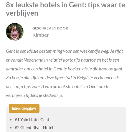
8x leukste hotels in Gent: tips waar te
verblijven
GESCHREVEN DOOR
Kimber
Gent is een ideale bestemming voor een weekendje weg. Je rijdt
er vanuit Nederland in relatief korte tijd naartoe en het is een
aanrader om een hotel in Gent te boeken als je die kant op gaat.
Zo heb je alle tijd om deze fijne stad in België te verkennen. Ik
deel mijn tips voor 8 van de leukste hotels in Gent om te
verblijven tijdens je stedentrip.
Inhoudsopgave
#1 Yalo Hotel Gent
#2 Ghent River Hotel