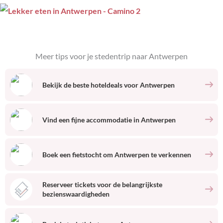
Meer tips voor je stedentrip naar
Antwerpen
Bekijk de beste hoteldeals voor
Antwerpen
Vind een fijne accommodatie
in
Antwerpen
Boek een fietstocht om
Antwerpen
te verkennen
Reserveer tickets voor de belangrijkste
bezienswaardigheden