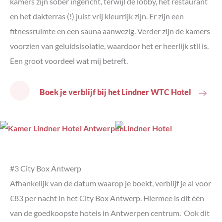
kamers zijn sober ingericht, terwijl de lobby, het restaurant
en het dakterras (!) juist vrij kleurrijk zijn. Er zijn een
fitnessruimte en een sauna aanwezig. Verder zijn de kamers
voorzien van geluidsisolatie, waardoor het er heerlijk stil is.
Een groot voordeel wat mij betreft.
Boek je verblijf bij het Lindner WTC Hotel
#3 City Box Antwerp
Afhankelijk van de datum waarop je boekt, verblijf je al voor
€83 per nacht in het City Box Antwerp. Hiermee is dit één
van de goedkoopste hotels in Antwerpen centrum. Ook dit