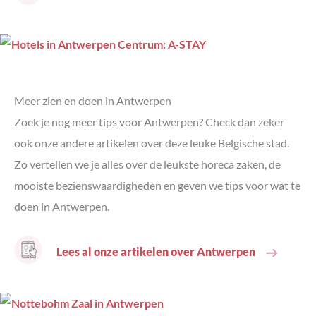
Meer zien en doen in Antwerpen
Zoek je nog meer tips voor Antwerpen? Check dan zeker
ook onze andere artikelen over deze leuke Belgische stad.
Zo vertellen we je alles over de leukste horeca zaken, de
mooiste bezienswaardigheden en geven we tips voor wat te
doen in Antwerpen.
Lees al onze artikelen over Antwerpen