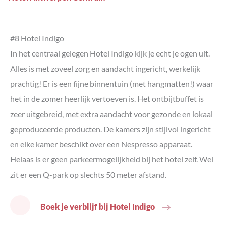
#8 Hotel Indigo
In het centraal gelegen Hotel Indigo kijk je echt je ogen uit.
Alles is met zoveel zorg en aandacht ingericht, werkelijk
prachtig! Er is een fijne binnentuin (met hangmatten!) waar
het in de zomer heerlijk vertoeven is. Het ontbijtbuffet is
zeer uitgebreid, met extra aandacht voor gezonde en lokaal
geproduceerde producten. De kamers zijn stijlvol ingericht
en elke kamer beschikt over een Nespresso apparaat.
Helaas is er geen parkeermogelijkheid bij het hotel zelf. Wel
zit er een Q-park op slechts 50 meter afstand.
Boek je verblijf bij Hotel Indigo