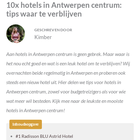
10x hotels in Antwerpen centrum:
tips waar te verblijven
GESCHREVEN DOOR
Kimber
Aan hotels in Antwerpen centrum is geen gebrek. Maar waar is
het nou echt goed en wat is een leuk hotel om te verblijven? Wij
overnachten beide regelmatig in Antwerpen en proberen ook
steeds een nieuw hotel uit. Hier delen we tips voor hotels in
Antwerpen centrum, zowel voor budgetreizigers als voor wie
wat meer wil besteden. Kijk mee naar de leukste en mooiste
hotels in Antwerpen centrum!
Inhoudsopgave
#1 Radisson BLU Astrid Hotel