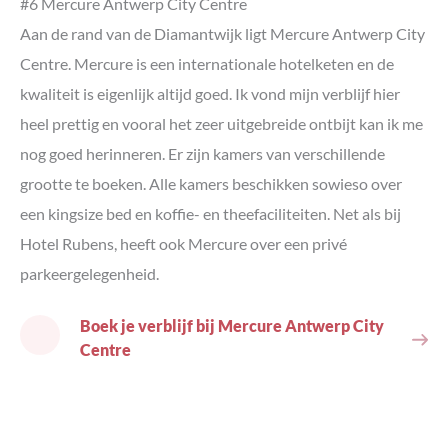
#6 Mercure Antwerp City Centre
Aan de rand van de Diamantwijk ligt Mercure Antwerp City
Centre. Mercure is een internationale hotelketen en de
kwaliteit is eigenlijk altijd goed. Ik vond mijn verblijf hier
heel prettig en vooral het zeer uitgebreide ontbijt kan ik me
nog goed herinneren. Er zijn kamers van verschillende
grootte te boeken. Alle kamers beschikken sowieso over
een kingsize bed en koffie- en theefaciliteiten. Net als bij
Hotel Rubens, heeft ook Mercure over een privé
parkeergelegenheid.
Boek je verblijf bij Mercure Antwerp City
Centre