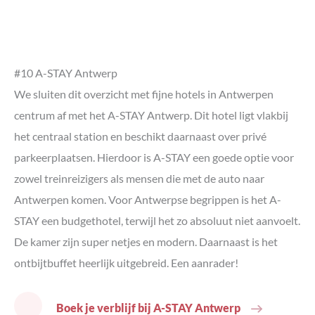
#10 A-STAY Antwerp
We sluiten dit overzicht met fijne hotels in Antwerpen
centrum af met het A-STAY Antwerp. Dit hotel ligt vlakbij
het centraal station en beschikt daarnaast over privé
parkeerplaatsen. Hierdoor is A-STAY een goede optie voor
zowel treinreizigers als mensen die met de auto naar
Antwerpen komen. Voor Antwerpse begrippen is het A-
STAY een budgethotel, terwijl het zo absoluut niet aanvoelt.
De kamer zijn super netjes en modern. Daarnaast is het
ontbijtbuffet heerlijk uitgebreid. Een aanrader!
Boek je verblijf bij A-STAY Antwerp