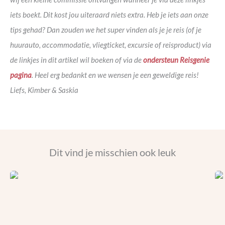
iets boekt. Dit kost jou uiteraard niets extra. Heb je iets aan onze
tips gehad? Dan zouden we het super vinden als je je reis (of je
huurauto, accommodatie, vliegticket, excursie of reisproduct) via
de linkjes in dit artikel wil boeken of via de
ondersteun Reisgenie
pagina
. Heel erg bedankt en we wensen je een geweldige reis!
Liefs, Kimber & Saskia
Dit vind je misschien ook leuk