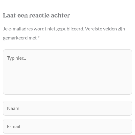
Laat een reactie achter
Je e-mailadres wordt niet gepubliceerd.
Vereiste velden zijn
gemarkeerd met
*
Typ
hier...
Naam
E-
mail