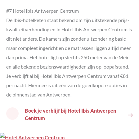
#7 Hotel Ibis Antwerpen Centrum
De Ibis-hotelketen staat bekend om zijn uitstekende prijs-
kwaliteitverhouding en in Hotel Ibis Antwerpen Centrum is
dit niet anders. De kamers zijn zonder uitzondering basic
maar compleet ingericht en de matrassen liggen altijd meer
dan prima. Het hotel ligt op slechts 250 meter van de Meir
en alle bekende bezienswaardigheden zijn op loopafstand.
Je verblijft al bij Hotel Ibis Antwerpen Centrum vanaf €81
per nacht. Hiermee is dit één van de goedkopere opties in
de binnenstad van Antwerpen.
Boek je verblijf bij Hotel Ibis Antwerpen
Centrum