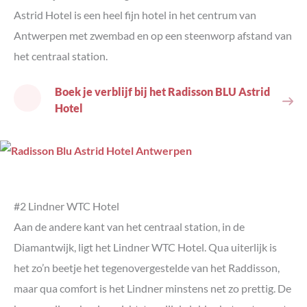
Astrid Hotel is een heel fijn hotel in het centrum van
Antwerpen met zwembad en op een steenworp afstand van
het centraal station.
Boek je verblijf bij het Radisson BLU Astrid
Hotel
#2 Lindner WTC Hotel
Aan de andere kant van het centraal station, in de
Diamantwijk, ligt het Lindner WTC Hotel. Qua uiterlijk is
het zo’n beetje het tegenovergestelde van het Raddisson,
maar qua comfort is het Lindner minstens net zo prettig. De