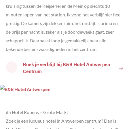
kruising tussen de Keijserlei en de Meir, op slechts 10
minuten lopen van het station. Ik vond het verblijf hier heel
prettig. De kamers zijn lekker ruim, het ontbijt is prima en
de prijs per nacht is, zeker als je doordeweeks gaat, zeer
schappelijk. Daarnaast loop je gemakkelijk naar alle
bekende bezienswaardigheden in het centrum.
Boek je verblijf bij B&B Hotel Antwerpen
Centrum
#5 Hotel Rubens – Grote Markt
Zoek je een luxueus hotel in Antwerpen centrum? Dan is