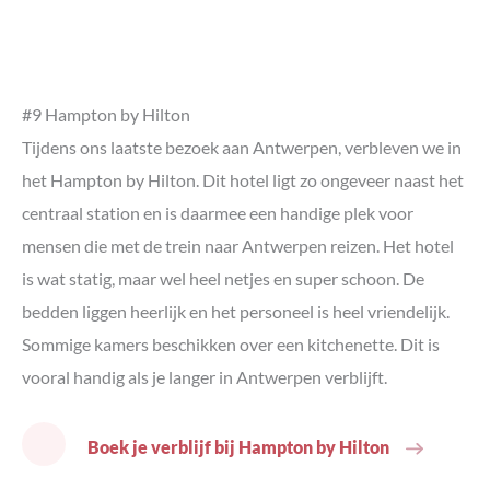
#9 Hampton by Hilton
Tijdens ons laatste bezoek aan Antwerpen, verbleven we in
het Hampton by Hilton. Dit hotel ligt zo ongeveer naast het
centraal station en is daarmee een handige plek voor
mensen die met de trein naar Antwerpen reizen. Het hotel
is wat statig, maar wel heel netjes en super schoon. De
bedden liggen heerlijk en het personeel is heel vriendelijk.
Sommige kamers beschikken over een kitchenette. Dit is
vooral handig als je langer in Antwerpen verblijft.
Boek je verblijf bij Hampton by Hilton