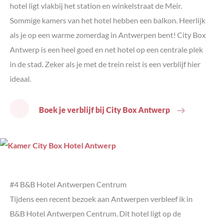
hotel ligt vlakbij het station en winkelstraat de Meir.
Sommige kamers van het hotel hebben een balkon. Heerlijk
als je op een warme zomerdag in Antwerpen bent! City Box
Antwerp is een heel goed en net hotel op een centrale plek
in de stad. Zeker als je met de trein reist is een verblijf hier
ideaal.
Boek je verblijf bij City Box Antwerp
#4 B&B Hotel Antwerpen Centrum
Tijdens een recent bezoek aan Antwerpen verbleef ik in
B&B Hotel Antwerpen Centrum. Dit hotel ligt op de