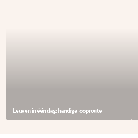
Leuven in één dag: handige looproute