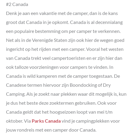
#2 Canada
Denk je aan een vakantie met de camper, dan is de kans
groot dat Canada in je opkomt. Canada is al decennialang
een populaire bestemming om per camper te verkennen.
Net als in de Verenigde Staten zijn ook hier de wegen goed
ingericht op het rijden met een camper. Vooral het westen
van Canada trekt veel campertoeristen en er zijn hier dan
ook talloze voorzieningen voor campers te vinden. In
Canada is wild kamperen met de camper toegestaan. De
Canadese termen hiervoor zijn Boondocking of Dry
Camping. Als je zoekt naar plekken waar dit mogelijk is, kun
je dus het beste deze zoektermen gebruiken. Ook voor
Canada geldt dat het hoogseizoen loopt van mei t/m
oktober. Via
Parks Canada
vind je campingplekken voor
jouw rondreis met een camper door Canada.