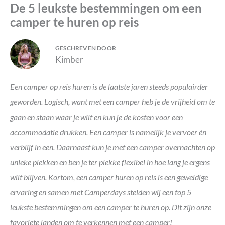
De 5 leukste bestemmingen om een
camper te huren op reis
GESCHREVEN DOOR
Kimber
Een camper op reis huren is de laatste jaren steeds populairder
geworden. Logisch, want met een camper heb je de vrijheid om te
gaan en staan waar je wilt en kun je de kosten voor een
accommodatie drukken. Een camper is namelijk je vervoer én
verblijf in een. Daarnaast kun je met een camper overnachten op
unieke plekken en ben je ter plekke flexibel in hoe lang je ergens
wilt blijven. Kortom, een camper huren op reis is een geweldige
ervaring en samen met Camperdays stelden wij een top 5
leukste bestemmingen om een camper te huren op. Dit zijn onze
favoriete landen om te verkennen met een camper!