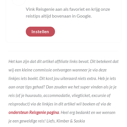
Vink Reisgenie aan als favoriet en krijg onze
reistips altijd bovenaan in Google.
Instellen
Het kan zijn dat dit artikel affiliate links bevat. Dit betekent dat
wij een kleine commissie ontvangen wanneer je via deze
linkjes iets boekt. Dit kost jou uiteraard niets extra. Heb je iets
aan onze tips gehad? Dan zouden we het super vinden als je je
reis (of je huurauto, accommodatie, vliegticket, excursie of
reisproduct) via de linkjes in dit artikel wil boeken of via de
ondersteun Reisgenie pagina
. Heel erg bedankt en we wensen
je een geweldige reis! Liefs, Kimber & Saskia