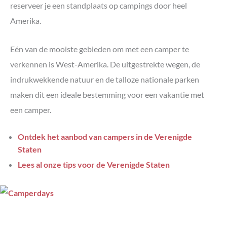
reserveer je een standplaats op campings door heel
Amerika.
Eén van de mooiste gebieden om met een camper te
verkennen is West-Amerika. De uitgestrekte wegen, de
indrukwekkende natuur en de talloze nationale parken
maken dit een ideale bestemming voor een vakantie met
een camper.
Ontdek het aanbod van campers in de Verenigde
Staten
Lees al onze tips voor de Verenigde Staten