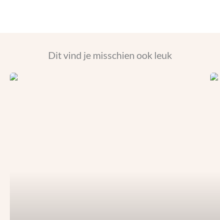
Dit vind je misschien ook leuk