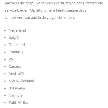
partners die degelijke campers verhuren en een uitstekende
service bieden. Op dit moment biedt Camperdays
camperverhuur aan in de volgende landen:
Nederland
België
Duitsland
Frankrijk
VS
Canada
Australië
Nieuw-Zeeland
Botswana
Namibië
Zuid-Afrika