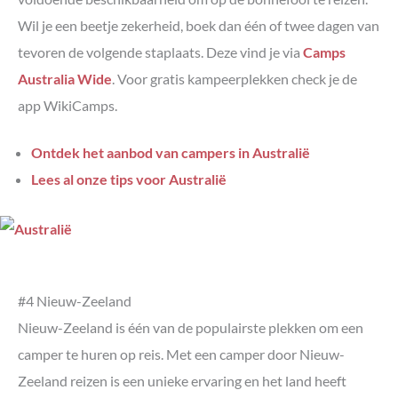
Wil je een beetje zekerheid, boek dan één of twee dagen van
tevoren de volgende staplaats. Deze vind je via
Camps
Australia Wide
. Voor gratis kampeerplekken check je de
app WikiCamps.
Ontdek het aanbod van campers in Australië
Lees al onze tips voor Australië
#4 Nieuw-Zeeland
Nieuw-Zeeland is één van de populairste plekken om een
camper te huren op reis. Met een camper door Nieuw-
Zeeland reizen is een unieke ervaring en het land heeft