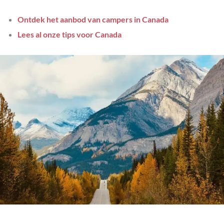
Ontdek het aanbod van campers in Canada
Lees al onze tips voor Canada