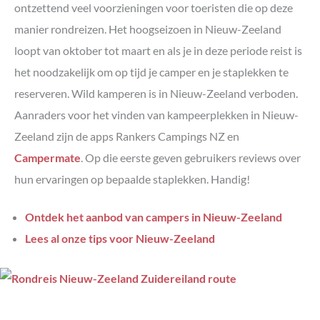
ontzettend veel voorzieningen voor toeristen die op deze
manier rondreizen. Het hoogseizoen in Nieuw-Zeeland
loopt van oktober tot maart en als je in deze periode reist is
het noodzakelijk om op tijd je camper en je staplekken te
reserveren. Wild kamperen is in Nieuw-Zeeland verboden.
Aanraders voor het vinden van kampeerplekken in Nieuw-
Zeeland zijn de apps Rankers Campings NZ en
Campermate
. Op die eerste geven gebruikers reviews over
hun ervaringen op bepaalde staplekken. Handig!
Ontdek het aanbod van campers in Nieuw-Zeeland
Lees al onze tips voor Nieuw-Zeeland