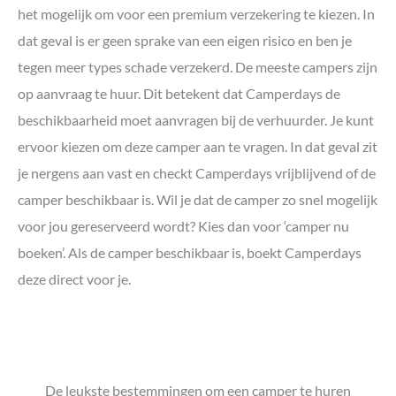
het mogelijk om voor een premium verzekering te kiezen. In
dat geval is er geen sprake van een eigen risico en ben je
tegen meer types schade verzekerd. De meeste campers zijn
op aanvraag te huur. Dit betekent dat Camperdays de
beschikbaarheid moet aanvragen bij de verhuurder. Je kunt
ervoor kiezen om deze camper aan te vragen. In dat geval zit
je nergens aan vast en checkt Camperdays vrijblijvend of de
camper beschikbaar is. Wil je dat de camper zo snel mogelijk
voor jou gereserveerd wordt? Kies dan voor ‘camper nu
boeken’. Als de camper beschikbaar is, boekt Camperdays
deze direct voor je.
De leukste bestemmingen om een camper te huren