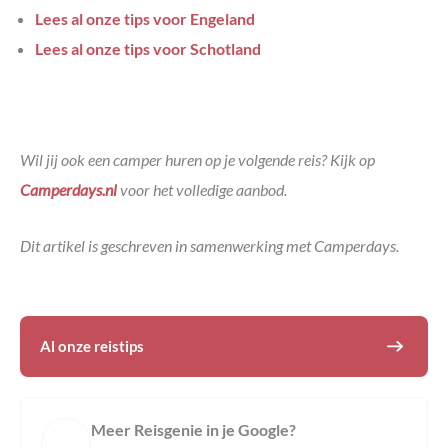
Lees al onze tips voor Engeland
Lees al onze tips voor Schotland
Wil jij ook een camper huren op je volgende reis? Kijk op
Camperdays.nl
voor het volledige aanbod.
Dit artikel is geschreven in samenwerking met Camperdays.
Al onze reistips
Meer Reisgenie in je Google?