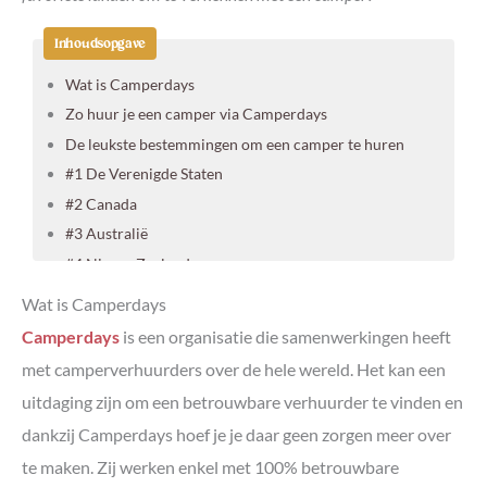
Inhoudsopgave
Wat is Camperdays
Zo huur je een camper via Camperdays
De leukste bestemmingen om een camper te huren
#1 De Verenigde Staten
#2 Canada
#3 Australië
#4 Nieuw-Zeeland
#5 Groot-Brittannië
Wat is Camperdays
Camperdays
is een organisatie die samenwerkingen heeft
met camperverhuurders over de hele wereld. Het kan een
uitdaging zijn om een betrouwbare verhuurder te vinden en
dankzij Camperdays hoef je je daar geen zorgen meer over
te maken. Zij werken enkel met 100% betrouwbare