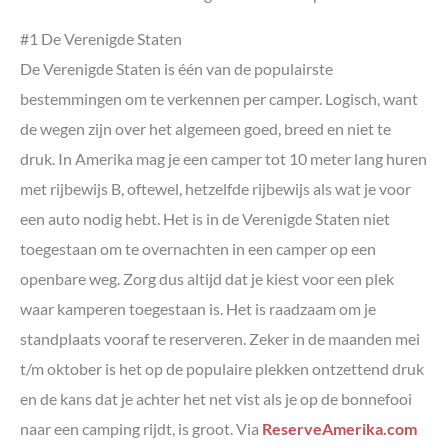
#1 De Verenigde Staten
De Verenigde Staten is één van de populairste
bestemmingen om te verkennen per camper. Logisch, want
de wegen zijn over het algemeen goed, breed en niet te
druk. In Amerika mag je een camper tot 10 meter lang huren
met rijbewijs B, oftewel, hetzelfde rijbewijs als wat je voor
een auto nodig hebt. Het is in de Verenigde Staten niet
toegestaan om te overnachten in een camper op een
openbare weg. Zorg dus altijd dat je kiest voor een plek
waar kamperen toegestaan is. Het is raadzaam om je
standplaats vooraf te reserveren. Zeker in de maanden mei
t/m oktober is het op de populaire plekken ontzettend druk
en de kans dat je achter het net vist als je op de bonnefooi
naar een camping rijdt, is groot. Via
ReserveAmerika.com