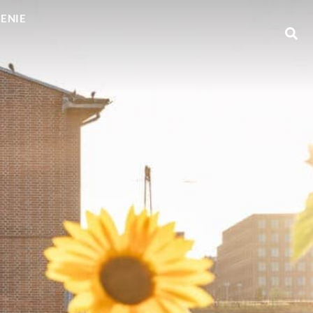
GENIE