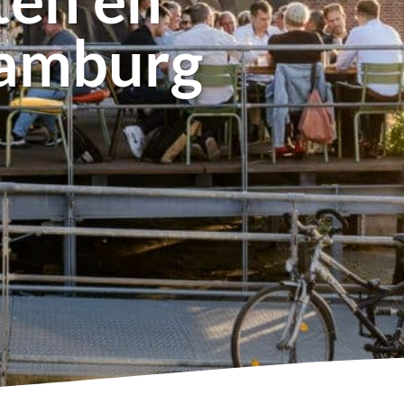
Hamburg