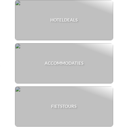
HOTELDEALS
ACCOMMODATIES
j
FIETSTOURS