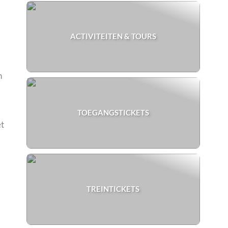
ACTIVITEITEN & TOURS
n
TOEGANGSTICKETS
et
TREINTICKETS