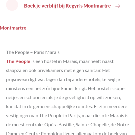
Boek je verblijf bij Regyn's Montmartre
The People – Paris Marais
The People
is een hostel in Marais, maar heeft naast
slaapzalen ook privékamers met eigen sanitair. Het
prijsniveau ligt wat lager dan bij andere hotels, terwijl je
minstens een net zo’n fijne kamer krijgt. Het hostel is super
netjes en schoon en als je de gezelligheid op wilt zoeken,
kan dat in de gemeenschappelijke ruimtes. Er zijn meerdere
vestigingen van The People in Parijs, maar die in le Marais is
de meest centrale. Opéra Bastille, Sainte-Chapelle, de Notre
Dame en Centre Pompidou liggen allemaal om de hoek van