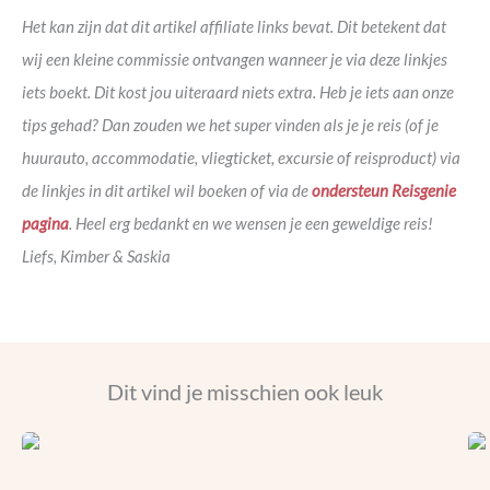
Het kan zijn dat dit artikel affiliate links bevat. Dit betekent dat
wij een kleine commissie ontvangen wanneer je via deze linkjes
iets boekt. Dit kost jou uiteraard niets extra. Heb je iets aan onze
tips gehad? Dan zouden we het super vinden als je je reis (of je
huurauto, accommodatie, vliegticket, excursie of reisproduct) via
de linkjes in dit artikel wil boeken of via de
ondersteun Reisgenie
pagina
. Heel erg bedankt en we wensen je een geweldige reis!
Liefs, Kimber & Saskia
Dit vind je misschien ook leuk