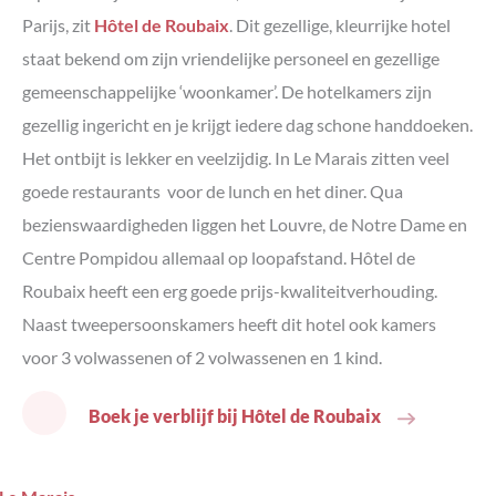
Parijs, zit
Hôtel de Roubaix
. Dit gezellige, kleurrijke hotel
staat bekend om zijn vriendelijke personeel en gezellige
gemeenschappelijke ‘woonkamer’. De hotelkamers zijn
gezellig ingericht en je krijgt iedere dag schone handdoeken.
Het ontbijt is lekker en veelzijdig. In Le Marais zitten veel
goede restaurants voor de lunch en het diner. Qua
bezienswaardigheden liggen het Louvre, de Notre Dame en
Centre Pompidou allemaal op loopafstand. Hôtel de
Roubaix heeft een erg goede prijs-kwaliteitverhouding.
Naast tweepersoonskamers heeft dit hotel ook kamers
voor 3 volwassenen of 2 volwassenen en 1 kind.
Boek je verblijf bij Hôtel de Roubaix