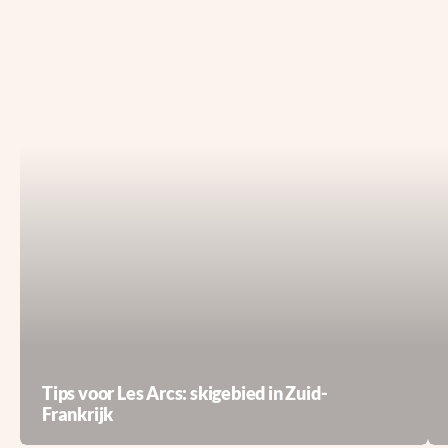
Tips voor Les Arcs: skigebied in Zuid-
Frankrijk