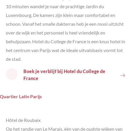
10 minuten wandel je naar de prachtige Jardin du
Luxembourg. De kamers zijn klein maar comfortabel en
schoon. Vanaf het smalle dakterras heb je een mooi uitzicht
over de wijk en het personeel is heel vriendelijk en
behulpzaam. Hotel du College de France is een knus hotel in
het centrum van Parijs wat de ideale uitvalsbasis vormt tot
de stad.
Boek je verblijf bij Hotel du College de
France
Hôtel de Roubaix
Op het randje van Le Marais, één van de oudste wijken van