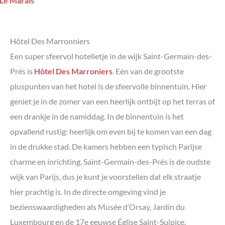
Hôtel Des Marronniers
Een super sfeervol hotelletje in de wijk Saint-Germain-des-
Prés is
Hôtel Des Marroniers
. Eén van de grootste
pluspunten van het hotel is de sfeervolle binnentuin. Hier
geniet je in de zomer van een heerlijk ontbijt op het terras of
een drankje in de namiddag. In de binnentuin is het
opvallend rustig: heerlijk om even bij te komen van een dag
in de drukke stad. De kamers hebben een typisch Parijse
charme en inrichting. Saint-Germain-des-Prés is de oudste
wijk van Parijs, dus je kunt je voorstellen dat elk straatje
hier prachtig is. In de directe omgeving vind je
bezienswaardigheden als Musée d’Orsay, Jardin du
Luxembourg en de 17e eeuwse Église Saint-Sulpice.