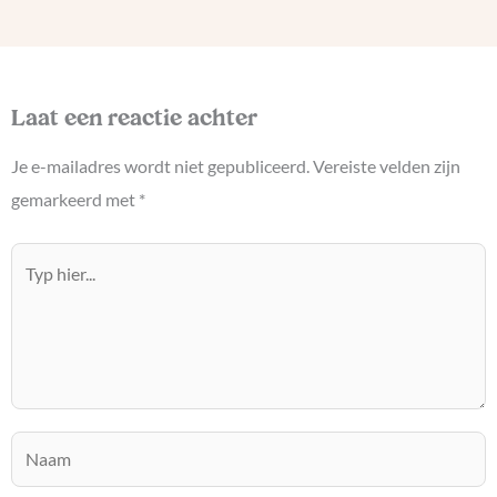
Laat een reactie achter
Je e-mailadres wordt niet gepubliceerd.
Vereiste velden zijn
gemarkeerd met
*
Typ
hier...
Naam