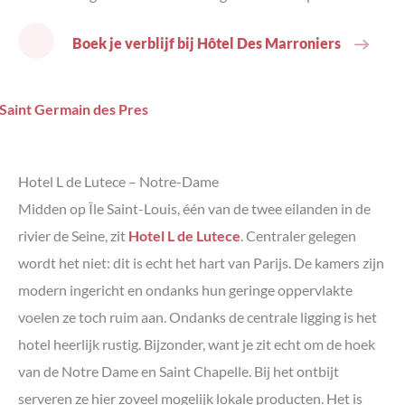
Boek je verblijf bij Hôtel Des Marroniers
Hotel L de Lutece – Notre-Dame
Midden op Île Saint-Louis, één van de twee eilanden in de
rivier de Seine, zit
Hotel L de Lutece
. Centraler gelegen
wordt het niet: dit is echt het hart van Parijs. De kamers zijn
modern ingericht en ondanks hun geringe oppervlakte
voelen ze toch ruim aan. Ondanks de centrale ligging is het
hotel heerlijk rustig. Bijzonder, want je zit echt om de hoek
van de Notre Dame en Saint Chapelle. Bij het ontbijt
serveren ze hier zoveel mogelijk lokale producten. Het is