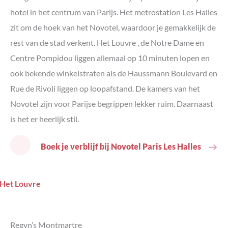
hotel in het centrum van Parijs. Het metrostation Les Halles
zit om de hoek van het Novotel, waardoor je gemakkelijk de
rest van de stad verkent. Het Louvre , de Notre Dame en
Centre Pompidou liggen allemaal op 10 minuten lopen en
ook bekende winkelstraten als de Haussmann Boulevard en
Rue de Rivoli liggen op loopafstand. De kamers van het
Novotel zijn voor Parijse begrippen lekker ruim. Daarnaast
is het er heerlijk stil.
Boek je verblijf bij Novotel Paris Les Halles
Regyn’s Montmartre