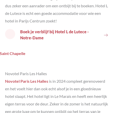
dus zeker een aanrader om een ontbijt bij te boeken. Hotel L
de Lutece is echt een goede accommodatie voor wie een
hotel in Parijs Centrum zoekt!
Boek je verblijf bij Hotel L de Lutece -
Notre-Dame
Novotel Paris Les Halles
Novotel Paris Les Halles
is in 2024 compleet gerenoveerd
en het voelt hier dan ook echt alsof je in een gloednieuw
hotel slaapt. Het hotel ligt in Le Marais en heeft een heerlijk
eigen terras voor de deur. Zeker in de zomer is het natuurlijk
een grote luxe om te kunnen ontbijt op het terras van je