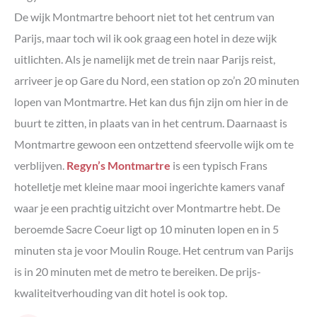
De wijk Montmartre behoort niet tot het centrum van
Parijs, maar toch wil ik ook graag een hotel in deze wijk
uitlichten. Als je namelijk met de trein naar Parijs reist,
arriveer je op Gare du Nord, een station op zo’n 20 minuten
lopen van Montmartre. Het kan dus fijn zijn om hier in de
buurt te zitten, in plaats van in het centrum. Daarnaast is
Montmartre gewoon een ontzettend sfeervolle wijk om te
verblijven.
Regyn’s Montmartre
is een typisch Frans
hotelletje met kleine maar mooi ingerichte kamers vanaf
waar je een prachtig uitzicht over Montmartre hebt. De
beroemde Sacre Coeur ligt op 10 minuten lopen en in 5
minuten sta je voor Moulin Rouge. Het centrum van Parijs
is in 20 minuten met de metro te bereiken. De prijs-
kwaliteitverhouding van dit hotel is ook top.