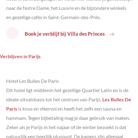
naar de Notre Dame, het Louvre en de bijzondere winkels
en gezellige cafés in Saint-Germain-des-Prés.
Boek je verblijf bij Villa des Princes
Hotel Les Bulles De Paris
Dit hotel ligt middenin het gezellige Quartier Latin en is de
ideale uitvalsbasis tot het centrum van Parijs.
Les Bulles De
Paris
is knus en sfeervol en heeft het zelfs een sauna en
hammam. Tegen bijbetaling mag je daar gebruik van maken.
Zeker als je Parijs in het najaar of de winter bezoekt is dat
natuurlijk een heerlijk pluspunt. De kamers zijn allemaal