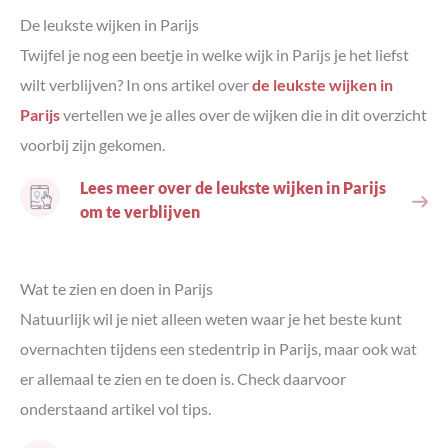
De leukste wijken in Parijs
Twijfel je nog een beetje in welke wijk in Parijs je het liefst
wilt verblijven? In ons artikel over
de leukste wijken in
Parijs
vertellen we je alles over de wijken die in dit overzicht
voorbij zijn gekomen.
Lees meer over de leukste wijken in Parijs
om te verblijven
Wat te zien en doen in Parijs
Natuurlijk wil je niet alleen weten waar je het beste kunt
overnachten tijdens een stedentrip in Parijs, maar ook wat
er allemaal te zien en te doen is. Check daarvoor
onderstaand artikel vol tips.