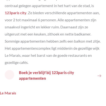
centraal gelegen appartement in het hart van de stad, is
123paris city
. Ze bieden verschillende appartementen aan,
voor 2 tot maximaal 6 personen. Alle appartementen zijn
smaakvol ingericht en lekker ruim. Daarnaast zijn ze
uitgerust met een keuken, zithoek en nette badkamer.
Sommige appartementen hebben zelfs een balkon met zitje.
Het appartementencomplex ligt middenin de gezellige wijk
Le Marais, waar het barst van de goede restaurants en
gezellige cafés.
Boek je verblijf bij 123paris city
appartementen