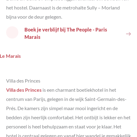
het hostel. Daarnaast is de metrohalte Sully – Morland
bijna voor de deur gelegen.
Boek je verblijf bij The People - Paris
Marais
Villa des Princes
Villa des Princes
is een charmant boetiekhotel in het
centrum van Parijs, gelegen in de wijk Saint-Germain-des-
Prés. De kamers zijn simpel maar mooi ingericht en de
bedden zijn heerlijk comfortabel. Het ontbijt is lekker en het
personeel is heel behulpzaam en staat voor je klaar. Het
hotel is centraal gelegen en vanaf hier wandel je gemakkelijk