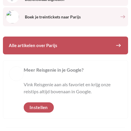
Boek je treintickets naar
Parijs
Alle artikelen over
Parijs
Meer Reisgenie in je Google?
Vink Reisgenie aan als favoriet en krijg onze
reistips altijd bovenaan in Google.
Instellen