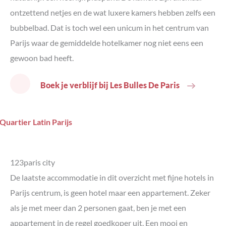
ontzettend netjes en de wat luxere kamers hebben zelfs een
bubbelbad. Dat is toch wel een unicum in het centrum van
Parijs waar de gemiddelde hotelkamer nog niet eens een
gewoon bad heeft.
Boek je verblijf bij Les Bulles De Paris
123paris city
De laatste accommodatie in dit overzicht met fijne hotels in
Parijs centrum, is geen hotel maar een appartement. Zeker
als je met meer dan 2 personen gaat, ben je met een
appartement in de regel goedkoper uit. Een mooi en