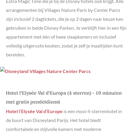
Extra Magic Time die je bij de Disney hotels ook krijgt. Alle
arrangementen bij Villages Nature Paris by Center Parcs
zijn inclusief 2 dagtickets, die je op 2 dagen naar keuze kan
gebruiken in beide Disney Parken. Je verblijft hier in een fijn
appartement met één of twee slaapkamers en inclusief
volledig uitgeruste keuken, zodat je zelf je maaltijden kunt
bereiden.
Hotel l’Elysée Val d’Europa (4 sterren) – 10 minuten
met gratis pendeldienst
Hotel l’Elysée Val d’Europe
is een mooi 4-sterrenhotel in
de buurt van Disneyland Parijs. Het hotel biedt
comfortabele en stijlvolle kamers met moderne