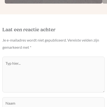
Laat een reactie achter
Je e-mailadres wordt niet gepubliceerd.
Vereiste velden zijn
gemarkeerd met
*
Typ
hier...
Naam