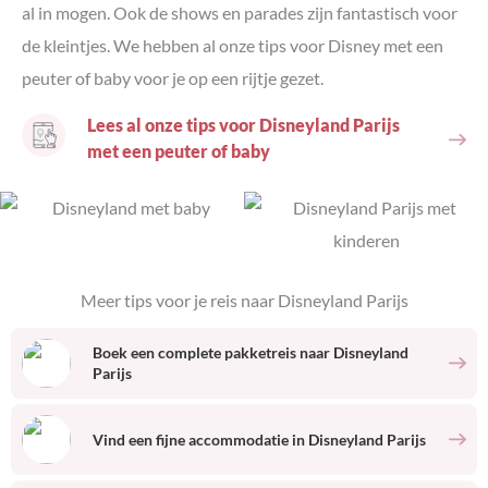
al in mogen. Ook de shows en parades zijn fantastisch voor
de kleintjes. We hebben al onze tips voor Disney met een
peuter of baby voor je op een rijtje gezet.
Lees al onze tips voor Disneyland Parijs
met een peuter of baby
Meer tips voor je reis naar
Disneyland Parijs
Boek een complete pakketreis naar
Disneyland
Parijs
Vind een fijne accommodatie
in
Disneyland Parijs