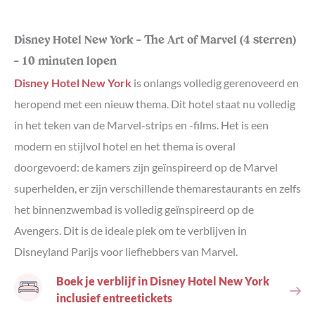
Disney Hotel New York – The Art of Marvel (4 sterren)
– 10 minuten lopen
Disney Hotel New York
is onlangs volledig gerenoveerd en
heropend met een nieuw thema. Dit hotel staat nu volledig
in het teken van de Marvel-strips en -films. Het is een
modern en stijlvol hotel en het thema is overal
doorgevoerd: de kamers zijn geïnspireerd op de Marvel
superhelden, er zijn verschillende themarestaurants en zelfs
het binnenzwembad is volledig geïnspireerd op de
Avengers. Dit is de ideale plek om te verblijven in
Disneyland Parijs voor liefhebbers van Marvel.
Boek je verblijf in Disney Hotel New York
inclusief entreetickets