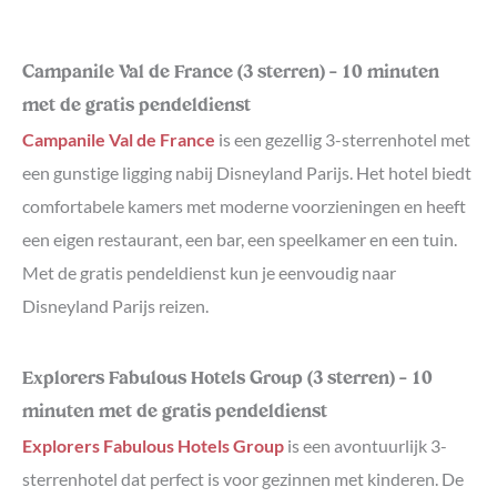
Campanile Val de France (3 sterren) – 10 minuten
met de gratis pendeldienst
Campanile Val de France
is een gezellig 3-sterrenhotel met
een gunstige ligging nabij Disneyland Parijs. Het hotel biedt
comfortabele kamers met moderne voorzieningen en heeft
een eigen restaurant, een bar, een speelkamer en een tuin.
Met de gratis pendeldienst kun je eenvoudig naar
Disneyland Parijs reizen.
Explorers Fabulous Hotels Group (3 sterren) – 10
minuten met de gratis pendeldienst
Explorers Fabulous Hotels Group
is een avontuurlijk 3-
sterrenhotel dat perfect is voor gezinnen met kinderen. De