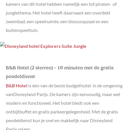
kamers van dit hotel hebben namelijk een tof piraten- of
junglethema. Het hotel heeft daarnaast een overdekt
zwembad, een speelruimte, een bioscoopzaal en een
buitenspeeltuin.
B&B Hotel (2 sterren) – 10 minuten met de gratis
pendeldienst
B&B Hotel
is één van de beste budgethotel in de omgeving
vanDisneyland Parijs. De kamers zijn eenvoudig, maar wel
modern en functioneel. Het hotel biedt ook een
ontbijtbuffet en gratis parkeergelegenheid. Met de gratis
pendeldienst kun je snel en makkelijk naar Disneyland
Parijs reizen.