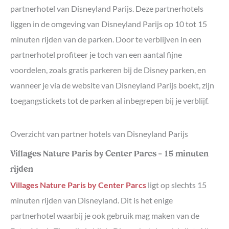
partnerhotel van Disneyland Parijs. Deze partnerhotels
liggen in de omgeving van Disneyland Parijs op 10 tot 15
minuten rijden van de parken. Door te verblijven in een
partnerhotel profiteer je toch van een aantal fijne
voordelen, zoals gratis parkeren bij de Disney parken, en
wanneer je via de website van Disneyland Parijs boekt, zijn
toegangstickets tot de parken al inbegrepen bij je verblijf.
Overzicht van partner hotels van Disneyland Parijs
Villages Nature Paris by Center Parcs – 15 minuten
rijden
Villages Nature Paris by Center Parcs
ligt op slechts 15
minuten rijden van Disneyland. Dit is het enige
partnerhotel waarbij je ook gebruik mag maken van de