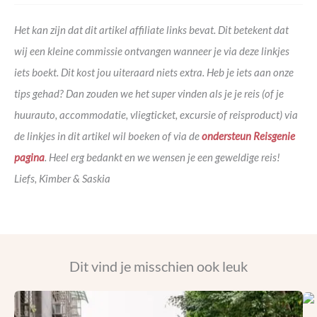
Het kan zijn dat dit artikel affiliate links bevat. Dit betekent dat
wij een kleine commissie ontvangen wanneer je via deze linkjes
iets boekt. Dit kost jou uiteraard niets extra. Heb je iets aan onze
tips gehad? Dan zouden we het super vinden als je je reis (of je
huurauto, accommodatie, vliegticket, excursie of reisproduct) via
de linkjes in dit artikel wil boeken of via de
ondersteun Reisgenie
pagina
. Heel erg bedankt en we wensen je een geweldige reis!
Liefs, Kimber & Saskia
Dit vind je misschien ook leuk