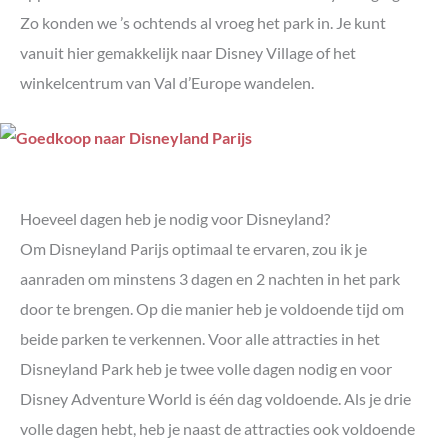
Zo konden we ’s ochtends al vroeg het park in. Je kunt
vanuit hier gemakkelijk naar Disney Village of het
winkelcentrum van Val d’Europe wandelen.
Hoeveel dagen heb je nodig voor Disneyland?
Om Disneyland Parijs optimaal te ervaren, zou ik je
aanraden om minstens 3 dagen en 2 nachten in het park
door te brengen. Op die manier heb je voldoende tijd om
beide parken te verkennen. Voor alle attracties in het
Disneyland Park heb je twee volle dagen nodig en voor
Disney Adventure World is één dag voldoende. Als je drie
volle dagen hebt, heb je naast de attracties ook voldoende