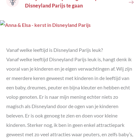
Disneyland Parijs te gaan
Vanaf welke leeftijd is Disneyland Parijs leuk?
Vanaf welke leeftijd Disneyland Parijs leuk is, hangt denk ik
vooral van je kinderen en je eigen verwachtingen af. Wij zijn
er meerdere keren geweest met kinderen in de leeftijd van
een baby, dreumes, peuter en bijna kleuter en hebben echt
volop genoten. Er is naar mijn mening echter niets zo
magisch als Disneyland door de ogen van je kinderen
beleven. Er is ook genoeg te zien en doen voor kleine
kinderen. Sterker nog, ik ben in geen enkel attractiepark
geweest met zo veel attracties waar peuters, en zelfs baby’s,