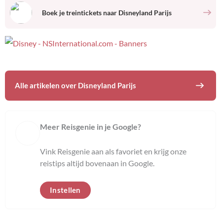
Boek je treintickets naar
Disneyland Parijs
Alle artikelen over
Disneyland Parijs
Meer Reisgenie in je Google?
Vink Reisgenie aan als favoriet en krijg onze
reistips altijd bovenaan in Google.
Instellen