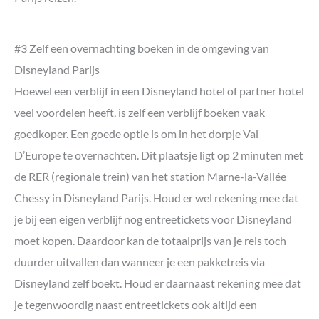
#3 Zelf een overnachting boeken in de omgeving van
Disneyland Parijs
Hoewel een verblijf in een Disneyland hotel of partner hotel
veel voordelen heeft, is zelf een verblijf boeken vaak
goedkoper. Een goede optie is om in het dorpje Val
D’Europe te overnachten. Dit plaatsje ligt op 2 minuten met
de RER (regionale trein) van het station Marne-la-Vallée
Chessy in Disneyland Parijs. Houd er wel rekening mee dat
je bij een eigen verblijf nog entreetickets voor Disneyland
moet kopen. Daardoor kan de totaalprijs van je reis toch
duurder uitvallen dan wanneer je een pakketreis via
Disneyland zelf boekt. Houd er daarnaast rekening mee dat
je tegenwoordig naast entreetickets ook altijd een