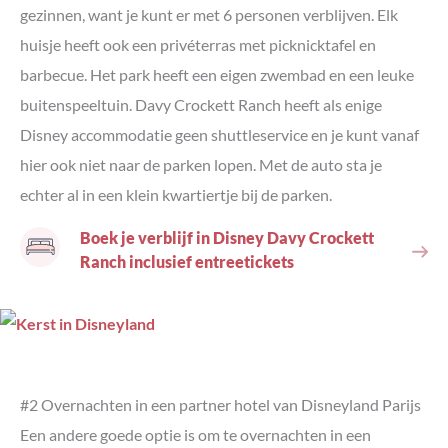
gezinnen, want je kunt er met 6 personen verblijven. Elk
huisje heeft ook een privéterras met picknicktafel en
barbecue. Het park heeft een eigen zwembad en een leuke
buitenspeeltuin. Davy Crockett Ranch heeft als enige
Disney accommodatie geen shuttleservice en je kunt vanaf
hier ook niet naar de parken lopen. Met de auto sta je
echter al in een klein kwartiertje bij de parken.
Boek je verblijf in Disney Davy Crockett
Ranch inclusief entreetickets
#2 Overnachten in een partner hotel van Disneyland Parijs
Een andere goede optie is om te overnachten in een