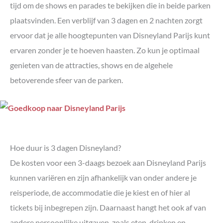
tijd om de shows en parades te bekijken die in beide parken
plaatsvinden. Een verblijf van 3 dagen en 2 nachten zorgt
ervoor dat je alle hoogtepunten van Disneyland Parijs kunt
ervaren zonder je te hoeven haasten. Zo kun je optimaal
genieten van de attracties, shows en de algehele
betoverende sfeer van de parken.
Hoe duur is 3 dagen Disneyland?
De kosten voor een 3-daags bezoek aan Disneyland Parijs
kunnen variëren en zijn afhankelijk van onder andere je
reisperiode, de accommodatie die je kiest en of hier al
tickets bij inbegrepen zijn. Daarnaast hangt het ook af van
andere persoonlijke uitgaven, zoals eten, drinken en