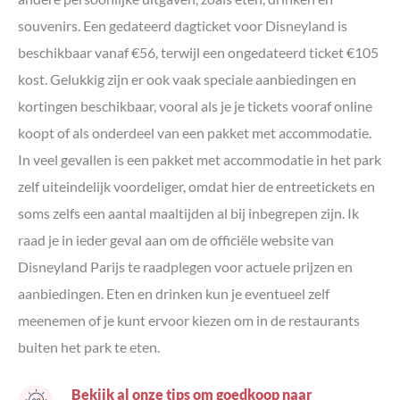
souvenirs. Een gedateerd dagticket voor Disneyland is
beschikbaar vanaf €56, terwijl een ongedateerd ticket €105
kost. Gelukkig zijn er ook vaak speciale aanbiedingen en
kortingen beschikbaar, vooral als je je tickets vooraf online
koopt of als onderdeel van een pakket met accommodatie.
In veel gevallen is een pakket met accommodatie in het park
zelf uiteindelijk voordeliger, omdat hier de entreetickets en
soms zelfs een aantal maaltijden al bij inbegrepen zijn. Ik
raad je in ieder geval aan om de officiële website van
Disneyland Parijs te raadplegen voor actuele prijzen en
aanbiedingen. Eten en drinken kun je eventueel zelf
meenemen of je kunt ervoor kiezen om in de restaurants
buiten het park te eten.
Bekijk al onze tips om goedkoop naar