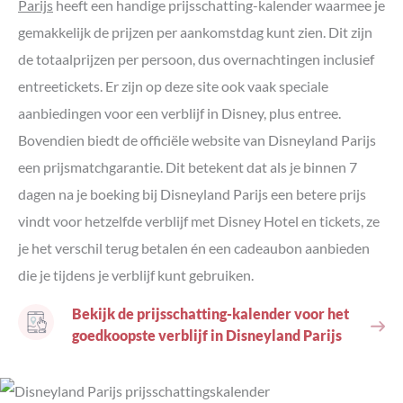
Parijs
heeft een handige prijsschatting-kalender waarmee je
gemakkelijk de prijzen per aankomstdag kunt zien. Dit zijn
de totaalprijzen per persoon, dus overnachtingen inclusief
entreetickets. Er zijn op deze site ook vaak speciale
aanbiedingen voor een verblijf in Disney, plus entree.
Bovendien biedt de officiële website van Disneyland Parijs
een prijsmatchgarantie. Dit betekent dat als je binnen 7
dagen na je boeking bij Disneyland Parijs een betere prijs
vindt voor hetzelfde verblijf met Disney Hotel en tickets, ze
je het verschil terug betalen én een cadeaubon aanbieden
die je tijdens je verblijf kunt gebruiken.
Bekijk de prijsschatting-kalender voor het
goedkoopste verblijf in Disneyland Parijs