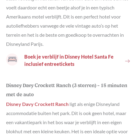
voelt daardoor echt een beetje alsof je in een typisch
Amerikaans motel verblijft. Dit is een perfect hotel voor
autoliefhebbers vanwege de vele vintage auto’s op het
terrein en het is de beste om goedkoop te overnachten in
Disneyland Parijs.
Boek je verblijf in Disney Hotel Santa Fe
inclusief entreetickets
Disney Davy Crockett Ranch (3 sterren) – 15 minuten
met de auto
Disney Davy Crockett Ranch
ligt als enige Disneyland
accommodatie buiten het park. Dit is ook geen hotel, maar
een vakantiepark in het bos waar je verblijft in een eigen
blokhut met een kleine keuken. Het is een ideale optie voor