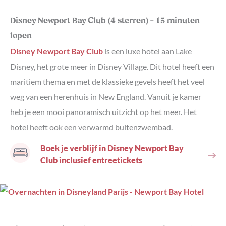
Disney Newport Bay Club (4 sterren) – 15 minuten
lopen
Disney Newport Bay Club
is een luxe hotel aan Lake
Disney, het grote meer in Disney Village. Dit hotel heeft een
maritiem thema en met de klassieke gevels heeft het veel
weg van een herenhuis in New England. Vanuit je kamer
heb je een mooi panoramisch uitzicht op het meer. Het
hotel heeft ook een verwarmd buitenzwembad.
Boek je verblijf in Disney Newport Bay
Club inclusief entreetickets