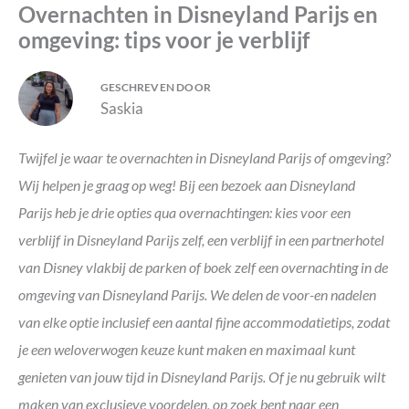
Overnachten in Disneyland Parijs en
omgeving: tips voor je verblijf
GESCHREVEN DOOR
Saskia
Twijfel je waar te overnachten in Disneyland Parijs of omgeving?
Wij helpen je graag op weg! Bij een bezoek aan Disneyland
Parijs heb je drie opties qua overnachtingen: kies voor een
verblijf in Disneyland Parijs zelf, een verblijf in een partnerhotel
van Disney vlakbij de parken of boek zelf een overnachting in de
omgeving van Disneyland Parijs.
We delen de voor-en nadelen
van elke optie inclusief een aantal fijne accommodatietips, zodat
je een weloverwogen keuze kunt maken en maximaal kunt
genieten van jouw tijd in Disneyland Parijs. Of je nu gebruik wilt
maken van exclusieve voordelen, op zoek bent naar een