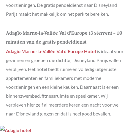
voorzieningen. De gratis pendeldienst naar Disneyland
Parijs maakt het makkelijk om het park te bereiken.
Adagio Marne-la-Vallée Val d’Europe (3 sterren) – 10
minuten van de gratis pendeldienst
Adagio Marne-la-Vallée Val d’Europe Hotel
is ideaal voor
gezinnen en groepen die dichtbij Disneyland Parijs willen
verblijven. Het hotel biedt ruime en volledig uitgeruste
appartementen en familiekamers met moderne
voorzieningen en een kleine keuken. Daarnaast is er een
binnenzwembad, fitnessruimte en speelkamer. Wij
verbleven hier zelf al meerdere keren een nacht voor we
naar Disneyland gingen en dat is heel goed bevallen.