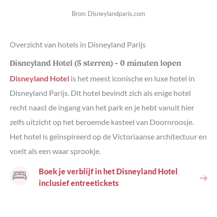
Bron: Disneylandparis.com
Overzicht van hotels in Disneyland Parijs
Disneyland Hotel (5 sterren) – 0 minuten lopen
Disneyland Hotel
is het meest iconische en luxe hotel in
Disneyland Parijs. Dit hotel bevindt zich als enige hotel
recht naast de ingang van het park en je hebt vanuit hier
zelfs uitzicht op het beroemde kasteel van Doornroosje.
Het hotel is geïnspireerd op de Victoriaanse architectuur en
voelt als een waar sprookje.
Boek je verblijf in het Disneyland Hotel
inclusief entreetickets