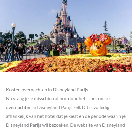
Kosten overnachten in Disneyland Parijs
Nu vraag je je misschien af hoe duur het is het om te
overnachten in Disneyland Parijs zelf. Dit is volledig
afhankelijk van het hotel dat je kiest en de periode waarin je
Disneyland Parijs wil bezoeken. De
website van Disneyland