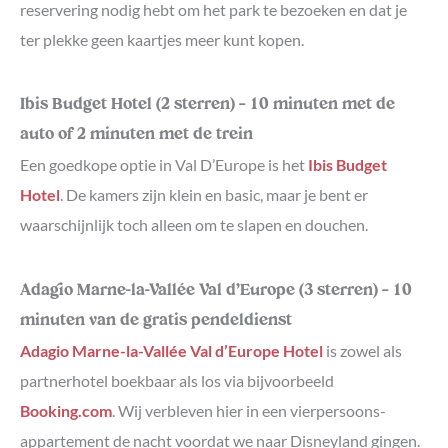
reservering nodig hebt om het park te bezoeken en dat je
ter plekke geen kaartjes meer kunt kopen.
Ibis Budget Hotel (2 sterren) – 10 minuten met de
auto of 2 minuten met de trein
Een goedkope optie in Val D’Europe is het
Ibis Budget
Hotel
. De kamers zijn klein en basic, maar je bent er
waarschijnlijk toch alleen om te slapen en douchen.
Adagio Marne-la-Vallée Val d’Europe (3 sterren) – 10
minuten van de gratis pendeldienst
Adagio Marne-la-Vallée Val d’Europe Hotel
is zowel als
partnerhotel boekbaar als los via bijvoorbeeld
Booking.com
. Wij verbleven hier in een vierpersoons-
appartement de nacht voordat we naar Disneyland gingen.