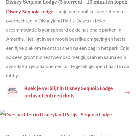
Disney Sequoia Lodge (3 sterren) – 15 minuten lopen
Disney Sequoia Lodge
is mijn persoonlijke favoriet om te
overnachten in Disneyland Parijs. Deze rustieke
accommodatie is geïnspireerd op de nationale parken in
Amerika. Het ligt in een mooie bosrijke omgeving en het is
een fijne plek om te ontspannen na een dag in het park. Er is
ook een groot binnenzwembad met glijbaan en sauna en ’s
avonds kun je plaatsnemen bij de gezellige open haard in de
lobby.
Boek je verblijf in Disney Sequoia Lodge
inclusief entreetickets