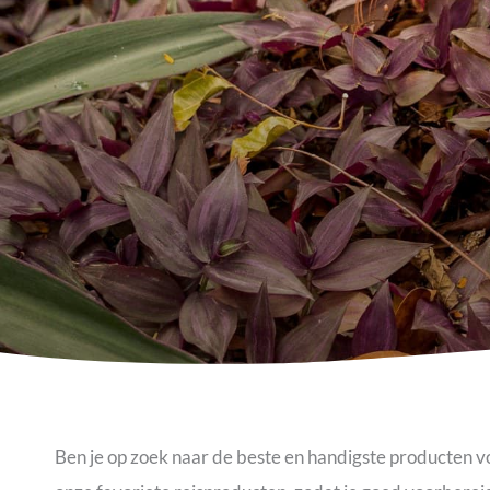
Ben je op zoek naar de beste en handigste producten vo