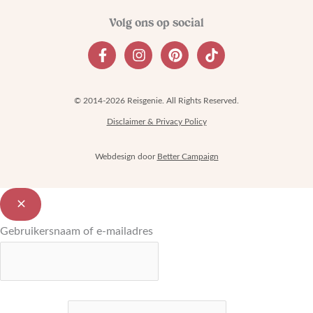
© 2014-2026 Reisgenie. All Rights Reserved.
Disclaimer & Privacy Policy
Webdesign door
Better Campaign
Gebruikersnaam of e-mailadres