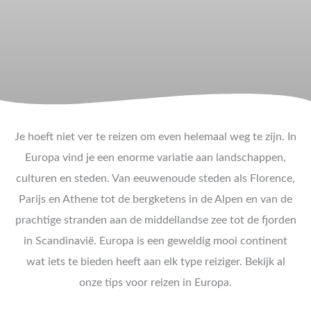
Je hoeft niet ver te reizen om even helemaal weg te zijn. In
Europa vind je een enorme variatie aan landschappen,
culturen en steden. Van eeuwenoude steden als Florence,
Parijs en Athene tot de bergketens in de Alpen en van de
prachtige stranden aan de middellandse zee tot de fjorden
in Scandinavië. Europa is een geweldig mooi continent
wat iets te bieden heeft aan elk type reiziger. Bekijk al
onze tips voor reizen in Europa.