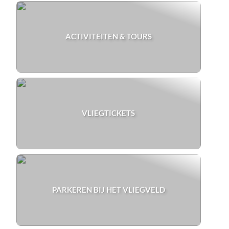
ACTIVITEITEN & TOURS
VLIEGTICKETS
PARKEREN BIJ HET VLIEGVELD