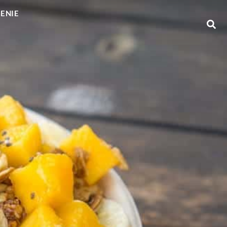
GENIE