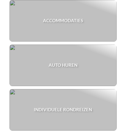
ACCOMMODATIES
AUTO HUREN
INDIVIDUELE RONDREIZEN