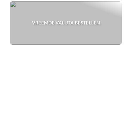
VREEMDE VALUTA BESTELLEN