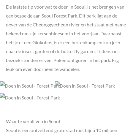
De laatste tip voor wat te doen in Seoul, is het brengen van
een bezoekje aan Seoul Forest Park. Dit park ligt aan de
oever van de Cheonggyecheon rivier en het staat met name
bekend om zijn kersenbloesem in het voorjaar. Daarnaast
heb je er een Ginkobos, is er een hertenkamp en kun je er
naar de insect garden of de butterfly garden. Tijdens ons
bezoek stonden er veel Pokémonfiguren in het park. Erg
leuk om even doorheen te wandelen.
Waar te verblijven in Seoul
Seoul is een ontzettend grote stad met bijna 10 miljoen