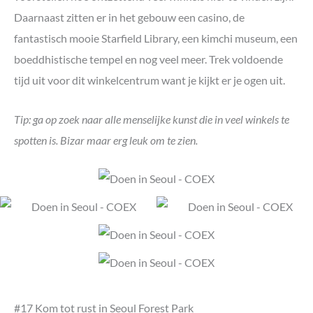
Daarnaast zitten er in het gebouw een casino, de
fantastisch mooie Starfield Library, een kimchi museum, een
boeddhistische tempel en nog veel meer. Trek voldoende
tijd uit voor dit winkelcentrum want je kijkt er je ogen uit.
Tip: ga op zoek naar alle menselijke kunst die in veel winkels te
spotten is. Bizar maar erg leuk om te zien.
#17 Kom tot rust in Seoul Forest Park