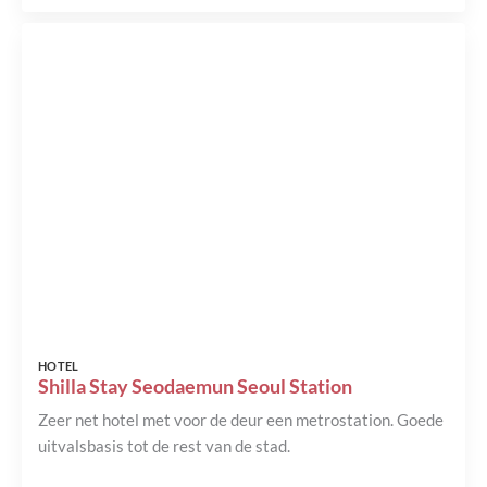
HOTEL
Shilla Stay Seodaemun Seoul Station
Zeer net hotel met voor de deur een metrostation. Goede
uitvalsbasis tot de rest van de stad.