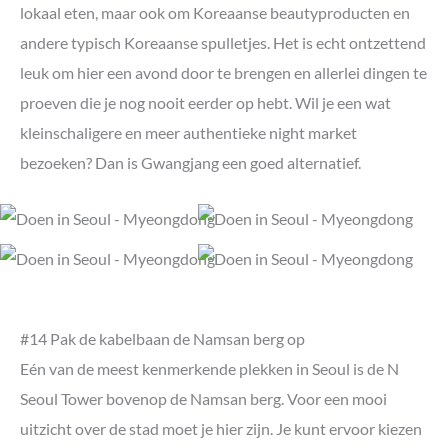
lokaal eten, maar ook om Koreaanse beautyproducten en
andere typisch Koreaanse spulletjes. Het is echt ontzettend
leuk om hier een avond door te brengen en allerlei dingen te
proeven die je nog nooit eerder op hebt. Wil je een wat
kleinschaligere en meer authentieke night market
bezoeken? Dan is Gwangjang een goed alternatief.
#14 Pak de kabelbaan de Namsan berg op
Eén van de meest kenmerkende plekken in Seoul is de N
Seoul Tower bovenop de Namsan berg. Voor een mooi
uitzicht over de stad moet je hier zijn. Je kunt ervoor kiezen