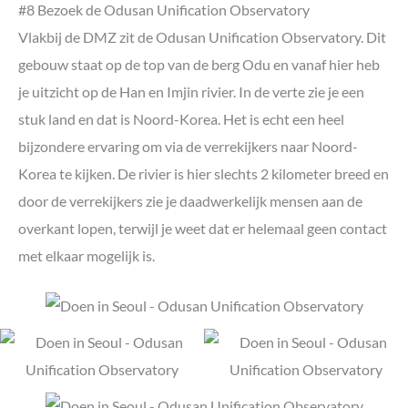
#8 Bezoek de Odusan Unification Observatory
Vlakbij de DMZ zit de Odusan Unification Observatory. Dit
gebouw staat op de top van de berg Odu en vanaf hier heb
je uitzicht op de Han en Imjin rivier. In de verte zie je een
stuk land en dat is Noord-Korea. Het is echt een heel
bijzondere ervaring om via de verrekijkers naar Noord-
Korea te kijken. De rivier is hier slechts 2 kilometer breed en
door de verrekijkers zie je daadwerkelijk mensen aan de
overkant lopen, terwijl je weet dat er helemaal geen contact
met elkaar mogelijk is.