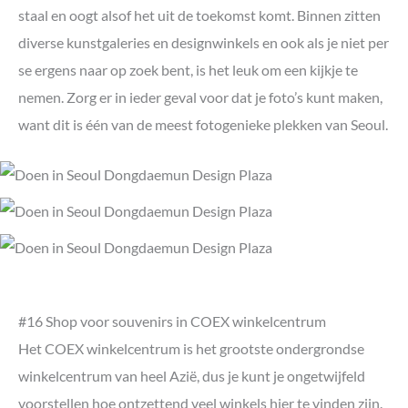
staal en oogt alsof het uit de toekomst komt. Binnen zitten
diverse kunstgaleries en designwinkels en ook als je niet per
se ergens naar op zoek bent, is het leuk om een kijkje te
nemen. Zorg er in ieder geval voor dat je foto’s kunt maken,
want dit is één van de meest fotogenieke plekken van Seoul.
#16 Shop voor souvenirs in COEX winkelcentrum
Het COEX winkelcentrum is het grootste ondergrondse
winkelcentrum van heel Azië, dus je kunt je ongetwijfeld
voorstellen hoe ontzettend veel winkels hier te vinden zijn.