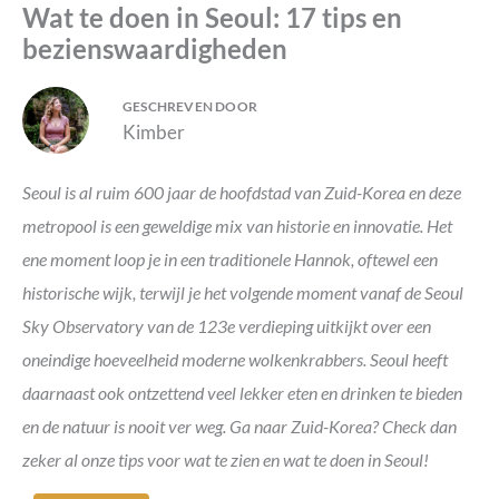
Wat te doen in Seoul: 17 tips en
bezienswaardigheden
GESCHREVEN DOOR
Kimber
Seoul is al ruim 600 jaar de hoofdstad van Zuid-Korea en deze
metropool is een geweldige mix van historie en innovatie. Het
ene moment loop je in een traditionele Hannok, oftewel een
historische wijk, terwijl je het volgende moment vanaf de Seoul
Sky Observatory van de 123e verdieping uitkijkt over een
oneindige hoeveelheid moderne wolkenkrabbers. Seoul heeft
daarnaast ook ontzettend veel lekker eten en drinken te bieden
en de natuur is nooit ver weg. Ga naar Zuid-Korea? Check dan
zeker al onze tips voor wat te zien en wat te doen in Seoul!