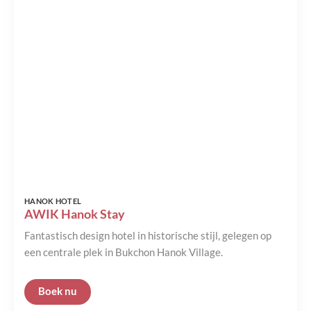
HANOK HOTEL
AWIK Hanok Stay
Fantastisch design hotel in historische stijl, gelegen op
een centrale plek in Bukchon Hanok Village.