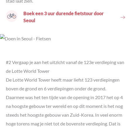
stad laat zien.
Boek een 3 uur durende fietstour door
Seoul
#2 Vergaap je aan het uitzicht vanaf de 123e verdieping van
de Lotte World Tower
De Lotte World Tower heeft maar liefst 123 verdiepingen
boven de grond en 6 verdiepingen onder de grond.
Daarmee was het ten tijde van de opening in 2017 het op 4
na hoogste gebouw ter wereld en op dit moment is het nog
steeds het hoogste gebouw van Zuid-Korea. In veel enorm
hoge torens mag je niet tot de bovenste verdieping. Dat is