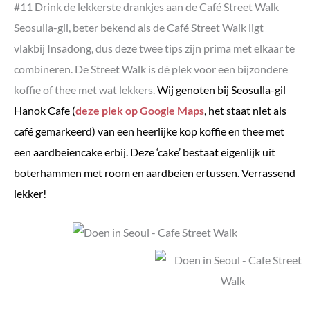
#11 Drink de lekkerste drankjes aan de Café Street Walk
Seosulla-gil, beter bekend als de Café Street Walk ligt
vlakbij Insadong, dus deze twee tips zijn prima met elkaar te
combineren. De Street Walk is dé plek voor een bijzondere
koffie of thee met wat lekkers.
Wij genoten bij Seosulla-gil
Hanok Cafe (
deze plek op Google Maps
, het staat niet als
café gemarkeerd) van een heerlijke kop koffie en thee met
een aardbeiencake erbij. Deze ‘cake’ bestaat eigenlijk uit
boterhammen met room en aardbeien ertussen. Verrassend
lekker!