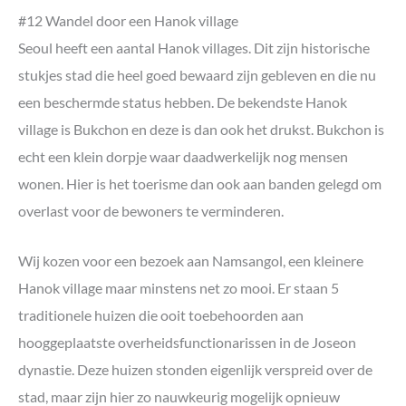
#12 Wandel door een Hanok village
Seoul heeft een aantal Hanok villages. Dit zijn historische
stukjes stad die heel goed bewaard zijn gebleven en die nu
een beschermde status hebben. De bekendste Hanok
village is Bukchon en deze is dan ook het drukst. Bukchon is
echt een klein dorpje waar daadwerkelijk nog mensen
wonen. Hier is het toerisme dan ook aan banden gelegd om
overlast voor de bewoners te verminderen.
Wij kozen voor een bezoek aan Namsangol, een kleinere
Hanok village maar minstens net zo mooi. Er staan 5
traditionele huizen die ooit toebehoorden aan
hooggeplaatste overheidsfunctionarissen in de Joseon
dynastie. Deze huizen stonden eigenlijk verspreid over de
stad, maar zijn hier zo nauwkeurig mogelijk opnieuw