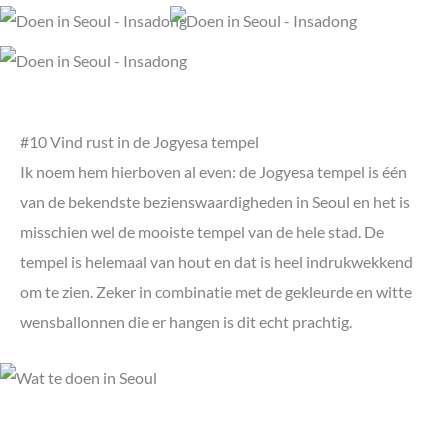
#10 Vind rust in de Jogyesa tempel
Ik noem hem hierboven al even: de Jogyesa tempel is één
van de bekendste bezienswaardigheden in Seoul en het is
misschien wel de mooiste tempel van de hele stad. De
tempel is helemaal van hout en dat is heel indrukwekkend
om te zien. Zeker in combinatie met de gekleurde en witte
wensballonnen die er hangen is dit echt prachtig.