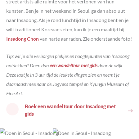
street artists alle ruimte voor het vertonen van hun
kunsten. Ben je in het weekend in Seoul, ga dan absoluut
naar Insadong. Als je rond lunchtijd in Insadong bent en je
wilt traditioneel Koreaans eten, kan ik je een maaltijd bij
Insadong Chon
van harte aanraden. Zie onderstaande foto!
Tip: wil je alle verborgen plekjes en hoogtepunten van Insadong
ontdekken? Doen dan
een wandeltour met gids
door de wijk.
Deze laat je in 3 uur tijd de leukste dingen zien en neemt je
daarnaast mee naar de Jogyesa tempel en Kyungin Museum of
Fine Art.
Boek een wandeltour door Insadong met
gids