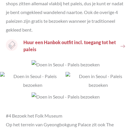
shops zitten allemaal vlakbij het paleis, dus je kunt er nadat
je bent omgekleed wandelend naartoe. Ook de overige 4
paleizen zijn gratis te bezoeken wanneer je traditioneel
gekleed bent.
Huur een Hanbok outfit incl. toegang tot het
paleis
#4 Bezoek het Folk Museum
Op het terrein van Gyeongbokgung Palace zit ook The