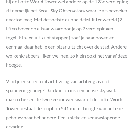
bij de Lotte World Tower wel anders: op de 123e verdieping
zit namelijk het Seoul Sky Observatory waar je als bezoeker
naartoe mag. Met de snelste dubbeldekslift ter wereld (2
liften bovenop elkaar waardoor je op 2 verdiepingen
tegelijk in- en uit kunt stappen) zoef je naar boven en
eenmaal daar heb je een bizar uitzicht over de stad. Andere
wolkenkrabbers lijken wel nep, zo klein oogt het vanaf deze
hoogte.
Vind je enkel een uitzicht veilig van achter glas niet
spannend genoeg? Dan kun je ook een heuse sky walk
maken tussen de twee gebouwen waaruit de Lotte World
Tower bestaat. Je loopt op 541 meter hoogte van het ene
gebouw naar het andere. Een unieke en zenuwslopende
ervaring!