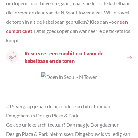
om lopend naar boven te gaan, maar sneller is de kabelbaan
die je voor de deur van de N Seoul Tower afzet. Wil je zowel
de toren in als de kabelbaan gebruiken? Kies dan voor
een
combiticket
. Dit is goedkoper dan wanneer je de tickets los
koopt.
Reserveer een combiticket voor de
kabelbaan en de toren
#15 Vergaap je aan de bijzondere architectuur van
Dongdaemun Design Plaza & Park
Gek op unieke architectuur? Dan mag je Dongdaemun
Design Plaza & Park niet missen. Dit gebouw is volledig van