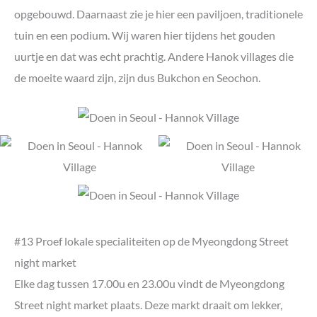
opgebouwd. Daarnaast zie je hier een paviljoen, traditionele
tuin en een podium. Wij waren hier tijdens het gouden
uurtje en dat was echt prachtig. Andere Hanok villages die
de moeite waard zijn, zijn dus Bukchon en Seochon.
#13 Proef lokale specialiteiten op de Myeongdong Street
night market
Elke dag tussen 17.00u en 23.00u vindt de Myeongdong
Street night market plaats. Deze markt draait om lekker,