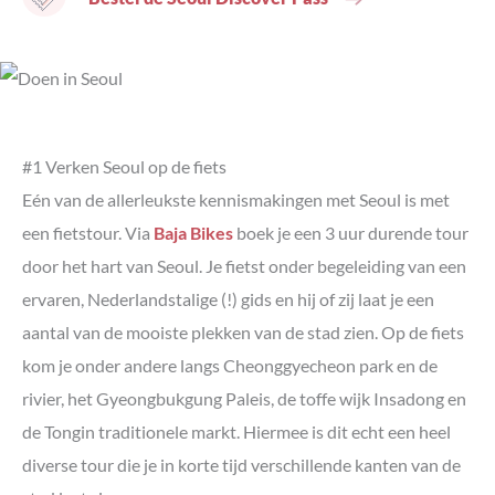
#1 Verken Seoul op de fiets
Eén van de allerleukste kennismakingen met Seoul is met
een fietstour. Via
Baja Bikes
boek je een 3 uur durende tour
door het hart van Seoul. Je fietst onder begeleiding van een
ervaren, Nederlandstalige (!) gids en hij of zij laat je een
aantal van de mooiste plekken van de stad zien. Op de fiets
kom je onder andere langs Cheonggyecheon park en de
rivier, het Gyeongbukgung Paleis, de toffe wijk Insadong en
de Tongin traditionele markt. Hiermee is dit echt een heel
diverse tour die je in korte tijd verschillende kanten van de