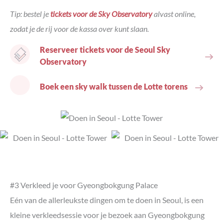
Tip: bestel je
tickets voor de Sky Observatory
alvast online,
zodat je de rij voor de kassa over kunt slaan.
Reserveer tickets voor de Seoul Sky
Observatory
Boek een sky walk tussen de Lotte torens
#3 Verkleed je voor Gyeongbokgung Palace
Eén van de allerleukste dingen om te doen in Seoul, is een
kleine verkleedsessie voor je bezoek aan Gyeongbokgung