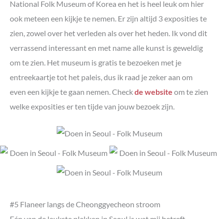
National Folk Museum of Korea en het is heel leuk om hier
ook meteen een kijkje te nemen. Er zijn altijd 3 exposities te
zien, zowel over het verleden als over het heden. Ik vond dit
verrassend interessant en met name alle kunst is geweldig
om te zien. Het museum is gratis te bezoeken met je
entreekaartje tot het paleis, dus ik raad je zeker aan om
even een kijkje te gaan nemen. Check
de website
om te zien
welke exposities er ten tijde van jouw bezoek zijn.
#5 Flaneer langs de Cheonggyecheon stroom
Eén van de leukste plekken in Seoul is wat mij betreft