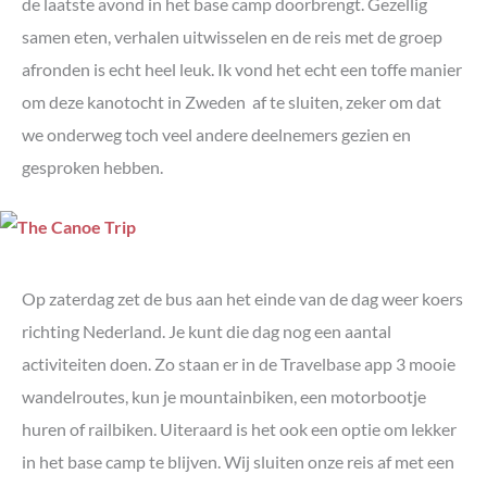
de laatste avond in het base camp doorbrengt. Gezellig
samen eten, verhalen uitwisselen en de reis met de groep
afronden is echt heel leuk. Ik vond het echt een toffe manier
om deze kanotocht in Zweden af te sluiten, zeker om dat
we onderweg toch veel andere deelnemers gezien en
gesproken hebben.
Op zaterdag zet de bus aan het einde van de dag weer koers
richting Nederland. Je kunt die dag nog een aantal
activiteiten doen. Zo staan er in de Travelbase app 3 mooie
wandelroutes, kun je mountainbiken, een motorbootje
huren of railbiken. Uiteraard is het ook een optie om lekker
in het base camp te blijven. Wij sluiten onze reis af met een