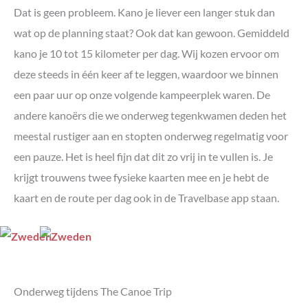
Dat is geen probleem. Kano je liever een langer stuk dan
wat op de planning staat? Ook dat kan gewoon. Gemiddeld
kano je 10 tot 15 kilometer per dag. Wij kozen ervoor om
deze steeds in één keer af te leggen, waardoor we binnen
een paar uur op onze volgende kampeerplek waren. De
andere kanoërs die we onderweg tegenkwamen deden het
meestal rustiger aan en stopten onderweg regelmatig voor
een pauze. Het is heel fijn dat dit zo vrij in te vullen is. Je
krijgt trouwens twee fysieke kaarten mee en je hebt de
kaart en de route per dag ook in de Travelbase app staan.
Onderweg tijdens The Canoe Trip