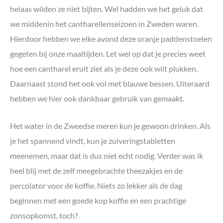
helaas wilden ze niet bijten. Wel hadden we het geluk dat
we middenin het cantharellenseizoen in Zweden waren.
Hierdoor hebben we elke avond deze oranje paddenstoelen
gegeten bij onze maaltijden. Let wel op dat je precies weet
hoe een cantharel eruit ziet als je deze ook wilt plukken.
Daarnaast stond het ook vol met blauwe bessen. Uiteraard
hebben we hier ook dankbaar gebruik van gemaakt.
Het water in de Zweedse meren kun je gewoon drinken. Als
je het spannend vindt, kun je zuiveringstabletten
meenemen, maar dat is dus niet echt nodig. Verder was ik
heel blij met de zelf meegebrachte theezakjes en de
percolator voor de koffie. Niets zo lekker als de dag
beginnen met een goede kop koffie en een prachtige
zonsopkomst, toch?