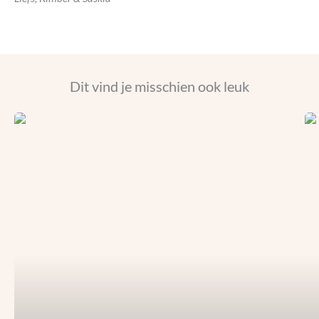
Dit vind je misschien ook leuk