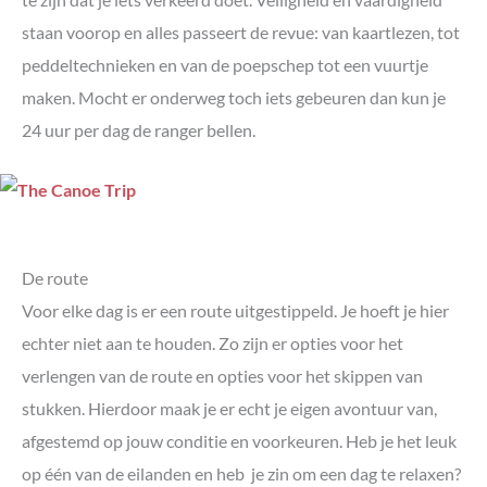
staan voorop en alles passeert de revue: van kaartlezen, tot
peddeltechnieken en van de poepschep tot een vuurtje
maken. Mocht er onderweg toch iets gebeuren dan kun je
24 uur per dag de ranger bellen.
De route
Voor elke dag is er een route uitgestippeld. Je hoeft je hier
echter niet aan te houden. Zo zijn er opties voor het
verlengen van de route en opties voor het skippen van
stukken. Hierdoor maak je er echt je eigen avontuur van,
afgestemd op jouw conditie en voorkeuren. Heb je het leuk
op één van de eilanden en heb je zin om een dag te relaxen?