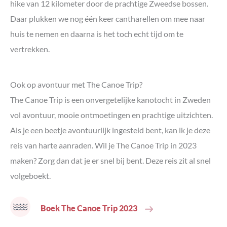
hike van 12 kilometer door de prachtige Zweedse bossen.
Daar plukken we nog één keer cantharellen om mee naar
huis te nemen en daarna is het toch echt tijd om te
vertrekken.
Ook op avontuur met The Canoe Trip?
The Canoe Trip is een onvergetelijke kanotocht in Zweden
vol avontuur, mooie ontmoetingen en prachtige uitzichten.
Als je een beetje avontuurlijk ingesteld bent, kan ik je deze
reis van harte aanraden. Wil je The Canoe Trip in 2023
maken? Zorg dan dat je er snel bij bent. Deze reis zit al snel
volgeboekt.
Boek The Canoe Trip 2023