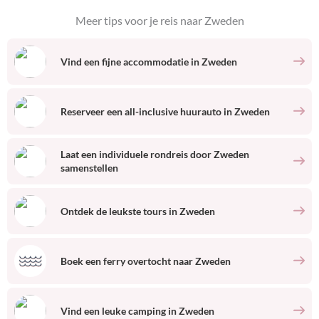
Meer tips voor je reis naar
Zweden
Vind een fijne accommodatie
in
Zweden
Reserveer een all-inclusive huurauto
in
Zweden
Laat een individuele rondreis door
Zweden
samenstellen
Ontdek de leukste tours
in
Zweden
Boek een ferry overtocht naar
Zweden
Vind een leuke camping
in
Zweden