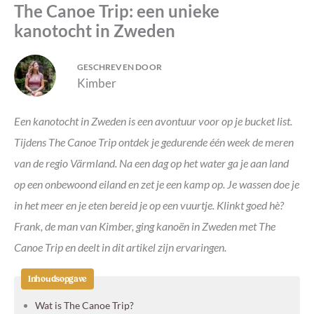
The Canoe Trip: een unieke
kanotocht in Zweden
GESCHREVEN DOOR
Kimber
Een kanotocht in Zweden is een avontuur voor op je bucket list.
Tijdens The Canoe Trip ontdek je gedurende één week de meren
van de regio Värmland. Na een dag op het water ga je aan land
op een onbewoond eiland en zet je een kamp op. Je wassen doe je
in het meer en je eten bereid je op een vuurtje. Klinkt goed hè?
Frank, de man van Kimber, ging kanoën in Zweden met The
Canoe Trip en deelt in dit artikel zijn ervaringen.
Inhoudsopgave
Wat is The Canoe Trip?