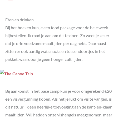
Eten en drinken
Bij het boeken kun je een food package voor de hele week
bijbestellen. Ik raad je aan om dit te doen. Zo weet je zeker
dat je drie voedzame maaltijden per dag hebt. Daarnaast
zitten er ook aardig wat snacks en tussendoortjes in het
pakket, waardoor je geen honger zult lijden.
Bij aankomst in het base camp kun je voor omgerekend €20
een visvergunning kopen. Als het je lukt om vis te vangen, is
dit natuurlijk een heerlijke toevoeging aan de kant-en-klaar
maaltijden. Wij hadden onze vishengels meegenomen, maar