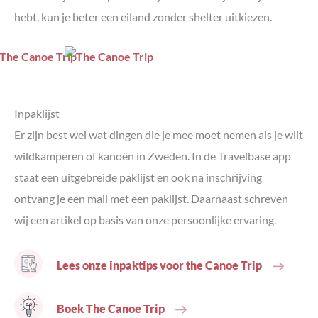
hebt, kun je beter een eiland zonder shelter uitkiezen.
Inpaklijst
Er zijn best wel wat dingen die je mee moet nemen als je wilt
wildkamperen of kanoën in Zweden. In de Travelbase app
staat een uitgebreide paklijst en ook na inschrijving
ontvang je een mail met een paklijst. Daarnaast schreven
wij een artikel op basis van onze persoonlijke ervaring.
Lees onze inpaktips voor the Canoe Trip
Boek The Canoe Trip