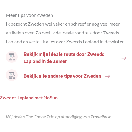
Meer tips voor Zweden
Ik bezocht Zweden wel vaker en schreef er nog veel meer
artikelen over. Zo deel ik de ideale rondreis door Zweeds
Lapland en vertel ik alles over Zweeds Lapland in de winter.
Bekijk mijn ideale route door Zweeds
Lapland in de Zomer
Bekijk alle andere tips voor Zweden
Wij deden The Canoe Trip op uitnodiging van
Travelbase
.