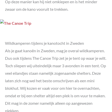
Op deze manier kan hij niet omkiepen en is het minder
zwaar om de kano vooruit te trekken.
Wildkamperen tijdens je kanotocht in Zweden
Als je gaat kanoën in Zweden, mag je overal wildkamperen.
Dus ook tijdens The Canoe Trip zet je je tent op waar je wilt.
Toch sliepen wij uiteindelijk maar 3 avonden in een tent. Op
veel eilandjes staan namelijk zogenaamde shelters. Deze
laten zich nog wel het beste omschrijven als een mini
blokhut. Wij kozen er vaak voor om hier te overnachten,
omdat er bij een shelter altijd een plek is om vuur te maken.
Dit mag in de zomer namelijk alleen op aangewezen
plekken.