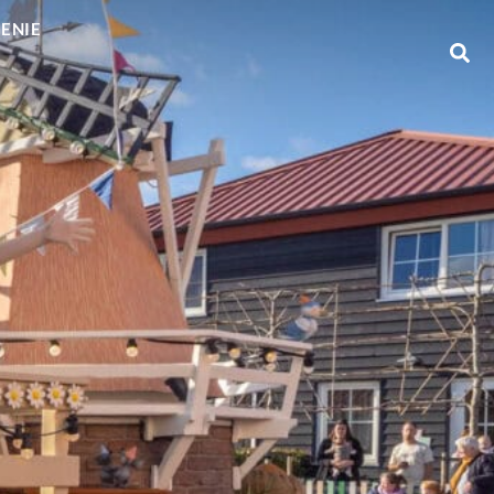
GENIE