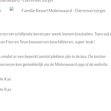
eren verschillende keren per week komen knutselen. Toen wij 
an Fien en Teun bouwen en beschilderen, super leuk!
omdat er een beperkt aantal plekken zijn in de kas. De kosten
 Reserveren kan gemakkelijk via de Molenwaard app of de website.