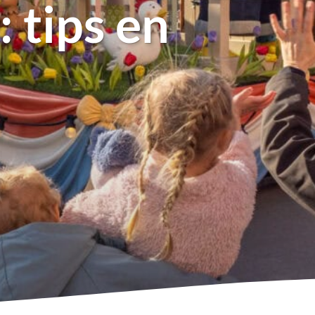
 tips en