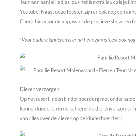
Teun een aantal liedjes, dus het is extra leuk als je ki
Youtube. Naast deze feesten zijn er ook nog een aan
Check hiervoor de app, want de precieze shows en fe
*Voor oudere kinderen is er na het pyjamafeest ook nog
Dieren verzorgen
Op het resort is een kinderboerderij met onder ander
kunnen kinderen in de ochtend de dierenverzorger h
van alles over de dieren op de kinderboerderij.