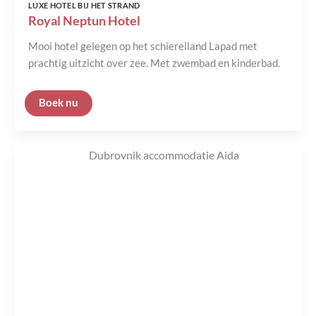
LUXE HOTEL BIJ HET STRAND
Royal Neptun Hotel
Mooi hotel gelegen op het schiereiland Lapad met
prachtig uitzicht over zee. Met zwembad en kinderbad.