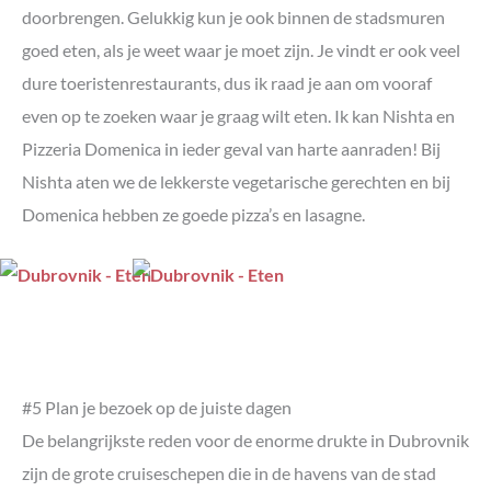
doorbrengen. Gelukkig kun je ook binnen de stadsmuren
goed eten, als je weet waar je moet zijn. Je vindt er ook veel
dure toeristenrestaurants, dus ik raad je aan om vooraf
even op te zoeken waar je graag wilt eten. Ik kan Nishta en
Pizzeria Domenica in ieder geval van harte aanraden! Bij
Nishta aten we de lekkerste vegetarische gerechten en bij
Domenica hebben ze goede pizza’s en lasagne.
#5 Plan je bezoek op de juiste dagen
De belangrijkste reden voor de enorme drukte in Dubrovnik
zijn de grote cruiseschepen die in de havens van de stad