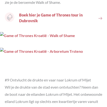
zie je de beroemde Walk of Shame.
Boek hier je Game of Thrones tour in
Dubrovnik
#9 Ontvlucht de drukte en vaar naar Lokrum of Mljet
Wil je de drukte van de stad even ontvluchten? Neem dan
de boot naar de eilanden Lokrum of Mljet. Het onbewoonde
eiland Lokrum ligt op slechts een kwartiertje varen vanuit