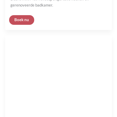
gerenoveerde badkamer.