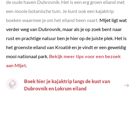
de oude haven Dubrovnik. Het is een erg groen eiland met
een mooie botanische tuin. Je kunt ook een kajaktrip
boeken waarmee je om het eiland heen vaart.
Mljet ligt wat
verder weg van Dubrovnik, maar als je op zoek bent naar
rust en prachtige natuur ben je hier op de juiste plek. Het is
het groenste eiland van Kroatië en je vindt er een geweldig
mooi nationaal park.
Bekijk meer tips voor een bezoek
aan Mljet
.
Boek hier je kajaktrip langs de kust van
Dubrovnik en Lokrum eiland