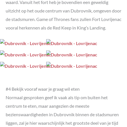
waard. Vanuit het fort heb je bovendien een geweldig
uitzicht op het oude centrum van Dubrovnik, omgeven door
de stadsmuren. Game of Thrones fans zullen Fort Lovrijenac
vooral herkennen als de Red Keep in King’s Landing.
#4 Bekijk vooraf waar je graag wil eten
Normaal gesproken geef ik vaak als tip om buiten het
centrum te eten, maar aangezien de meeste
bezienswaardigheden in Dubrovnik binnen de stadsmuren
liggen, zal je hier waarschijnlijk het grootste deel van je tijd