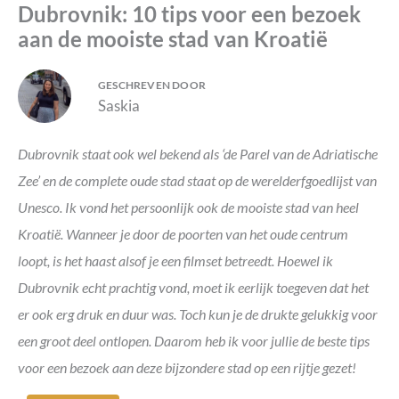
Dubrovnik: 10 tips voor een bezoek
aan de mooiste stad van Kroatië
GESCHREVEN DOOR
Saskia
Dubrovnik staat ook wel bekend als ‘de Parel van de Adriatische
Zee’ en de complete oude stad staat op de werelderfgoedlijst van
Unesco. Ik vond het persoonlijk ook de mooiste stad van heel
Kroatië. Wanneer je door de poorten van het oude centrum
loopt, is het haast alsof je een filmset betreedt. Hoewel ik
Dubrovnik echt prachtig vond, moet ik eerlijk toegeven dat het
er ook erg druk en duur was. Toch kun je de drukte gelukkig voor
een groot deel ontlopen. Daarom heb ik voor jullie de beste tips
voor een bezoek aan deze bijzondere stad op een rijtje gezet!