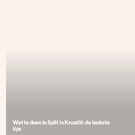
Wat te doen in Split in Kroatië: de leukste
tips