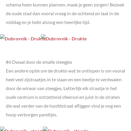
schema heen kunnen plannen, maak je geen zorgen! Bezoek
de oude stad dan vooral vroeg in de ochtend en laat in de
middag en je hebt alsnog een heerlijke tijd.
#6 Dwaal door de smalle steegjes
Een andere optie om de drukte wat te ontlopen is om vooral
heel veel zijstraatjes in te slaan en een beetje te verdwalen
door de wirwar van steegjes. Letterlijk elk straatje in het
oude centrum is ontzettend sfeervol en juist in de straten
die wat verder van de hoofdstraat afliggen vind je nog een
hoop verborgen pareltjes.