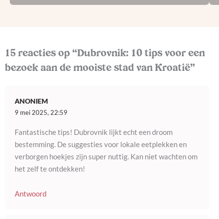
15 reacties op “Dubrovnik: 10 tips voor een
bezoek aan de mooiste stad van Kroatië”
ANONIEM
9 mei 2025, 22:59
Fantastische tips! Dubrovnik lijkt echt een droom
bestemming. De suggesties voor lokale eetplekken en
verborgen hoekjes zijn super nuttig. Kan niet wachten om
het zelf te ontdekken!
Antwoord