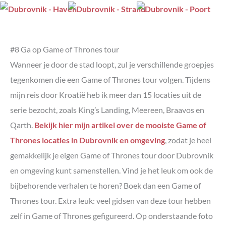
#8 Ga op Game of Thrones tour
Wanneer je door de stad loopt, zul je verschillende groepjes
tegenkomen die een Game of Thrones tour volgen. Tijdens
mijn reis door Kroatië heb ik meer dan 15 locaties uit de
serie bezocht, zoals King’s Landing, Meereen, Braavos en
Qarth.
Bekijk hier mijn artikel over de mooiste Game of
Thrones locaties in Dubrovnik en omgeving
, zodat je heel
gemakkelijk je eigen Game of Thrones tour door Dubrovnik
en omgeving kunt samenstellen. Vind je het leuk om ook de
bijbehorende verhalen te horen? Boek dan een Game of
Thrones tour. Extra leuk: veel gidsen van deze tour hebben
zelf in Game of Thrones gefigureerd. Op onderstaande foto