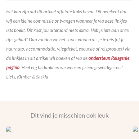
Het kan zijn dat dit artikel affiliate links bevat. Dit betekent dat
wij een kleine commissie ontvangen wanneer je via deze linkjes
iets boekt. Dit kost jou uiteraard niets extra. Heb je iets aan onze
tips gehad? Dan zouden we het super vinden als je je reis (of je
huurauto, accommodatie, vliegticket, excursie of reisproduct) via
de linkjes in dit artikel wil boeken of via de
ondersteun Reisgenie
pagina
. Heel erg bedankt en we wensen je een geweldige reis!
Liefs, Kimber & Saskia
Dit vind je misschien ook leuk