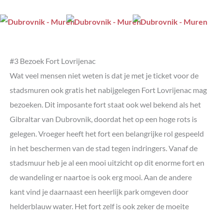
#3 Bezoek Fort Lovrijenac
Wat veel mensen niet weten is dat je met je ticket voor de
stadsmuren ook gratis het nabijgelegen Fort Lovrijenac mag
bezoeken. Dit imposante fort staat ook wel bekend als het
Gibraltar van Dubrovnik, doordat het op een hoge rots is
gelegen. Vroeger heeft het fort een belangrijke rol gespeeld
in het beschermen van de stad tegen indringers. Vanaf de
stadsmuur heb je al een mooi uitzicht op dit enorme fort en
de wandeling er naartoe is ook erg mooi. Aan de andere
kant vind je daarnaast een heerlijk park omgeven door
helderblauw water. Het fort zelf is ook zeker de moeite