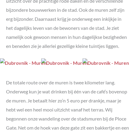
uitzicht over de prachtige rode daken en de verschillende
bijzondere bouwwerken in de stad. Ook de muren zelf zijn
erg bijzonder. Daarnaast krijg je onderweg een inkijkje in
het dagelijks leven van de bewoners van de stad. Je ziet
namelijk ook gewoon mensen in hun dagelijkse bezigheden
en beneden zie je allerlei gezellige kleine tuintjes liggen.
De totale route over de muren is twee kilometer lang.
Onderweg kun je wat drinken bij één van de café’s bovenop
de muren. Je betaalt hier zo’n 5 euro per drankje, maar je
hebt wel een heel mooi uitzicht vanaf het terras. Wij
begonnen onze wandeling over de stadsmuren bij de Ploce
Gate. Net om de hoek van deze gate zit een bakkertje en een