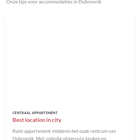
Onze tips voor accommodaties in Dubrovnik
CENTRAAL APPARTEMENT
Best location in city
Ruim appartement middenin het oude centrum van
Dubrovnik. Met volledig uitgeruste keuken en