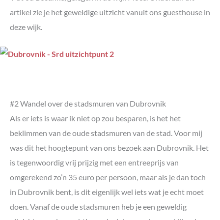
artikel zie je het geweldige uitzicht vanuit ons guesthouse in
deze wijk.
#2 Wandel over de stadsmuren van Dubrovnik
Als er iets is waar ik niet op zou besparen, is het het
beklimmen van de oude stadsmuren van de stad. Voor mij
was dit het hoogtepunt van ons bezoek aan Dubrovnik. Het
is tegenwoordig vrij prijzig met een entreeprijs van
omgerekend zo’n 35 euro per persoon, maar als je dan toch
in Dubrovnik bent, is dit eigenlijk wel iets wat je echt moet
doen. Vanaf de oude stadsmuren heb je een geweldig