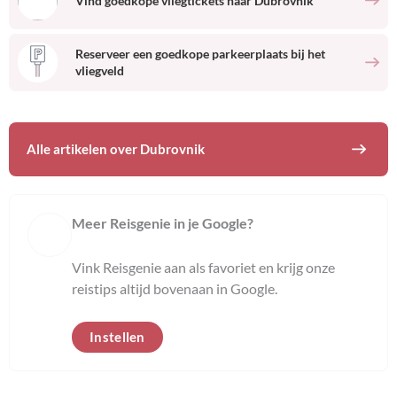
Vind goedkope vliegtickets naar
Dubrovnik
Reserveer een goedkope parkeerplaats bij het
vliegveld
Alle artikelen over
Dubrovnik
Meer Reisgenie in je Google?
Vink Reisgenie aan als favoriet en krijg onze
reistips altijd bovenaan in Google.
Instellen