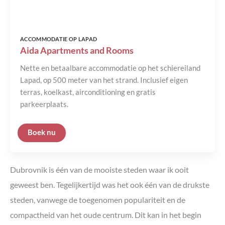
ACCOMMODATIE OP LAPAD
Aida Apartments and Rooms
Nette en betaalbare accommodatie op het schiereiland
Lapad, op 500 meter van het strand. Inclusief eigen
terras, koelkast, airconditioning en gratis
parkeerplaats.
Dubrovnik is één van de mooiste steden waar ik ooit
geweest ben. Tegelijkertijd was het ook één van de drukste
steden, vanwege de toegenomen populariteit en de
compactheid van het oude centrum. Dit kan in het begin