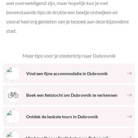
wat overweldigend zijn, maar hopelijk kun je met
bovenstaande tips de drukte een beetje ontwijken en
vooral heel erg genieten van je bezoek aan deze bijzondere
stad.
Meer tips voor je stedentrip naar
Dubrovnik
Vind een fijne accommodatie
in
Dubrovnik
Boek een fietstocht om
Dubrovnik
te verkennen
Ontdek de leukste tours
in
Dubrovnik