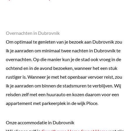
Overnachten in Dubrovnik
Om optimaal te genieten van je bezoek aan Dubrovnik zou
ik je aanraden om minimaal twee nachten in Dubrovnik te
overnachten. Op die manier kun je de stad ook vroeg in de
ochtend en in de avond bezoeken, wanneer het een stuk
rustiger is. Wanneer je met het openbaar vervoer reist, zou
ik je aanraden om binnen de stadsmuren te verblijven.
Wij
reisden zelf met een huurauto en kozen daarom voor een
appartement met parkeerplek in de wijk Ploce.
Onze accommodatie in Dubrovnik