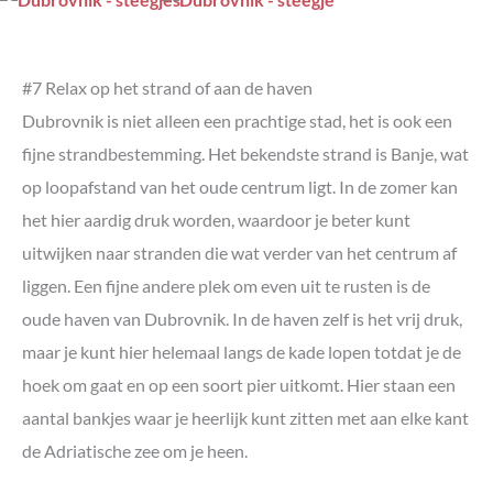
#7 Relax op het strand of aan de haven
Dubrovnik is niet alleen een prachtige stad, het is ook een
fijne strandbestemming. Het bekendste strand is Banje, wat
op loopafstand van het oude centrum ligt. In de zomer kan
het hier aardig druk worden, waardoor je beter kunt
uitwijken naar stranden die wat verder van het centrum af
liggen. Een fijne andere plek om even uit te rusten is de
oude haven van Dubrovnik. In de haven zelf is het vrij druk,
maar je kunt hier helemaal langs de kade lopen totdat je de
hoek om gaat en op een soort pier uitkomt. Hier staan een
aantal bankjes waar je heerlijk kunt zitten met aan elke kant
de Adriatische zee om je heen.