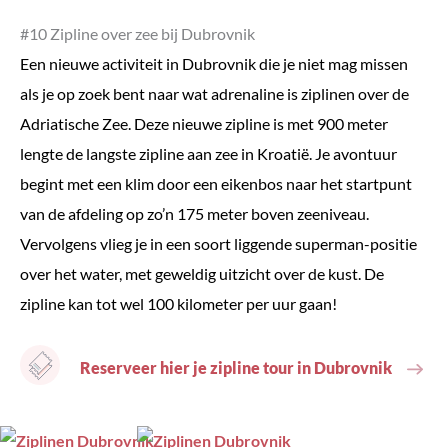
#10 Zipline over zee bij Dubrovnik
Een nieuwe activiteit in Dubrovnik die je niet mag missen
als je op zoek bent naar wat adrenaline is ziplinen over de
Adriatische Zee. Deze nieuwe zipline is met 900 meter
lengte de langste zipline aan zee in Kroatië. Je avontuur
begint met een klim door een eikenbos naar het startpunt
van de afdeling op zo’n 175 meter boven zeeniveau.
Vervolgens vlieg je in een soort liggende superman-positie
over het water, met geweldig uitzicht over de kust. De
zipline kan tot wel 100 kilometer per uur gaan!
Reserveer hier je zipline tour in Dubrovnik