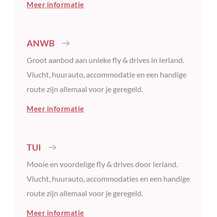
Meer informatie
ANWB
Groot aanbod aan unieke fly & drives in Ierland.
Vlucht, huurauto, accommodatie en een handige
route zijn allemaal voor je geregeld.
Meer informatie
TUI
Mooie en voordelige fly & drives door Ierland.
Vlucht, huurauto, accommodaties en een handige
route zijn allemaal voor je geregeld.
Meer informatie