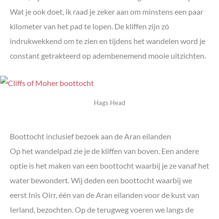
Wat je ook doet, ik raad je zeker aan om minstens een paar
kilometer van het pad te lopen. De kliffen zijn zó
indrukwekkend om te zien en tijdens het wandelen word je
constant getrakteerd op adembenemend mooie uitzichten.
Hags Head
Boottocht inclusief bezoek aan de Aran eilanden
Op het wandelpad zie je de kliffen van boven. Een andere
optie is het maken van een boottocht waarbij je ze vanaf het
water bewondert. Wij deden een boottocht waarbij we
eerst Inis Oirr, één van de Aran eilanden voor de kust van
Ierland, bezochten. Op de terugweg voeren we langs de