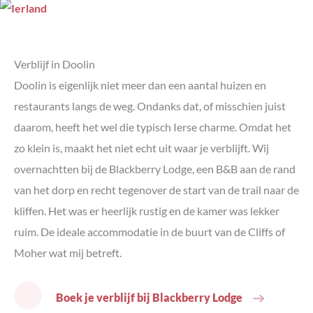
Verblijf in Doolin
Doolin is eigenlijk niet meer dan een aantal huizen en
restaurants langs de weg. Ondanks dat, of misschien juist
daarom, heeft het wel die typisch Ierse charme. Omdat het
zo klein is, maakt het niet echt uit waar je verblijft. Wij
overnachtten bij de Blackberry Lodge, een B&B aan de rand
van het dorp en recht tegenover de start van de trail naar de
kliffen. Het was er heerlijk rustig en de kamer was lekker
ruim. De ideale accommodatie in de buurt van de Cliffs of
Moher wat mij betreft.
Boek je verblijf bij Blackberry Lodge