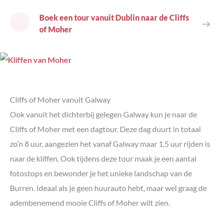
Boek een tour vanuit Dublin naar de Cliffs
of Moher
Cliffs of Moher vanuit Galway
Ook vanuit het dichterbij gelegen Galway kun je naar de
Cliffs of Moher met een dagtour. Deze dag duurt in totaal
zo’n 8 uur, aangezien het vanaf Galway maar 1,5 uur rijden is
naar de kliffen. Ook tijdens deze tour maak je een aantal
fotostops en bewonder je het unieke landschap van de
Burren. Ideaal als je geen huurauto hebt, maar wel graag de
adembenemend mooie Cliffs of Moher wilt zien.