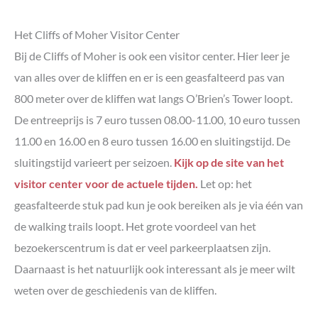
Het Cliffs of Moher Visitor Center
Bij de Cliffs of Moher is ook een visitor center. Hier leer je
van alles over de kliffen en er is een geasfalteerd pas van
800 meter over de kliffen wat langs O’Brien’s Tower loopt.
De entreeprijs is 7 euro tussen 08.00-11.00, 10 euro tussen
11.00 en 16.00 en 8 euro tussen 16.00 en sluitingstijd. De
sluitingstijd varieert per seizoen.
Kijk op de site van het
visitor center voor de actuele tijden.
Let op: het
geasfalteerde stuk pad kun je ook bereiken als je via één van
de walking trails loopt. Het grote voordeel van het
bezoekerscentrum is dat er veel parkeerplaatsen zijn.
Daarnaast is het natuurlijk ook interessant als je meer wilt
weten over de geschiedenis van de kliffen.