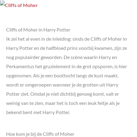
Cliffs of Moher in Harry Potter
Ik zei het al even in de inleiding: sinds de Cliffs of Moher in
Harry Potter en de halfbloed prins voorbij kwamen, zijn ze
nog populairder geworden. De scène waarin Harry en
Perkamentus het gruzielement in de grot opsporen, is hier
opgenomen. Als je een boottocht langs de kust maakt,
wordt er omgeroepen wanneer je de grotten uit Harry
Potter ziet. Omdat je niet dichtbij genoeg komt, valt er
weinig van te zien, maar het is toch een leuk feitje als je
bekend bent met Harry Potter.
Hoe kom je bij de Cliffs of Moher