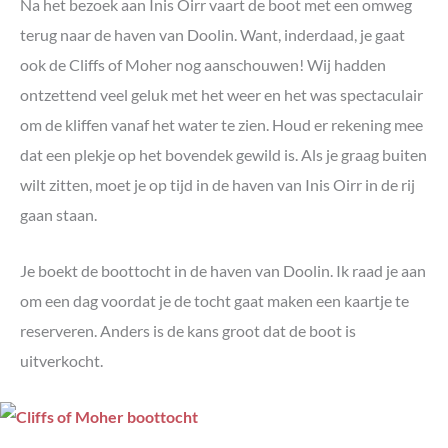
Na het bezoek aan Inis Oirr vaart de boot met een omweg
terug naar de haven van Doolin. Want, inderdaad, je gaat
ook de Cliffs of Moher nog aanschouwen! Wij hadden
ontzettend veel geluk met het weer en het was spectaculair
om de kliffen vanaf het water te zien. Houd er rekening mee
dat een plekje op het bovendek gewild is. Als je graag buiten
wilt zitten, moet je op tijd in de haven van Inis Oirr in de rij
gaan staan.
Je boekt de boottocht in de haven van Doolin. Ik raad je aan
om een dag voordat je de tocht gaat maken een kaartje te
reserveren. Anders is de kans groot dat de boot is
uitverkocht.