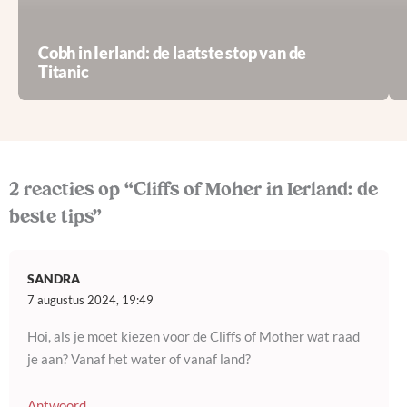
Cobh in Ierland: de laatste stop van de
Titanic
2 reacties op “Cliffs of Moher in Ierland: de
beste tips”
SANDRA
7 augustus 2024, 19:49
Hoi, als je moet kiezen voor de Cliffs of Mother wat raad
je aan? Vanaf het water of vanaf land?
Antwoord