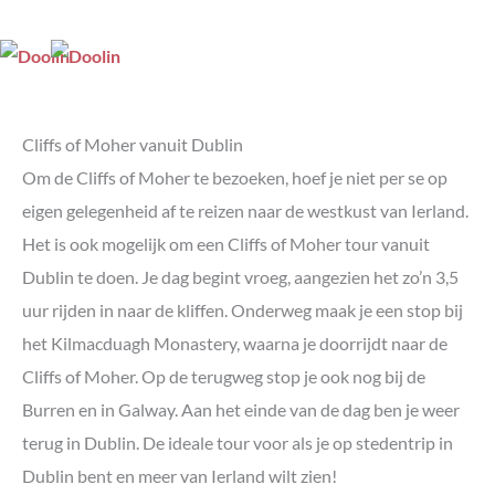
Cliffs of Moher vanuit Dublin
Om de Cliffs of Moher te bezoeken, hoef je niet per se op
eigen gelegenheid af te reizen naar de westkust van Ierland.
Het is ook mogelijk om een Cliffs of Moher tour vanuit
Dublin te doen. Je dag begint vroeg, aangezien het zo’n 3,5
uur rijden in naar de kliffen. Onderweg maak je een stop bij
het Kilmacduagh Monastery, waarna je doorrijdt naar de
Cliffs of Moher. Op de terugweg stop je ook nog bij de
Burren en in Galway. Aan het einde van de dag ben je weer
terug in Dublin. De ideale tour voor als je op stedentrip in
Dublin bent en meer van Ierland wilt zien!