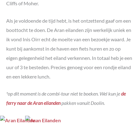
Cliffs of Moher.
Als je voldoende de tijd hebt, is het ontzettend gaaf om een
boottocht te doen. De Aran eilanden zijn werkelijk uniek en
ik vond Inis Oirr echt de moeite van een bezoekje waard. Je
kunt bij aankomst in de haven een fiets huren en zo op
eigen gelegenheid het eiland verkennen. In totaal heb je een
uur of 3 te besteden. Precies genoeg voor een rondje eiland
en een lekkere lunch.
*op dit moment is de combi-tour niet te boeken. Wel kun je
de
ferry naar de Aran eilanden
pakken vanuit Doolin.