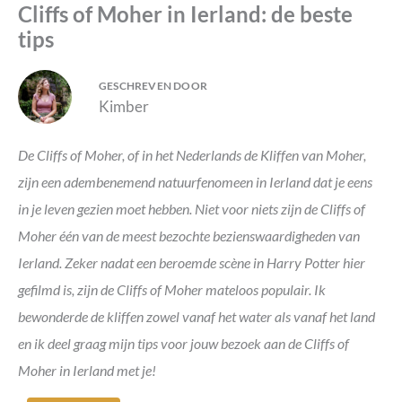
Cliffs of Moher in Ierland: de beste
tips
GESCHREVEN DOOR
Kimber
De Cliffs of Moher, of in het Nederlands de Kliffen van Moher,
zijn een adembenemend natuurfenomeen in Ierland dat je eens
in je leven gezien moet hebben. Niet voor niets zijn de Cliffs of
Moher één van de meest bezochte bezienswaardigheden van
Ierland. Zeker nadat een beroemde scène in Harry Potter hier
gefilmd is, zijn de Cliffs of Moher mateloos populair. Ik
bewonderde de kliffen zowel vanaf het water als vanaf het land
en ik deel graag mijn tips voor jouw bezoek aan de Cliffs of
Moher in Ierland met je!