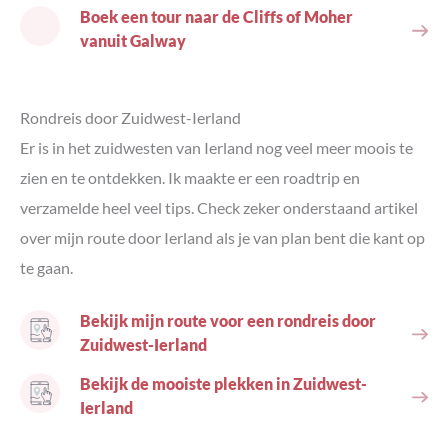
Boek een tour naar de Cliffs of Moher
vanuit Galway
Rondreis door Zuidwest-Ierland
Er is in het zuidwesten van Ierland nog veel meer moois te
zien en te ontdekken. Ik maakte er een roadtrip en
verzamelde heel veel tips. Check zeker onderstaand artikel
over mijn route door Ierland als je van plan bent die kant op
te gaan.
Bekijk mijn route voor een rondreis door
Zuidwest-Ierland
Bekijk de mooiste plekken in Zuidwest-
Ierland