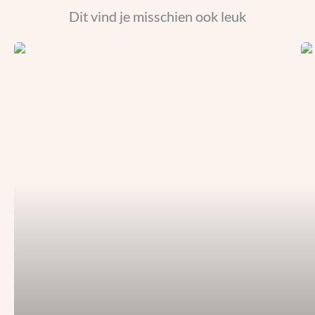
Dit vind je misschien ook leuk