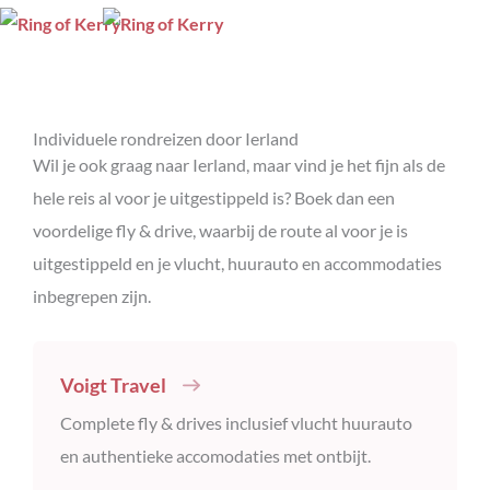
Individuele rondreizen door Ierland
Wil je ook graag naar Ierland, maar vind je het fijn als de
hele reis al voor je uitgestippeld is? Boek dan een
voordelige fly & drive, waarbij de route al voor je is
uitgestippeld en je vlucht, huurauto en accommodaties
inbegrepen zijn.
Voigt Travel
Complete fly & drives inclusief vlucht huurauto
en authentieke accomodaties met ontbijt.