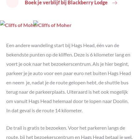
Boek je verblijf bij Blackberry Lodge
Een andere wandeling start bij Hags Head, één van de
bekendste punten op de kliffen. Deze is 6 kilometer lang en
voert je ook naar het bezoekerscentrum. Als je hier begint,
parkeer je je auto voor een paar euro net buiten Hags Head
en neem je, nadat je de route gelopen hebt, de shuttle bus
terug naar de parkeerplaats. Uiteraard is het ook mogelijk
om vanuit Hags Head helemaal door te lopen naar Doolin.
In dat geval is de route 14 kilometer.
De trail is gratis te bezoeken. Voor het parkeren langs de
route, bij het bezoekerscentrum en Hags Head betaal je wel.