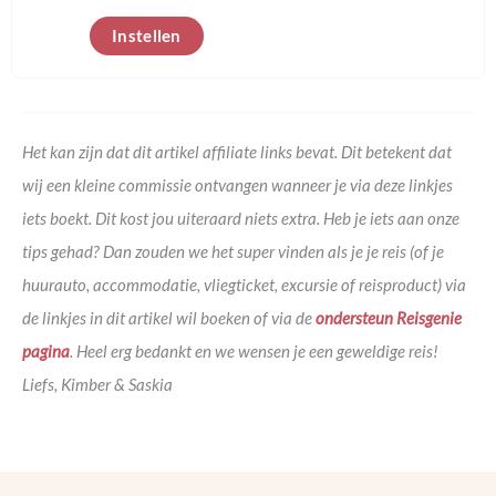
Instellen
Het kan zijn dat dit artikel affiliate links bevat. Dit betekent dat
wij een kleine commissie ontvangen wanneer je via deze linkjes
iets boekt. Dit kost jou uiteraard niets extra. Heb je iets aan onze
tips gehad? Dan zouden we het super vinden als je je reis (of je
huurauto, accommodatie, vliegticket, excursie of reisproduct) via
de linkjes in dit artikel wil boeken of via de
ondersteun Reisgenie
pagina
. Heel erg bedankt en we wensen je een geweldige reis!
Liefs, Kimber & Saskia