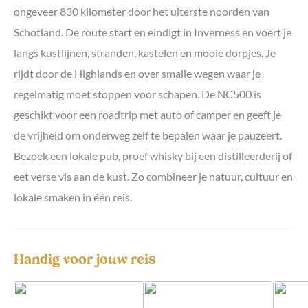
ongeveer 830 kilometer door het uiterste noorden van
Schotland. De route start en eindigt in Inverness en voert je
langs kustlijnen, stranden, kastelen en mooie dorpjes. Je
rijdt door de Highlands en over smalle wegen waar je
regelmatig moet stoppen voor schapen. De NC500 is
geschikt voor een roadtrip met auto of camper en geeft je
de vrijheid om onderweg zelf te bepalen waar je pauzeert.
Bezoek een lokale pub, proef whisky bij een distilleerderij of
eet verse vis aan de kust. Zo combineer je natuur, cultuur en
lokale smaken in één reis.
Handig voor jouw reis