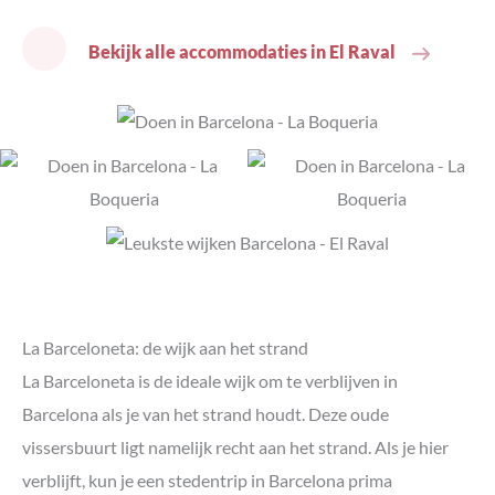
Bekijk alle accommodaties in El Raval
La Barceloneta: de wijk aan het strand
La Barceloneta is de ideale wijk om te verblijven in
Barcelona als je van het strand houdt. Deze oude
vissersbuurt ligt namelijk recht aan het strand. Als je hier
verblijft, kun je een stedentrip in Barcelona prima