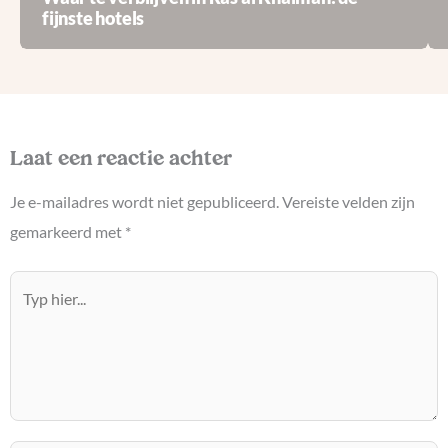
fijnste hotels
Laat een reactie achter
Je e-mailadres wordt niet gepubliceerd.
Vereiste velden zijn
gemarkeerd met
*
Typ
hier...