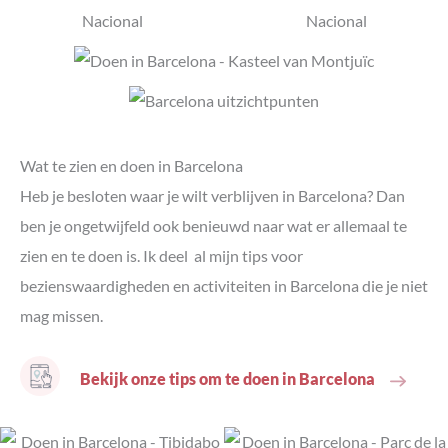
Wat te zien en doen in Barcelona
Heb je besloten waar je wilt verblijven in Barcelona? Dan
ben je ongetwijfeld ook benieuwd naar wat er allemaal te
zien en te doen is. Ik deel al mijn tips voor
bezienswaardigheden en activiteiten in Barcelona die je niet
mag missen.
Bekijk onze tips om te doen in Barcelona