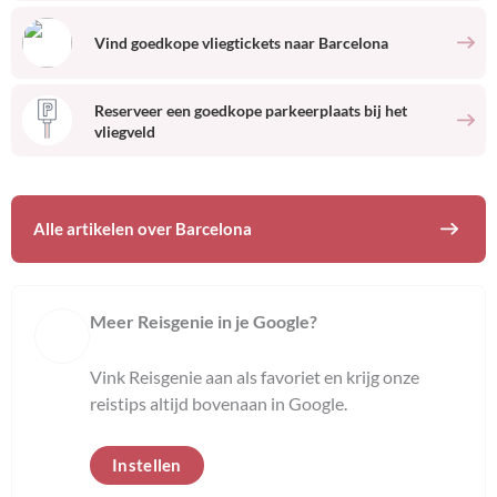
Vind goedkope vliegtickets naar
Barcelona
Reserveer een goedkope parkeerplaats bij het
vliegveld
Alle artikelen over
Barcelona
Meer Reisgenie in je Google?
Vink Reisgenie aan als favoriet en krijg onze
reistips altijd bovenaan in Google.
Instellen