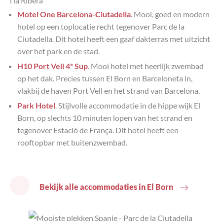
i la Ribera
Motel One Barcelona-Ciutadella
. Mooi, goed en modern
hotel op een toplocatie recht tegenover Parc de la
Ciutadella. Dit hotel heeft een gaaf dakterras met uitzicht
over het park en de stad.
H10 Port Vell 4* Sup
. Mooi hotel met heerlijk zwembad
op het dak. Precies tussen El Born en Barceloneta in,
vlakbij de haven Port Vell en het strand van Barcelona.
Park Hotel
. Stijlvolle accommodatie in de hippe wijk El
Born, op slechts 10 minuten lopen van het strand en
tegenover Estació de França. Dit hotel heeft een
rooftopbar met buitenzwembad.
Bekijk alle accommodaties in El Born