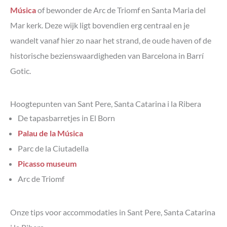
Música
of bewonder de Arc de Triomf en Santa Maria del
Mar kerk. Deze wijk ligt bovendien erg centraal en je
wandelt vanaf hier zo naar het strand, de oude haven of de
historische bezienswaardigheden van Barcelona in Barrí
Gotic.
Hoogtepunten van Sant Pere, Santa Catarina i la Ribera
De tapasbarretjes in El Born
Palau de la Música
Parc de la Ciutadella
Picasso museum
Arc de Triomf
Onze tips voor accommodaties in
Sant Pere, Santa Catarina