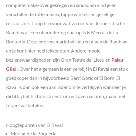
complete make-over gekregen en sindsdien vind je er
verschillende toffe musea, hippe winkels en gezellige
restaurants. Loop hiervoor wat verder van de toeristische
Ramblas af. Een uitzondering daarop is is Mercat de La
Boqueria. Deze enorme markthal ligt recht aan de Ramblas
en je kunt hier heel lekker eten. Andere mooie
bezienswaardigheden zijn Gran Teatre del Liceu en
Palau
Güell
. Over het algemeen is een verblijf in El Raval een stuk
goedkoper dan in bijvoorbeeld Barrí Gotic of El Born. El
Raval is dan ook een aanrader om te verblijven wanneer je
dichtbij het historisch centrum wil overnachten, maar niet
te veel wil betalen.
Hoogtepunten van El Raval
Mercat de la Boquería