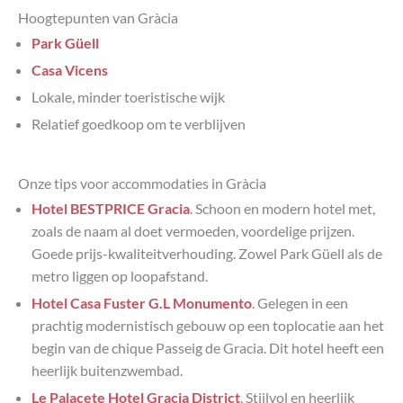
Hoogtepunten van Gràcia
Park Güell
Casa Vicens
Lokale, minder toeristische wijk
Relatief goedkoop om te verblijven
Onze tips voor accommodaties in Gràcia
Hotel BESTPRICE Gracia
. Schoon en modern hotel met,
zoals de naam al doet vermoeden, voordelige prijzen.
Goede prijs-kwaliteitverhouding. Zowel Park Güell als de
metro liggen op loopafstand.
Hotel Casa Fuster G.L Monumento
. Gelegen in een
prachtig modernistisch gebouw op een toplocatie aan het
begin van de chique Passeig de Gracia. Dit hotel heeft een
heerlijk buitenzwembad.
Le Palacete Hotel Gracia District
. Stijlvol en heerlijk