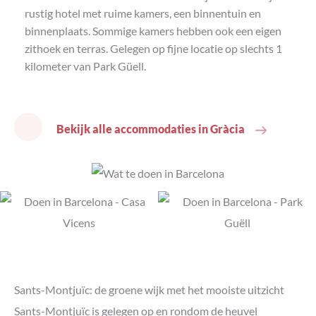
rustig hotel met ruime kamers, een binnentuin en
binnenplaats. Sommige kamers hebben ook een eigen
zithoek en terras. Gelegen op fijne locatie op slechts 1
kilometer van Park Güell.
Bekijk alle accommodaties in Gràcia
Sants-Montjuïc: de groene wijk met het mooiste uitzicht
Sants-Montjuïc is gelegen op en rondom de heuvel