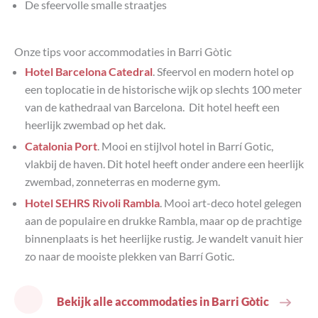
De sfeervolle smalle straatjes
Onze tips voor accommodaties in Barri Gòtic
Hotel Barcelona Catedral
. Sfeervol en modern hotel op
een toplocatie in de historische wijk op slechts 100 meter
van de kathedraal van Barcelona. Dit hotel heeft een
heerlijk zwembad op het dak.
Catalonia Port
. Mooi en stijlvol hotel in Barrí Gotic,
vlakbij de haven. Dit hotel heeft onder andere een heerlijk
zwembad, zonneterras en moderne gym.
Hotel SEHRS Rivoli Rambla
. Mooi art-deco hotel gelegen
aan de populaire en drukke Rambla, maar op de prachtige
binnenplaats is het heerlijke rustig. Je wandelt vanuit hier
zo naar de mooiste plekken van Barrí Gotic.
Bekijk alle accommodaties in Barri Gòtic