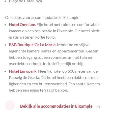
Plaça de Catalunya
Onze tips voor accommodaties in Eixample
Hotel Omnium
. Fijn hotel met ruime en comfortabele
kamers op een toplocatie in Eixample. Dit hotel biedt
gratis water en koffie to go.
B&B Boutique Ca La Maria
. Moderne en stijlvol
ingerichte kamers, suites en appartementen. Gasten
hebben toegang tot een zonneterras met tuin en
overdekte eethoek. Inclusief heerlijk ontbijt.
Hotel Europark
. Heerlijk hotel op 600 meter van de
Passeig de Gracia. Dit hotel heeft een dakterras met
ligbedden en een buitenzwembad. Een aantal kamers
hebben een eigen terras of balkon.
Bekijk alle accommodaties in Eixample