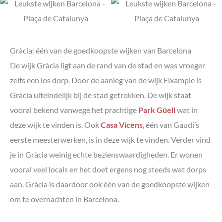
Gràcia: één van de goedkoopste wijken van Barcelona
De wijk Gràcia ligt aan de rand van de stad en was vroeger
zelfs een los dorp. Door de aanleg van de wijk Eixample is
Gràcia uiteindelijk bij de stad getrokken. De wijk staat
vooral bekend vanwege het prachtige
Park Güell
wat in
deze wijk te vinden is. Ook
Casa Vicens
, één van Gaudi’s
eerste meesterwerken, is in deze wijk te vinden. Verder vind
je in Gràcia weinig echte bezienswaardigheden. Er wonen
vooral veel locals en het doet ergens nog steeds wat dorps
aan. Gràcia is daardoor ook één van de goedkoopste wijken
om te overnachten in Barcelona.