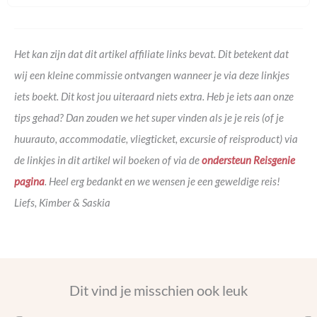
Het kan zijn dat dit artikel affiliate links bevat. Dit betekent dat
wij een kleine commissie ontvangen wanneer je via deze linkjes
iets boekt. Dit kost jou uiteraard niets extra. Heb je iets aan onze
tips gehad? Dan zouden we het super vinden als je je reis (of je
huurauto, accommodatie, vliegticket, excursie of reisproduct) via
de linkjes in dit artikel wil boeken of via de
ondersteun Reisgenie
pagina
. Heel erg bedankt en we wensen je een geweldige reis!
Liefs, Kimber & Saskia
Dit vind je misschien ook leuk