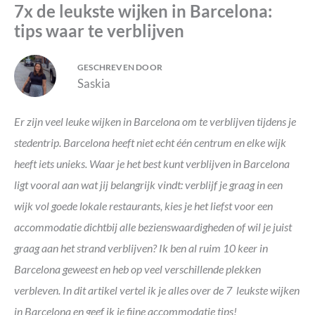
7x de leukste wijken in Barcelona:
tips waar te verblijven
GESCHREVEN DOOR
Saskia
Er zijn veel leuke wijken in Barcelona om te verblijven tijdens je
stedentrip. Barcelona heeft niet echt één centrum en elke wijk
heeft iets unieks. Waar je het best kunt verblijven in Barcelona
ligt vooral aan wat jij belangrijk vindt: verblijf je graag in een
wijk vol goede lokale restaurants, kies je het liefst voor een
accommodatie dichtbij alle bezienswaardigheden of wil je juist
graag aan het strand verblijven? Ik ben al ruim 10 keer in
Barcelona geweest en heb op veel verschillende plekken
verbleven. In dit artikel vertel ik je alles over de 7 leukste wijken
in Barcelona en geef ik je fijne accommodatie tips!