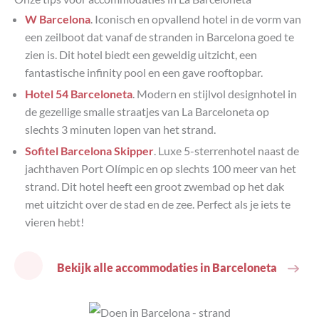
W Barcelona
. Iconisch en opvallend hotel in de vorm van
een zeilboot dat vanaf de stranden in Barcelona goed te
zien is. Dit hotel biedt een geweldig uitzicht, een
fantastische infinity pool en een gave rooftopbar.
Hotel 54 Barceloneta
. Modern en stijlvol designhotel in
de gezellige smalle straatjes van La Barceloneta op
slechts 3 minuten lopen van het strand.
Sofitel Barcelona Skipper
. Luxe 5-sterrenhotel naast de
jachthaven Port Olímpic en op slechts 100 meer van het
strand. Dit hotel heeft een groot zwembad op het dak
met uitzicht over de stad en de zee. Perfect als je iets te
vieren hebt!
Bekijk alle accommodaties in Barceloneta