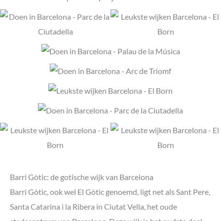
Barri Gòtic: de gotische wijk van Barcelona
Barri Gòtic, ook wel El Gòtic genoemd, ligt net als Sant Pere,
Santa Catarina i la Ribera in Ciutat Vella, het oude