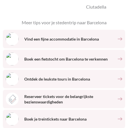
Meer tips voor je stedentrip naar
Barcelona
Vind een fijne accommodatie
in
Barcelona
Boek een fietstocht om
Barcelona
te verkennen
Ontdek de leukste tours
in
Barcelona
Reserveer tickets voor de belangrijkste
bezienswaardigheden
Boek je treintickets naar
Barcelona