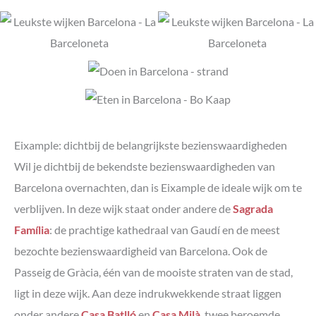
Eixample: dichtbij de belangrijkste bezienswaardigheden
Wil je dichtbij de bekendste bezienswaardigheden van
Barcelona overnachten, dan is Eixample de ideale wijk om te
verblijven. In deze wijk staat onder andere de
Sagrada
Família
: de prachtige kathedraal van Gaudí en de meest
bezochte bezienswaardigheid van Barcelona. Ook de
Passeig de Gràcia, één van de mooiste straten van de stad,
ligt in deze wijk. Aan deze indrukwekkende straat liggen
onder andere
Casa Batlló
en
Casa Milà
, twee beroemde