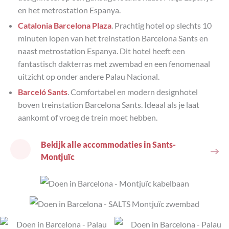
en het metrostation Espanya.
Catalonia Barcelona Plaza
. Prachtig hotel op slechts 10
minuten lopen van het treinstation Barcelona Sants en
naast metrostation Espanya. Dit hotel heeft een
fantastisch dakterras met zwembad en een fenomenaal
uitzicht op onder andere Palau Nacional.
Barceló Sants
. Comfortabel en modern designhotel
boven treinstation Barcelona Sants. Ideaal als je laat
aankomt of vroeg de trein moet hebben.
Bekijk alle accommodaties in Sants-
Montjuïc