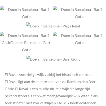
El Raval: voordelige wijk vlakbij het historisch centrum
El Raval ligt aan de andere kant van de Ramblas dan Barri
Gòtic. El Raval is een multiculturele wijk die lange tijd
bekend stond als een wat meer gevaarlijke wijk waar je als
toerist beter niet kon verblijven. De wijk heeft echter een