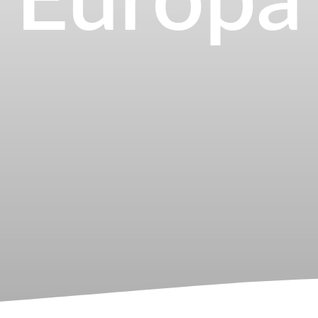
Europa